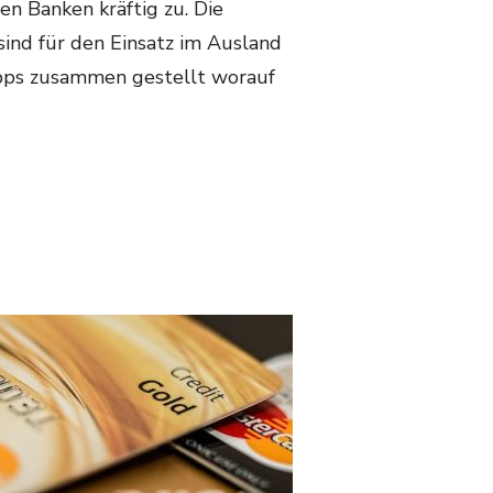
en Banken kräftig zu. Die
sind für den Einsatz im Ausland
Tipps zusammen gestellt worauf