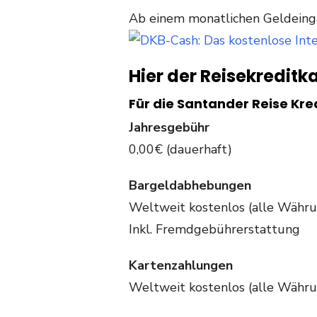
Ab einem monatlichen Geldeing
Hier der Reisekreditk
Für die Santander Reise Kred
Jahresgebühr
0,00€ (dauerhaft)
Bargeldabhebungen
Weltweit kostenlos (alle Währ
Inkl. Fremdgebührerstattung
Kartenzahlungen
Weltweit kostenlos (alle Währ