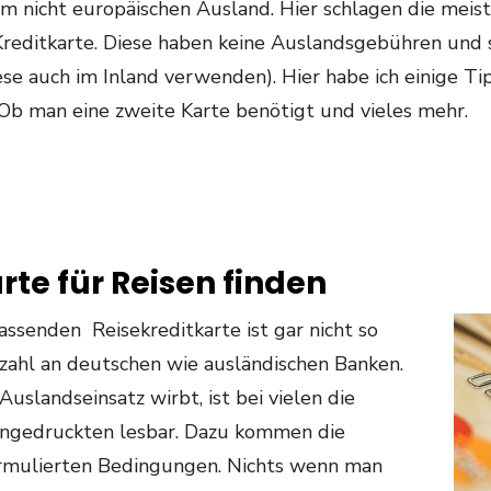
 im nicht europäischen Ausland. Hier schlagen die meist
-Kreditkarte. Diese haben keine Auslandsgebühren und 
ese auch im Inland verwenden). Hier habe ich einige 
Ob man eine zweite Karte benötigt und vieles mehr.
rte für Reisen finden
assenden Reisekreditkarte ist gar nicht so
zahl an deutschen wie ausländischen Banken.
Auslandseinsatz wirbt, ist bei vielen die
ingedruckten lesbar. Dazu kommen die
ormulierten Bedingungen. Nichts wenn man