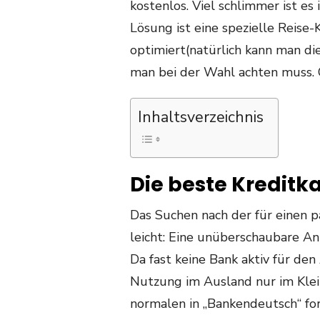
kostenlos. Viel schlimmer ist es
Lösung ist eine spezielle Reise
optimiert(natürlich kann man di
man bei der Wahl achten muss. 
Inhaltsverzeichnis
Die beste Kreditka
Das Suchen nach der für einen p
leicht: Eine unüberschaubare An
Da fast keine Bank aktiv für den 
Nutzung im Ausland nur im Kle
normalen in „Bankendeutsch“ f