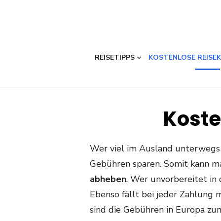
REISETIPPS
KOSTENLOSE REISE
Koste
Wer viel im Ausland unterwegs i
Gebühren sparen. Somit kann 
abheben
. Wer unvorbereitet in
Ebenso fällt bei jeder Zahlung
sind die Gebühren in Europa zum