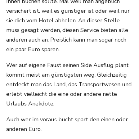
Ihnen buchen sollte. Mal weil man angeblich
versichert ist, weil es günstiger ist oder weil nur
sie dich vom Hotel abholen. An dieser Stelle
muss gesagt werden, diesen Service bieten alle
anderen auch an. Preislich kann man sogar noch
ein paar Euro sparen.
Wer auf eigene Faust seinen Side Ausflug plant
kommt meist am günstigsten weg. Gleichzeitig
entdeckt man das Land, das Transportwesen und
erlebt vielleicht die eine oder andere nette
Urlaubs Anekdote.
Auch wer im voraus bucht spart den einen oder
anderen Euro.