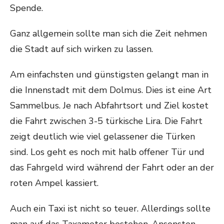
Spende.
Ganz allgemein sollte man sich die Zeit nehmen
die Stadt auf sich wirken zu lassen.
Am einfachsten und günstigsten gelangt man in
die Innenstadt mit dem Dolmus. Dies ist eine Art
Sammelbus. Je nach Abfahrtsort und Ziel kostet
die Fahrt zwischen 3-5 türkische Lira. Die Fahrt
zeigt deutlich wie viel gelassener die Türken
sind. Los geht es noch mit halb offener Tür und
das Fahrgeld wird während der Fahrt oder an der
roten Ampel kassiert.
Auch ein Taxi ist nicht so teuer. Allerdings sollte