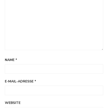
NAME
*
E-MAIL-ADRESSE
*
WEBSITE