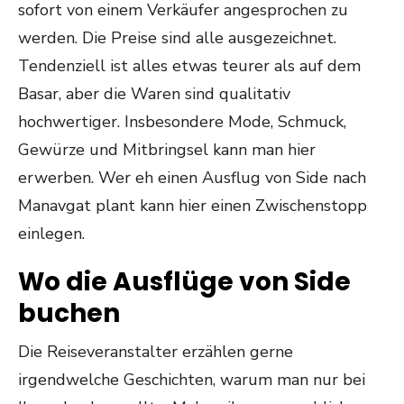
sofort von einem Verkäufer angesprochen zu
werden. Die Preise sind alle ausgezeichnet.
Tendenziell ist alles etwas teurer als auf dem
Basar, aber die Waren sind qualitativ
hochwertiger. Insbesondere Mode, Schmuck,
Gewürze und Mitbringsel kann man hier
erwerben. Wer eh einen Ausflug von Side nach
Manavgat plant kann hier einen Zwischenstopp
einlegen.
Wo die Ausflüge von Side
buchen
Die Reiseveranstalter erzählen gerne
irgendwelche Geschichten, warum man nur bei