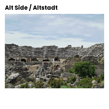
Alt Side / Altstadt