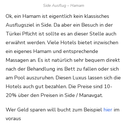
Side Ausflug – Hamam
Ok, ein Hamam ist eigentlich kein klassisches
Ausflugsziel in Side. Da aber ein Besuch in der
Türkei Pflicht ist sollte es an dieser Stelle auch
erwähnt werden. Viele Hotels bietet inzwischen
ein eigenes Hamam und entsprechende
Massagen an. Es ist natürlich sehr bequem direkt
nach der Behandlung ins Bett zu fallen oder sich
am Pool auszuruhen. Diesen Luxus lassen sich die
Hotels auch gut bezahlen. Die Preise sind 10-
20% über den Preisen in Side / Manavgat.
Wer Geld sparen will bucht zum Beispiel
hier
im
voraus