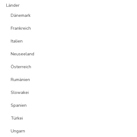
Länder
Dänemark
Frankreich
Italien
Neuseeland
Österreich
Rumänien
Slowakei
Spanien
Türkei
Ungarn