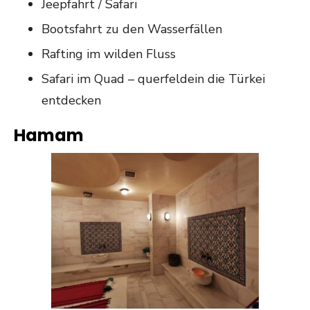
Jeepfahrt / Safari
Bootsfahrt zu den Wasserfällen
Rafting im wilden Fluss
Safari im Quad – querfeldein die Türkei
entdecken
Hamam