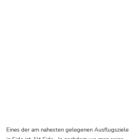
Eines der am nahesten gelegenen Ausflugsziele