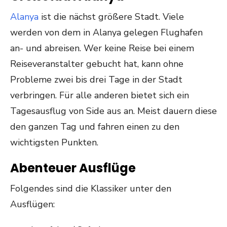
Alanya
ist die nächst größere Stadt. Viele
werden von dem in Alanya gelegen Flughafen
an- und abreisen. Wer keine Reise bei einem
Reiseveranstalter gebucht hat, kann ohne
Probleme zwei bis drei Tage in der Stadt
verbringen. Für alle anderen bietet sich ein
Tagesausflug von Side aus an. Meist dauern diese
den ganzen Tag und fahren einen zu den
wichtigsten Punkten.
Abenteuer Ausflüge
Folgendes sind die Klassiker unter den
Ausflügen: