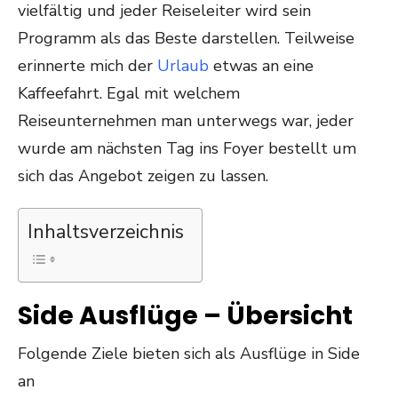
vielfältig und jeder Reiseleiter wird sein
Programm als das Beste darstellen. Teilweise
erinnerte mich der
Urlaub
etwas an eine
Kaffeefahrt. Egal mit welchem
Reiseunternehmen man unterwegs war, jeder
wurde am nächsten Tag ins Foyer bestellt um
sich das Angebot zeigen zu lassen.
Inhaltsverzeichnis
Side Ausflüge – Übersicht
Folgende Ziele bieten sich als Ausflüge in Side
an