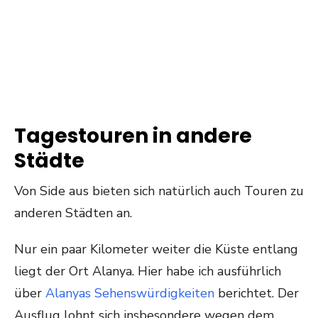
Tagestouren in andere
Städte
Von Side aus bieten sich natürlich auch Touren zu
anderen Städten an.
Nur ein paar Kilometer weiter die Küste entlang
liegt der Ort Alanya. Hier habe ich ausführlich
über
Alanyas Sehenswürdigkeiten
berichtet. Der
Ausflug lohnt sich insbesondere wegen dem