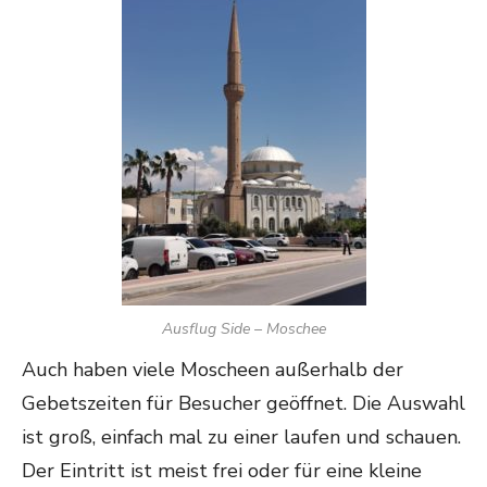
Ausflug Side – Moschee
Auch haben viele Moscheen außerhalb der
Gebetszeiten für Besucher geöffnet. Die Auswahl
ist groß, einfach mal zu einer laufen und schauen.
Der Eintritt ist meist frei oder für eine kleine