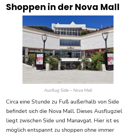
Shoppen in der Nova Mall
Ausflug Side – Nova Mall
Circa eine Stunde zu Fuß außerhalb von Side
befindet sich die Nova Mall. Dieses Ausflugziel
liegt zwischen Side und Manavgat. Hier ist es
möglich entspannt zu shoppen ohne immer