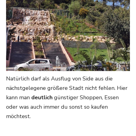
Natürlich darf als Ausflug von Side aus die
nächstgelegene größere Stadt nicht fehlen. Hier
kann man
deutlich
günstiger Shoppen, Essen
oder was auch immer du sonst so kaufen
möchtest.