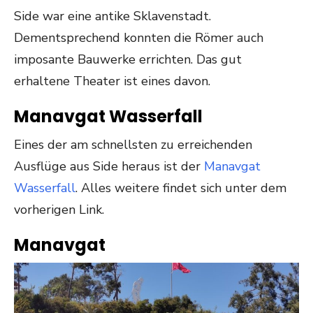
Side war eine antike Sklavenstadt.
Dementsprechend konnten die Römer auch
imposante Bauwerke errichten. Das gut
erhaltene Theater ist eines davon.
Manavgat Wasserfall
Eines der am schnellsten zu erreichenden
Ausflüge aus Side heraus ist der
Manavgat
Wasserfall
. Alles weitere findet sich unter dem
vorherigen Link.
Manavgat