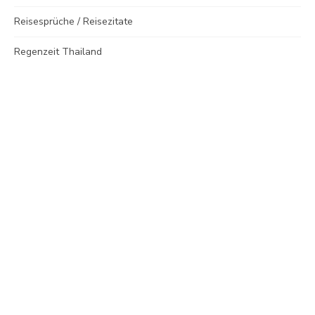
Reisesprüche / Reisezitate
Regenzeit Thailand