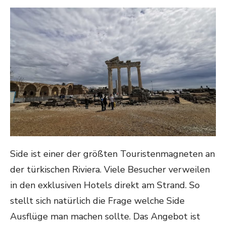
ON
Side ist einer der größten Touristenmagneten an
der türkischen Riviera. Viele Besucher verweilen
in den exklusiven Hotels direkt am Strand. So
stellt sich natürlich die Frage welche Side
Ausflüge man machen sollte. Das Angebot ist