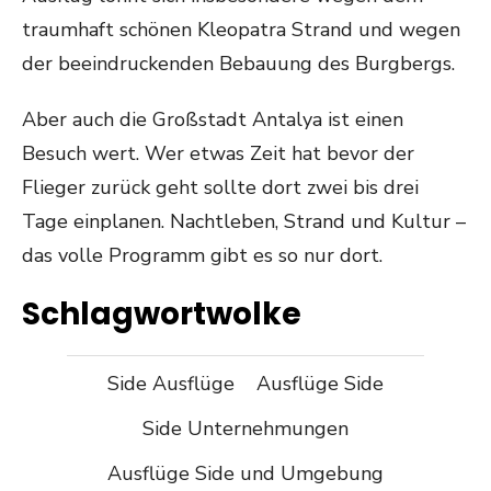
traumhaft schönen Kleopatra Strand und wegen
der beeindruckenden Bebauung des Burgbergs.
Aber auch die Großstadt Antalya ist einen
Besuch wert. Wer etwas Zeit hat bevor der
Flieger zurück geht sollte dort zwei bis drei
Tage einplanen. Nachtleben, Strand und Kultur –
das volle Programm gibt es so nur dort.
Schlagwortwolke
Side Ausflüge
Ausflüge Side
Side Unternehmungen
Ausflüge Side und Umgebung