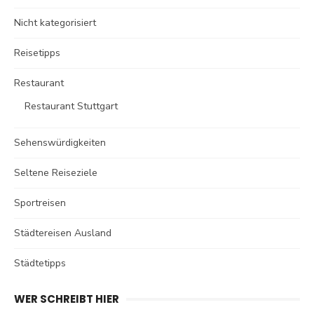
Nicht kategorisiert
Reisetipps
Restaurant
Restaurant Stuttgart
Sehenswürdigkeiten
Seltene Reiseziele
Sportreisen
Städtereisen Ausland
Städtetipps
WER SCHREIBT HIER