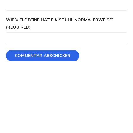
WIE VIELE BEINE HAT EIN STUHL NORMALERWEISE?
(REQUIRED)