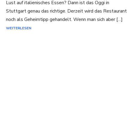
Lust auf italienisches Essen? Dann ist das Oggi in
Stuttgart genau das richtige. Derzeit wird das Restaurant
noch als Geheimtipp gehandelt. Wenn man sich aber […]
WEITERLESEN