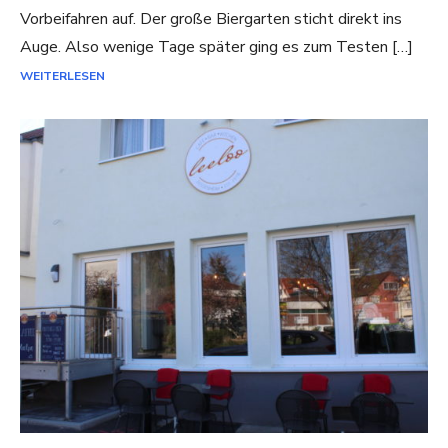
Vorbeifahren auf. Der große Biergarten sticht direkt ins
Auge. Also wenige Tage später ging es zum Testen […]
WEITERLESEN