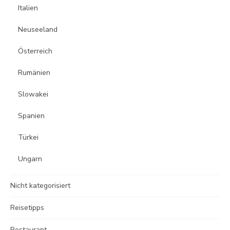
Italien
Neuseeland
Österreich
Rumänien
Slowakei
Spanien
Türkei
Ungarn
Nicht kategorisiert
Reisetipps
Restaurant