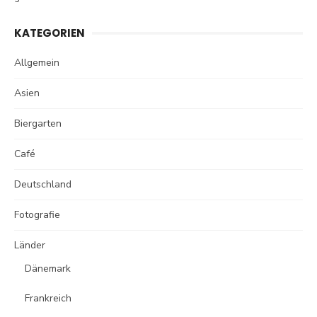
KATEGORIEN
Allgemein
Asien
Biergarten
Café
Deutschland
Fotografie
Länder
Dänemark
Frankreich