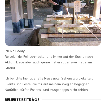
Ich bin Paddy.
Reisejunkie, Feinschmecker und immer auf der Suche nach
Aktion. Liege aber auch gerne mal ein oder zwei Tage am
Strand.
Ich berichte hier über alle Reiseziele, Sehenswürdigkeiten,
Events und Feste, die mir auf meinem Weg so begegnen.
Natürlich dürfen Essens- und Ausgehtipps nicht fehlen.
BELIEBTE BEITRÄGE