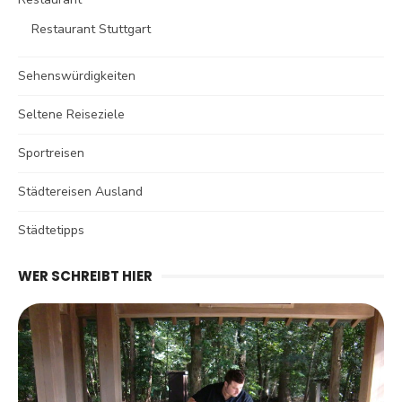
Restaurant Stuttgart
Sehenswürdigkeiten
Seltene Reiseziele
Sportreisen
Städtereisen Ausland
Städtetipps
WER SCHREIBT HIER