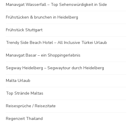
Manavgat Wasserfall – Top Sehenswürdigkeit in Side
Frühstücken & brunchen in Heidelberg
Frühstück Stuttgart
Trendy Side Beach Hotel – All Inclusive Türkei Urlaub
Manavgat Basar – ein Shoppingerlebnis
Segway Heidelberg – Segwaytour durch Heidelberg
Malta Urlaub
Top Strände Maltas
Reisesprüche / Reisezitate
Regenzeit Thailand