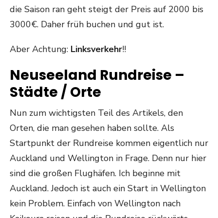
die Saison ran geht steigt der Preis auf 2000 bis
3000€. Daher früh buchen und gut ist.
Aber Achtung:
Linksverkehr
!!
Neuseeland Rundreise –
Städte / Orte
Nun zum wichtigsten Teil des Artikels, den
Orten, die man gesehen haben sollte. Als
Startpunkt der Rundreise kommen eigentlich nur
Auckland und Wellington in Frage. Denn nur hier
sind die großen Flughäfen. Ich beginne mit
Auckland. Jedoch ist auch ein Start in Wellington
kein Problem. Einfach von Wellington nach