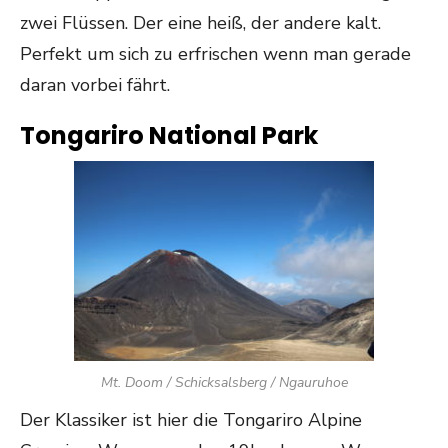
zwei Flüssen. Der eine heiß, der andere kalt.
Perfekt um sich zu erfrischen wenn man gerade
daran vorbei fährt.
Tongariro National Park
Mt. Doom / Schicksalsberg / Ngauruhoe
Der Klassiker ist hier die Tongariro Alpine