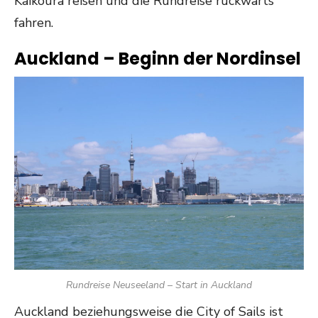
Kaikoura reisen und die Rundreise rückwärts
fahren.
Auckland – Beginn der Nordinsel
Rundreise Neuseeland – Start in Auckland
Auckland beziehungsweise die City of Sails ist