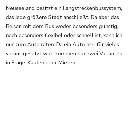
Neuseeland besitzt ein Langstreckenbussystem,
das jede größere Stadt anschließt. Da aber das
Reisen mit dem Bus weder besonders günstig,
noch besonders flexibel oder schnell ist, kann ich
nur zum Auto raten. Da ein Auto hier für vieles
voraus gesetzt wird kommen nur zwei Varianten
in Frage: Kaufen oder Mieten.