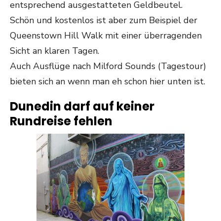
entsprechend ausgestatteten Geldbeutel.
Schön und kostenlos ist aber zum Beispiel der
Queenstown Hill Walk mit einer überragenden
Sicht an klaren Tagen.
Auch Ausflüge nach Milford Sounds (Tagestour)
bieten sich an wenn man eh schon hier unten ist.
Dunedin darf auf keiner
Rundreise fehlen