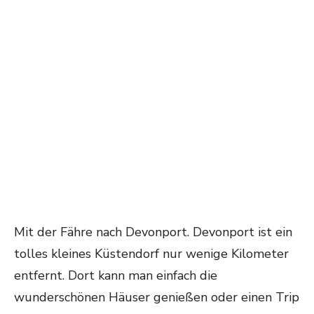
Mit der Fähre nach Devonport. Devonport ist ein
tolles kleines Küstendorf nur wenige Kilometer
entfernt. Dort kann man einfach die
wunderschönen Häuser genießen oder einen Trip