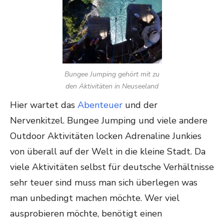
Bungee Jumping gehört mit zu
den Aktivitäten in Neuseeland
Hier wartet das
Abenteuer
und der
Nervenkitzel. Bungee Jumping und viele andere
Outdoor Aktivitäten locken Adrenaline Junkies
von überall auf der Welt in die kleine Stadt. Da
viele Aktivitäten selbst für deutsche Verhältnisse
sehr teuer sind muss man sich überlegen was
man unbedingt machen möchte. Wer viel
ausprobieren möchte, benötigt einen