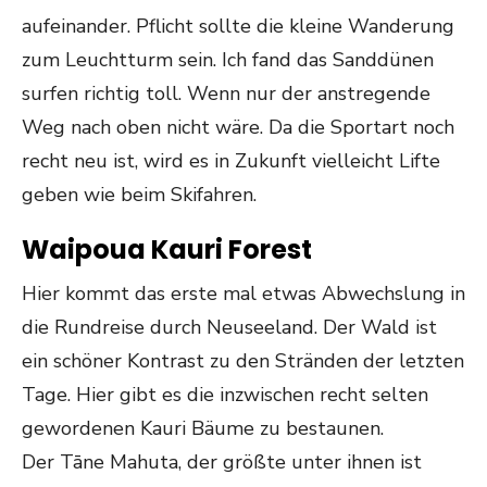
aufeinander. Pflicht sollte die kleine Wanderung
zum Leuchtturm sein. Ich fand das Sanddünen
surfen richtig toll. Wenn nur der anstregende
Weg nach oben nicht wäre. Da die Sportart noch
recht neu ist, wird es in Zukunft vielleicht Lifte
geben wie beim Skifahren.
Waipoua Kauri Forest
Hier kommt das erste mal etwas Abwechslung in
die Rundreise durch Neuseeland. Der Wald ist
ein schöner Kontrast zu den Stränden der letzten
Tage. Hier gibt es die inzwischen recht selten
gewordenen Kauri Bäume zu bestaunen.
Der Tāne Mahuta, der größte unter ihnen ist