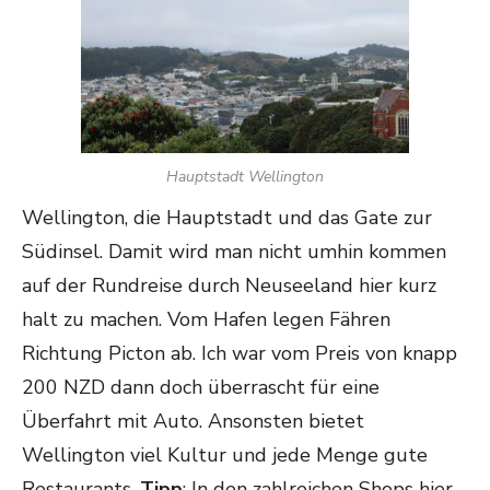
Hauptstadt Wellington
Wellington, die Hauptstadt und das Gate zur
Südinsel. Damit wird man nicht umhin kommen
auf der Rundreise durch Neuseeland hier kurz
halt zu machen. Vom Hafen legen Fähren
Richtung Picton ab. Ich war vom Preis von knapp
200 NZD dann doch überrascht für eine
Überfahrt mit Auto. Ansonsten bietet
Wellington viel Kultur und jede Menge gute
Restaurants.
Tipp
: In den zahlreichen Shops hier