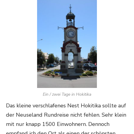
Ein / zwei Tage in Hokitika
Das kleine verschlafenes Nest Hokitika sollte auf
der Neuseland Rundreise nicht fehlen. Sehr klein
mit nur knapp 1500 Einwohnern. Dennoch
empfand ich den Ort als einen der schönsten.