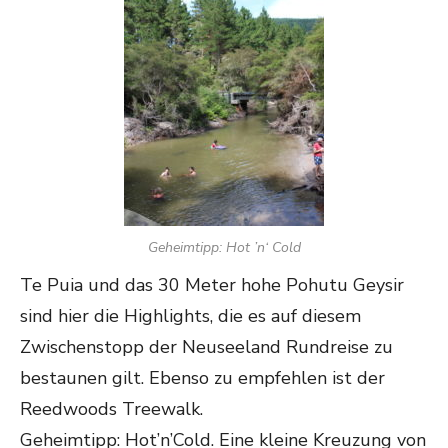
Geheimtipp: Hot ’n‘ Cold
Te Puia und das 30 Meter hohe Pohutu Geysir
sind hier die Highlights, die es auf diesem
Zwischenstopp der Neuseeland Rundreise zu
bestaunen gilt. Ebenso zu empfehlen ist der
Reedwoods Treewalk.
Geheimtipp: Hot’n’Cold. Eine kleine Kreuzung von