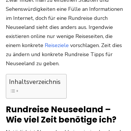
Zwar findet man zu einzelnen Städten und
Sehenswürdigkeiten eine Fülle an Informationen
im Internet, doch für eine Rundreise durch
Neuseeland sieht dies anders aus. Irgendwie
existieren online nur wenige Reiseseiten, die
einem konkrete
Reiseziele
vorschlagen. Zeit dies
zu ändern und konkrete Rundreise Tipps für
Neuseeland zu geben.
Inhaltsverzeichnis
Rundreise Neuseeland –
Wie viel Zeit benötige ich?