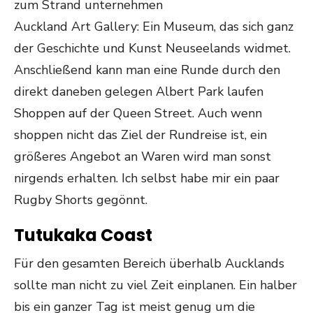
zum Strand unternehmen
Auckland Art Gallery: Ein Museum, das sich ganz
der Geschichte und Kunst Neuseelands widmet.
Anschließend kann man eine Runde durch den
direkt daneben gelegen Albert Park laufen
Shoppen auf der Queen Street. Auch wenn
shoppen nicht das Ziel der Rundreise ist, ein
größeres Angebot an Waren wird man sonst
nirgends erhalten. Ich selbst habe mir ein paar
Rugby Shorts gegönnt.
Tutukaka Coast
Für den gesamten Bereich überhalb Aucklands
sollte man nicht zu viel Zeit einplanen. Ein halber
bis ein ganzer Tag ist meist genug um die