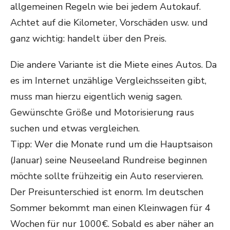
allgemeinen Regeln wie bei jedem Autokauf.
Achtet auf die Kilometer, Vorschäden usw. und
ganz wichtig: handelt über den Preis.
Die andere Variante ist die Miete eines Autos. Da
es im Internet unzählige Vergleichsseiten gibt,
muss man hierzu eigentlich wenig sagen.
Gewünschte Größe und Motorisierung raus
suchen und etwas vergleichen.
Tipp: Wer die Monate rund um die Hauptsaison
(Januar) seine Neuseeland Rundreise beginnen
möchte sollte frühzeitig ein Auto reservieren.
Der Preisunterschied ist enorm. Im deutschen
Sommer bekommt man einen Kleinwagen für 4
Wochen für nur 1000€. Sobald es aber näher an