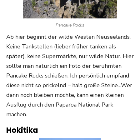
Pancake Rocks
Ab hier beginnt der wilde Westen Neuseelands.
Keine Tankstellen (lieber früher tanken als
später), keine Supermärkte, nur wilde Natur. Hier
sollte man natürlich ein Foto der berühmten
Pancake Rocks schießen. Ich persönlich empfand
diese nicht so prickelnd – halt große Steine…Wer
dann noch bleiben möchte, kann einen kleinen
Ausflug durch den Paparoa National Park
machen.
Hokitika