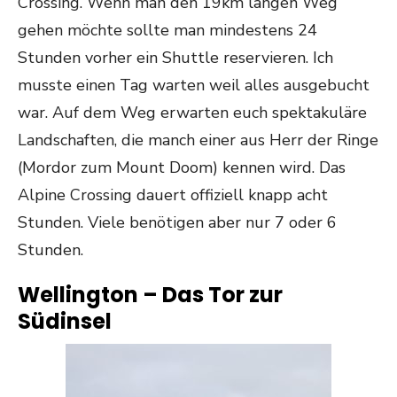
Crossing. Wenn man den 19km langen Weg
gehen möchte sollte man mindestens 24
Stunden vorher ein Shuttle reservieren. Ich
musste einen Tag warten weil alles ausgebucht
war. Auf dem Weg erwarten euch spektakuläre
Landschaften, die manch einer aus Herr der Ringe
(Mordor zum Mount Doom) kennen wird. Das
Alpine Crossing dauert offiziell knapp acht
Stunden. Viele benötigen aber nur 7 oder 6
Stunden.
Wellington – Das Tor zur
Südinsel