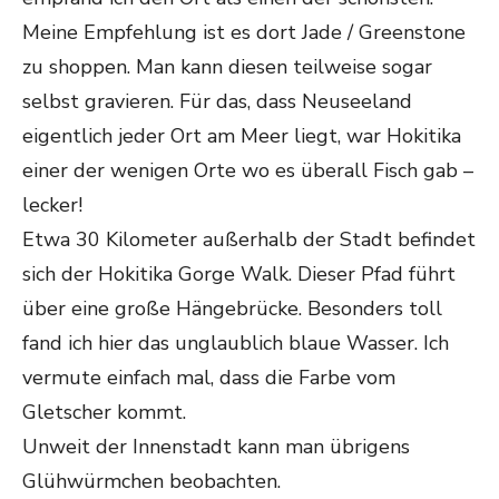
Meine Empfehlung ist es dort Jade / Greenstone
zu shoppen. Man kann diesen teilweise sogar
selbst gravieren. Für das, dass Neuseeland
eigentlich jeder Ort am Meer liegt, war Hokitika
einer der wenigen Orte wo es überall Fisch gab –
lecker!
Etwa 30 Kilometer außerhalb der Stadt befindet
sich der Hokitika Gorge Walk. Dieser Pfad führt
über eine große Hängebrücke. Besonders toll
fand ich hier das unglaublich blaue Wasser. Ich
vermute einfach mal, dass die Farbe vom
Gletscher kommt.
Unweit der Innenstadt kann man übrigens
Glühwürmchen beobachten.