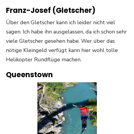
Franz-Josef (Gletscher)
Über den Gletscher kann ich leider nicht viel
sagen. Ich habe ihn ausgelassen, da ich schon sehr
viele Gletscher gesehen habe. Wer über das
nötige Kleingeld verfügt kann hier wohl tolle
Helikopter Rundflüge machen.
Queenstown