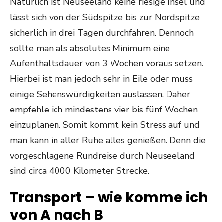
Natürlich ist Neuseeland keine riesige Insel und
lässt sich von der Südspitze bis zur Nordspitze
sicherlich in drei Tagen durchfahren. Dennoch
sollte man als absolutes Minimum eine
Aufenthaltsdauer von 3 Wochen voraus setzen.
Hierbei ist man jedoch sehr in Eile oder muss
einige Sehenswürdigkeiten auslassen. Daher
empfehle ich mindestens vier bis fünf Wochen
einzuplanen. Somit kommt kein Stress auf und
man kann in aller Ruhe alles genießen. Denn die
vorgeschlagene Rundreise durch Neuseeland
sind circa 4000 Kilometer Strecke.
Transport – wie komme ich
von A nach B