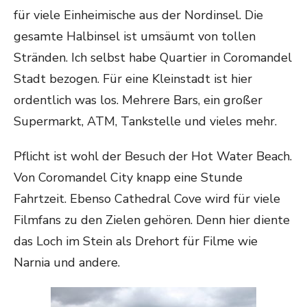
für viele Einheimische aus der Nordinsel. Die
gesamte Halbinsel ist umsäumt von tollen
Stränden. Ich selbst habe Quartier in Coromandel
Stadt bezogen. Für eine Kleinstadt ist hier
ordentlich was los. Mehrere Bars, ein großer
Supermarkt, ATM, Tankstelle und vieles mehr.
Pflicht ist wohl der Besuch der Hot Water Beach.
Von Coromandel City knapp eine Stunde
Fahrtzeit. Ebenso Cathedral Cove wird für viele
Filmfans zu den Zielen gehören. Denn hier diente
das Loch im Stein als Drehort für Filme wie
Narnia und andere.