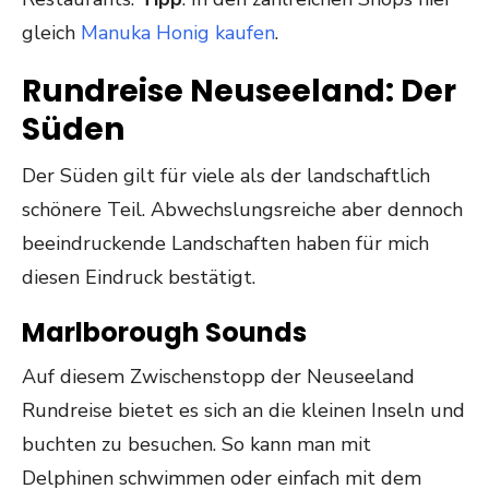
gleich
Manuka Honig kaufen
.
Rundreise Neuseeland: Der
Süden
Der Süden gilt für viele als der landschaftlich
schönere Teil. Abwechslungsreiche aber dennoch
beeindruckende Landschaften haben für mich
diesen Eindruck bestätigt.
Marlborough Sounds
Auf diesem Zwischenstopp der Neuseeland
Rundreise bietet es sich an die kleinen Inseln und
buchten zu besuchen. So kann man mit
Delphinen schwimmen oder einfach mit dem