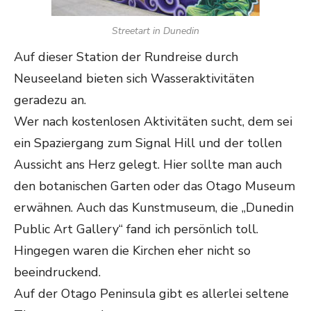
Streetart in Dunedin
Auf dieser Station der Rundreise durch
Neuseeland bieten sich Wasseraktivitäten
geradezu an.
Wer nach kostenlosen Aktivitäten sucht, dem sei
ein Spaziergang zum Signal Hill und der tollen
Aussicht ans Herz gelegt. Hier sollte man auch
den botanischen Garten oder das Otago Museum
erwähnen. Auch das Kunstmuseum, die „Dunedin
Public Art Gallery“ fand ich persönlich toll.
Hingegen waren die Kirchen eher nicht so
beeindruckend.
Auf der Otago Peninsula gibt es allerlei seltene