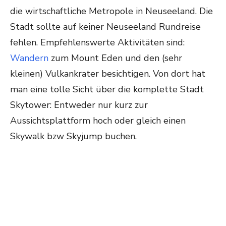
die wirtschaftliche Metropole in Neuseeland. Die
Stadt sollte auf keiner Neuseeland Rundreise
fehlen. Empfehlenswerte Aktivitäten sind:
Wandern
zum Mount Eden und den (sehr
kleinen) Vulkankrater besichtigen. Von dort hat
man eine tolle Sicht über die komplette Stadt
Skytower: Entweder nur kurz zur
Aussichtsplattform hoch oder gleich einen
Skywalk bzw Skyjump buchen.