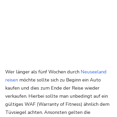
Wer länger als fünf Wochen durch
Neuseeland
reisen
möchte sollte sich zu Beginn ein Auto
kaufen und dies zum Ende der Reise wieder
verkaufen. Hierbei sollte man unbedingt auf ein
gültiges WAF (Warranty of Fitness) ähnlich dem
Tüvsiegel achten. Ansonsten gelten die