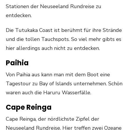
Stationen der Neuseeland Rundreise zu
entdecken.
Die Tutukaka Coast ist berühmt für ihre Strände
und die tollen Tauchspots. So viel mehr gibts es
hier allerdings auch nicht zu entdecken.
Paihia
Von Paihia aus kann man mit dem Boot eine
Tagestour zu Bay of Islands unternehmen. Schön
waren auch die Haruru Wasserfälle.
Cape Reinga
Cape Reinga, der nördlichste Zipfel der
Neuseeland Rundreise. Hier treffen zwei Ozeane