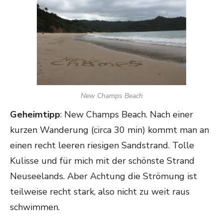
New Champs Beach
Geheimtipp
: New Champs Beach. Nach einer
kurzen Wanderung (circa 30 min) kommt man an
einen recht leeren riesigen Sandstrand. Tolle
Kulisse und für mich mit der schönste Strand
Neuseelands. Aber Achtung die Strömung ist
teilweise recht stark, also nicht zu weit raus
schwimmen.