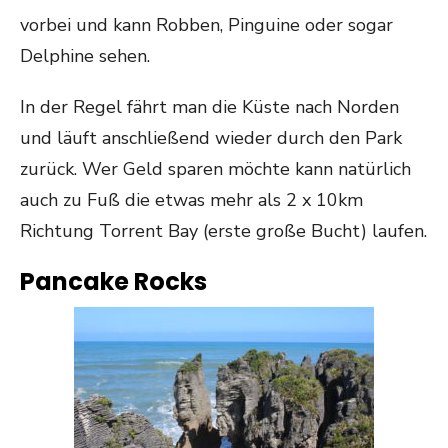
vorbei und kann Robben, Pinguine oder sogar
Delphine sehen.
In der Regel fährt man die Küste nach Norden
und läuft anschließend wieder durch den Park
zurück. Wer Geld sparen möchte kann natürlich
auch zu Fuß die etwas mehr als 2 x 10km
Richtung Torrent Bay (erste große Bucht) laufen.
Pancake Rocks