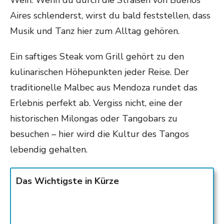
Wein. Wenn du durch die Straßen von Buenos
Aires schlenderst, wirst du bald feststellen, dass
Musik und Tanz hier zum Alltag gehören.
Ein saftiges Steak vom Grill gehört zu den
kulinarischen Höhepunkten jeder Reise. Der
traditionelle Malbec aus Mendoza rundet das
Erlebnis perfekt ab. Vergiss nicht, eine der
historischen Milongas oder Tangobars zu
besuchen – hier wird die Kultur des Tangos
lebendig gehalten.
Das Wichtigste in Kürze