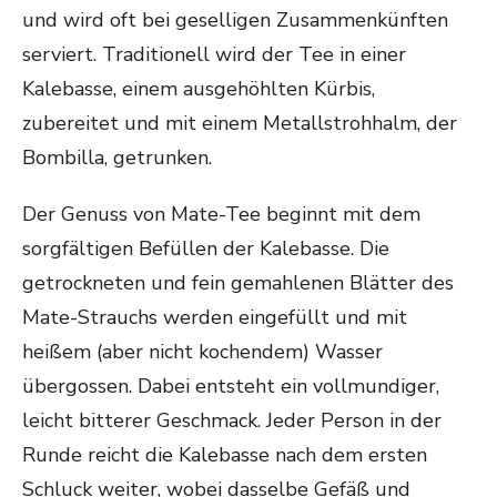
und wird oft bei geselligen Zusammenkünften
serviert. Traditionell wird der Tee in einer
Kalebasse, einem ausgehöhlten Kürbis,
zubereitet und mit einem Metallstrohhalm, der
Bombilla, getrunken.
Der Genuss von Mate-Tee beginnt mit dem
sorgfältigen Befüllen der Kalebasse. Die
getrockneten und fein gemahlenen Blätter des
Mate-Strauchs werden eingefüllt und mit
heißem (aber nicht kochendem) Wasser
übergossen. Dabei entsteht ein vollmundiger,
leicht bitterer Geschmack. Jeder Person in der
Runde reicht die Kalebasse nach dem ersten
Schluck weiter, wobei dasselbe Gefäß und