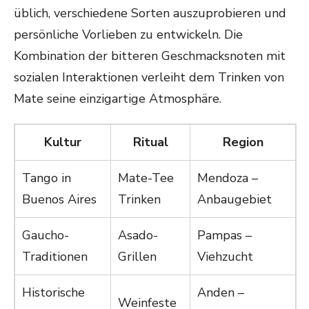
üblich, verschiedene Sorten auszuprobieren und
persönliche Vorlieben zu entwickeln. Die
Kombination der bitteren Geschmacksnoten mit
sozialen Interaktionen verleiht dem Trinken von
Mate seine einzigartige Atmosphäre.
Kultur
Ritual
Region
Tango in
Mate-Tee
Mendoza –
Buenos Aires
Trinken
Anbaugebiet
Gaucho-
Asado-
Pampas –
Traditionen
Grillen
Viehzucht
Historische
Anden –
Weinfeste