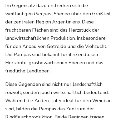
Im Gegensatz dazu erstrecken sich die
weitläufigen
Pampas-Ebenen
über den Großteil
der zentralen Region Argentiniens. Diese
fruchtbaren Flächen sind das Herzstück der
landwirtschaftlichen Produktion, insbesondere
für den Anbau von Getreide und die Viehzucht.
Die Pampas sind bekannt für ihre endlosen
Horizonte, grasbewachsenen Ebenen und das
friedliche Landleben.
Diese Gegenden sind nicht nur landschaftlich
reizvoll, sondern auch wirtschaftlich bedeutend.
Während die Anden-Täler ideal für den Weinbau
sind, bilden die Pampas das Zentrum der
Rindfleischproduktion. Beide Regionen tragen