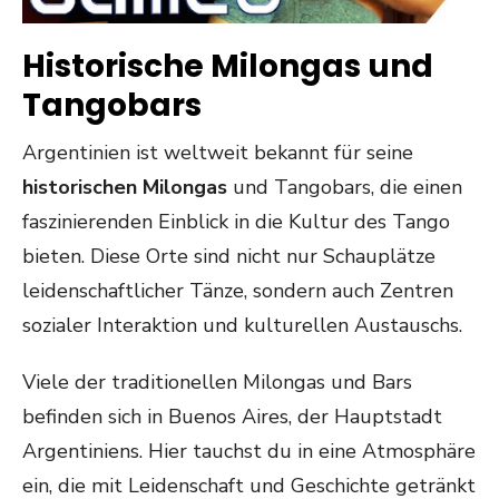
Historische Milongas und
Tangobars
Argentinien ist weltweit bekannt für seine
historischen Milongas
und Tangobars, die einen
faszinierenden Einblick in die Kultur des Tango
bieten. Diese Orte sind nicht nur Schauplätze
leidenschaftlicher Tänze, sondern auch Zentren
sozialer Interaktion und kulturellen Austauschs.
Viele der traditionellen Milongas und Bars
befinden sich in Buenos Aires, der Hauptstadt
Argentiniens. Hier tauchst du in eine Atmosphäre
ein, die mit Leidenschaft und Geschichte getränkt