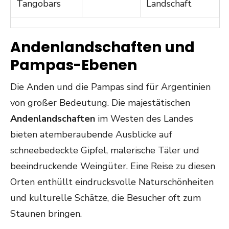
Tangobars
Landschaft
Andenlandschaften und
Pampas-Ebenen
Die Anden und die Pampas sind für Argentinien
von großer Bedeutung. Die majestätischen
Andenlandschaften
im Westen des Landes
bieten atemberaubende Ausblicke auf
schneebedeckte Gipfel, malerische Täler und
beeindruckende Weingüter. Eine Reise zu diesen
Orten enthüllt eindrucksvolle Naturschönheiten
und kulturelle Schätze, die Besucher oft zum
Staunen bringen.