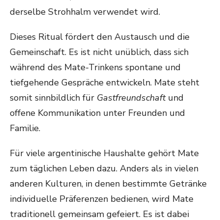
derselbe Strohhalm verwendet wird.
Dieses Ritual fördert den Austausch und die
Gemeinschaft. Es ist nicht unüblich, dass sich
während des Mate-Trinkens spontane und
tiefgehende Gespräche entwickeln. Mate steht
somit sinnbildlich für
Gastfreundschaft
und
offene Kommunikation unter Freunden und
Familie.
Für viele argentinische Haushalte gehört Mate
zum täglichen Leben dazu. Anders als in vielen
anderen Kulturen, in denen bestimmte Getränke
individuelle Präferenzen bedienen, wird Mate
traditionell gemeinsam gefeiert. Es ist dabei