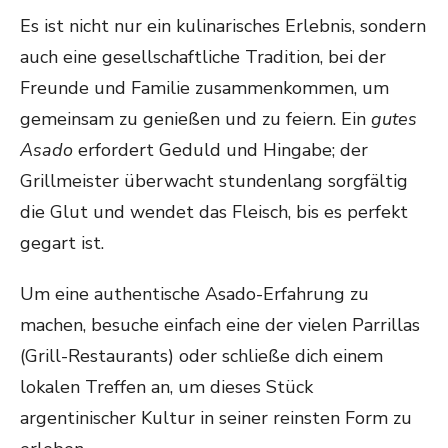
Es ist nicht nur ein kulinarisches Erlebnis, sondern
auch eine gesellschaftliche Tradition, bei der
Freunde und Familie zusammenkommen, um
gemeinsam zu genießen und zu feiern. Ein
gutes
Asado
erfordert Geduld und Hingabe; der
Grillmeister überwacht stundenlang sorgfältig
die Glut und wendet das Fleisch, bis es perfekt
gegart ist.
Um eine authentische Asado-Erfahrung zu
machen, besuche einfach eine der vielen Parrillas
(Grill-Restaurants) oder schließe dich einem
lokalen Treffen an, um dieses Stück
argentinischer Kultur in seiner reinsten Form zu