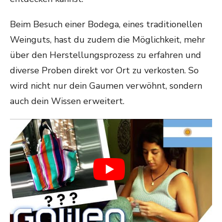
Beim Besuch einer Bodega, eines traditionellen
Weinguts, hast du zudem die Möglichkeit, mehr
über den Herstellungsprozess zu erfahren und
diverse Proben direkt vor Ort zu verkosten. So
wird nicht nur dein Gaumen verwöhnt, sondern
auch dein Wissen erweitert.