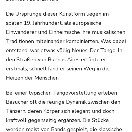
Die Ursprünge dieser Kunstform liegen im
späten 19. Jahrhundert, als europäische
Einwanderer und Einheimische ihre musikalischen
Traditionen miteinander kombinierten. Was dabei
entstand, war etwas völlig Neues: Der Tango. In
den Straßen von Buenos Aires ertönte er
erstmals, schnell fand er seinen Weg in die
Herzen der Menschen.
Bei einer typischen Tangovorstellung erleben
Besucher oft die feurige Dynamik zwischen den
Tänzern, deren Körper sich elegant und doch
kraftvoll gegenseitig ergänzen. Die Stücke
werden meist von Bands gespielt, die klassische