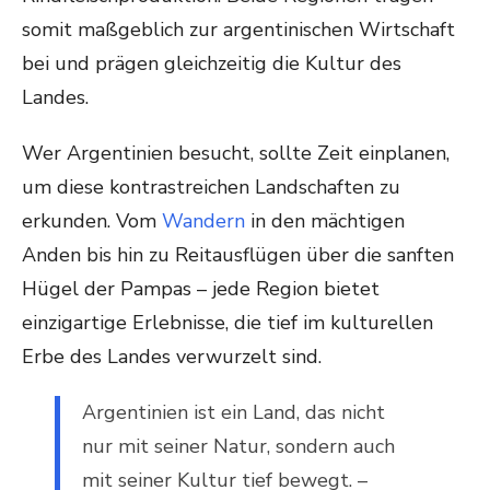
somit maßgeblich zur argentinischen Wirtschaft
bei und prägen gleichzeitig die Kultur des
Landes.
Wer Argentinien besucht, sollte Zeit einplanen,
um diese kontrastreichen Landschaften zu
erkunden. Vom
Wandern
in den mächtigen
Anden bis hin zu Reitausflügen über die sanften
Hügel der Pampas – jede Region bietet
einzigartige Erlebnisse, die tief im kulturellen
Erbe des Landes verwurzelt sind.
Argentinien ist ein Land, das nicht
nur mit seiner Natur, sondern auch
mit seiner Kultur tief bewegt. –