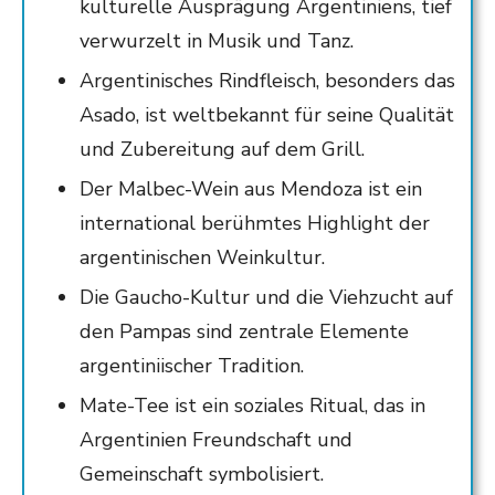
kulturelle Ausprägung Argentiniens, tief
verwurzelt in Musik und Tanz.
Argentinisches Rindfleisch, besonders das
Asado, ist weltbekannt für seine Qualität
und Zubereitung auf dem Grill.
Der Malbec-Wein aus Mendoza ist ein
international berühmtes Highlight der
argentinischen Weinkultur.
Die Gaucho-Kultur und die Viehzucht auf
den Pampas sind zentrale Elemente
argentiniischer Tradition.
Mate-Tee ist ein soziales Ritual, das in
Argentinien Freundschaft und
Gemeinschaft symbolisiert.