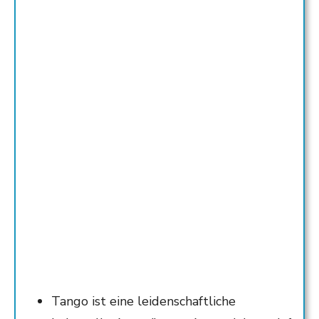
Tango ist eine leidenschaftliche