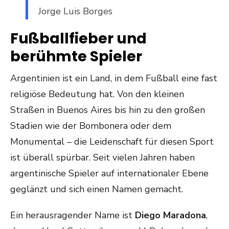
Jorge Luis Borges
Fußballfieber und
berühmte Spieler
Argentinien ist ein Land, in dem Fußball eine fast
religiöse Bedeutung hat. Von den kleinen
Straßen in Buenos Aires bis hin zu den großen
Stadien wie der Bombonera oder dem
Monumental – die Leidenschaft für diesen Sport
ist überall spürbar. Seit vielen Jahren haben
argentinische Spieler auf internationaler Ebene
geglänzt und sich einen Namen gemacht.
Ein herausragender Name ist
Diego Maradona
,