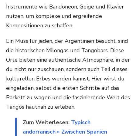
Instrumente wie Bandoneon, Geige und Klavier
nutzen, um komplexe und ergreifende
Kompositionen zu schaffen.
Ein Muss für jeden, der Argentinien besucht, sind
die historischen Milongas und Tangobars. Diese
Orte bieten eine authentische Atmosphäre, in der
du nicht nur zuschauen, sondern auch Teil dieses
kulturellen Erbes werden kannst. Hier wirst du
eingeladen, selbst die ersten Schritte auf das
Parkett zu wagen und die faszinierende Welt des
Tangos hautnah zu erleben.
Zum Weiterlesen:
Typisch
andorranisch » Zwischen Spanien