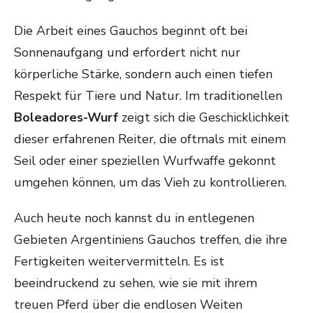
Die Arbeit eines Gauchos beginnt oft bei
Sonnenaufgang und erfordert nicht nur
körperliche Stärke, sondern auch einen tiefen
Respekt für Tiere und Natur. Im traditionellen
Boleadores-Wurf
zeigt sich die Geschicklichkeit
dieser erfahrenen Reiter, die oftmals mit einem
Seil oder einer speziellen Wurfwaffe gekonnt
umgehen können, um das Vieh zu kontrollieren.
Auch heute noch kannst du in entlegenen
Gebieten Argentiniens Gauchos treffen, die ihre
Fertigkeiten weitervermitteln. Es ist
beeindruckend zu sehen, wie sie mit ihrem
treuen Pferd über die endlosen Weiten