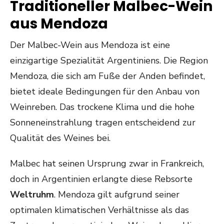
Traditioneller Malbec-Wein
aus Mendoza
Der Malbec-Wein aus Mendoza ist eine
einzigartige Spezialität Argentiniens. Die Region
Mendoza, die sich am Fuße der Anden befindet,
bietet ideale Bedingungen für den Anbau von
Weinreben. Das trockene Klima und die hohe
Sonneneinstrahlung tragen entscheidend zur
Qualität des Weines bei.
Malbec hat seinen Ursprung zwar in Frankreich,
doch in Argentinien erlangte diese Rebsorte
Weltruhm
. Mendoza gilt aufgrund seiner
optimalen klimatischen Verhältnisse als das