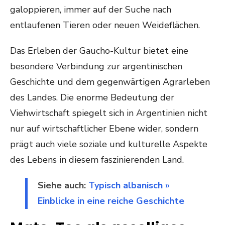
galoppieren, immer auf der Suche nach
entlaufenen Tieren oder neuen Weideflächen.
Das Erleben der Gaucho-Kultur bietet eine
besondere Verbindung zur argentinischen
Geschichte und dem gegenwärtigen Agrarleben
des Landes. Die enorme Bedeutung der
Viehwirtschaft spiegelt sich in Argentinien nicht
nur auf wirtschaftlicher Ebene wider, sondern
prägt auch viele soziale und kulturelle Aspekte
des Lebens in diesem faszinierenden Land.
Siehe auch:
Typisch albanisch »
Einblicke in eine reiche Geschichte