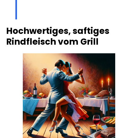
Hochwertiges, saftiges
Rindfleisch vom Grill