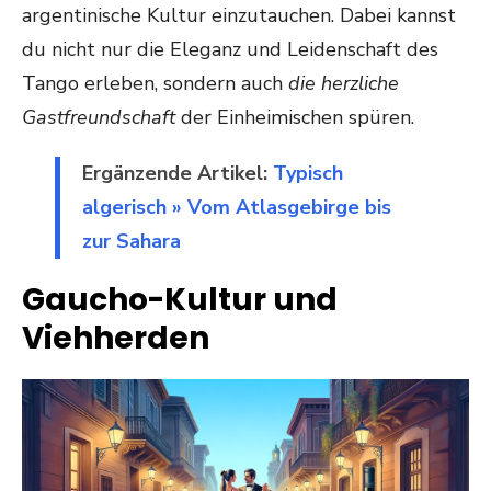
argentinische Kultur einzutauchen. Dabei kannst
du nicht nur die Eleganz und Leidenschaft des
Tango erleben, sondern auch
die herzliche
Gastfreundschaft
der Einheimischen spüren.
Ergänzende Artikel:
Typisch
algerisch » Vom Atlasgebirge bis
zur Sahara
Gaucho-Kultur und
Viehherden