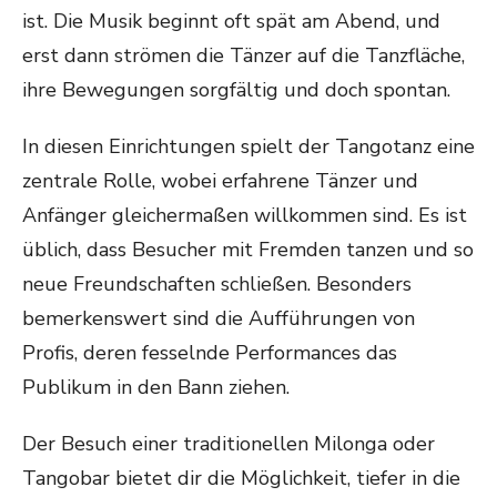
ist. Die Musik beginnt oft spät am Abend, und
erst dann strömen die Tänzer auf die Tanzfläche,
ihre Bewegungen sorgfältig und doch spontan.
In diesen Einrichtungen spielt der Tangotanz eine
zentrale Rolle, wobei erfahrene Tänzer und
Anfänger gleichermaßen willkommen sind. Es ist
üblich, dass Besucher mit Fremden tanzen und so
neue Freundschaften schließen. Besonders
bemerkenswert sind die Aufführungen von
Profis, deren fesselnde Performances das
Publikum in den Bann ziehen.
Der Besuch einer traditionellen Milonga oder
Tangobar bietet dir die Möglichkeit, tiefer in die