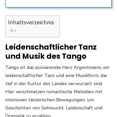
Inhaltsverzeichnis
Leidenschaftlicher Tanz
und Musik des Tango
Tango ist das pulsierende Herz Argentiniens, ein
leidenschaftlicher Tanz und eine Musikform, die
tief in der Kultur des Landes verwurzelt sind.
Hier verschmelzen romantische Melodien mit
intensiven tänzerischen Bewegungen, um
Geschichten von Sehnsucht, Leidenschaft und
Dramatik zu erzählen.