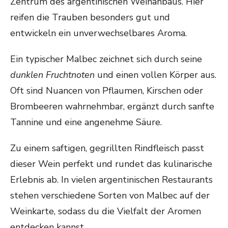
Zentrum des argentinischen Weinanbaus. Hier
reifen die Trauben besonders gut und
entwickeln ein unverwechselbares Aroma.
Ein typischer Malbec zeichnet sich durch seine
dunklen Fruchtnoten
und einen vollen Körper aus.
Oft sind Nuancen von Pflaumen, Kirschen oder
Brombeeren wahrnehmbar, ergänzt durch sanfte
Tannine und eine angenehme Säure.
Zu einem saftigen, gegrillten Rindfleisch passt
dieser Wein perfekt und rundet das kulinarische
Erlebnis ab. In vielen argentinischen Restaurants
stehen verschiedene Sorten von Malbec auf der
Weinkarte, sodass du die Vielfalt der Aromen
entdecken kannst.