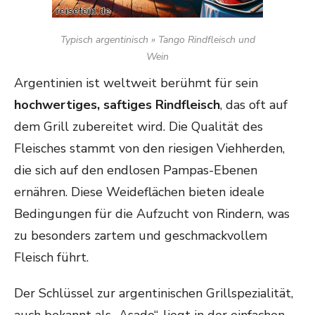
Typisch argentinisch » Tango Rindfleisch und
Wein
Argentinien ist weltweit berühmt für sein
hochwertiges, saftiges Rindfleisch
, das oft auf
dem Grill zubereitet wird. Die Qualität des
Fleisches stammt von den riesigen Viehherden,
die sich auf den endlosen Pampas-Ebenen
ernähren. Diese Weideflächen bieten ideale
Bedingungen für die Aufzucht von Rindern, was
zu besonders zartem und geschmackvollem
Fleisch führt.
Der Schlüssel zur argentinischen Grillspezialität,