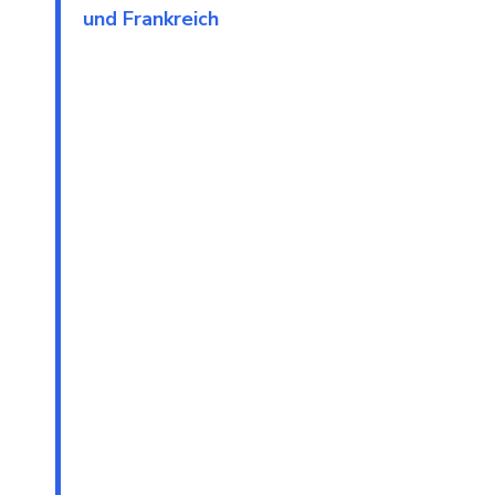
und Frankreich