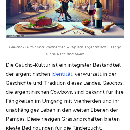
Gaucho-Kultur und Viehherden – Typisch argentinisch » Tango
Rindfleisch und Wein
Die Gaucho-Kultur ist ein integraler Bestandteil
der argentinischen
Identität
, verwurzelt in der
Geschichte und Tradition dieses Landes.
Gauchos
,
die argentinischen Cowboys, sind bekannt für ihre
Fähigkeiten im Umgang mit Viehherden und ihr
unabhängiges Leben in den weiten Ebenen der
Pampas. Diese riesigen Graslandschaften bieten
ideale Bedingungen für die Rinderzucht.