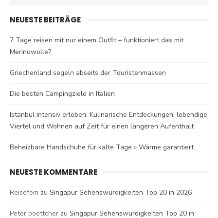
for:
NEUESTE BEITRÄGE
7 Tage reisen mit nur einem Outfit – funktioniert das mit
Merinowolle?
Griechenland segeln abseits der Touristenmassen
Die besten Campingziele in Italien
Istanbul intensiv erleben: Kulinarische Entdeckungen, lebendige
Viertel und Wohnen auf Zeit für einen längeren Aufenthalt
Beheizbare Handschuhe für kalte Tage » Wärme garantiert
NEUESTE KOMMENTARE
Reisefein
zu
Singapur Sehenswürdigkeiten Top 20 in 2026
Peter boettcher
zu
Singapur Sehenswürdigkeiten Top 20 in