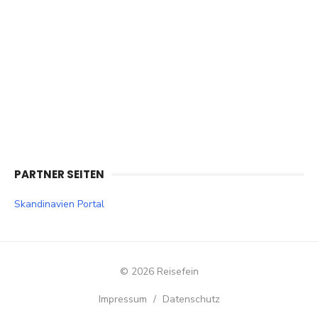
PARTNER SEITEN
Skandinavien Portal
© 2026 Reisefein
Impressum
/
Datenschutz