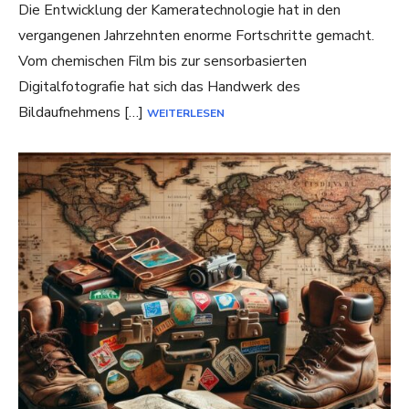
Die Entwicklung der Kameratechnologie hat in den
vergangenen Jahrzehnten enorme Fortschritte gemacht.
Vom chemischen Film bis zur sensorbasierten
Digitalfotografie hat sich das Handwerk des
Bildaufnehmens […]
WEITERLESEN