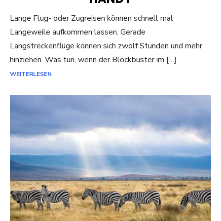
Lange Flug- oder Zugreisen können schnell mal
Langeweile aufkommen lassen. Gerade
Langstreckenflüge können sich zwölf Stunden und mehr
hinziehen. Was tun, wenn der Blockbuster im […]
WEITERLESEN