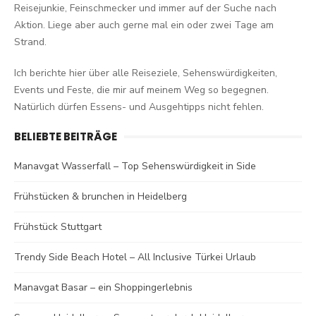
Reisejunkie, Feinschmecker und immer auf der Suche nach
Aktion. Liege aber auch gerne mal ein oder zwei Tage am
Strand.
Ich berichte hier über alle Reiseziele, Sehenswürdigkeiten,
Events und Feste, die mir auf meinem Weg so begegnen.
Natürlich dürfen Essens- und Ausgehtipps nicht fehlen.
BELIEBTE BEITRÄGE
Manavgat Wasserfall – Top Sehenswürdigkeit in Side
Frühstücken & brunchen in Heidelberg
Frühstück Stuttgart
Trendy Side Beach Hotel – All Inclusive Türkei Urlaub
Manavgat Basar – ein Shoppingerlebnis