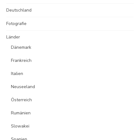
Deutschland
Fotografie
Länder
Dänemark
Frankreich
Italien
Neuseeland
Österreich
Rumänien
Slowakei
Spanien