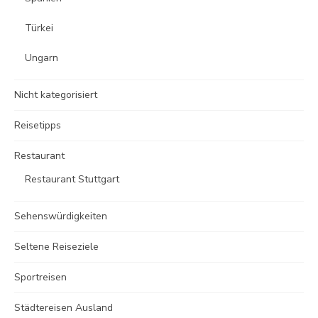
Türkei
Ungarn
Nicht kategorisiert
Reisetipps
Restaurant
Restaurant Stuttgart
Sehenswürdigkeiten
Seltene Reiseziele
Sportreisen
Städtereisen Ausland