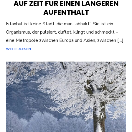
AUF ZEIT FÜR EINEN LÄNGEREN
AUFENTHALT
Istanbul ist keine Stadt, die man „abhakt“. Sie ist ein
Organismus, der pulsiert, duftet, klingt und schmeckt –
eine Metropole zwischen Europa und Asien, zwischen […]
WEITERLESEN