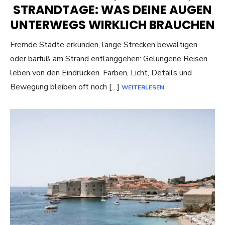
STRANDTAGE: WAS DEINE AUGEN
UNTERWEGS WIRKLICH BRAUCHEN
Fremde Städte erkunden, lange Strecken bewältigen
oder barfuß am Strand entlanggehen: Gelungene Reisen
leben von den Eindrücken. Farben, Licht, Details und
Bewegung bleiben oft noch […]
WEITERLESEN