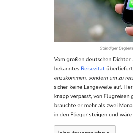
Ständiger Begleit
Vom großen deutschen Dichter 
bekanntes
Reisezitat
überliefert
anzukommen, sondern um zu reis
sicher keine Langeweile auf. He
knapp verpasst, von Flugreisen
brauchte er mehr als zwei Mon
in den Flieger steigen und wäre