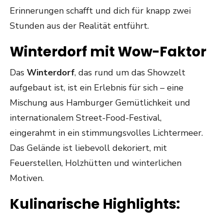
Erinnerungen schafft und dich für knapp zwei
Stunden aus der Realität entführt.
Winterdorf mit Wow-Faktor
Das
Winterdorf
, das rund um das Showzelt
aufgebaut ist, ist ein Erlebnis für sich – eine
Mischung aus Hamburger Gemütlichkeit und
internationalem Street-Food-Festival,
eingerahmt in ein stimmungsvolles Lichtermeer.
Das Gelände ist liebevoll dekoriert, mit
Feuerstellen, Holzhütten und winterlichen
Motiven.
Kulinarische Highlights: