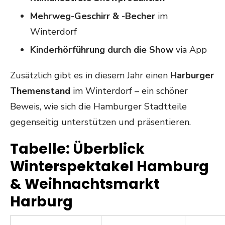
Mehrweg-Geschirr & -Becher
im
Winterdorf
Kinderh
ö
rführung durch die Show
via App
Zusätzlich gibt es in diesem Jahr einen
Harburger
Themenstand
im Winterdorf – ein schöner
Beweis, wie sich die Hamburger Stadtteile
gegenseitig unterstützen und präsentieren.
Tabelle: Überblick
Winterspektakel Hamburg
& Weihnachtsmarkt
Harburg