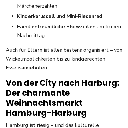
Märchenerzählen
Kinderkarussell und Mini-Riesenrad
Familienfreundliche Showzeiten
am frühen
Nachmittag
Auch für Eltern ist alles bestens organisiert – von
Wickelmöglichkeiten bis zu kindgerechten
Essensangeboten.
Von der City nach Harburg:
Der charmante
Weihnachtsmarkt
Hamburg-Harburg
Hamburg ist riesig – und das kulturelle