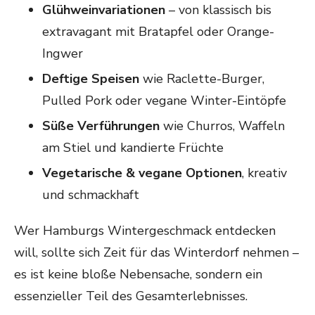
Glühweinvariationen
– von klassisch bis
extravagant mit Bratapfel oder Orange-
Ingwer
Deftige Speisen
wie Raclette-Burger,
Pulled Pork oder vegane Winter-Eintöpfe
Süße Verführungen
wie Churros, Waffeln
am Stiel und kandierte Früchte
Vegetarische & vegane Optionen
, kreativ
und schmackhaft
Wer Hamburgs Wintergeschmack entdecken
will, sollte sich Zeit für das Winterdorf nehmen –
es ist keine bloße Nebensache, sondern ein
essenzieller Teil des Gesamterlebnisses.