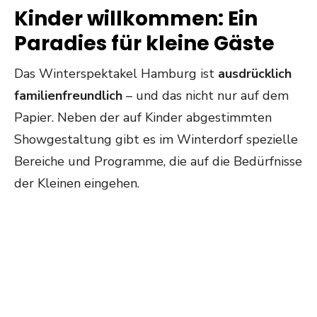
Kinder willkommen: Ein
Paradies für kleine Gäste
Das Winterspektakel Hamburg ist
ausdrücklich
familienfreundlich
– und das nicht nur auf dem
Papier. Neben der auf Kinder abgestimmten
Showgestaltung gibt es im Winterdorf spezielle
Bereiche und Programme, die auf die Bedürfnisse
der Kleinen eingehen.