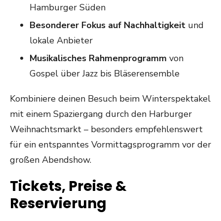
Hamburger Süden
Besonderer Fokus auf Nachhaltigkeit
und
lokale Anbieter
Musikalisches Rahmenprogramm
von
Gospel über Jazz bis Bläserensemble
Kombiniere deinen Besuch beim Winterspektakel
mit einem Spaziergang durch den Harburger
Weihnachtsmarkt – besonders empfehlenswert
für ein entspanntes Vormittagsprogramm vor der
großen Abendshow.
Tickets, Preise &
Reservierung