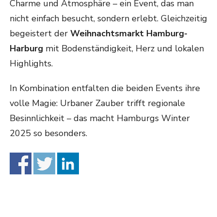
Charme und Atmosphäre – ein Event, das man
nicht einfach besucht, sondern erlebt. Gleichzeitig
begeistert der
Weihnachtsmarkt Hamburg-
Harburg
mit Bodenständigkeit, Herz und lokalen
Highlights.
In Kombination entfalten die beiden Events ihre
volle Magie: Urbaner Zauber trifft regionale
Besinnlichkeit – das macht Hamburgs Winter
2025 so besonders.