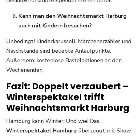
Desinfektionsmittelspender stehen bereit.
Kann man den Weihnachtsmarkt Harburg
auch mit Kindern besuchen?
Unbedingt! Kinderkarussell, Märchenerzähler und
Naschstände sind beliebte Anlaufpunkte.
Außerdem: kostenlose Bastelaktionen an den
Wochenenden.
Fazit: Doppelt verzaubert –
Winterspektakel trifft
Weihnachtsmarkt Harburg
Hamburg kann Winter. Und wie! Das
Winterspektakel Hamburg
überzeugt mit Show,