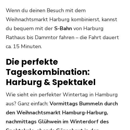
Wenn du deinen Besuch mit dem
Weihnachtsmarkt Harburg kombinierst, kannst
du bequem mit der
S-Bahn
von Harburg
Rathaus bis Dammtor fahren – die Fahrt dauert
ca. 15 Minuten.
Die perfekte
Tageskombination:
Harburg & Spektakel
Wie sieht ein perfekter Wintertag in Hamburg
aus? Ganz einfach:
Vormittags Bummeln durch
den Weihnachtsmarkt Hamburg-Harburg,
nachmittags Glühwein im Winterdorf des