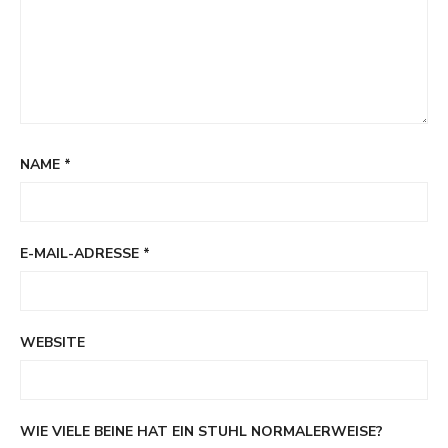
NAME
*
E-MAIL-ADRESSE
*
WEBSITE
WIE VIELE BEINE HAT EIN STUHL NORMALERWEISE?