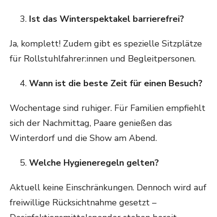
Ist das Winterspektakel barrierefrei?
Ja, komplett! Zudem gibt es spezielle Sitzplätze
für Rollstuhlfahrer:innen und Begleitpersonen.
Wann ist die beste Zeit für einen Besuch?
Wochentage sind ruhiger. Für Familien empfiehlt
sich der Nachmittag, Paare genießen das
Winterdorf und die Show am Abend.
Welche Hygieneregeln gelten?
Aktuell keine Einschränkungen. Dennoch wird auf
freiwillige Rücksichtnahme gesetzt –