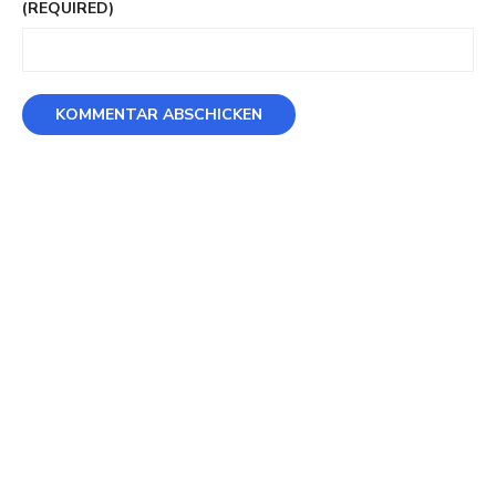
(REQUIRED)