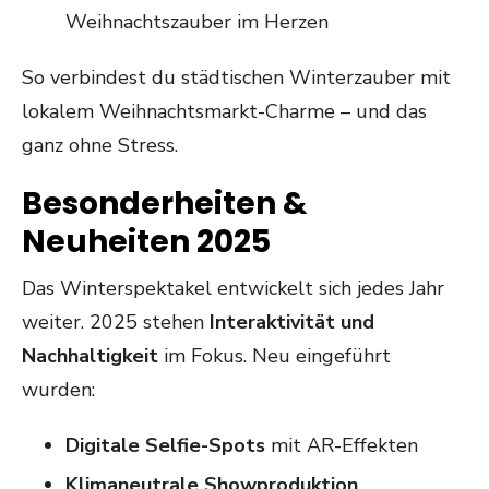
Weihnachtszauber im Herzen
So verbindest du städtischen Winterzauber mit
lokalem Weihnachtsmarkt-Charme – und das
ganz ohne Stress.
Besonderheiten &
Neuheiten 2025
Das Winterspektakel entwickelt sich jedes Jahr
weiter. 2025 stehen
Interaktivität und
Nachhaltigkeit
im Fokus. Neu eingeführt
wurden:
Digitale Selfie-Spots
mit AR-Effekten
Klimaneutrale Showproduktion