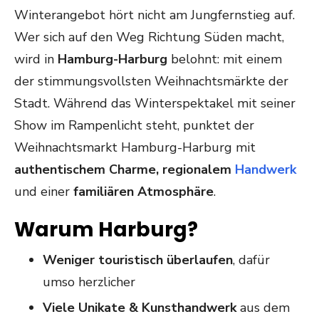
Winterangebot hört nicht am Jungfernstieg auf.
Wer sich auf den Weg Richtung Süden macht,
wird in
Hamburg-Harburg
belohnt: mit einem
der stimmungsvollsten Weihnachtsmärkte der
Stadt. Während das Winterspektakel mit seiner
Show im Rampenlicht steht, punktet der
Weihnachtsmarkt Hamburg-Harburg mit
authentischem Charme, regionalem
Handwerk
und einer
famili
ären Atmosphäre
.
Warum Harburg?
Weniger touristisch überlaufen
, dafür
umso herzlicher
Viele Unikate & Kunsthandwerk
aus dem