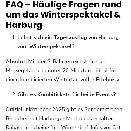
FAQ – Häufige Fragen rund
um das Winterspektakel &
Harburg
Lohnt sich ein Tagesausflug von Harburg
zum Winterspektakel?
Absolut! Mit der S-Bahn erreichst du das
Messegelände in unter 20 Minuten – ideal für
einen kombinierten Wintertag voller Erlebnisse.
Gibt es Kombitickets für beide Events?
Offiziell nicht, aber 2025 gibt es Sonderaktionen:
Besucher mit Harburger Marktbons erhalten
Rabattgutscheine fürs Winterdorf. Infos vor Ort.