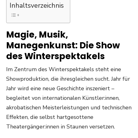
Inhaltsverzeichnis
Magie, Musik,
Manegenkunst: Die Show
des Winterspektakels
Im Zentrum des Winterspektakels steht eine
Showproduktion, die ihresgleichen sucht. Jahr für
Jahr wird eine neue Geschichte inszeniert –
begleitet von internationalen Künstler:innen,
akrobatischen Meisterleistungen und technischen
Effekten, die selbst hartgesottene
Theatergänger:innen in Staunen versetzen.