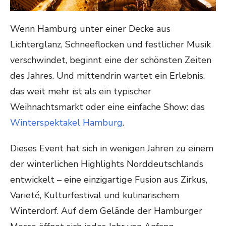
Wenn Hamburg unter einer Decke aus
Lichterglanz, Schneeflocken und festlicher Musik
verschwindet, beginnt eine der schönsten Zeiten
des Jahres. Und mittendrin wartet ein Erlebnis,
das weit mehr ist als ein typischer
Weihnachtsmarkt oder eine einfache Show: das
Winterspektakel Hamburg
.
Dieses Event hat sich in wenigen Jahren zu einem
der winterlichen Highlights Norddeutschlands
entwickelt – eine einzigartige Fusion aus Zirkus,
Varieté, Kulturfestival und kulinarischem
Winterdorf. Auf dem Gelände der Hamburger