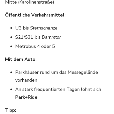
Mitte (Karolinenstraße)
Öffentliche Verkehrsmittel:
U3 bis
Sternschanze
S21/S31 bis
Dammtor
Metrobus 4 oder 5
Mit dem Auto:
Parkhäuser rund um das Messegelände
vorhanden
An stark frequentierten Tagen lohnt sich
Park+Ride
Tipp: