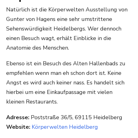
Natürlich ist die Körperwelten Ausstellung von
Gunter von Hagens eine sehr umstrittene
Sehenswürdigkeit Heidelbergs. Wer dennoch
einen Besuch wagt, erhält Einblicke in die
Anatomie des Menschen.
Ebenso ist ein Besuch des Alten Hallenbads zu
empfehlen wenn man eh schon dort ist. Keine
Angst es wird auch keiner nass. Es handelt sich
hierbei um eine Einkaufpassage mit vielen
kleinen Restaurants.
Adresse:
Poststraße 36/5, 69115 Heidelberg
Website:
Körperwelten Heidelberg