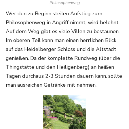
Philosophenweg
Wer den zu Beginn steilen Aufstieg zum
Philosophenweg in Angriff nimmt, wird belohnt.
Auf dem Weg gibt es viele Villen zu bestaunen.
Im oberen Teil kann man einen herrlichen Blick
auf das Heidelberger Schloss und die Altstadt
genießen. Da der komplette Rundweg (über die
Thingstätte und den Heiligenberg) an heißen
Tagen durchaus 2-3 Stunden dauern kann, sollte
man ausreichen Getränke mit nehmen.