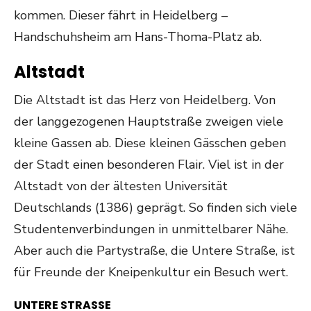
kommen. Dieser fährt in Heidelberg –
Handschuhsheim am Hans-Thoma-Platz ab.
Altstadt
Die Altstadt ist das Herz von Heidelberg. Von
der langgezogenen Hauptstraße zweigen viele
kleine Gassen ab. Diese kleinen Gässchen geben
der Stadt einen besonderen Flair. Viel ist in der
Altstadt von der ältesten Universität
Deutschlands (1386) geprägt. So finden sich viele
Studentenverbindungen in unmittelbarer Nähe.
Aber auch die Partystraße, die Untere Straße, ist
für Freunde der Kneipenkultur ein Besuch wert.
UNTERE STRASSE