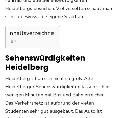
Fahrrad und alle Sehenswürdigkeiten
Heidelbergs besuchen. Viel zu selten schaut man
sich so bewusst die eigene Stadt an.
Inhaltsverzeichnis
Sehenswürdigkeiten
Heidelberg
Heidelberg ist an sich nicht so groß. Alle
Heidelberger Sehenswürdigkeiten lassen sich in
wenigen Minuten mit Bus und Bahn erreichen.
Das Verkehrsnetz ist aufgrund der vielen
Studenten sehr gut ausgebaut. Das Auto ist