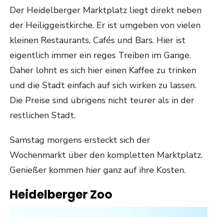
Der Heidelberger Marktplatz liegt direkt neben
der Heiliggeistkirche. Er ist umgeben von vielen
kleinen Restaurants, Cafés und Bars. Hier ist
eigentlich immer ein reges Treiben im Gange.
Daher lohnt es sich hier einen Kaffee zu trinken
und die Stadt einfach auf sich wirken zu lassen.
Die Preise sind übrigens nicht teurer als in der
restlichen Stadt.
Samstag morgens ersteckt sich der
Wochenmarkt über den kompletten Marktplatz.
Genießer kommen hier ganz auf ihre Kosten.
Heidelberger Zoo