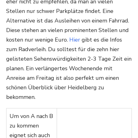
eher nicht zu empfehlen, da man an vielen
Stellen nur schwer Parkplätze findet. Eine
Alternative ist das Ausleihen von einem Fahrrad.
Diese stehen an vielen prominenten Stellen und
kosten nur wenige Euro.
Hier
gibt es die Infos
zum Radverleih. Du solltest für die zehn hier
gelisteten Sehenswürdigkeiten 2-3 Tage Zeit ein
planen. Ein verlängertes Wochenende mit
Anreise am Freitag ist also perfekt um einen
schönen Überblick über Heidelberg zu
bekommen.
Um von A nach B
zu kommen
eignet sich auch