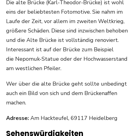
Die alte Brücke (Karl-Theodor-Brücke) ist wohl
eins der beliebtesten Fotomotive. Sie nahm im
Laufe der Zeit, vor allem im zweiten Weltkrieg,
größere Schäden. Diese sind inzwischen behoben
und die Alte Brücke ist vollständig renoviert.
Interessant ist auf der Brücke zum Beispiel
die Nepomuk-Statue oder der Hochwasserstand
am westlichen Pfeiler.
Wer über die alte Brücke geht sollte unbedingt
auch ein Bild von sich und dem Brückenaffen
machen.
Adresse:
Am Hackteufel, 69117 Heidelberg
Sehenswürdigkeiten