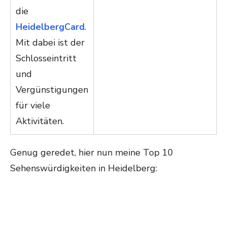
die
HeidelbergCard
.
Mit dabei ist der
Schlosseintritt
und
Vergünstigungen
für viele
Aktivitäten.
Genug geredet, hier nun meine Top 10
Sehenswürdigkeiten in Heidelberg: