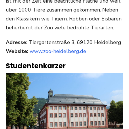
ist mit der Zeit eine beachtliche Fläche und weit
über 1000 Tiere zusammen gekommen. Neben
den Klassikern wie Tigern, Robben oder Eisbären
beherbergt der Zoo viele bedrohte Tierarten.
Adresse:
Tiergartenstraße 3, 69120 Heidelberg
Website:
www.zoo-heidelberg.de
Studentenkarzer