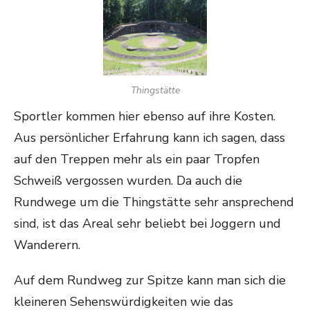
Thingstätte
Sportler kommen hier ebenso auf ihre Kosten.
Aus persönlicher Erfahrung kann ich sagen, dass
auf den Treppen mehr als ein paar Tropfen
Schweiß vergossen wurden. Da auch die
Rundwege um die Thingstätte sehr ansprechend
sind, ist das Areal sehr beliebt bei Joggern und
Wanderern.
Auf dem Rundweg zur Spitze kann man sich die
kleineren Sehenswürdigkeiten wie das