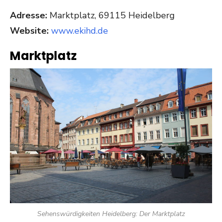
Adresse:
Marktplatz, 69115 Heidelberg
Website:
www.ekihd.de
Marktplatz
Sehenswürdigkeiten Heidelberg: Der Marktplatz