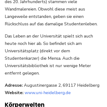
des 20. Jahrhunderts) stammen viele
Wandmalereien. Obwohl diese meist aus
Langeweile entstanden, geben sie einen
Rückschluss auf das damalige Studentenleben.
Das Leben an der Universität spielt sich auch
heute noch hier ab. So befindet sich am
Universitätsplatz (direkt vor dem
Studentenkarzer) die Mensa. Auch die
Universitätsbibliothek ist nur wenige Meter
entfernt gelegen.
Adresse:
Augustinergasse 2, 69117 Heidelberg
Website:
www.uni-heidelberg.de
Körperwelten