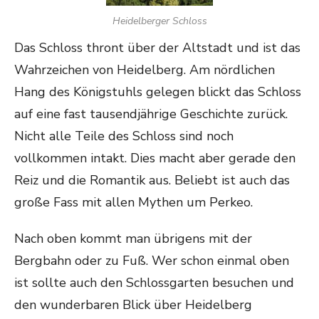
Heidelberger Schloss
Das Schloss thront über der Altstadt und ist das
Wahrzeichen von Heidelberg. Am nördlichen
Hang des Königstuhls gelegen blickt das Schloss
auf eine fast tausendjährige Geschichte zurück.
Nicht alle Teile des Schloss sind noch
vollkommen intakt. Dies macht aber gerade den
Reiz und die Romantik aus. Beliebt ist auch das
große Fass mit allen Mythen um Perkeo.
Nach oben kommt man übrigens mit der
Bergbahn oder zu Fuß. Wer schon einmal oben
ist sollte auch den Schlossgarten besuchen und
den wunderbaren Blick über Heidelberg