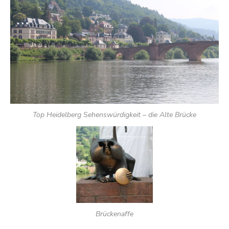
Top Heidelberg Sehenswürdigkeit – die Alte Brücke
Brückenaffe