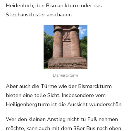
Heidenloch, den Bismarckturm oder das
Stephanskloster anschauen.
Bismarckturm
Aber auch die Türme wie der Bismarckturm
bieten eine tolle Sicht. Insbesondere vom
Heiligenbergturm ist die Aussicht wunderschön.
Wer den kleinen Anstieg nicht zu Fuß nehmen
möchte, kann auch mit dem 38er Bus nach oben