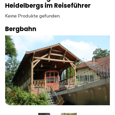
Heidelbergs im Reiseführer
Keine Produkte gefunden.
Bergbahn