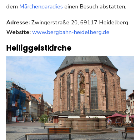
dem
Märchenparadies
einen Besuch abstatten.
Adresse:
Zwingerstraße 20, 69117 Heidelberg
Website:
www.bergbahn-heidelberg.de
Heiliggeistkirche