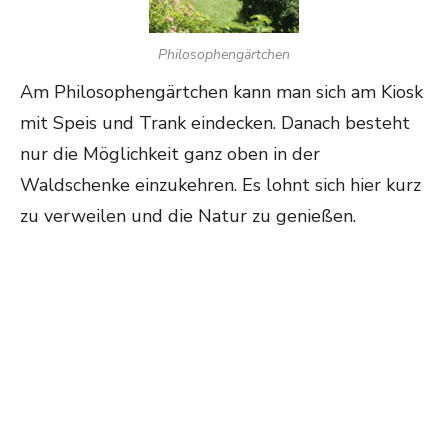
Philosophengärtchen
Am Philosophengärtchen kann man sich am Kiosk
mit Speis und Trank eindecken. Danach besteht
nur die Möglichkeit ganz oben in der
Waldschenke einzukehren. Es lohnt sich hier kurz
zu verweilen und die Natur zu genießen.