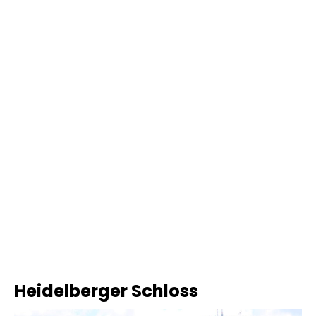
Heidelberger Schloss