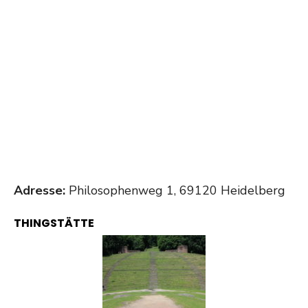
Adresse:
Philosophenweg 1, 69120 Heidelberg
THINGSTÄTTE