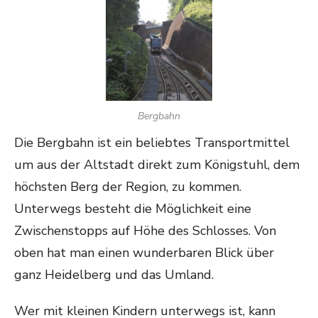
Bergbahn
Die Bergbahn ist ein beliebtes Transportmittel
um aus der Altstadt direkt zum Königstuhl, dem
höchsten Berg der Region, zu kommen.
Unterwegs besteht die Möglichkeit eine
Zwischenstopps auf Höhe des Schlosses. Von
oben hat man einen wunderbaren Blick über
ganz Heidelberg und das Umland.
Wer mit kleinen Kindern unterwegs ist, kann