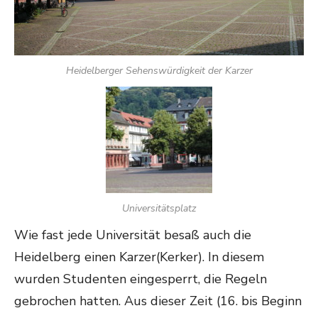
Heidelberger Sehenswürdigkeit der Karzer
Universitätsplatz
Wie fast jede Universität besaß auch die
Heidelberg einen Karzer(Kerker). In diesem
wurden Studenten eingesperrt, die Regeln
gebrochen hatten. Aus dieser Zeit (16. bis Beginn