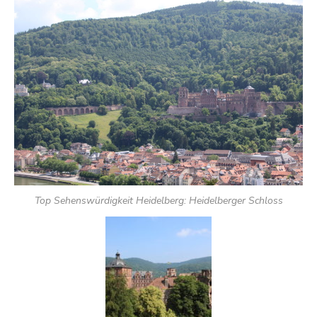
Top Sehenswürdigkeit Heidelberg: Heidelberger Schloss