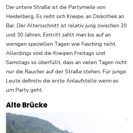
Die untere Straße ist die Partymeile von
Heidelberg. Es reiht sich Kneipe, an Diskothek an
Bar. Der Altersschnitt ist relativ jung zwischen 20
und 30 Jahren. Eintritt zahlt man bis auf an
wenigen speziellen Tagen wie Fasching nicht.
Allerdings sind die Kneipen Freitags und
Samstags so überfüllt, dass an vielen Tagen nicht
nur die Raucher auf der Straße stehen. Für junge
Leute definitiv die erste Anlaufstelle wenn es
um Party geht.
Alte Brücke