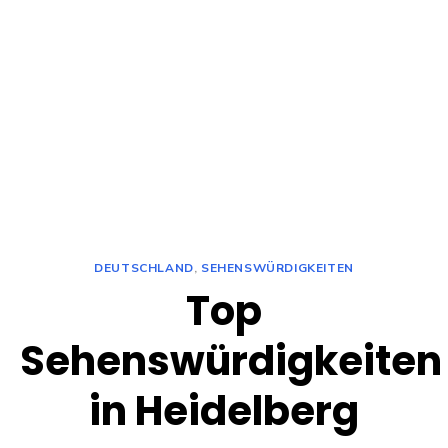
DEUTSCHLAND
,
SEHENSWÜRDIGKEITEN
Top
Sehenswürdigkeiten
in Heidelberg