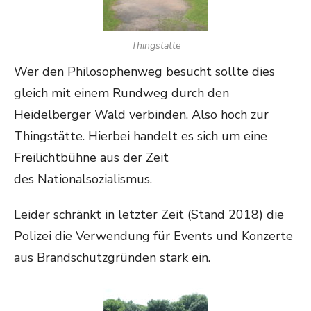
Thingstätte
Wer den Philosophenweg besucht sollte dies
gleich mit einem Rundweg durch den
Heidelberger Wald verbinden. Also hoch zur
Thingstätte. Hierbei handelt es sich um eine
Freilichtbühne aus der Zeit
des Nationalsozialismus.
Leider schränkt in letzter Zeit (Stand 2018) die
Polizei die Verwendung für Events und Konzerte
aus Brandschutzgründen stark ein.