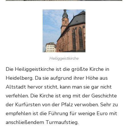
Heiliggeistkirche
Die Heiliggeistkirche ist die größte Kirche in
Heidelberg. Da sie aufgrund ihrer Höhe aus
Altstadt hervor sticht, kann man sie gar nicht
verfehlen. Die Kirche ist eng mit der Geschichte
der Kurfürsten von der Pfalz verwoben. Sehr zu
empfehlen ist die Führung für wenige Euro mit
anschließendem Turmaufstieg.