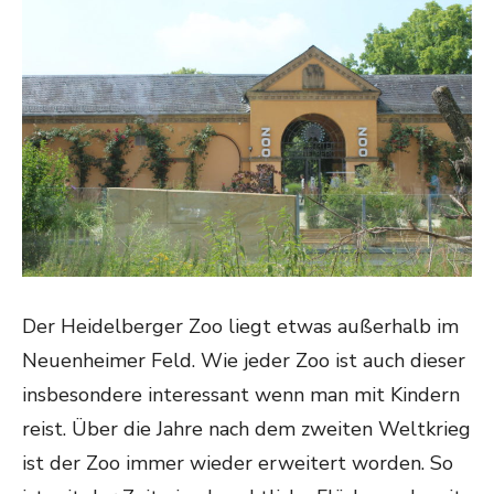
Der Heidelberger Zoo liegt etwas außerhalb im
Neuenheimer Feld. Wie jeder Zoo ist auch dieser
insbesondere interessant wenn man mit Kindern
reist. Über die Jahre nach dem zweiten Weltkrieg
ist der Zoo immer wieder erweitert worden. So