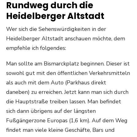
Rundweg durch die
Heidelberger Altstadt
Wer sich die Sehenswürdigkeiten in der
Heidelberger Altstadt anschauen möchte, dem
empfehle ich folgendes:
Man sollte am Bismarckplatz beginnen. Dieser ist
sowohl gut mit den öffentlichen Verkehrsmitteln
als auch mit dem Auto (Parkhaus direkt
daneben) zu erreichen. Jetzt kann man sich durch
die Hauptstraße treiben lassen. Man befindet
sich dann übrigens auf der längsten
Fußgängerzone Europas (1,6 km). Auf dem Weg
findet man viele kleine Geschäfte, Bars und