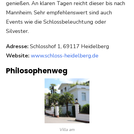
genießen. An klaren Tagen reicht dieser bis nach
Mannheim. Sehr empfehlenswert sind auch
Events wie die Schlossbeleuchtung oder
Silvester.
Adresse:
Schlosshof 1, 69117 Heidelberg
Website:
www.schloss-heidelberg.de
Philosophenweg
Villa am