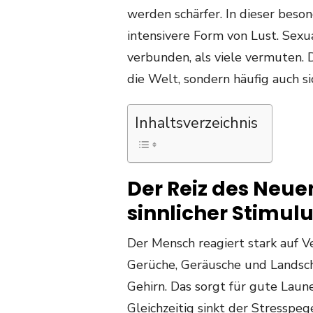
werden schärfer. In dieser bes
intensivere Form von Lust. Sexu
verbunden, als viele vermuten. 
die Welt, sondern häufig auch si
Inhaltsverzeichnis
Der Reiz des Neue
sinnlicher Stimul
Der Mensch reagiert stark auf 
Gerüche, Geräusche und Landsch
Gehirn. Das sorgt für gute Lau
Gleichzeitig sinkt der Stresspeg