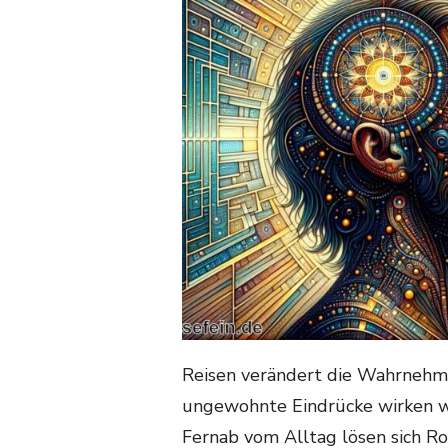
Reisen verändert die Wahrnehm
ungewohnte Eindrücke wirken wie
Fernab vom Alltag lösen sich Rou