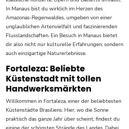
In Manaus bist du wirklich im Herzen des
Amazonas-Regenwaldes, umgeben von einer
unglaublichen Artenvielfalt und faszinierenden
Flusslandschaften. Ein Besuch in Manaus bietet
dir also nicht nur kulturelle Erfahrungen, sondern
auch einzigartige Naturerlebnisse.
Fortaleza: Beliebte
Küstenstadt mit tollen
Handwerksmärkten
Willkommen in Fortaleza, einer der beliebtesten
Küstenstädte Brasiliens. Hier, wo die Sonne
praktisch das ganze Jahr über scheint, findest du
einige der schönsten Strände des Landes. Dabei