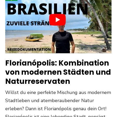
Florianópolis: Kombination
von modernen Städten und
Naturreservaten
Willst du eine perfekte Mischung aus modernem
Stadtleben und atemberaubender Natur
erleben? Dann ist Florianópolis genau dein Ort!
Florianópolis ist eine lebendige Stadt, geprägt