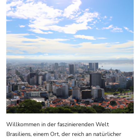
Willkommen in der faszinierenden Welt
Brasiliens, einem Ort, der reich an natürlicher