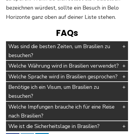
bezeichnen würdest, sollte ein Besuch in Belo
Horizonte ganz oben auf deiner Liste stehen.
FAQs
Was sind die besten Zeiten, um Brasilien zu
besuchen?
Welche Währung wird in Brasilien verwendet?
Welche Sprache wird in Brasilien gesprochen?
Benötige ich ein Visum, um Brasilien zu
besuchen?
Welche Impfungen brauche ich für eine Reise
nach Brasilien?
Wie ist die Sicherheitslage in Brasilien?