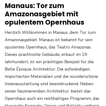
Manaus: Tor zum
Amazonasgebiet mit
opulentem Opernhaus
Herzlich Willkommen in Manaus, dem Tor zum
Amazonasgebiet. Manaus ist bekannt für sein
opulentes Opernhaus, das Teatro Amazonas.
Dieses prachtvolle Gebäude, erbaut im 19.
Jahrhundert, ist ein prächtiges Beispiel für die
Belle Époque Architektur. Die aufwändigen,
importierten Materialien und die wunderschöne
Innenausstattung sind beeindruckend. Neben
seiner faszinierenden Architektur, bietet das
Opernhaus auch ein reichhaltiges Programm, das
klassische Konzerte, Opern und Balletts umfasst.