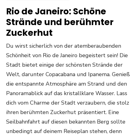
Rio de Janeiro: Schöne
Strände und berühmter
Zuckerhut
Du wirst sicherlich von der atemberaubenden
Schönheit von Rio de Janeiro begeistert sein! Die
Stadt bietet einige der schönsten Strände der
Welt, darunter Copacabana und Ipanema. Genieß
die entspannte Atmosphäre am Strand und den
Panoramablick auf das kristallklare Wasser. Lass
dich vom Charme der Stadt verzaubern, die stolz
ihren berühmten Zuckerhut präsentiert. Eine
Seilbahnfahrt auf diesen bekannten Berg sollte
unbedingt auf deinem Reiseplan stehen, denn