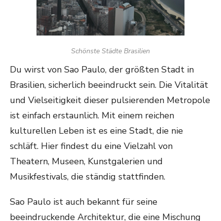
Schönste Städte Brasilien
Du wirst von Sao Paulo, der größten Stadt in
Brasilien, sicherlich beeindruckt sein. Die Vitalität
und Vielseitigkeit dieser pulsierenden Metropole
ist einfach erstaunlich. Mit einem reichen
kulturellen Leben ist es eine Stadt, die nie
schläft. Hier findest du eine Vielzahl von
Theatern, Museen, Kunstgalerien und
Musikfestivals, die ständig stattfinden.
Sao Paulo ist auch bekannt für seine
beeindruckende Architektur, die eine Mischung