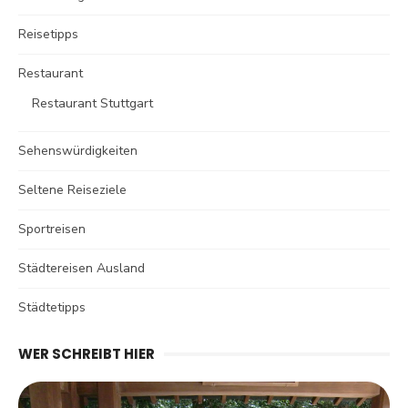
Reisetipps
Restaurant
Restaurant Stuttgart
Sehenswürdigkeiten
Seltene Reiseziele
Sportreisen
Städtereisen Ausland
Städtetipps
WER SCHREIBT HIER