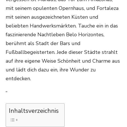
mit seinem opulenten Opernhaus, und Fortaleza
mit seinen ausgezeichneten Küsten und
beliebten Handwerksmärkten. Tauche ein in das
faszinierende Nachtleben Belo Horizontes,
berühmt als Stadt der Bars und
Fußballbegeisterten. Jede dieser Städte strahlt
auf ihre eigene Weise Schönheit und Charme aus
und lädt dich dazu ein, ihre Wunder zu
entdecken.
“
Inhaltsverzeichnis