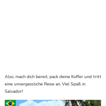
Also, mach dich bereit, pack deine Koffer und tritt
eine unvergessliche Reise an. Viel Spaß in
Salvador!