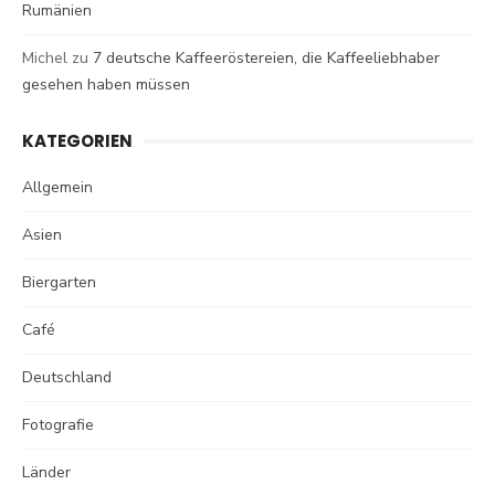
Rumänien
Michel
zu
7 deutsche Kaffeeröstereien, die Kaffeeliebhaber
gesehen haben müssen
KATEGORIEN
Allgemein
Asien
Biergarten
Café
Deutschland
Fotografie
Länder