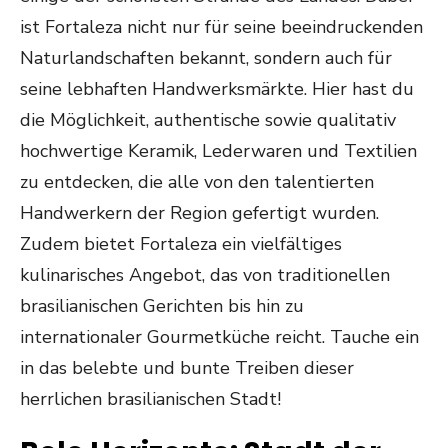
ist Fortaleza nicht nur für seine beeindruckenden
Naturlandschaften bekannt, sondern auch für
seine lebhaften Handwerksmärkte. Hier hast du
die Möglichkeit, authentische sowie qualitativ
hochwertige Keramik, Lederwaren und Textilien
zu entdecken, die alle von den talentierten
Handwerkern der Region gefertigt wurden.
Zudem bietet Fortaleza ein vielfältiges
kulinarisches Angebot, das von traditionellen
brasilianischen Gerichten bis hin zu
internationaler Gourmetküche reicht. Tauche ein
in das belebte und bunte Treiben dieser
herrlichen brasilianischen Stadt!