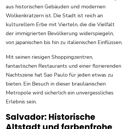
aus historischen Gebäuden und modernen
Wolkenkratzern ist. Die Stadt ist reich an
kulturellem Erbe mit Vierteln, die die Vielfalt
der immigrierten Bevölkerung widerspiegeln,
von japanischen bis hin zu italienischen Einflüssen.
Mit seinen riesigen Shoppingzentren,
fantastischen Restaurants und einer florierenden
Nachtszene hat Sao Paulo für jeden etwas zu
bieten. Ein Besuch in dieser brasilianischen
Metropole wird sicherlich ein unvergessliches
Erlebnis sein.
Salvador: Historische
Altstadt und farbenfrohe