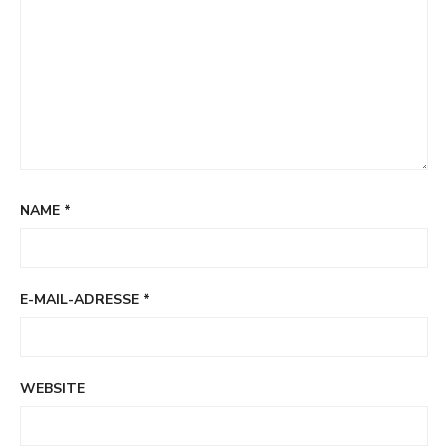
NAME
*
E-MAIL-ADRESSE
*
WEBSITE