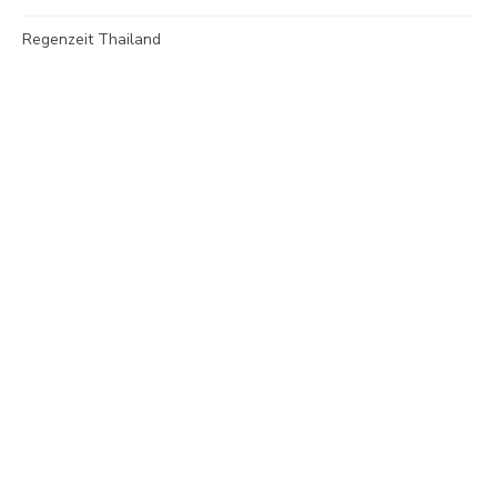
Regenzeit Thailand