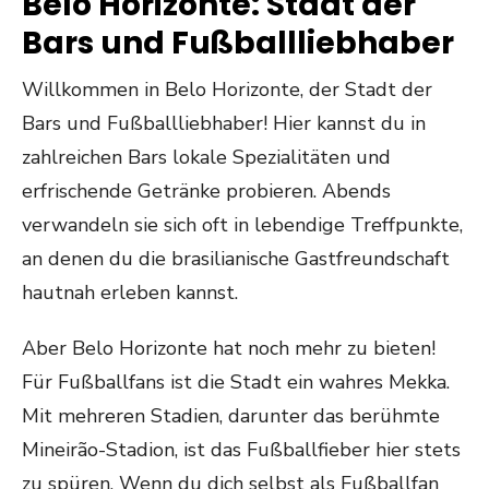
Belo Horizonte: Stadt der
Bars und Fußballliebhaber
Willkommen in Belo Horizonte, der Stadt der
Bars und Fußballliebhaber! Hier kannst du in
zahlreichen Bars lokale Spezialitäten und
erfrischende Getränke probieren. Abends
verwandeln sie sich oft in lebendige Treffpunkte,
an denen du die brasilianische Gastfreundschaft
hautnah erleben kannst.
Aber Belo Horizonte hat noch mehr zu bieten!
Für Fußballfans ist die Stadt ein wahres Mekka.
Mit mehreren Stadien, darunter das berühmte
Mineirão-Stadion, ist das Fußballfieber hier stets
zu spüren. Wenn du dich selbst als Fußballfan