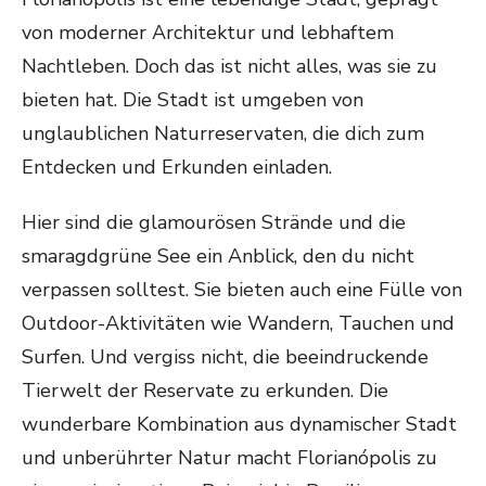
von moderner Architektur und lebhaftem
Nachtleben. Doch das ist nicht alles, was sie zu
bieten hat. Die Stadt ist umgeben von
unglaublichen Naturreservaten, die dich zum
Entdecken und Erkunden einladen.
Hier sind die glamourösen Strände und die
smaragdgrüne See ein Anblick, den du nicht
verpassen solltest. Sie bieten auch eine Fülle von
Outdoor-Aktivitäten wie Wandern, Tauchen und
Surfen. Und vergiss nicht, die beeindruckende
Tierwelt der Reservate zu erkunden. Die
wunderbare Kombination aus dynamischer Stadt
und unberührter Natur macht Florianópolis zu