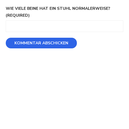
WIE VIELE BEINE HAT EIN STUHL NORMALERWEISE?
(REQUIRED)