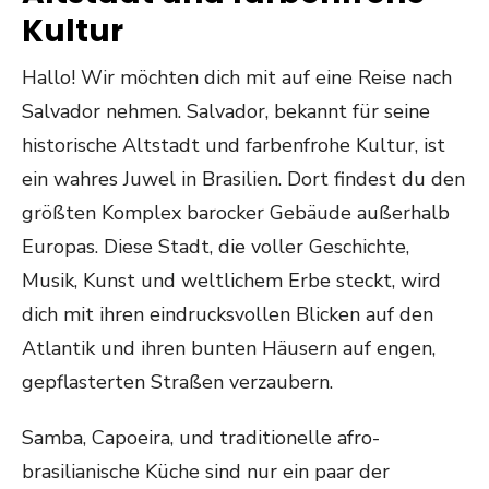
Kultur
Hallo! Wir möchten dich mit auf eine Reise nach
Salvador nehmen. Salvador, bekannt für seine
historische Altstadt und farbenfrohe Kultur, ist
ein wahres Juwel in Brasilien. Dort findest du den
größten Komplex barocker Gebäude außerhalb
Europas. Diese Stadt, die voller Geschichte,
Musik, Kunst und weltlichem Erbe steckt, wird
dich mit ihren eindrucksvollen Blicken auf den
Atlantik und ihren bunten Häusern auf engen,
gepflasterten Straßen verzaubern.
Samba, Capoeira, und traditionelle afro-
brasilianische Küche sind nur ein paar der