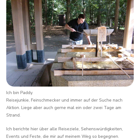
Ich bin Paddy.
Reisejunkie, Feinschmecker und immer auf der Suche nach
Aktion. Liege aber auch gerne mal ein oder zwei Tage am
Strand.
Ich berichte hier über alle Reiseziele, Sehenswürdigkeiten,
Events und Feste, die mir auf meinem Weg so begegnen.