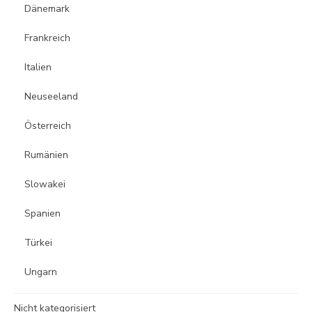
Dänemark
Frankreich
Italien
Neuseeland
Österreich
Rumänien
Slowakei
Spanien
Türkei
Ungarn
Nicht kategorisiert