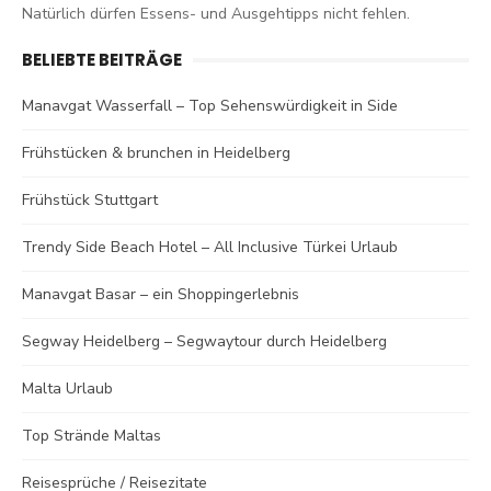
Natürlich dürfen Essens- und Ausgehtipps nicht fehlen.
BELIEBTE BEITRÄGE
Manavgat Wasserfall – Top Sehenswürdigkeit in Side
Frühstücken & brunchen in Heidelberg
Frühstück Stuttgart
Trendy Side Beach Hotel – All Inclusive Türkei Urlaub
Manavgat Basar – ein Shoppingerlebnis
Segway Heidelberg – Segwaytour durch Heidelberg
Malta Urlaub
Top Strände Maltas
Reisesprüche / Reisezitate