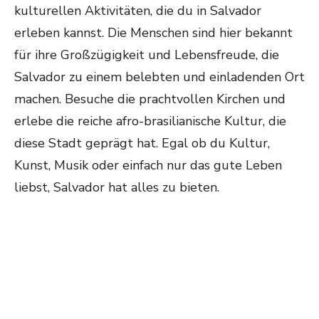
kulturellen Aktivitäten, die du in Salvador
erleben kannst. Die Menschen sind hier bekannt
für ihre Großzügigkeit und Lebensfreude, die
Salvador zu einem belebten und einladenden Ort
machen. Besuche die prachtvollen Kirchen und
erlebe die reiche afro-brasilianische Kultur, die
diese Stadt geprägt hat. Egal ob du Kultur,
Kunst, Musik oder einfach nur das gute Leben
liebst, Salvador hat alles zu bieten.