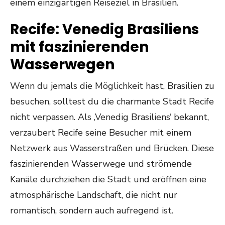
einem einzigartigen Reiseziel in Brasilien.
Recife: Venedig Brasiliens
mit faszinierenden
Wasserwegen
Wenn du jemals die Möglichkeit hast, Brasilien zu
besuchen, solltest du die charmante Stadt Recife
nicht verpassen. Als ‚Venedig Brasiliens‘ bekannt,
verzaubert Recife seine Besucher mit einem
Netzwerk aus Wasserstraßen und Brücken. Diese
faszinierenden Wasserwege und strömende
Kanäle durchziehen die Stadt und eröffnen eine
atmosphärische Landschaft, die nicht nur
romantisch, sondern auch aufregend ist.