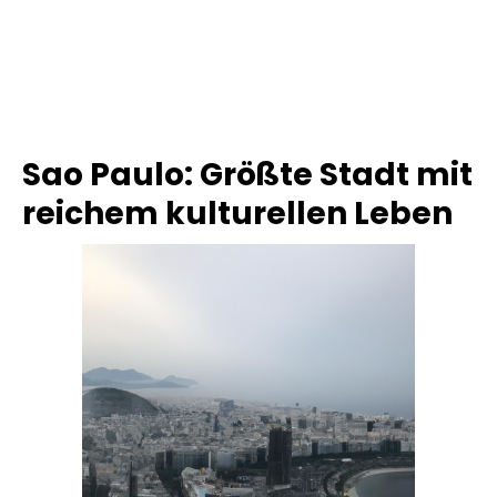
Sao Paulo: Größte Stadt mit
reichem kulturellen Leben