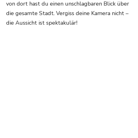
von dort hast du einen unschlagbaren Blick über
die gesamte Stadt. Vergiss deine Kamera nicht –
die Aussicht ist spektakulär!