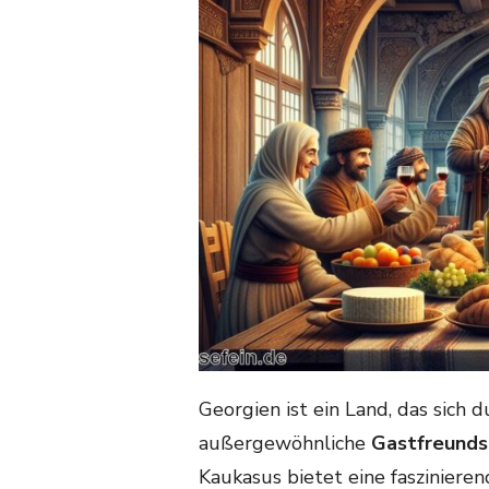
Georgien ist ein Land, das sich 
außergewöhnliche
Gastfreunds
Kaukasus bietet eine faszinier