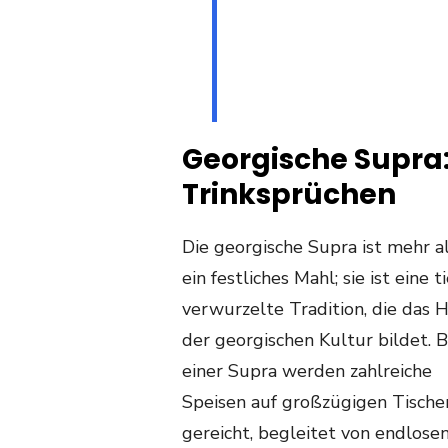
Georgische Supra:
Trinksprüchen
Die georgische Supra ist mehr a
ein festliches Mahl; sie ist eine ti
verwurzelte Tradition, die das 
der georgischen Kultur bildet. B
einer Supra werden zahlreiche
Speisen auf großzügigen Tische
gereicht, begleitet von endlose