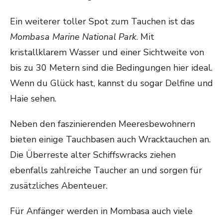
Ein weiterer toller Spot zum Tauchen ist das
Mombasa Marine National Park
. Mit
kristallklarem Wasser und einer Sichtweite von
bis zu 30 Metern sind die Bedingungen hier ideal.
Wenn du Glück hast, kannst du sogar Delfine und
Haie sehen.
Neben den faszinierenden Meeresbewohnern
bieten einige Tauchbasen auch Wracktauchen an.
Die Überreste alter Schiffswracks ziehen
ebenfalls zahlreiche Taucher an und sorgen für
zusätzliches Abenteuer.
Für Anfänger werden in Mombasa auch viele