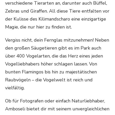
verschiedene Tierarten an, darunter auch Büffel,
Zebras und Giraffen. All diese Tiere entfalten vor
der Kulisse des Kilimandscharo eine einzigartige
Magie, die nur hier zu finden ist.
Vergiss nicht, dein Fernglas mitzunehmen! Neben
den großen Säugetieren gibt es im Park auch
über 400 Vogelarten, die das Herz eines jeden
Vogelliebhabers höher schlagen lassen. Von
bunten Flamingos bis hin zu majestätischen
Raubvögeln – die Vogelwelt ist reich und
vielfältig.
Ob für Fotografen oder einfach Naturliebhaber,
Amboseli bietet dir mit seinem unvergleichlichen