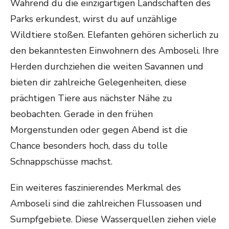
Während du die einzigartigen Landschaften des
Parks erkundest, wirst du auf unzählige
Wildtiere stoßen. Elefanten gehören sicherlich zu
den bekanntesten Einwohnern des Amboseli. Ihre
Herden durchziehen die weiten Savannen und
bieten dir zahlreiche Gelegenheiten, diese
prächtigen Tiere aus nächster Nähe zu
beobachten. Gerade in den frühen
Morgenstunden oder gegen Abend ist die
Chance besonders hoch, dass du tolle
Schnappschüsse machst.
Ein weiteres faszinierendes Merkmal des
Amboseli sind die zahlreichen Flussoasen und
Sumpfgebiete. Diese Wasserquellen ziehen viele