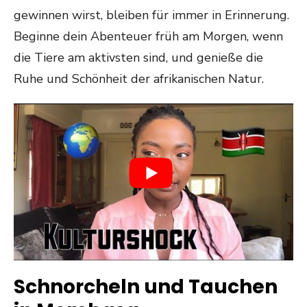
gewinnen wirst, bleiben für immer in Erinnerung.
Beginne dein Abenteuer früh am Morgen, wenn
die Tiere am aktivsten sind, und genieße die
Ruhe und Schönheit der afrikanischen Natur.
Schnorcheln und Tauchen