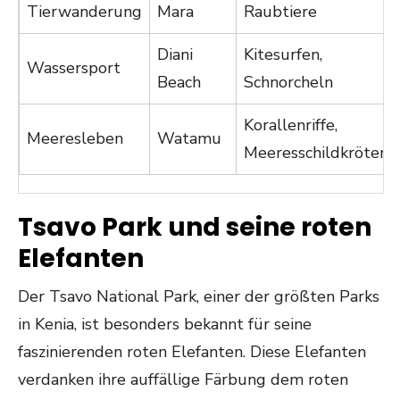
Tierwanderung
Mara
Raubtiere
Diani
Kitesurfen,
Wassersport
Beach
Schnorcheln
Korallenriffe,
Meeresleben
Watamu
Meeresschildkröten
Tsavo Park und seine roten
Elefanten
Der Tsavo National Park, einer der größten Parks
in Kenia, ist besonders bekannt für seine
faszinierenden roten Elefanten. Diese Elefanten
verdanken ihre auffällige Färbung dem roten