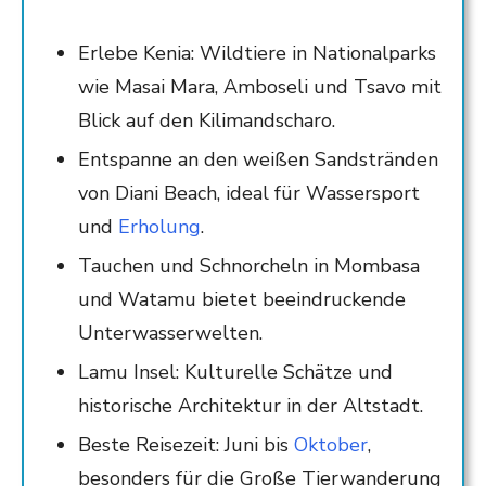
Erlebe Kenia: Wildtiere in Nationalparks
wie Masai Mara, Amboseli und Tsavo mit
Blick auf den Kilimandscharo.
Entspanne an den weißen Sandstränden
von Diani Beach, ideal für Wassersport
und
Erholung
.
Tauchen und Schnorcheln in Mombasa
und Watamu bietet beeindruckende
Unterwasserwelten.
Lamu Insel: Kulturelle Schätze und
historische Architektur in der Altstadt.
Beste Reisezeit: Juni bis
Oktober
,
besonders für die Große Tierwanderung