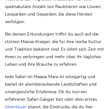
spektakuläre Anzahl von Raubtieren wie Löwen,
Leoparden und Geparden, die diese Herden
verfolgen.
Bei deinen Erkundungen triffst du auch auf die
stolzen Massai-Krieger, die für ihre reiche Kultur
und Tradition bekannt sind. Es lohnt sich, Zeit mit
ihnen zu verbringen und mehr über ihr tägliches
Leben und ihre Bräuche zu erfahren.
Jede Safari im Maasai Mara ist einzigartig und
bietet dir atemberaubende Landschaften und
unvergessliche Erlebnisse. Ob du nun ein
erfahrener Safari-Gänger bist oder dein erstes
Abenteuer
planst, die Eindrücke, die du hier