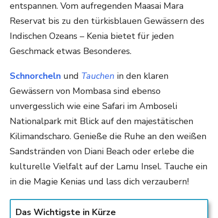
entspannen. Vom aufregenden Maasai Mara
Reservat bis zu den türkisblauen Gewässern des
Indischen Ozeans – Kenia bietet für jeden
Geschmack etwas Besonderes.
Schnorcheln
und
Tauchen
in den klaren
Gewässern von Mombasa sind ebenso
unvergesslich wie eine Safari im Amboseli
Nationalpark mit Blick auf den majestätischen
Kilimandscharo. Genieße die Ruhe an den weißen
Sandstränden von Diani Beach oder erlebe die
kulturelle Vielfalt auf der Lamu Insel. Tauche ein
in die Magie Kenias und lass dich verzaubern!
Das Wichtigste in Kürze