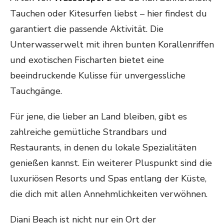
Tauchen oder Kitesurfen liebst – hier findest du
garantiert die passende Aktivität. Die
Unterwasserwelt mit ihren bunten Korallenriffen
und exotischen Fischarten bietet eine
beeindruckende Kulisse für unvergessliche
Tauchgänge.
Für jene, die lieber an Land bleiben, gibt es
zahlreiche gemütliche Strandbars und
Restaurants, in denen du lokale Spezialitäten
genießen kannst. Ein weiterer Pluspunkt sind die
luxuriösen Resorts und Spas entlang der Küste,
die dich mit allen Annehmlichkeiten verwöhnen.
Diani Beach ist nicht nur ein Ort der