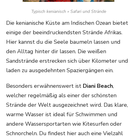
Typisch kenianisch » Safari und Strände
Die kenianische Küste am Indischen Ozean bietet
einige der beeindruckendsten Strände Afrikas.
Hier kannst du die Seele baumeln lassen und
den Alltag hinter dir lassen. Die weißen
Sandstrände erstrecken sich über Kilometer und
laden zu ausgedehnten Spaziergängen ein.
Besonders erwähnenswert ist
Diani Beach
,
welcher regelmäßig als einer der schönsten
Strände der Welt ausgezeichnet wird. Das klare,
warme Wasser ist ideal für Schwimmen und
andere Wassersportarten wie Kitesurfen oder
Schnorcheln. Du findest hier auch eine Vielzahl