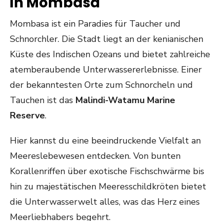
in Mombasa
Mombasa ist ein Paradies für Taucher und
Schnorchler. Die Stadt liegt an der kenianischen
Küste des Indischen Ozeans und bietet zahlreiche
atemberaubende Unterwassererlebnisse. Einer
der bekanntesten Orte zum Schnorcheln und
Tauchen ist das
Malindi-Watamu Marine
Reserve
.
Hier kannst du eine beeindruckende Vielfalt an
Meereslebewesen entdecken. Von bunten
Korallenriffen über exotische Fischschwärme bis
hin zu majestätischen Meeresschildkröten bietet
die Unterwasserwelt alles, was das Herz eines
Meerliebhabers begehrt.