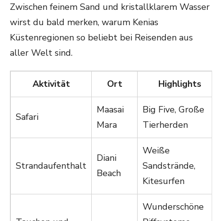
Zwischen feinem Sand und kristallklarem Wasser
wirst du bald merken, warum Kenias
Küstenregionen so beliebt bei Reisenden aus
aller Welt sind.
Aktivität
Ort
Highlights
Maasai
Big Five, Große
Safari
Mara
Tierherden
Weiße
Diani
Strandaufenthalt
Sandstrände,
Beach
Kitesurfen
Wunderschöne