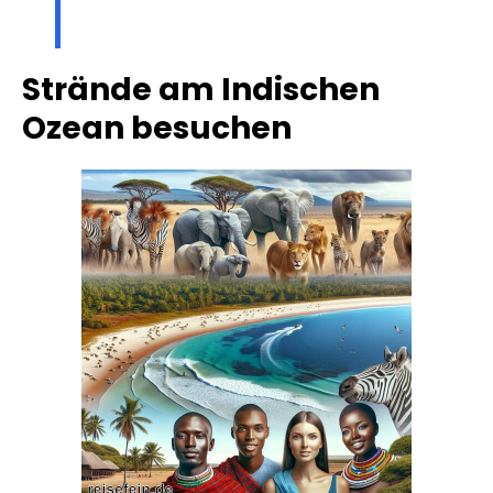
Strände am Indischen
Ozean besuchen