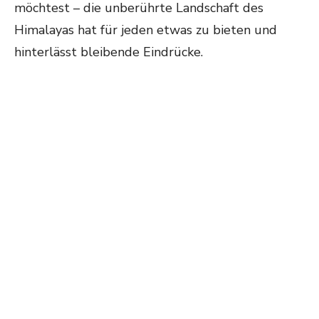
möchtest – die unberührte Landschaft des
Himalayas hat für jeden etwas zu bieten und
hinterlässt bleibende Eindrücke.