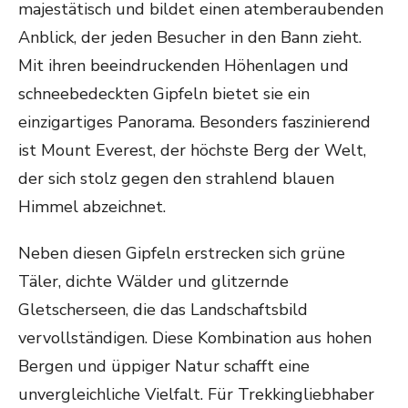
majestätisch und bildet einen atemberaubenden
Anblick, der jeden Besucher in den Bann zieht.
Mit ihren beeindruckenden Höhenlagen und
schneebedeckten Gipfeln bietet sie ein
einzigartiges Panorama. Besonders faszinierend
ist Mount Everest, der höchste Berg der Welt,
der sich stolz gegen den strahlend blauen
Himmel abzeichnet.
Neben diesen Gipfeln erstrecken sich grüne
Täler, dichte Wälder und glitzernde
Gletscherseen, die das Landschaftsbild
vervollständigen. Diese Kombination aus hohen
Bergen und üppiger Natur schafft eine
unvergleichliche Vielfalt. Für Trekkingliebhaber