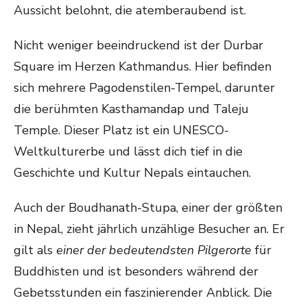
Aussicht belohnt, die atemberaubend ist.
Nicht weniger beeindruckend ist der Durbar
Square im Herzen Kathmandus. Hier befinden
sich mehrere Pagodenstilen-Tempel, darunter
die berühmten Kasthamandap und Taleju
Temple. Dieser Platz ist ein UNESCO-
Weltkulturerbe und lässt dich tief in die
Geschichte und Kultur Nepals eintauchen.
Auch der Boudhanath-Stupa, einer der größten
in Nepal, zieht jährlich unzählige Besucher an. Er
gilt als
einer der bedeutendsten Pilgerorte
für
Buddhisten und ist besonders während der
Gebetsstunden ein faszinierender Anblick. Die