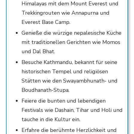
Himalayas mit dem Mount Everest und
Trekkingrouten wie Annapurna und
Everest Base Camp.
Genieße die würzige nepalesische Küche
mit traditionellen Gerichten wie Momos
und Dal Bhat.
Besuche Kathmandu, bekannt für seine
historischen Tempel und religiösen
Stätten wie den Swayambhunath- und
Boudhanath-Stupa.
Feiere die bunten und lebendigen
Festivals wie Dashain, Tihar und Holi und
tauche in die Kultur ein.
Erfahre die berühmte Herzlichkeit und