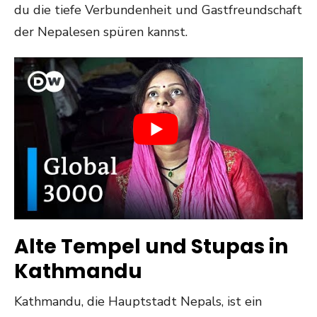
du die tiefe Verbundenheit und Gastfreundschaft
der Nepalesen spüren kannst.
Alte Tempel und Stupas in
Kathmandu
Kathmandu, die Hauptstadt Nepals, ist ein