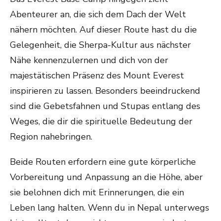
Abenteurer an, die sich dem Dach der Welt
nähern möchten. Auf dieser Route hast du die
Gelegenheit, die Sherpa-Kultur aus nächster
Nähe kennenzulernen und dich von der
majestätischen Präsenz des Mount Everest
inspirieren zu lassen. Besonders beeindruckend
sind die Gebetsfahnen und Stupas entlang des
Weges, die dir die spirituelle Bedeutung der
Region nahebringen.
Beide Routen erfordern eine gute körperliche
Vorbereitung und Anpassung an die Höhe, aber
sie belohnen dich mit Erinnerungen, die ein
Leben lang halten. Wenn du in Nepal unterwegs