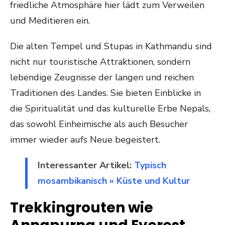
friedliche Atmosphäre hier lädt zum Verweilen
und Meditieren ein.
Die alten Tempel und Stupas in Kathmandu sind
nicht nur touristische Attraktionen, sondern
lebendige Zeugnisse der langen und reichen
Traditionen des Landes. Sie bieten Einblicke in
die Spiritualität und das kulturelle Erbe Nepals,
das sowohl Einheimische als auch Besucher
immer wieder aufs Neue begeistert.
Interessanter Artikel:
Typisch
mosambikanisch » Küste und Kultur
Trekkingrouten wie