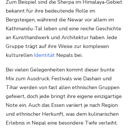
Zum Beispiel sind die Sherpa im Himalaya-Gebiet
bekannt für ihre bedeutende Rolle im
Bergsteigen, während die Newar vor allem im
Kathmandu-Tal leben und eine reiche Geschichte
an Kunsthandwerk und Architektur haben. Jede
Gruppe trägt auf ihre Weise zur komplexen
kulturellen
Identität
Nepals bei.
Bei vielen Gelegenheiten kommt dieser bunte
Mix zum Ausdruck. Festivals wie Dashain und
Tihar werden von fast allen ethnischen Gruppen
gefeiert, doch jede bringt ihre eigene einzigartige
Note ein. Auch das Essen variiert je nach Region
und ethnischer Herkunft, was dem kulinarischen
Erlebnis in Nepal eine besondere Tiefe verleiht.