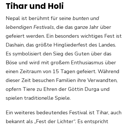
Tihar und Holi
Nepal ist berühmt für seine
bunten und
lebendigen Festivals
, die das ganze Jahr über
gefeiert werden. Ein besonders wichtiges Fest ist
Dashain, das größte Hingliederfest des Landes.
Es symbolisiert den Sieg des Guten über das
Böse und wird mit großem Enthusiasmus über
einen Zeitraum von 15 Tagen gefeiert. Während
dieser Zeit besuchen Familien ihre Verwandten,
opfern Tiere zu Ehren der Göttin Durga und
spielen traditionelle Spiele.
Ein weiteres bedeutendes Festival ist Tihar, auch
bekannt als „Fest der Lichter“. Es entspricht