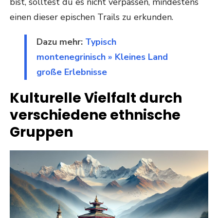
bist, solltest du es nicht verpassen, mindestens
einen dieser epischen Trails zu erkunden.
Dazu mehr:
Typisch
montenegrinisch » Kleines Land
große Erlebnisse
Kulturelle Vielfalt durch
verschiedene ethnische
Gruppen