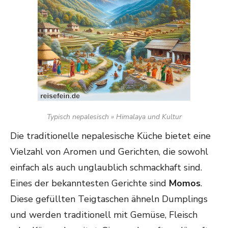
Typisch nepalesisch » Himalaya und Kultur
Die traditionelle nepalesische Küche bietet eine
Vielzahl von Aromen und Gerichten, die sowohl
einfach als auch unglaublich schmackhaft sind.
Eines der bekanntesten Gerichte sind
Momos
.
Diese gefüllten Teigtaschen ähneln Dumplings
und werden traditionell mit Gemüse, Fleisch