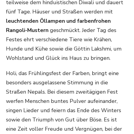
teilweise dem hinduistischen Diwali und dauert
fünf Tage. Häuser und Straßen werden mit
leuchtenden Öllampen und farbenfrohen
Rangoli-Mustern
geschmückt. Jeder Tag des
Festes ehrt verschiedene Tiere wie Krähen,
Hunde und Kühe sowie die Göttin Lakshmi, um
Wohlstand und Glück ins Haus zu bringen.
Holi, das Frühlingsfest der Farben, bringt eine
besonders ausgelassene Stimmung in die
Straßen Nepals. Bei diesem zweitägigen Fest
werfen Menschen buntes Pulver aufeinander,
singen Lieder und feiern das Ende des Winters
sowie den Triumph von Gut über Böse. Es ist
eine Zeit voller Freude und Vergnügen, bei der