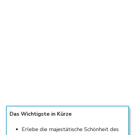
Das Wichtigste in Kürze
Erlebe die majestätische Schönheit des