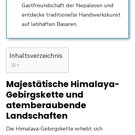
Gastfreundschaft der Nepalesen und
entdecke traditionelle Handwerkskunst
auf lebhaften Basaren.
Inhaltsverzeichnis
Majestätische Himalaya-
Gebirgskette und
atemberaubende
Landschaften
Die Himalaya-Gebirgskette erhebt sich