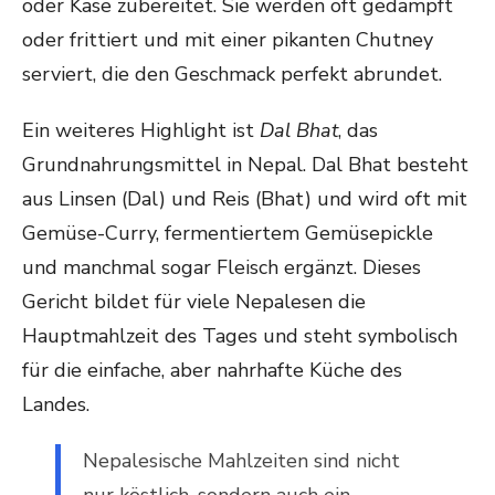
oder Käse zubereitet. Sie werden oft gedämpft
oder frittiert und mit einer pikanten Chutney
serviert, die den Geschmack perfekt abrundet.
Ein weiteres Highlight ist
Dal Bhat
, das
Grundnahrungsmittel in Nepal. Dal Bhat besteht
aus Linsen (Dal) und Reis (Bhat) und wird oft mit
Gemüse-Curry, fermentiertem Gemüsepickle
und manchmal sogar Fleisch ergänzt. Dieses
Gericht bildet für viele Nepalesen die
Hauptmahlzeit des Tages und steht symbolisch
für die einfache, aber nahrhafte Küche des
Landes.
Nepalesische Mahlzeiten sind nicht