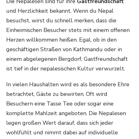
Die Nepalesen sind für ihre
Gastfreundschaft
und Herzlichkeit bekannt. Wenn du Nepal
besuchst, wirst du schnell merken, dass die
Einheimischen Besucher stets mit einem offenen
Herzen willkommen heißen. Egal, ob in den
geschäftigen Straßen von Kathmandu oder in
einem abgelegenen Bergdorf, Gastfreundschaft
ist tief in der nepalesischen Kultur verwurzelt.
In vielen Haushalten wird es als besondere Ehre
betrachtet, Gäste zu bewirten. Oft wird
Besuchern eine Tasse Tee oder sogar eine
komplette Mahlzeit angeboten. Die Nepalesen
legen großen Wert darauf, dass sich jeder
wohlfühlt und nimmt dabei auf individuelle