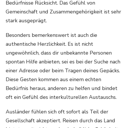
Bedürfnisse Rücksicht. Das Gefühl von
Gemeinschaft und Zusammengehörigkeit ist sehr
stark ausgeprägt.
Besonders bemerkenswert ist auch die
authentische Herzlichkeit. Es ist nicht
ungewöhnlich, dass dir unbekannte Personen
spontan Hilfe anbieten, sei es bei der Suche nach
einer Adresse oder beim Tragen deines Gepäcks.
Diese Gesten kommen aus einem echten
Bedürfnis heraus, anderen zu helfen und bindet
oft ein Gefühl des interkulturellen Austauschs.
Ausländer fühlen sich oft sofort als Teil der
Gesellschaft akzeptiert. Reisen durch das Land