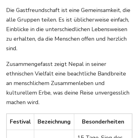
Die Gastfreundschaft ist eine Gemeinsamkeit, die
alle Gruppen teilen. Es ist üblicherweise einfach,
Einblicke in die unterschiedlichen Lebensweisen
zu erhalten, da die Menschen offen und herzlich
sind.
Zusammengefasst zeigt Nepal in seiner
ethnischen Vielfalt eine beachtliche Bandbreite
an menschlichem Zusammenleben und
kulturellem Erbe, was deine Reise unvergesslich
machen wird.
Festival
Bezeichnung
Besonderheiten
15 Tage, Sieg des