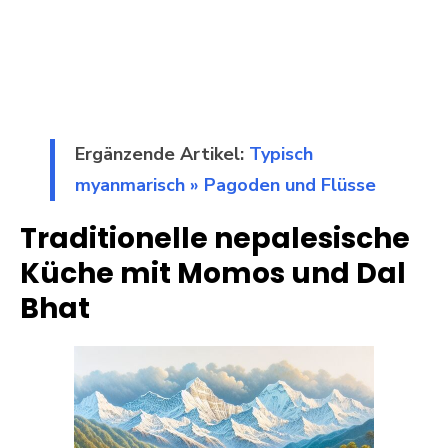
Ergänzende Artikel:
Typisch
myanmarisch » Pagoden und Flüsse
Traditionelle nepalesische
Küche mit Momos und Dal
Bhat