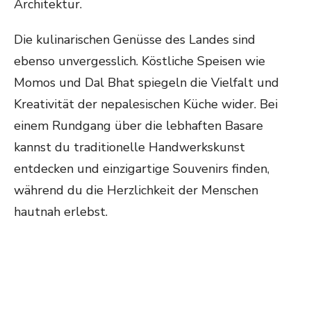
Architektur.
Die kulinarischen Genüsse des Landes sind
ebenso unvergesslich. Köstliche Speisen wie
Momos und Dal Bhat spiegeln die Vielfalt und
Kreativität der nepalesischen Küche wider. Bei
einem Rundgang über die lebhaften Basare
kannst du traditionelle Handwerkskunst
entdecken und einzigartige Souvenirs finden,
während du die Herzlichkeit der Menschen
hautnah erlebst.