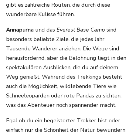
gibt es zahlreiche Routen, die durch diese
wunderbare Kulisse führen.
Annapurna
und das
Everest Base Camp
sind
besonders beliebte Ziele, die jedes Jahr
Tausende Wanderer anziehen. Die Wege sind
herausfordernd, aber die Belohnung liegt in den
spektakulären Ausblicken, die du auf deinem
Weg genießt. Während des Trekkings besteht
auch die Möglichkeit, wildlebende Tiere wie
Schneeleoparden oder rote Pandas zu sichten,
was das Abenteuer noch spannender macht.
Egal ob du ein begeisterter Trekker bist oder
einfach nur die Schönheit der Natur bewundern