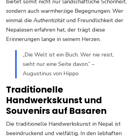
bietet somit nicht nur landschaftliche Schönheit,
sondern auch warmherzige Begegnungen. Wer
einmal die
Authentizität
und Freundlichkeit der
Nepalesen erfahren hat, der trägt diese
Erinnerungen lange in seinem Herzen.
„Die Welt ist ein Buch. Wer nie reist,
sieht nur eine Seite davon.” –
Augustinus von Hippo
Traditionelle
Handwerkskunst und
Souvenirs auf Basaren
Die traditionelle Handwerkskunst in Nepal ist
beeindruckend und vielfältig. In den lebhaften