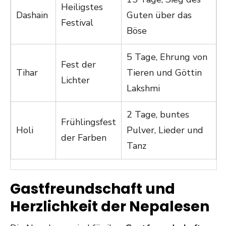
Heiligstes
Dashain
Guten über das
Festival
Böse
5 Tage, Ehrung von
Fest der
Tihar
Tieren und Göttin
Lichter
Lakshmi
2 Tage, buntes
Frühlingsfest
Holi
Pulver, Lieder und
der Farben
Tanz
Gastfreundschaft und
Herzlichkeit der Nepalesen