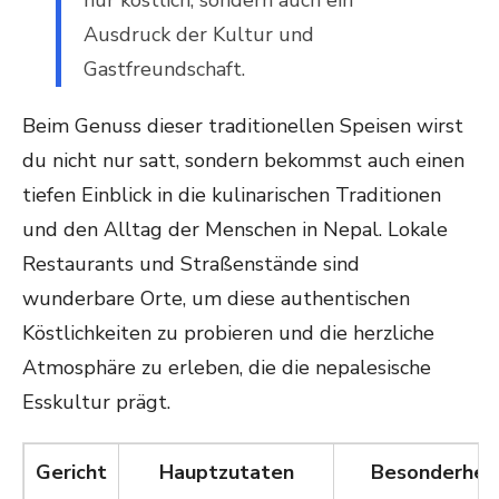
nur köstlich, sondern auch ein
Ausdruck der Kultur und
Gastfreundschaft.
Beim Genuss dieser traditionellen Speisen wirst
du nicht nur satt, sondern bekommst auch einen
tiefen Einblick in die kulinarischen Traditionen
und den Alltag der Menschen in Nepal. Lokale
Restaurants und Straßenstände sind
wunderbare Orte, um diese authentischen
Köstlichkeiten zu probieren und die herzliche
Atmosphäre zu erleben, die die nepalesische
Esskultur prägt.
Gericht
Hauptzutaten
Besonderhei