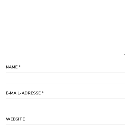
NAME
*
E-MAIL-ADRESSE
*
WEBSITE