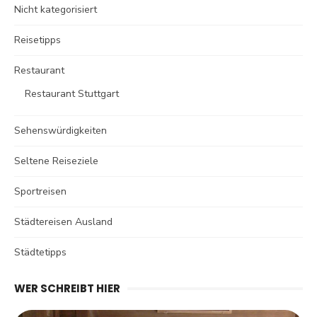
Nicht kategorisiert
Reisetipps
Restaurant
Restaurant Stuttgart
Sehenswürdigkeiten
Seltene Reiseziele
Sportreisen
Städtereisen Ausland
Städtetipps
WER SCHREIBT HIER