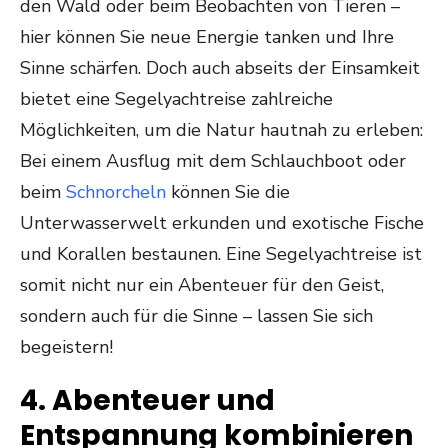
den Wald oder beim Beobachten von Tieren –
hier können Sie neue Energie tanken und Ihre
Sinne schärfen. Doch auch abseits der Einsamkeit
bietet eine Segelyachtreise zahlreiche
Möglichkeiten, um die Natur hautnah zu erleben:
Bei einem Ausflug mit dem Schlauchboot oder
beim
Schnorcheln
können Sie die
Unterwasserwelt erkunden und exotische Fische
und Korallen bestaunen. Eine Segelyachtreise ist
somit nicht nur ein Abenteuer für den Geist,
sondern auch für die Sinne – lassen Sie sich
begeistern!
4. Abenteuer und
Entspannung kombinieren