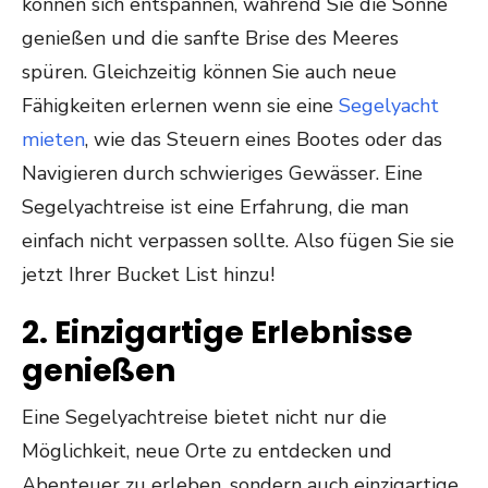
können sich entspannen, während Sie die Sonne
genießen und die sanfte Brise des Meeres
spüren. Gleichzeitig können Sie auch neue
Fähigkeiten erlernen wenn sie eine
Segelyacht
mieten
, wie das Steuern eines Bootes oder das
Navigieren durch schwieriges Gewässer. Eine
Segelyachtreise ist eine Erfahrung, die man
einfach nicht verpassen sollte. Also fügen Sie sie
jetzt Ihrer Bucket List hinzu!
2. Einzigartige Erlebnisse
genießen
Eine Segelyachtreise bietet nicht nur die
Möglichkeit, neue Orte zu entdecken und
Abenteuer zu erleben, sondern auch einzigartige