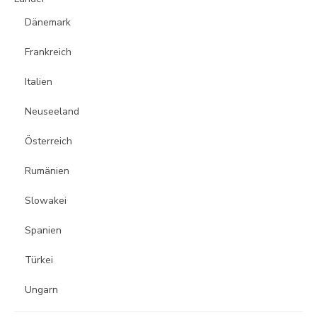
Dänemark
Frankreich
Italien
Neuseeland
Österreich
Rumänien
Slowakei
Spanien
Türkei
Ungarn