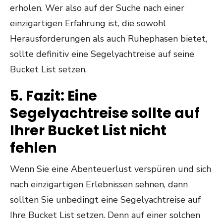
erholen. Wer also auf der Suche nach einer
einzigartigen Erfahrung ist, die sowohl
Herausforderungen als auch Ruhephasen bietet,
sollte definitiv eine Segelyachtreise auf seine
Bucket List setzen.
5. Fazit: Eine
Segelyachtreise sollte auf
Ihrer Bucket List nicht
fehlen
Wenn Sie eine Abenteuerlust verspüren und sich
nach einzigartigen Erlebnissen sehnen, dann
sollten Sie unbedingt eine Segelyachtreise auf
Ihre Bucket List setzen. Denn auf einer solchen