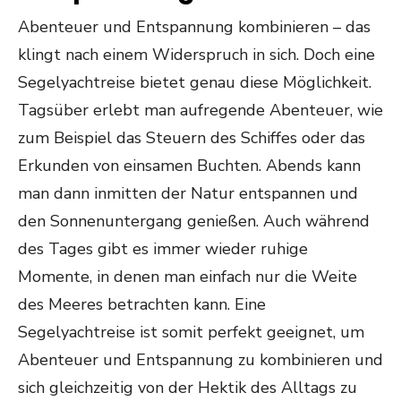
Abenteuer und Entspannung kombinieren – das
klingt nach einem Widerspruch in sich. Doch eine
Segelyachtreise bietet genau diese Möglichkeit.
Tagsüber erlebt man aufregende Abenteuer, wie
zum Beispiel das Steuern des Schiffes oder das
Erkunden von einsamen Buchten. Abends kann
man dann inmitten der Natur entspannen und
den Sonnenuntergang genießen. Auch während
des Tages gibt es immer wieder ruhige
Momente, in denen man einfach nur die Weite
des Meeres betrachten kann. Eine
Segelyachtreise ist somit perfekt geeignet, um
Abenteuer und Entspannung zu kombinieren und
sich gleichzeitig von der Hektik des Alltags zu