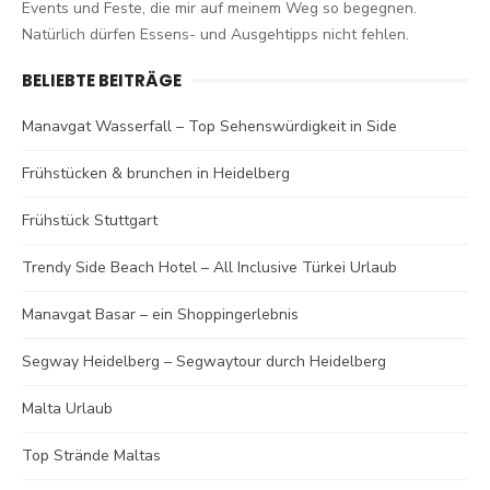
Events und Feste, die mir auf meinem Weg so begegnen.
Natürlich dürfen Essens- und Ausgehtipps nicht fehlen.
BELIEBTE BEITRÄGE
Manavgat Wasserfall – Top Sehenswürdigkeit in Side
Frühstücken & brunchen in Heidelberg
Frühstück Stuttgart
Trendy Side Beach Hotel – All Inclusive Türkei Urlaub
Manavgat Basar – ein Shoppingerlebnis
Segway Heidelberg – Segwaytour durch Heidelberg
Malta Urlaub
Top Strände Maltas