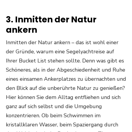
3. Inmitten der Natur
ankern
Inmitten der Natur ankern – das ist wohl einer
der Gründe, warum eine Segelyachtreise auf
Ihrer Bucket List stehen sollte. Denn was gibt es
Schöneres, als in der Abgeschiedenheit und Ruhe
eines einsamen Ankerplatzes zu übernachten und
den Blick auf die unberührte Natur zu genießen?
Hier können Sie dem Alltag entfliehen und sich
ganz auf sich selbst und die Umgebung
konzentrieren. Ob beim Schwimmen im
kristallklaren Wasser, beim Spaziergang durch