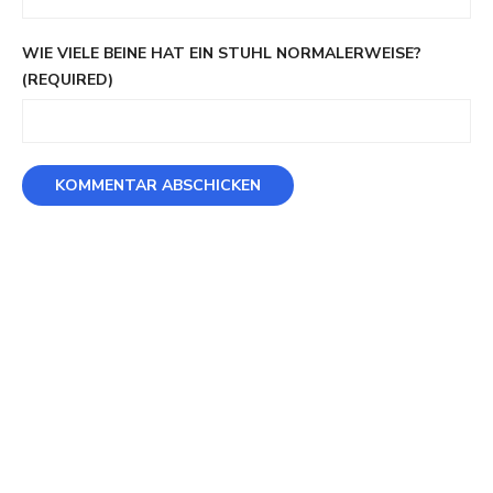
WIE VIELE BEINE HAT EIN STUHL NORMALERWEISE?
(REQUIRED)