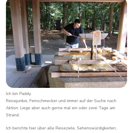
Ich bin Paddy.
Reisejunkie, Feinschmecker und immer auf der Suche nach
Aktion. Liege aber auch gerne mal ein oder zwei Tage am
Strand.
Ich berichte hier über alle Reiseziele, Sehenswürdigkeiten,