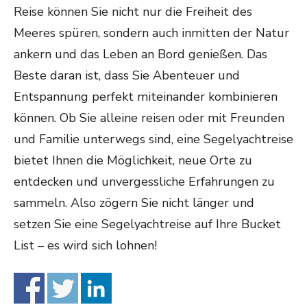
Reise können Sie nicht nur die Freiheit des
Meeres spüren, sondern auch inmitten der Natur
ankern und das Leben an Bord genießen. Das
Beste daran ist, dass Sie Abenteuer und
Entspannung perfekt miteinander kombinieren
können. Ob Sie alleine reisen oder mit Freunden
und Familie unterwegs sind, eine Segelyachtreise
bietet Ihnen die Möglichkeit, neue Orte zu
entdecken und unvergessliche Erfahrungen zu
sammeln. Also zögern Sie nicht länger und
setzen Sie eine Segelyachtreise auf Ihre Bucket
List – es wird sich lohnen!