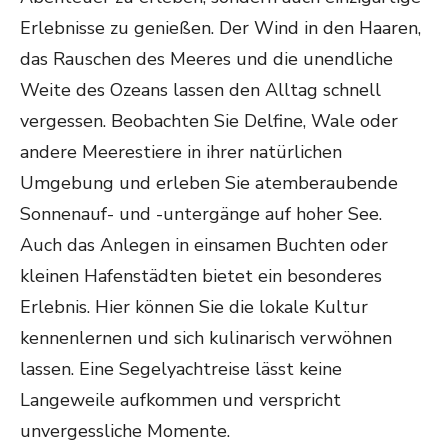
Erlebnisse zu genießen. Der Wind in den Haaren,
das Rauschen des Meeres und die unendliche
Weite des Ozeans lassen den Alltag schnell
vergessen. Beobachten Sie Delfine, Wale oder
andere Meerestiere in ihrer natürlichen
Umgebung und erleben Sie atemberaubende
Sonnenauf- und -untergänge auf hoher See.
Auch das Anlegen in einsamen Buchten oder
kleinen Hafenstädten bietet ein besonderes
Erlebnis. Hier können Sie die lokale Kultur
kennenlernen und sich kulinarisch verwöhnen
lassen. Eine Segelyachtreise lässt keine
Langeweile aufkommen und verspricht
unvergessliche Momente.