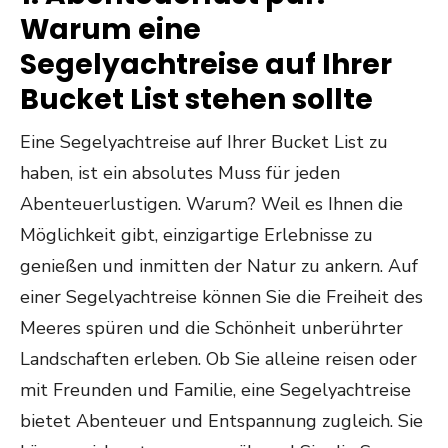
Warum eine
Segelyachtreise auf Ihrer
Bucket List stehen sollte
Eine Segelyachtreise auf Ihrer Bucket List zu
haben, ist ein absolutes Muss für jeden
Abenteuerlustigen. Warum? Weil es Ihnen die
Möglichkeit gibt, einzigartige Erlebnisse zu
genießen und inmitten der Natur zu ankern. Auf
einer Segelyachtreise können Sie die Freiheit des
Meeres spüren und die Schönheit unberührter
Landschaften erleben. Ob Sie alleine reisen oder
mit Freunden und Familie, eine Segelyachtreise
bietet Abenteuer und Entspannung zugleich. Sie