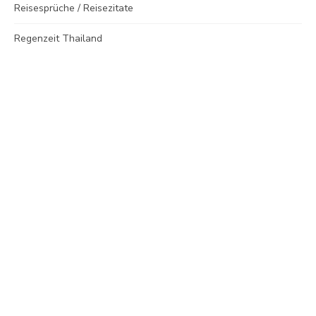
Reisesprüche / Reisezitate
Regenzeit Thailand