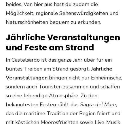
beides. Von hier aus hast du zudem die
Möglichkeit, regionale Sehenswürdigkeiten und
Naturschönheiten bequem zu erkunden.
Jährliche Veranstaltungen
und Feste am Strand
In Castelsardo ist das ganze Jahr über für ein
buntes Treiben am Strand gesorgt.
Jährliche
Veranstaltungen
bringen nicht nur Einheimische,
sondern auch Touristen zusammen und schaffen
so eine lebendige Atmosphäre. Zu den
bekanntesten Festen zählt das
Sagra del Mare
,
das die maritime Tradition der Region feiert und
mit köstlichen Meeresfrüchten sowie Live-Musik