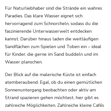
Für Naturliebhaber sind die Strände ein wahres
Paradies. Das klare Wasser eignet sich
hervorragend zum Schnorcheln, sodass du die
faszinierende Unterwasserwelt entdecken
kannst. Darüber hinaus laden die weitläufigen
Sandflächen zum Spielen und Toben ein – ideal
für Kinder, die gerne im Sand buddeln und im
Wasser planschen.
Der Blick auf die malerische Küste ist einfach
atemberaubend. Egal, ob du einen gemütlichen
Sonnenuntergang beobachten oder aktiv am
Strand spazieren gehen möchtest, hier gibt es
zahlreiche Möglichkeiten. Zahlreiche kleine Cafés