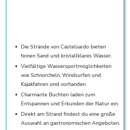
Die Strände von Castelsardo bieten
feinen Sand und kristallklares Wasser.
Vielfältige Wassersportmöglichkeiten
wie Schnorcheln, Windsurfen und
Kajakfahren sind vorhanden.
Charmante Buchten laden zum
Entspannen und Erkunden der Natur ein.
Direkt am Strand findest du eine große
Auswahl an gastronomischen Angeboten.