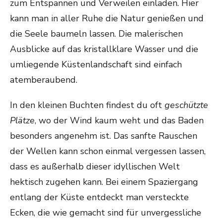
zum Entspannen und Verweilen einladen. Hier
kann man in aller Ruhe die Natur genießen und
die Seele baumeln lassen. Die malerischen
Ausblicke auf das kristallklare Wasser und die
umliegende Küstenlandschaft sind einfach
atemberaubend.
In den kleinen Buchten findest du oft
geschützte
Plätze
, wo der Wind kaum weht und das Baden
besonders angenehm ist. Das sanfte Rauschen
der Wellen kann schon einmal vergessen lassen,
dass es außerhalb dieser idyllischen Welt
hektisch zugehen kann. Bei einem Spaziergang
entlang der Küste entdeckt man versteckte
Ecken, die wie gemacht sind für unvergessliche