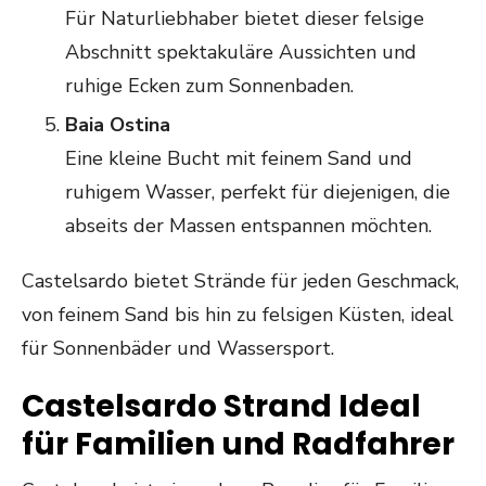
Für Naturliebhaber bietet dieser felsige
Abschnitt spektakuläre Aussichten und
ruhige Ecken zum Sonnenbaden.
Baia Ostina
Eine kleine Bucht mit feinem Sand und
ruhigem Wasser, perfekt für diejenigen, die
abseits der Massen entspannen möchten.
Castelsardo bietet Strände für jeden Geschmack,
von feinem Sand bis hin zu felsigen Küsten, ideal
für Sonnenbäder und Wassersport.
Castelsardo Strand Ideal
für Familien und Radfahrer