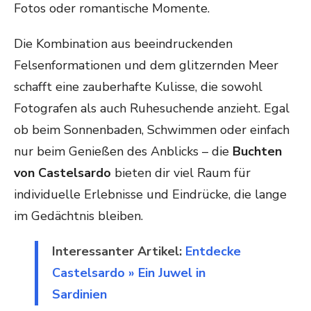
Fotos oder romantische Momente.
Die Kombination aus beeindruckenden
Felsenformationen und dem glitzernden Meer
schafft eine zauberhafte Kulisse, die sowohl
Fotografen als auch Ruhesuchende anzieht. Egal
ob beim Sonnenbaden, Schwimmen oder einfach
nur beim Genießen des Anblicks – die
Buchten
von Castelsardo
bieten dir viel Raum für
individuelle Erlebnisse und Eindrücke, die lange
im Gedächtnis bleiben.
Interessanter Artikel:
Entdecke
Castelsardo » Ein Juwel in
Sardinien