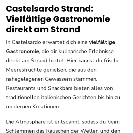
Castelsardo Strand:
Vielfältige Gastronomie
direkt am Strand
In Castelsardo erwartet dich eine
vielfältige
Gastronomie
, die dir kulinarische Erlebnisse
direkt am Strand bietet. Hier kannst du frische
Meeresfrüchte genießen, die aus den
nahegelegenen Gewässern stammen.
Restaurants und Snackbars bieten alles von
traditionellen italienischen Gerichten bis hin zu
modernen Kreationen.
Die Atmosphäre ist entspannt, sodass du beim
Schlemmen das Rauschen der Wellen und den