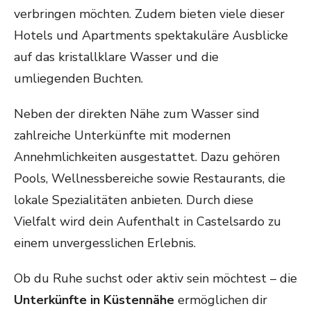
verbringen möchten. Zudem bieten viele dieser
Hotels und Apartments spektakuläre Ausblicke
auf das kristallklare Wasser und die
umliegenden Buchten.
Neben der direkten Nähe zum Wasser sind
zahlreiche Unterkünfte mit modernen
Annehmlichkeiten ausgestattet. Dazu gehören
Pools, Wellnessbereiche sowie Restaurants, die
lokale Spezialitäten anbieten. Durch diese
Vielfalt wird dein Aufenthalt in Castelsardo zu
einem unvergesslichen Erlebnis.
Ob du Ruhe suchst oder aktiv sein möchtest – die
Unterkünfte in Küstennähe
ermöglichen dir