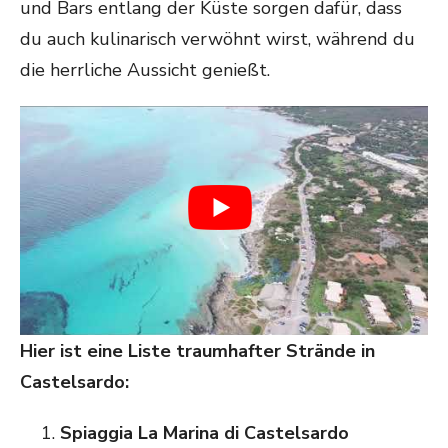
und Bars entlang der Küste sorgen dafür, dass
du auch kulinarisch verwöhnt wirst, während du
die herrliche Aussicht genießt.
Hier ist eine Liste traumhafter Strände in
Castelsardo:
Spiaggia La Marina di Castelsardo