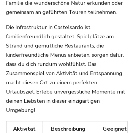
Familie die wunderschöne Natur erkunden oder
gemeinsam an geführten Touren teilnehmen.
Die Infrastruktur in Castelsardo ist
familienfreundlich gestaltet. Spielplätze am
Strand und gemütliche Restaurants, die
kinderfreundliche Menüs anbieten, sorgen dafür,
dass du dich rundum wohlfühlst. Das
Zusammenspiel von Aktivität und Entspannung
macht diesen Ort zu einem perfekten
Urlaubsziel. Erlebe unvergessliche Momente mit
deinen Liebsten in dieser einzigartigen
Umgebung!
Aktivität
Beschreibung
Geeignet fü