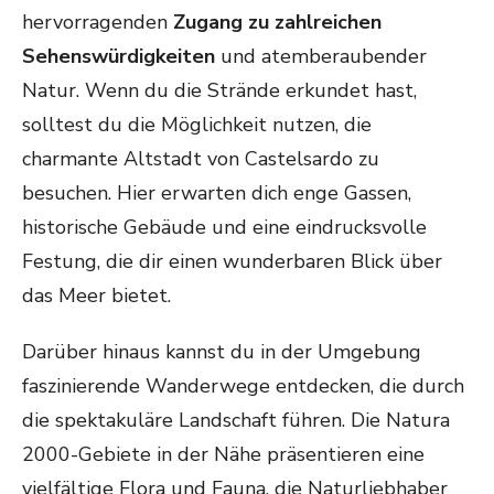
hervorragenden
Zugang zu zahlreichen
Sehenswürdigkeiten
und atemberaubender
Natur. Wenn du die Strände erkundet hast,
solltest du die Möglichkeit nutzen, die
charmante Altstadt von Castelsardo zu
besuchen. Hier erwarten dich enge Gassen,
historische Gebäude und eine eindrucksvolle
Festung, die dir einen wunderbaren Blick über
das Meer bietet.
Darüber hinaus kannst du in der Umgebung
faszinierende Wanderwege entdecken, die durch
die spektakuläre Landschaft führen. Die Natura
2000-Gebiete in der Nähe präsentieren eine
vielfältige Flora und Fauna, die Naturliebhaber