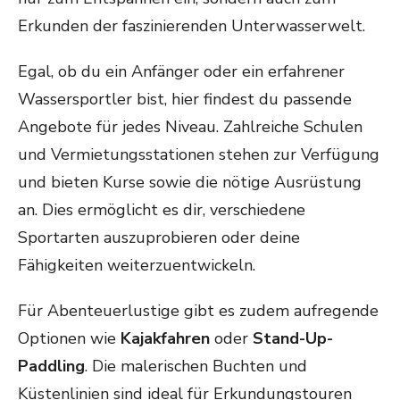
Erkunden der faszinierenden Unterwasserwelt.
Egal, ob du ein Anfänger oder ein erfahrener
Wassersportler bist, hier findest du passende
Angebote für jedes Niveau. Zahlreiche Schulen
und Vermietungsstationen stehen zur Verfügung
und bieten Kurse sowie die nötige Ausrüstung
an. Dies ermöglicht es dir, verschiedene
Sportarten auszuprobieren oder deine
Fähigkeiten weiterzuentwickeln.
Für Abenteuerlustige gibt es zudem aufregende
Optionen wie
Kajakfahren
oder
Stand-Up-
Paddling
. Die malerischen Buchten und
Küstenlinien sind ideal für Erkundungstouren