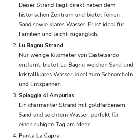
Dieser Strand liegt direkt neben dem
historischen Zentrum und bietet feinen
Sand sowie klares Wasser. Er ist ideal für
Familien und leicht zugänglich.
Lu Bagnu Strand
Nur wenige Kilometer von Castelsardo
entfernt, bietet Lu Bagnu weichen Sand und
kristallklares Wasser, ideal zum Schnorcheln
und Entspannen.
Spiaggia di Ampurias
Ein charmanter Strand mit goldfarbenem
Sand und seichtem Wasser, perfekt für
einen ruhigen Tag am Meer.
Punta La Capra