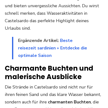
und bieten unvergessliche Aussichten. Du wirst
schnell merken, dass Wasseraktivitäten in
Castelsardo das perfekte Highlight deines
Urlaubs sind.
Ergänzende Artikel:
Beste
reisezeit sardinien » Entdecke die
optimale Saison
Charmante Buchten und
malerische Ausblicke
Die Strände in Castelsardo sind nicht nur für
ihren feinen Sand und das klare Wasser bekannt,
sondern auch für ihre
charmanten Buchten
, die