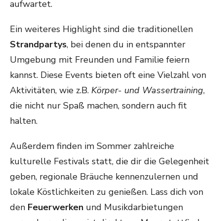
aufwartet.
Ein weiteres Highlight sind die traditionellen
Strandpartys
, bei denen du in entspannter
Umgebung mit Freunden und Familie feiern
kannst. Diese Events bieten oft eine Vielzahl von
Aktivitäten, wie z.B.
Körper- und Wassertraining
,
die nicht nur Spaß machen, sondern auch fit
halten.
Außerdem finden im Sommer zahlreiche
kulturelle Festivals statt, die dir die Gelegenheit
geben, regionale Bräuche kennenzulernen und
lokale Köstlichkeiten zu genießen. Lass dich von
den
Feuerwerken
und Musikdarbietungen