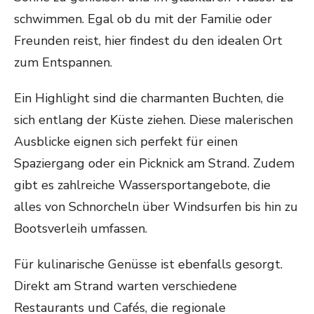
schwimmen. Egal ob du mit der Familie oder
Freunden reist, hier findest du den idealen Ort
zum Entspannen.
Ein Highlight sind die charmanten Buchten, die
sich entlang der Küste ziehen. Diese malerischen
Ausblicke eignen sich perfekt für einen
Spaziergang oder ein Picknick am Strand. Zudem
gibt es zahlreiche Wassersportangebote, die
alles von Schnorcheln über Windsurfen bis hin zu
Bootsverleih umfassen.
Für kulinarische Genüsse ist ebenfalls gesorgt.
Direkt am Strand warten verschiedene
Restaurants und Cafés, die regionale