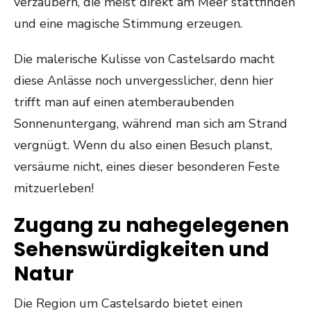
verzaubern, die meist direkt am Meer stattfinden
und eine magische Stimmung erzeugen.
Die malerische Kulisse von Castelsardo macht
diese Anlässe noch unvergesslicher, denn hier
trifft man auf einen atemberaubenden
Sonnenuntergang, während man sich am Strand
vergnügt. Wenn du also einen Besuch planst,
versäume nicht, eines dieser besonderen Feste
mitzuerleben!
Zugang zu nahegelegenen
Sehenswürdigkeiten und
Natur
Die Region um Castelsardo bietet einen