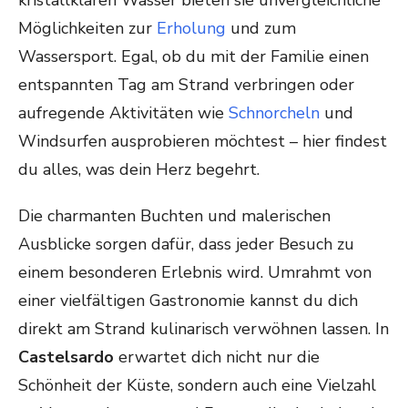
kristallklaren Wasser bieten sie unvergleichliche
Möglichkeiten zur
Erholung
und zum
Wassersport. Egal, ob du mit der Familie einen
entspannten Tag am Strand verbringen oder
aufregende Aktivitäten wie
Schnorcheln
und
Windsurfen ausprobieren möchtest – hier findest
du alles, was dein Herz begehrt.
Die charmanten Buchten und malerischen
Ausblicke sorgen dafür, dass jeder Besuch zu
einem besonderen Erlebnis wird. Umrahmt von
einer vielfältigen Gastronomie kannst du dich
direkt am Strand kulinarisch verwöhnen lassen. In
Castelsardo
erwartet dich nicht nur die
Schönheit der Küste, sondern auch eine Vielzahl