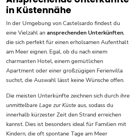
in Küstennähe
In der Umgebung von Castelsardo findest du
eine Vielzahl an
ansprechenden Unterkünften
,
die sich perfekt für einen erholsamen Aufenthalt
am Meer eignen. Egal, ob du nach einem
charmanten Hotel, einem gemütlichen
Apartment oder einer großzügigen Ferienvilla
suchst, die Auswahl lässt keine Wünsche offen.
Die meisten Unterkünfte zeichnen sich durch ihre
unmittelbare Lage zur Küste
aus, sodass du
innerhalb kürzester Zeit den Strand erreichen
kannst. Dies ist besonders ideal für Familien mit
Kindern, die oft spontane Tage am Meer