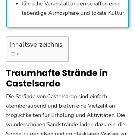
Jährliche Veranstaltungen schaffen eine
lebendige Atmosphäre und lokale Kultur.
Inhaltsverzeichnis
Traumhafte Strände in
Castelsardo
Die Strände von Castelsardo sind einfach
atemberaubend und bieten eine Vielzahl an
Möglichkeiten für Erholung und Aktivitäten. Die
wunderschönen Sandstrände laden dazu ein, die
Sonne zu genießen und im glasklaren Wasser zu