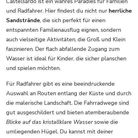
Castelsardo ist ein wahres Paradies für Familien
und Radfahrer. Hier findest du nicht nur
herrliche
Sandstrände
, die sich perfekt für einen
entspannten Familienausflug eignen, sondern
auch vielseitige Aktivitäten, die Groß und Klein
faszinieren. Der flach abfallende Zugang zum
Wasser ist ideal für Kinder, die sicher planschen
und spielen möchten.
Für Radfahrer gibt es eine beeindruckende
Auswahl an Routen entlang der Küste und durch
die malerische Landschaft. Die Fahrradwege sind
gut ausgeschildert und bieten atemberaubende
Blicke auf das kristallklare Wasser
sowie die
umliegenden Hügel. Du kannst mit deiner