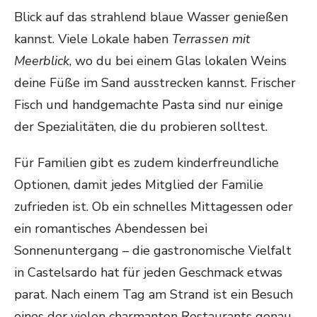
Blick auf das strahlend blaue Wasser genießen
kannst. Viele Lokale haben
Terrassen mit
Meerblick
, wo du bei einem Glas lokalen Weins
deine Füße im Sand ausstrecken kannst. Frischer
Fisch und handgemachte Pasta sind nur einige
der Spezialitäten, die du probieren solltest.
Für Familien gibt es zudem kinderfreundliche
Optionen, damit jedes Mitglied der Familie
zufrieden ist. Ob ein schnelles Mittagessen oder
ein romantisches Abendessen bei
Sonnenuntergang – die gastronomische Vielfalt
in Castelsardo hat für jeden Geschmack etwas
parat. Nach einem Tag am Strand ist ein Besuch
eines der vielen charmanten Restaurants genau