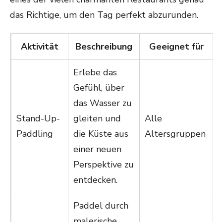
das Richtige, um den Tag perfekt abzurunden.
Aktivität
Beschreibung
Geeignet für
Erlebe das
Gefühl, über
das Wasser zu
Stand-Up-
gleiten und
Alle
Paddling
die Küste aus
Altersgruppen
einer neuen
Perspektive zu
entdecken.
Paddel durch
malerische