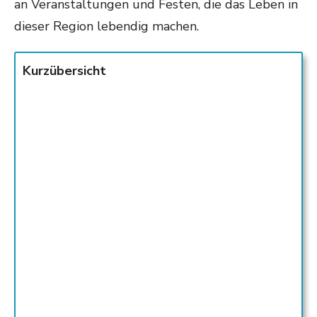
an Veranstaltungen und Festen, die das Leben in
dieser Region lebendig machen.
Kurzübersicht