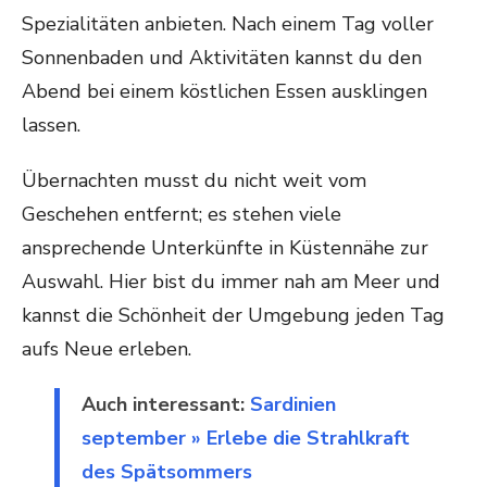
Spezialitäten anbieten. Nach einem Tag voller
Sonnenbaden und Aktivitäten kannst du den
Abend bei einem köstlichen Essen ausklingen
lassen.
Übernachten musst du nicht weit vom
Geschehen entfernt; es stehen viele
ansprechende Unterkünfte in Küstennähe zur
Auswahl. Hier bist du immer nah am Meer und
kannst die Schönheit der Umgebung jeden Tag
aufs Neue erleben.
Auch interessant:
Sardinien
september » Erlebe die Strahlkraft
des Spätsommers