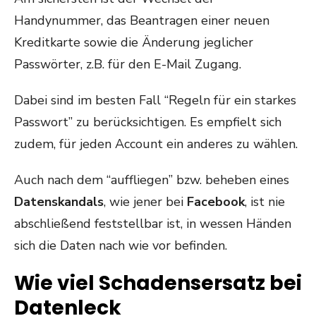
Handynummer, das Beantragen einer neuen
Kreditkarte sowie die Änderung jeglicher
Passwörter, z.B. für den E-Mail Zugang.
Dabei sind im besten Fall “Regeln für ein starkes
Passwort” zu berücksichtigen. Es empfielt sich
zudem, für jeden Account ein anderes zu wählen.
Auch nach dem “auffliegen” bzw. beheben eines
Datenskandals
, wie jener bei
Facebook
, ist nie
abschließend feststellbar ist, in wessen Händen
sich die Daten nach wie vor befinden.
Wie viel Schadensersatz bei
Datenleck