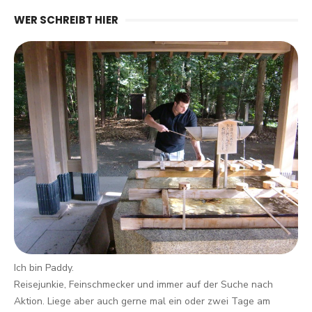
WER SCHREIBT HIER
Ich bin Paddy.
Reisejunkie, Feinschmecker und immer auf der Suche nach
Aktion. Liege aber auch gerne mal ein oder zwei Tage am