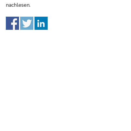
nachlesen.