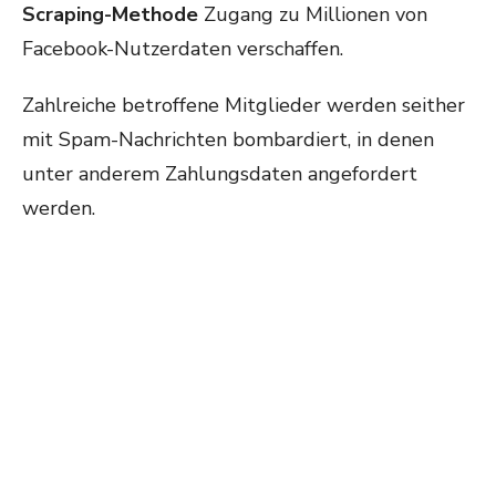
Scraping-Methode
Zugang zu Millionen von
Facebook-Nutzerdaten verschaffen.
Zahlreiche betroffene Mitglieder werden seither
mit Spam-Nachrichten bombardiert, in denen
unter anderem Zahlungsdaten angefordert
werden.