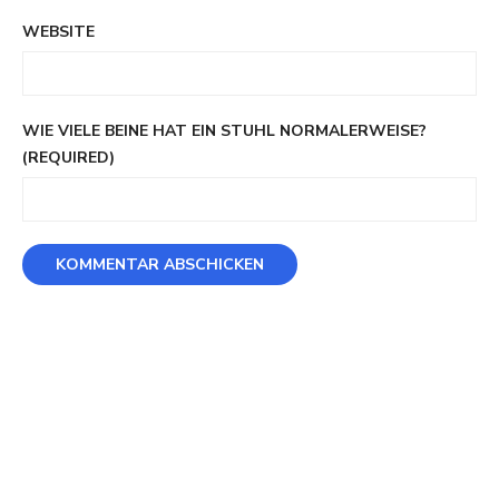
WEBSITE
WIE VIELE BEINE HAT EIN STUHL NORMALERWEISE?
(REQUIRED)