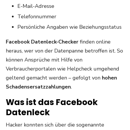
E-Mail-Adresse
Telefonnummer
Persönliche Angaben wie Beziehungsstatus
Facebook Datenleck-Checker
finden online
heraus, wer von der Datenpanne betroffen ist. So
können Ansprüche mit Hilfe von
Verbraucherportalen wie Helpcheck umgehend
geltend gemacht werden – gefolgt von
hohen
Schadensersatzzahlungen
.
Was ist das Facebook
Datenleck
Hacker konnten sich über die sogenannte