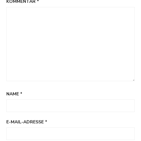
KOMMENTAR
*
NAME
*
E-MAIL-ADRESSE
*