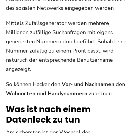
des sozialen Netzwerks eingegeben werden.
Mittels Zufallsgenerator werden mehrere
Millionen zufällige Suchanfragen mit eigens
generierten Nummern durchgeführt. Sobald eine
Nummer zufällig zu einem Profil passt, wird
natürlich der entsprechende Benutzername
angezeigt.
So können Hacker den
Vor- und Nachnamen
den
Wohnorten
und
Handynummern
zuordnen.
Was ist nach einem
Datenleck zu tun
Am sichersten ist der Wechsel der