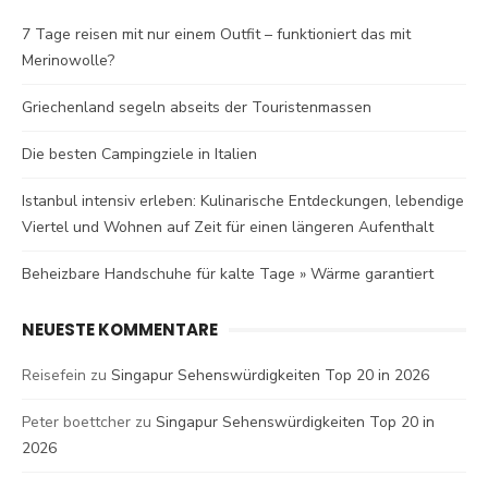
7 Tage reisen mit nur einem Outfit – funktioniert das mit
Merinowolle?
Griechenland segeln abseits der Touristenmassen
Die besten Campingziele in Italien
Istanbul intensiv erleben: Kulinarische Entdeckungen, lebendige
Viertel und Wohnen auf Zeit für einen längeren Aufenthalt
Beheizbare Handschuhe für kalte Tage » Wärme garantiert
NEUESTE KOMMENTARE
Reisefein
zu
Singapur Sehenswürdigkeiten Top 20 in 2026
Peter boettcher
zu
Singapur Sehenswürdigkeiten Top 20 in
2026