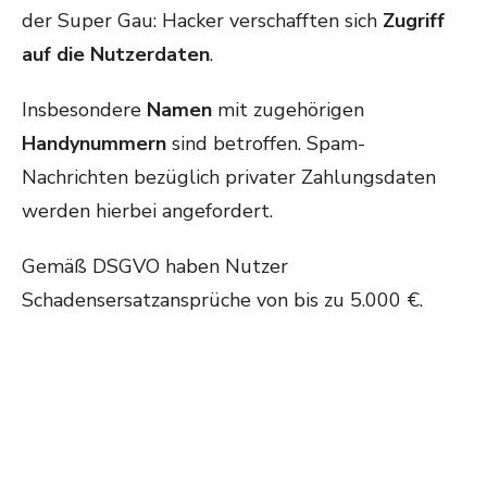
der Super Gau: Hacker verschafften sich
Zugriff
auf die Nutzerdaten
.
Insbesondere
Namen
mit zugehörigen
Handynummern
sind betroffen. Spam-
Nachrichten bezüglich privater Zahlungsdaten
werden hierbei angefordert.
Gemäß DSGVO haben Nutzer
Schadensersatzansprüche von bis zu 5.000 €.