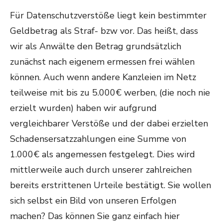
Für Datenschutzverstöße liegt kein bestimmter
Geldbetrag als Straf- bzw vor. Das heißt, dass
wir als Anwälte den Betrag grundsätzlich
zunächst nach eigenem ermessen frei wählen
können. Auch wenn andere Kanzleien im Netz
teilweise mit bis zu 5.000€ werben, (die noch nie
erzielt wurden) haben wir aufgrund
vergleichbarer Verstöße und der dabei erzielten
Schadensersatzzahlungen eine Summe von
1.000€ als angemessen festgelegt. Dies wird
mittlerweile auch durch unserer zahlreichen
bereits erstrittenen Urteile bestätigt. Sie wollen
sich selbst ein Bild von unseren Erfolgen
machen? Das können Sie ganz einfach hier