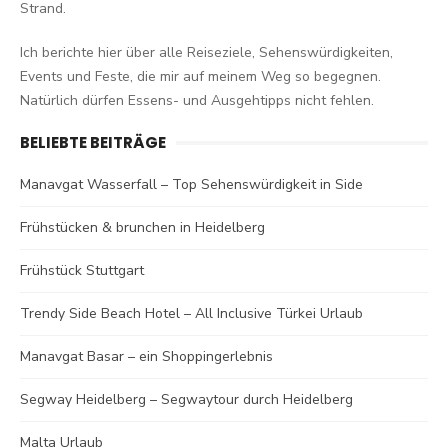
Strand.
Ich berichte hier über alle Reiseziele, Sehenswürdigkeiten,
Events und Feste, die mir auf meinem Weg so begegnen.
Natürlich dürfen Essens- und Ausgehtipps nicht fehlen.
BELIEBTE BEITRÄGE
Manavgat Wasserfall – Top Sehenswürdigkeit in Side
Frühstücken & brunchen in Heidelberg
Frühstück Stuttgart
Trendy Side Beach Hotel – All Inclusive Türkei Urlaub
Manavgat Basar – ein Shoppingerlebnis
Segway Heidelberg – Segwaytour durch Heidelberg
Malta Urlaub