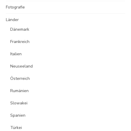
Fotografie
Länder
Dänemark
Frankreich
Italien
Neuseeland
Österreich
Rumänien
Slowakei
Spanien
Türkei