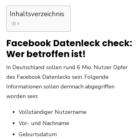
Inhaltsverzeichnis
Facebook Datenleck check:
Wer betroffen ist!
In Deutschland sollen rund 6 Mio. Nutzer Opfer
des Facebook Datenlecks sein. Folgende
Informationen sollen demnach abgegriffen
worden sein:
Vollständiger Nutzername
Vor- und Nachname
Geburtsdatum