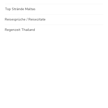
Top Strände Maltas
Reisesprüche / Reisezitate
Regenzeit Thailand