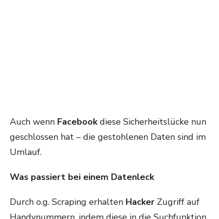
Auch wenn
Facebook
diese Sicherheitslücke nun
geschlossen hat – die gestohlenen Daten sind im
Umlauf.
Was passiert bei einem Datenleck
Durch o.g. Scraping erhalten
Hacker
Zugriff auf
Handynummern, indem diese in die Suchfunktion