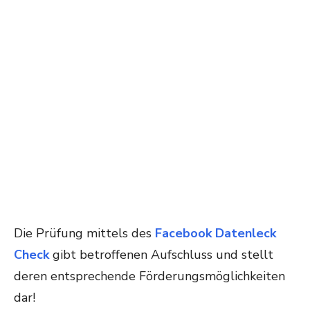
Die Prüfung mittels des
Facebook Datenleck
Check
gibt betroffenen Aufschluss und stellt
deren entsprechende Förderungsmöglichkeiten
dar!