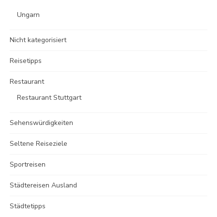
Ungarn
Nicht kategorisiert
Reisetipps
Restaurant
Restaurant Stuttgart
Sehenswürdigkeiten
Seltene Reiseziele
Sportreisen
Städtereisen Ausland
Städtetipps