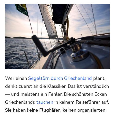
ON
Wer einen
Segeltörn durch Griechenland
plant,
denkt zuerst an die Klassiker. Das ist verständlich
— und meistens ein Fehler. Die schönsten Ecken
Griechenlands
tauchen
in keinem Reiseführer auf.
Sie haben keine Flughäfen, keinen organisierten