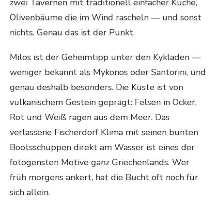
zwei Tavernen mit traditionell einfacher Küche,
Olivenbäume die im Wind rascheln — und sonst
nichts. Genau das ist der Punkt.
Milos ist der Geheimtipp unter den Kykladen —
weniger bekannt als Mykonos oder Santorini, und
genau deshalb besonders. Die Küste ist von
vulkanischem Gestein geprägt: Felsen in Ocker,
Rot und Weiß ragen aus dem Meer. Das
verlassene Fischerdorf Klima mit seinen bunten
Bootsschuppen direkt am Wasser ist eines der
fotogensten Motive ganz Griechenlands. Wer
früh morgens ankert, hat die Bucht oft noch für
sich allein.