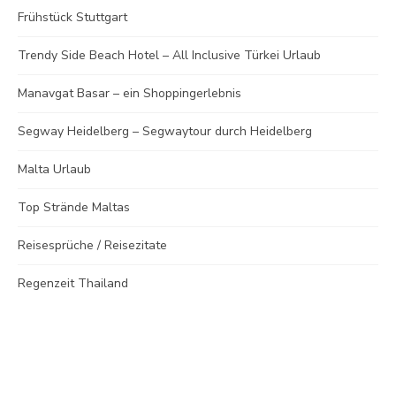
Frühstück Stuttgart
Trendy Side Beach Hotel – All Inclusive Türkei Urlaub
Manavgat Basar – ein Shoppingerlebnis
Segway Heidelberg – Segwaytour durch Heidelberg
Malta Urlaub
Top Strände Maltas
Reisesprüche / Reisezitate
Regenzeit Thailand