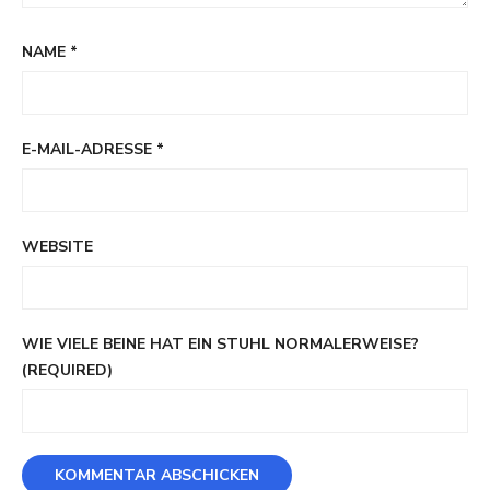
NAME
*
E-MAIL-ADRESSE
*
WEBSITE
WIE VIELE BEINE HAT EIN STUHL NORMALERWEISE?
(REQUIRED)