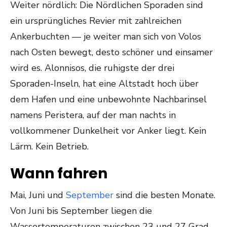
Weiter nördlich: Die Nördlichen Sporaden sind
ein ursprüngliches Revier mit zahlreichen
Ankerbuchten — je weiter man sich von Volos
nach Osten bewegt, desto schöner und einsamer
wird es. Alonnisos, die ruhigste der drei
Sporaden-Inseln, hat eine Altstadt hoch über
dem Hafen und eine unbewohnte Nachbarinsel
namens Peristera, auf der man nachts in
vollkommener Dunkelheit vor Anker liegt. Kein
Lärm. Kein Betrieb.
Wann fahren
Mai, Juni und
September
sind die besten Monate.
Von Juni bis September liegen die
Wassertemperaturen zwischen 23 und 27 Grad