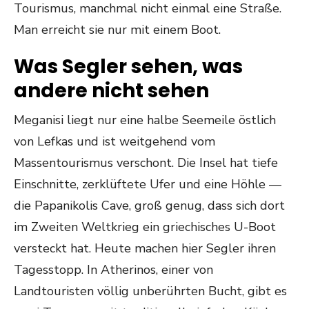
Tourismus, manchmal nicht einmal eine Straße.
Man erreicht sie nur mit einem Boot.
Was Segler sehen, was
andere nicht sehen
Meganisi liegt nur eine halbe Seemeile östlich
von Lefkas und ist weitgehend vom
Massentourismus verschont. Die Insel hat tiefe
Einschnitte, zerklüftete Ufer und eine Höhle —
die Papanikolis Cave, groß genug, dass sich dort
im Zweiten Weltkrieg ein griechisches U-Boot
versteckt hat. Heute machen hier Segler ihren
Tagesstopp. In Atherinos, einer von
Landtouristen völlig unberührten Bucht, gibt es