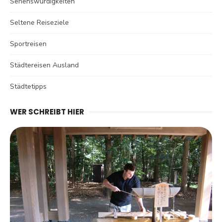
Sehenswürdigkeiten
Seltene Reiseziele
Sportreisen
Städtereisen Ausland
Städtetipps
WER SCHREIBT HIER