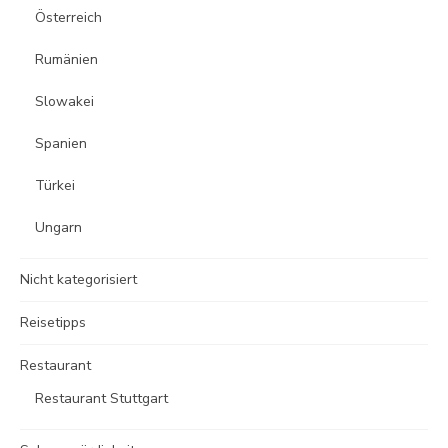
Österreich
Rumänien
Slowakei
Spanien
Türkei
Ungarn
Nicht kategorisiert
Reisetipps
Restaurant
Restaurant Stuttgart