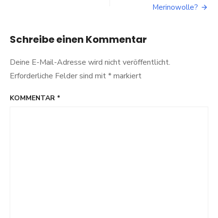
Merinowolle?
Schreibe einen Kommentar
Deine E-Mail-Adresse wird nicht veröffentlicht.
Erforderliche Felder sind mit
*
markiert
KOMMENTAR
*