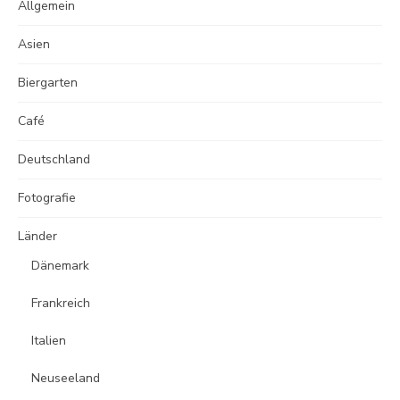
Allgemein
Asien
Biergarten
Café
Deutschland
Fotografie
Länder
Dänemark
Frankreich
Italien
Neuseeland