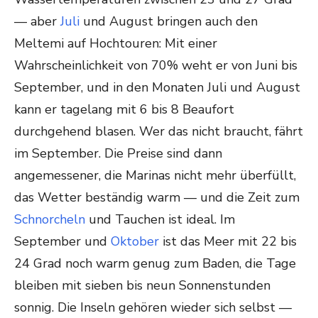
— aber
Juli
und August bringen auch den
Meltemi auf Hochtouren: Mit einer
Wahrscheinlichkeit von 70% weht er von Juni bis
September, und in den Monaten Juli und August
kann er tagelang mit 6 bis 8 Beaufort
durchgehend blasen. Wer das nicht braucht, fährt
im September. Die Preise sind dann
angemessener, die Marinas nicht mehr überfüllt,
das Wetter beständig warm — und die Zeit zum
Schnorcheln
und Tauchen ist ideal. Im
September und
Oktober
ist das Meer mit 22 bis
24 Grad noch warm genug zum Baden, die Tage
bleiben mit sieben bis neun Sonnenstunden
sonnig. Die Inseln gehören wieder sich selbst —