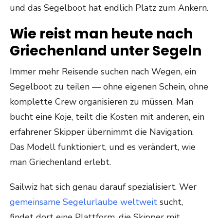
und das Segelboot hat endlich Platz zum Ankern.
Wie reist man heute nach
Griechenland unter Segeln
Immer mehr Reisende suchen nach Wegen, ein
Segelboot zu teilen — ohne eigenen Schein, ohne
komplette Crew organisieren zu müssen. Man
bucht eine Koje, teilt die Kosten mit anderen, ein
erfahrener Skipper übernimmt die Navigation.
Das Modell funktioniert, und es verändert, wie
man Griechenland erlebt.
Sailwiz hat sich genau darauf spezialisiert. Wer
gemeinsame Segelurlaube weltweit
sucht,
findet dort eine Plattform, die Skipper mit