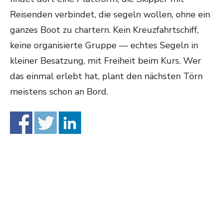
Reisenden verbindet, die segeln wollen, ohne ein
ganzes Boot zu chartern. Kein Kreuzfahrtschiff,
keine organisierte Gruppe — echtes Segeln in
kleiner Besatzung, mit Freiheit beim Kurs. Wer
das einmal erlebt hat, plant den nächsten Törn
meistens schon an Bord.