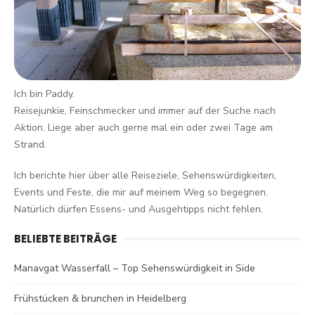
Ich bin Paddy.
Reisejunkie, Feinschmecker und immer auf der Suche nach
Aktion. Liege aber auch gerne mal ein oder zwei Tage am
Strand.
Ich berichte hier über alle Reiseziele, Sehenswürdigkeiten,
Events und Feste, die mir auf meinem Weg so begegnen.
Natürlich dürfen Essens- und Ausgehtipps nicht fehlen.
BELIEBTE BEITRÄGE
Manavgat Wasserfall – Top Sehenswürdigkeit in Side
Frühstücken & brunchen in Heidelberg