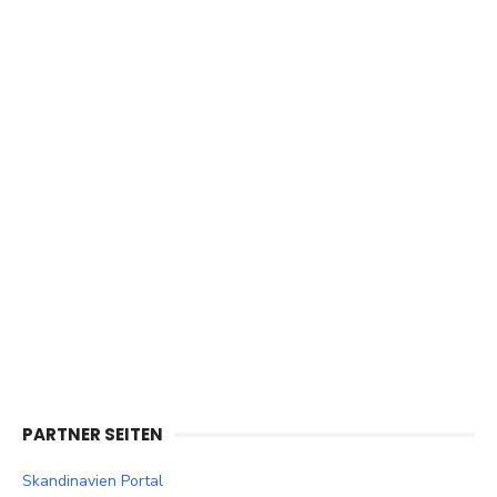
PARTNER SEITEN
Skandinavien Portal