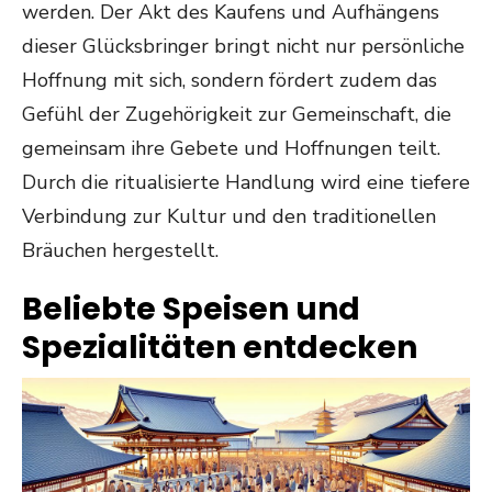
werden. Der Akt des Kaufens und Aufhängens
dieser Glücksbringer bringt nicht nur persönliche
Hoffnung mit sich, sondern fördert zudem das
Gefühl der Zugehörigkeit zur Gemeinschaft, die
gemeinsam ihre Gebete und Hoffnungen teilt.
Durch die ritualisierte Handlung wird eine tiefere
Verbindung zur Kultur und den traditionellen
Bräuchen hergestellt.
Beliebte Speisen und
Spezialitäten entdecken