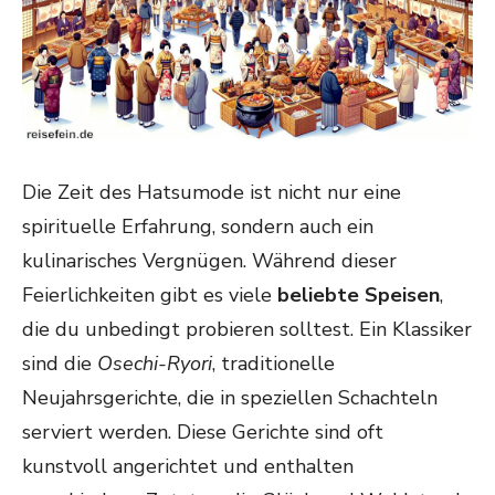
Die Zeit des Hatsumode ist nicht nur eine
spirituelle Erfahrung, sondern auch ein
kulinarisches Vergnügen. Während dieser
Feierlichkeiten gibt es viele
beliebte Speisen
,
die du unbedingt probieren solltest. Ein Klassiker
sind die
Osechi-Ryori
, traditionelle
Neujahrsgerichte, die in speziellen Schachteln
serviert werden. Diese Gerichte sind oft
kunstvoll angerichtet und enthalten