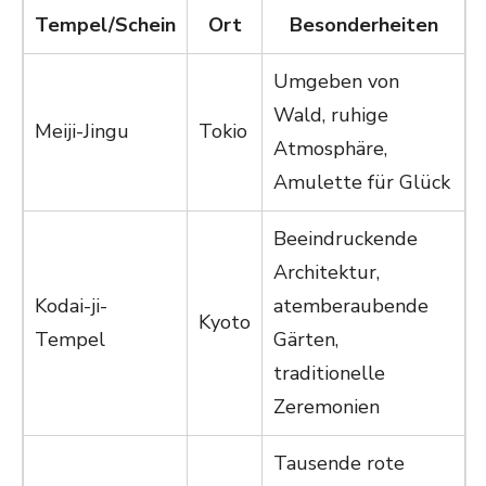
Tempel/Schein
Ort
Besonderheiten
Umgeben von
Wald, ruhige
Meiji-Jingu
Tokio
Atmosphäre,
Amulette für Glück
Beeindruckende
Architektur,
Kodai-ji-
atemberaubende
Kyoto
Tempel
Gärten,
traditionelle
Zeremonien
Tausende rote