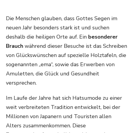
Die Menschen glauben, dass Gottes Segen im
neuen Jahr besonders stark ist und suchen
deshalb die heiligen Orte auf. Ein
besonderer
Brauch
während dieser Besuche ist das Schreiben
von Glückswünschen auf spezielle Holztafeln, die
sogenannten „ema“, sowie das Erwerben von
Amuletten, die Glück und Gesundheit
versprechen.
Im Laufe der Jahre hat sich Hatsumode zu einer
weit verbreiteten Tradition entwickelt, bei der
Millionen von Japanern und Touristen allen
Alters zusammenkommen. Diese