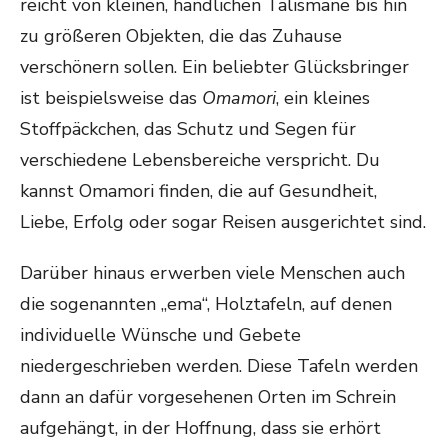
reicht von kleinen, handlichen Talismane bis hin
zu größeren Objekten, die das Zuhause
verschönern sollen. Ein beliebter Glücksbringer
ist beispielsweise das
Omamori
, ein kleines
Stoffpäckchen, das Schutz und Segen für
verschiedene Lebensbereiche verspricht. Du
kannst Omamori finden, die auf Gesundheit,
Liebe, Erfolg oder sogar Reisen ausgerichtet sind.
Darüber hinaus erwerben viele Menschen auch
die sogenannten „ema“, Holztafeln, auf denen
individuelle Wünsche und Gebete
niedergeschrieben werden. Diese Tafeln werden
dann an dafür vorgesehenen Orten im Schrein
aufgehängt, in der Hoffnung, dass sie erhört