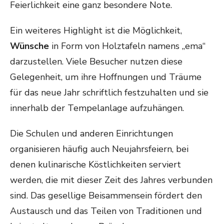
Feierlichkeit eine ganz besondere Note.
Ein weiteres Highlight ist die Möglichkeit,
Wünsche
in Form von Holztafeln namens „ema“
darzustellen. Viele Besucher nutzen diese
Gelegenheit, um ihre Hoffnungen und Träume
für das neue Jahr schriftlich festzuhalten und sie
innerhalb der Tempelanlage aufzuhängen.
Die Schulen und anderen Einrichtungen
organisieren häufig auch Neujahrsfeiern, bei
denen kulinarische Köstlichkeiten serviert
werden, die mit dieser Zeit des Jahres verbunden
sind. Das gesellige Beisammensein fördert den
Austausch und das Teilen von Traditionen und