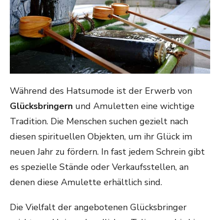
Während des Hatsumode ist der Erwerb von
Glücksbringern
und Amuletten eine wichtige
Tradition. Die Menschen suchen gezielt nach
diesen spirituellen Objekten, um ihr Glück im
neuen Jahr zu fördern. In fast jedem Schrein gibt
es spezielle Stände oder Verkaufsstellen, an
denen diese Amulette erhältlich sind.
Die Vielfalt der angebotenen Glücksbringer