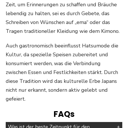
Zeit, um Erinnerungen zu schaffen und Bräuche
lebendig zu halten, sei es durch Gebete, das
Schreiben von Wünschen auf „ema“ oder das
Tragen traditioneller Kleidung wie dem Kimono.
Auch gastronomisch beeinflusst Hatsumode die
Kultur, da spezielle Speisen zubereitet und
konsumiert werden, was die Verbindung
zwischen Essen und Festlichkeiten stärkt. Durch
diese Tradition wird das kulturelle Erbe Japans
nicht nur erkannt, sondern aktiv gelebt und
gefeiert.
FAQs
Was ist der beste Zeitpunkt für den