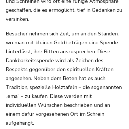
und Schreinen wird oft eine ruhige Atmosphäre
geschaffen, die es ermöglicht, tief in Gedanken zu
versinken.
Besucher nehmen sich Zeit, um an den Ständen,
wo man mit kleinen Geldbeträgen eine Spende
hinterlässt, ihre Bitten auszusprechen. Diese
Dankbarkeitsspende wird als Zeichen des
Respekts gegenüber den spirituellen Kräften
angesehen. Neben dem Beten hat es auch
Tradition, spezielle Holztafeln – die sogenannten
„ema“ – zu kaufen. Diese werden mit
individuellen Wünschen beschrieben und an
einem dafür vorgesehenen Ort im Schrein
aufgehängt.