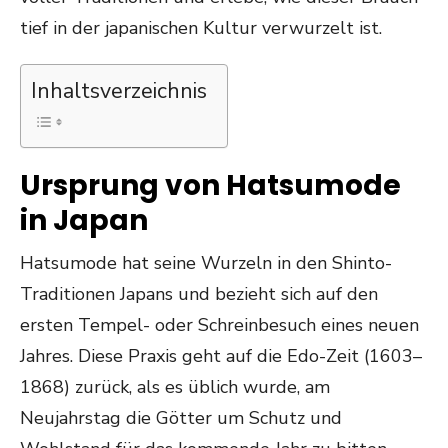
tief in der japanischen Kultur verwurzelt ist.
Inhaltsverzeichnis
Ursprung von Hatsumode
in Japan
Hatsumode hat seine Wurzeln in den Shinto-
Traditionen Japans und bezieht sich auf den
ersten Tempel- oder Schreinbesuch eines neuen
Jahres. Diese Praxis geht auf die Edo-Zeit (1603–
1868) zurück, als es üblich wurde, am
Neujahrstag die Götter um Schutz und