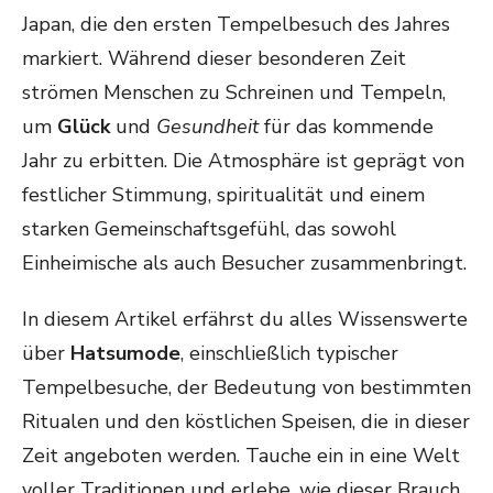
Japan, die den ersten Tempelbesuch des Jahres
markiert. Während dieser besonderen Zeit
strömen Menschen zu Schreinen und Tempeln,
um
Glück
und
Gesundheit
für das kommende
Jahr zu erbitten. Die Atmosphäre ist geprägt von
festlicher Stimmung, spiritualität und einem
starken Gemeinschaftsgefühl, das sowohl
Einheimische als auch Besucher zusammenbringt.
In diesem Artikel erfährst du alles Wissenswerte
über
Hatsumode
, einschließlich typischer
Tempelbesuche, der Bedeutung von bestimmten
Ritualen und den köstlichen Speisen, die in dieser
Zeit angeboten werden. Tauche ein in eine Welt
voller Traditionen und erlebe, wie dieser Brauch