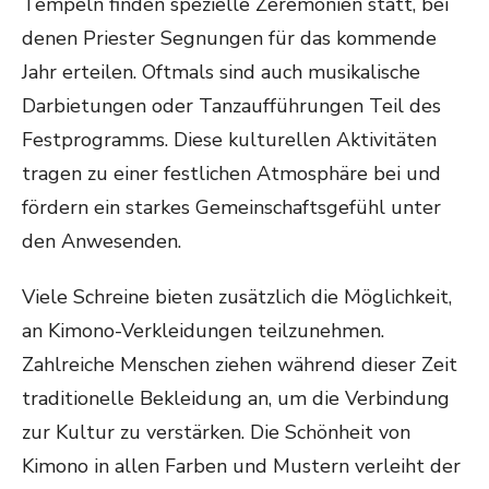
Tempeln finden spezielle Zeremonien statt, bei
denen Priester Segnungen für das kommende
Jahr erteilen. Oftmals sind auch musikalische
Darbietungen oder Tanzaufführungen Teil des
Festprogramms. Diese kulturellen Aktivitäten
tragen zu einer festlichen Atmosphäre bei und
fördern ein starkes Gemeinschaftsgefühl unter
den Anwesenden.
Viele Schreine bieten zusätzlich die Möglichkeit,
an Kimono-Verkleidungen teilzunehmen.
Zahlreiche Menschen ziehen während dieser Zeit
traditionelle Bekleidung an, um die Verbindung
zur Kultur zu verstärken. Die Schönheit von
Kimono in allen Farben und Mustern verleiht der