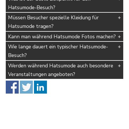
Hatsumode-Besuch?
Müssen Besucher spezielle Kleidung für
Hatsumode tragen?
Kann man während Hatsumode Fotos machen?
Wie lange dauert ein typischer Hatsumode-
Besuch?
Werden während Hatsumode auch besondere
Veranstaltungen angeboten?