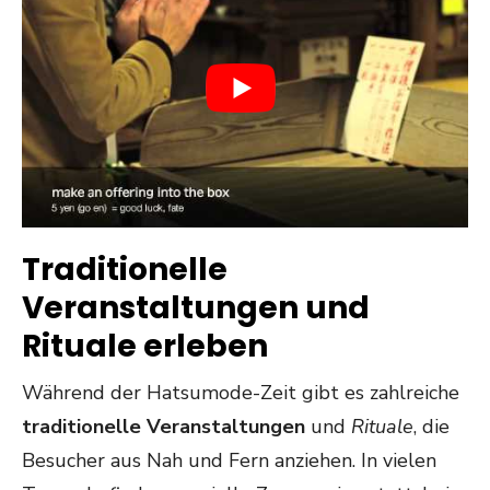
Traditionelle
Veranstaltungen und
Rituale erleben
Während der Hatsumode-Zeit gibt es zahlreiche
traditionelle Veranstaltungen
und
Rituale
, die
Besucher aus Nah und Fern anziehen. In vielen