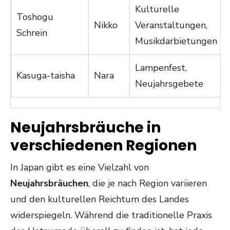
Kulturelle
Toshogu
Nikko
Veranstaltungen,
Schrein
Musikdarbietungen
Lampenfest,
Kasuga-taisha
Nara
Neujahrsgebete
Neujahrsbräuche in
verschiedenen Regionen
In Japan gibt es eine Vielzahl von
Neujahrsbräuchen
, die je nach Region variieren
und den kulturellen Reichtum des Landes
widerspiegeln. Während die traditionelle Praxis