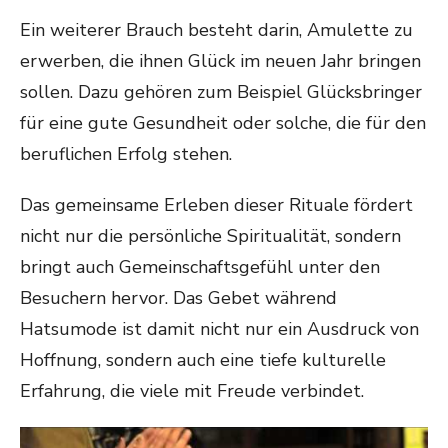
Ein weiterer Brauch besteht darin, Amulette zu
erwerben, die ihnen Glück im neuen Jahr bringen
sollen. Dazu gehören zum Beispiel Glücksbringer
für eine gute Gesundheit oder solche, die für den
beruflichen Erfolg stehen.
Das gemeinsame Erleben dieser Rituale fördert
nicht nur die persönliche Spiritualität, sondern
bringt auch Gemeinschaftsgefühl unter den
Besuchern hervor. Das Gebet während
Hatsumode ist damit nicht nur ein Ausdruck von
Hoffnung, sondern auch eine tiefe kulturelle
Erfahrung, die viele mit Freude verbindet.