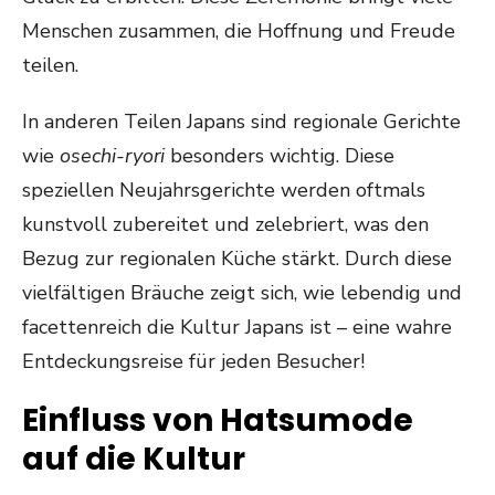
Menschen zusammen, die Hoffnung und Freude
teilen.
In anderen Teilen Japans sind regionale Gerichte
wie
osechi-ryori
besonders wichtig. Diese
speziellen Neujahrsgerichte werden oftmals
kunstvoll zubereitet und zelebriert, was den
Bezug zur regionalen Küche stärkt. Durch diese
vielfältigen Bräuche zeigt sich, wie lebendig und
facettenreich die Kultur Japans ist – eine wahre
Entdeckungsreise für jeden Besucher!
Einfluss von Hatsumode
auf die Kultur