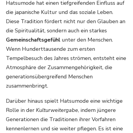
Hatsumode hat einen tiefgreifenden Einfluss auf
die japanische Kultur und das soziale Leben.
Diese Tradition fördert nicht nur den Glauben an
die Spiritualität, sondern auch ein starkes
Gemeinschaftsgefühl
unter den Menschen.
Wenn Hunderttausende zum ersten
Tempelbesuch des Jahres strömen, entsteht eine
Atmosphäre der Zusammengehörigkeit, die
generationsübergreifend Menschen
zusammenbringt.
Darüber hinaus spielt Hatsumode eine wichtige
Rolle in der
Kulturweitergabe
, indem jüngere
Generationen die Traditionen ihrer Vorfahren
kennenlernen und sie weiter pflegen. Es ist eine