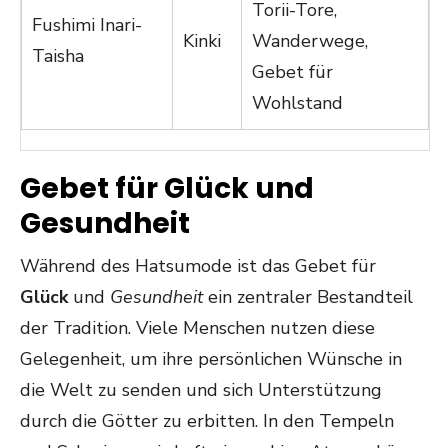
Torii-Tore,
Fushimi Inari-
Kinki
Wanderwege,
Taisha
Gebet für
Wohlstand
Gebet für Glück und
Gesundheit
Während des Hatsumode ist das Gebet für
Glück
und
Gesundheit
ein zentraler Bestandteil
der Tradition. Viele Menschen nutzen diese
Gelegenheit, um ihre persönlichen Wünsche in
die Welt zu senden und sich Unterstützung
durch die Götter zu erbitten. In den Tempeln