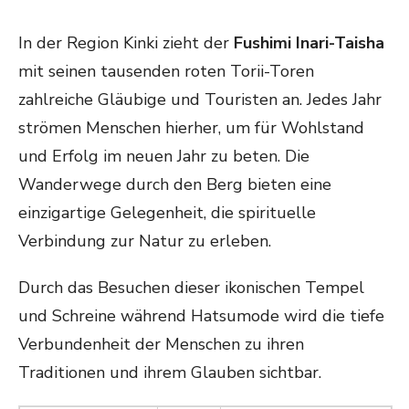
In der Region Kinki zieht der
Fushimi Inari-Taisha
mit seinen tausenden roten Torii-Toren
zahlreiche Gläubige und Touristen an. Jedes Jahr
strömen Menschen hierher, um für Wohlstand
und Erfolg im neuen Jahr zu beten. Die
Wanderwege durch den Berg bieten eine
einzigartige Gelegenheit, die spirituelle
Verbindung zur Natur zu erleben.
Durch das Besuchen dieser ikonischen Tempel
und Schreine während Hatsumode wird die tiefe
Verbundenheit der Menschen zu ihren
Traditionen und ihrem Glauben sichtbar.