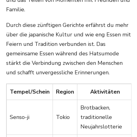
Familie.
Durch diese zünftigen Gerichte erfährst du mehr
über die japanische Kultur und wie eng Essen mit
Feiern und Tradition verbunden ist. Das
gemeinsame Essen während des Hatsumode
stärkt die Verbindung zwischen den Menschen
und schafft unvergessliche Erinnerungen.
Tempel/Schein
Region
Aktivitäten
Brotbacken,
Senso-ji
Tokio
traditionelle
Neujahrslotterie