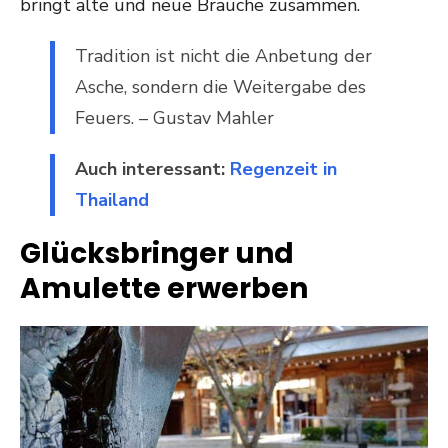
bringt alte und neue Bräuche zusammen.
Tradition ist nicht die Anbetung der
Asche, sondern die Weitergabe des
Feuers. – Gustav Mahler
Auch interessant:
Regenzeit in
Thailand
Glücksbringer und
Amulette erwerben