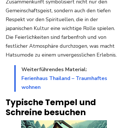
Zusammenkunft symbolisiert nicht nur den
Gemeinschaftsgeist, sondern auch den tiefen
Respekt vor den Spirituellen, die in der
japanischen Kultur eine wichtige Rolle spielen.
Die Feierlichkeiten sind farbenfroh und von
festlicher Atmosphäre durchzogen, was macht
Hatsumode zu einem unvergesslichen Erlebnis.
Weiterführendes Material:
Ferienhaus Thailand – Traumhaftes
wohnen
Typische Tempel und
Schreine besuchen