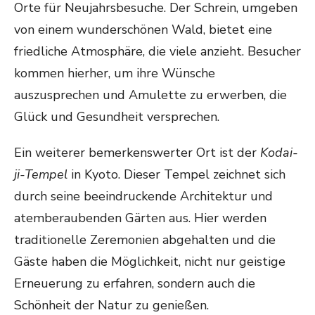
Orte für Neujahrsbesuche. Der Schrein, umgeben
von einem wunderschönen Wald, bietet eine
friedliche Atmosphäre, die viele anzieht. Besucher
kommen hierher, um ihre Wünsche
auszusprechen und Amulette zu erwerben, die
Glück und Gesundheit versprechen.
Ein weiterer bemerkenswerter Ort ist der
Kodai-
ji-Tempel
in Kyoto. Dieser Tempel zeichnet sich
durch seine beeindruckende Architektur und
atemberaubenden Gärten aus. Hier werden
traditionelle Zeremonien abgehalten und die
Gäste haben die Möglichkeit, nicht nur geistige
Erneuerung zu erfahren, sondern auch die
Schönheit der Natur zu genießen.