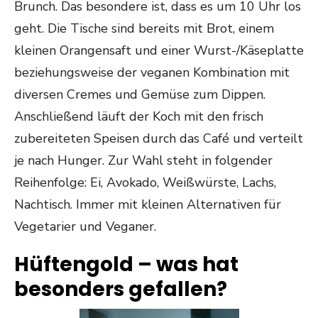
Brunch. Das besondere ist, dass es um 10 Uhr los
geht. Die Tische sind bereits mit Brot, einem
kleinen Orangensaft und einer Wurst-/Käseplatte
beziehungsweise der veganen Kombination mit
diversen Cremes und Gemüse zum Dippen.
Anschließend läuft der Koch mit den frisch
zubereiteten Speisen durch das Café und verteilt
je nach Hunger. Zur Wahl steht in folgender
Reihenfolge: Ei, Avokado, Weißwürste, Lachs,
Nachtisch. Immer mit kleinen Alternativen für
Vegetarier und Veganer.
Hüftengold – was hat
besonders gefallen?