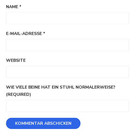
NAME
*
E-MAIL-ADRESSE
*
WEBSITE
WIE VIELE BEINE HAT EIN STUHL NORMALERWEISE?
(REQUIRED)