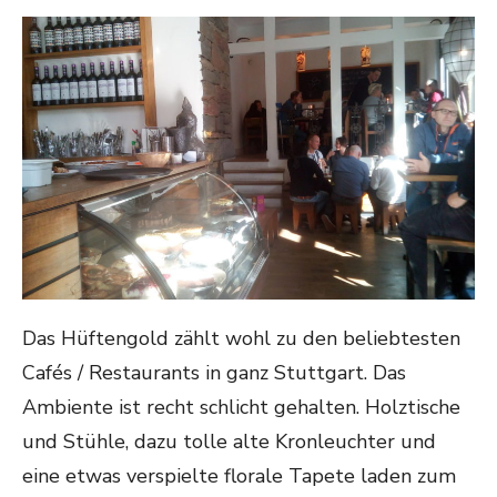
ON
Das Hüftengold zählt wohl zu den beliebtesten
Cafés / Restaurants in ganz Stuttgart. Das
Ambiente ist recht schlicht gehalten. Holztische
und Stühle, dazu tolle alte Kronleuchter und
eine etwas verspielte florale Tapete laden zum