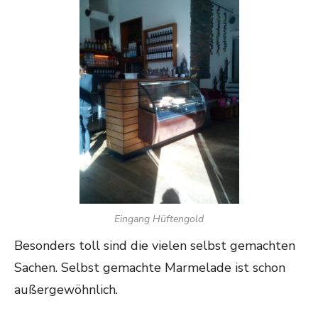
Eingang Hüftengold
Besonders toll sind die vielen selbst gemachten
Sachen. Selbst gemachte Marmelade ist schon
außergewöhnlich.