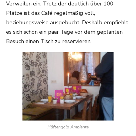
Verweilen ein. Trotz der deutlich über 100
Plätze ist das Café regelmäßig voll,
beziehungsweise ausgebucht. Deshalb empfiehlt
es sich schon ein paar Tage vor dem geplanten
Besuch einen Tisch zu reservieren.
Hüftengold Ambiente