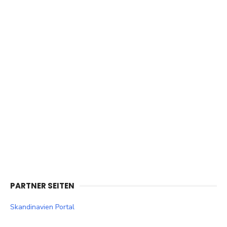
PARTNER SEITEN
Skandinavien Portal