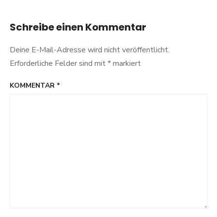
Stuttgart
Schreibe einen Kommentar
Deine E-Mail-Adresse wird nicht veröffentlicht.
Erforderliche Felder sind mit
*
markiert
KOMMENTAR
*