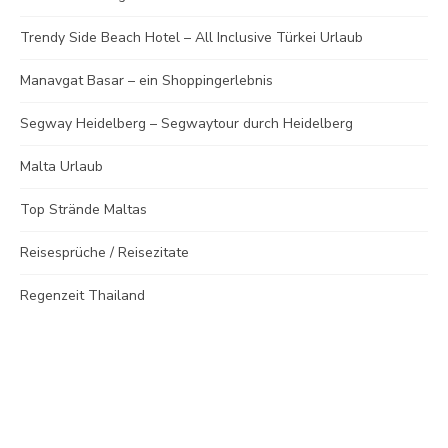
Trendy Side Beach Hotel – All Inclusive Türkei Urlaub
Manavgat Basar – ein Shoppingerlebnis
Segway Heidelberg – Segwaytour durch Heidelberg
Malta Urlaub
Top Strände Maltas
Reisesprüche / Reisezitate
Regenzeit Thailand