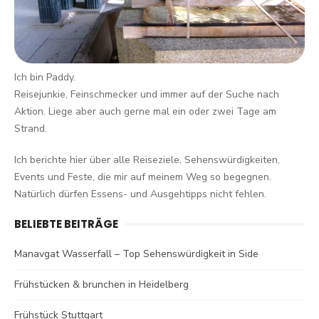
Ich bin Paddy.
Reisejunkie, Feinschmecker und immer auf der Suche nach
Aktion. Liege aber auch gerne mal ein oder zwei Tage am
Strand.
Ich berichte hier über alle Reiseziele, Sehenswürdigkeiten,
Events und Feste, die mir auf meinem Weg so begegnen.
Natürlich dürfen Essens- und Ausgehtipps nicht fehlen.
BELIEBTE BEITRÄGE
Manavgat Wasserfall – Top Sehenswürdigkeit in Side
Frühstücken & brunchen in Heidelberg
Frühstück Stuttgart