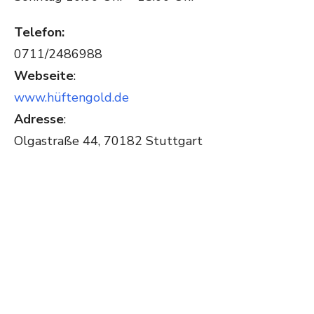
Telefon:
0711/2486988
Webseite
:
www.hüftengold.de
Adresse
:
Olgastraße 44, 70182 Stuttgart