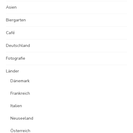
Asien
Biergarten
Café
Deutschland
Fotografie
Länder
Dänemark
Frankreich
Italien
Neuseeland
Österreich