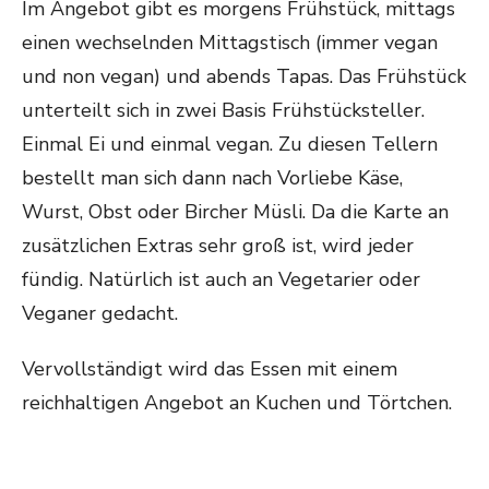
Im Angebot gibt es morgens Frühstück, mittags
einen wechselnden Mittagstisch (immer vegan
und non vegan) und abends Tapas. Das Frühstück
unterteilt sich in zwei Basis Frühstücksteller.
Einmal Ei und einmal vegan. Zu diesen Tellern
bestellt man sich dann nach Vorliebe Käse,
Wurst, Obst oder Bircher Müsli. Da die Karte an
zusätzlichen Extras sehr groß ist, wird jeder
fündig. Natürlich ist auch an Vegetarier oder
Veganer gedacht.
Vervollständigt wird das Essen mit einem
reichhaltigen Angebot an Kuchen und Törtchen.