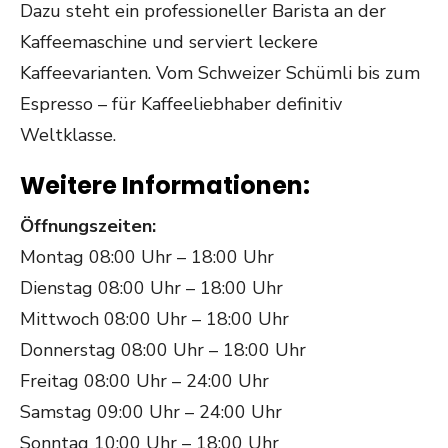
Dazu steht ein professioneller Barista an der
Kaffeemaschine und serviert leckere
Kaffeevarianten. Vom Schweizer Schümli bis zum
Espresso – für Kaffeeliebhaber definitiv
Weltklasse.
Weitere Informationen:
Öffnungszeiten:
Montag 08:00 Uhr – 18:00 Uhr
Dienstag 08:00 Uhr – 18:00 Uhr
Mittwoch 08:00 Uhr – 18:00 Uhr
Donnerstag 08:00 Uhr – 18:00 Uhr
Freitag 08:00 Uhr – 24:00 Uhr
Samstag 09:00 Uhr – 24:00 Uhr
Sonntag 10:00 Uhr – 18:00 Uhr