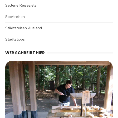
Seltene Reiseziele
Sportreisen
Städtereisen Ausland
Städtetipps
WER SCHREIBT HIER