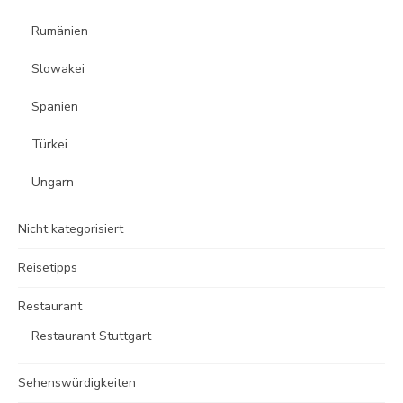
Rumänien
Slowakei
Spanien
Türkei
Ungarn
Nicht kategorisiert
Reisetipps
Restaurant
Restaurant Stuttgart
Sehenswürdigkeiten