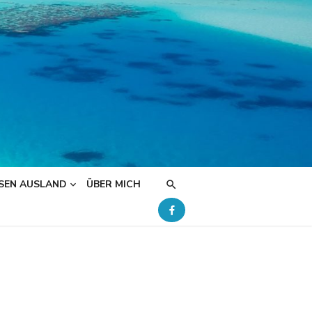
SEN AUSLAND
ÜBER MICH