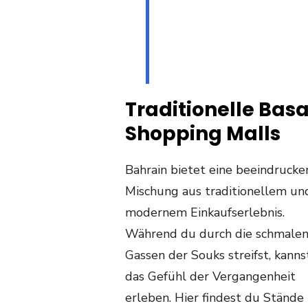
Traditionelle Bas
Shopping Malls
Bahrain bietet eine beeindruck
Mischung aus traditionellem un
modernem Einkaufserlebnis.
Während du durch die schmale
Gassen der Souks streifst, kanns
das Gefühl der Vergangenheit
erleben. Hier findest du Stände