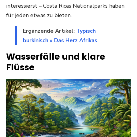
interessierst – Costa Ricas Nationalparks haben
für jeden etwas zu bieten.
Ergänzende Artikel:
Typisch
burkinisch » Das Herz Afrikas
Wasserfälle und klare
Flüsse