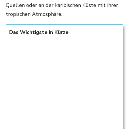
Quellen oder an der karibischen Küste mit ihrer
tropischen Atmosphäre.
Das Wichtigste in Kürze