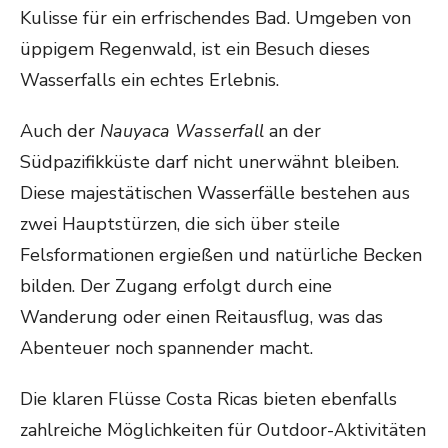
Kulisse für ein erfrischendes Bad. Umgeben von
üppigem Regenwald, ist ein Besuch dieses
Wasserfalls ein echtes Erlebnis.
Auch der
Nauyaca Wasserfall
an der
Südpazifikküste darf nicht unerwähnt bleiben.
Diese majestätischen Wasserfälle bestehen aus
zwei Hauptstürzen, die sich über steile
Felsformationen ergießen und natürliche Becken
bilden. Der Zugang erfolgt durch eine
Wanderung oder einen Reitausflug, was das
Abenteuer noch spannender macht.
Die klaren Flüsse Costa Ricas bieten ebenfalls
zahlreiche Möglichkeiten für Outdoor-Aktivitäten