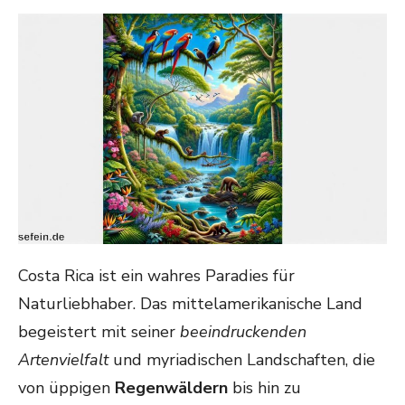
ON
Costa Rica ist ein wahres Paradies für
Naturliebhaber. Das mittelamerikanische Land
begeistert mit seiner
beeindruckenden
Artenvielfalt
und myriadischen Landschaften, die
von üppigen
Regenwäldern
bis hin zu