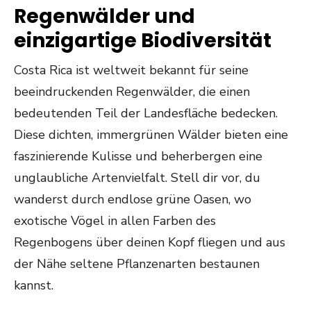
Regenwälder und
einzigartige Biodiversität
Costa Rica ist weltweit bekannt für seine
beeindruckenden Regenwälder, die einen
bedeutenden Teil der Landesfläche bedecken.
Diese dichten, immergrünen Wälder bieten eine
faszinierende Kulisse und beherbergen eine
unglaubliche Artenvielfalt. Stell dir vor, du
wanderst durch endlose grüne Oasen, wo
exotische Vögel in allen Farben des
Regenbogens über deinen Kopf fliegen und aus
der Nähe seltene Pflanzenarten bestaunen
kannst.