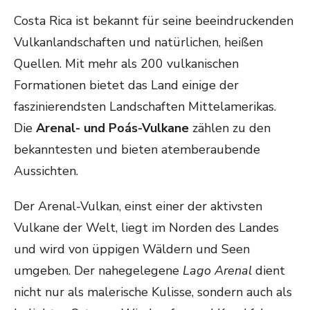
Costa Rica ist bekannt für seine beeindruckenden
Vulkanlandschaften und natürlichen, heißen
Quellen. Mit mehr als 200 vulkanischen
Formationen bietet das Land einige der
faszinierendsten Landschaften Mittelamerikas.
Die
Arenal- und Poás-Vulkane
zählen zu den
bekanntesten und bieten atemberaubende
Aussichten.
Der Arenal-Vulkan, einst einer der aktivsten
Vulkane der Welt, liegt im Norden des Landes
und wird von üppigen Wäldern und Seen
umgeben. Der nahegelegene
Lago Arenal
dient
nicht nur als malerische Kulisse, sondern auch als