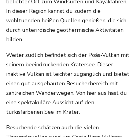
beliebter Ort zum Windsurfen und Kayakfahren.
In dieser Region kannst du zudem die
wohltuenden heißen Quellen genießen, die sich
durch unterirdische geothermische Aktivitäten
bilden.
Weiter südlich befindet sich der Poás-Vulkan mit
seinem beeindruckenden Kratersee. Dieser
inaktive Vulkan ist leichter zugänglich und bietet
einen gut ausgebauten Besucherbereich mit
zahlreichen Wanderwegen. Von hier aus hast du
eine spektakuläre Aussicht auf den
türkisfarbenen See im Krater.
Besuchende schätzen auch die vielen