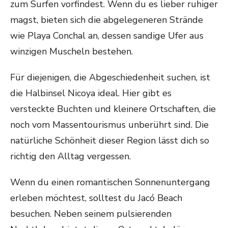
zum Surfen vorfindest. Wenn du es lieber ruhiger
magst, bieten sich die abgelegeneren Strände
wie Playa Conchal an, dessen sandige Ufer aus
winzigen Muscheln bestehen.
Für diejenigen, die Abgeschiedenheit suchen, ist
die Halbinsel Nicoya ideal. Hier gibt es
versteckte Buchten und kleinere Ortschaften, die
noch vom Massentourismus unberührt sind. Die
natürliche Schönheit dieser Region lässt dich so
richtig den Alltag vergessen.
Wenn du einen romantischen Sonnenuntergang
erleben möchtest, solltest du Jacó Beach
besuchen. Neben seinem pulsierenden