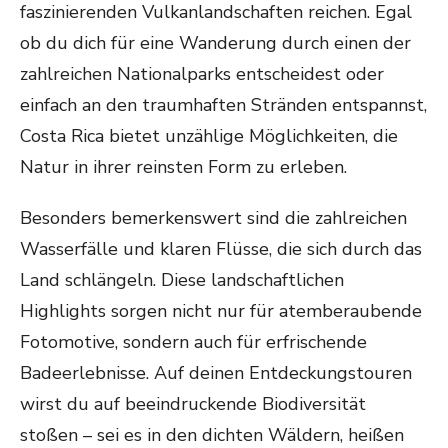
faszinierenden Vulkanlandschaften reichen. Egal
ob du dich für eine Wanderung durch einen der
zahlreichen Nationalparks entscheidest oder
einfach an den traumhaften Stränden entspannst,
Costa Rica bietet unzählige Möglichkeiten, die
Natur in ihrer reinsten Form zu erleben.
Besonders bemerkenswert sind die zahlreichen
Wasserfälle und klaren Flüsse, die sich durch das
Land schlängeln. Diese landschaftlichen
Highlights sorgen nicht nur für atemberaubende
Fotomotive, sondern auch für erfrischende
Badeerlebnisse. Auf deinen Entdeckungstouren
wirst du auf beeindruckende Biodiversität
stoßen – sei es in den dichten Wäldern, heißen