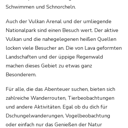
Schwimmen und Schnorcheln.
Auch der Vulkan Arenal und der umliegende
Nationalpark sind einen Besuch wert. Der aktive
Vulkan und die nahegelegenen heißen Quellen
locken viele Besucher an. Die von Lava geformten
Landschaften und der üppige Regenwald
machen dieses Gebiet zu etwas ganz
Besonderem.
Für alle, die das Abenteuer suchen, bieten sich
zahlreiche Wanderrouten, Tierbeobachtungen
und andere Aktivitäten. Egal ob du dich für
Dschungelwanderungen, Vogelbeobachtung
oder einfach nur das Genießen der Natur