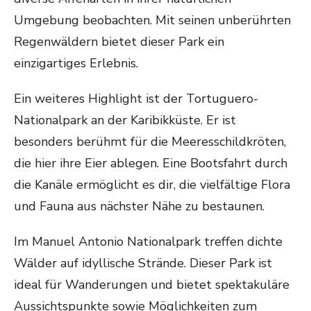
Umgebung beobachten. Mit seinen unberührten
Regenwäldern bietet dieser Park ein
einzigartiges Erlebnis.
Ein weiteres Highlight ist der Tortuguero-
Nationalpark an der Karibikküste. Er ist
besonders berühmt für die Meeresschildkröten,
die hier ihre Eier ablegen. Eine Bootsfahrt durch
die Kanäle ermöglicht es dir, die vielfältige Flora
und Fauna aus nächster Nähe zu bestaunen.
Im Manuel Antonio Nationalpark treffen dichte
Wälder auf idyllische Strände. Dieser Park ist
ideal für Wanderungen und bietet spektakuläre
Aussichtspunkte sowie Möglichkeiten zum