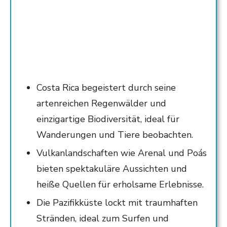
Costa Rica begeistert durch seine
artenreichen Regenwälder und
einzigartige Biodiversität, ideal für
Wanderungen und Tiere beobachten.
Vulkanlandschaften wie Arenal und Poás
bieten spektakuläre Aussichten und
heiße Quellen für erholsame Erlebnisse.
Die Pazifikküste lockt mit traumhaften
Stränden, ideal zum Surfen und