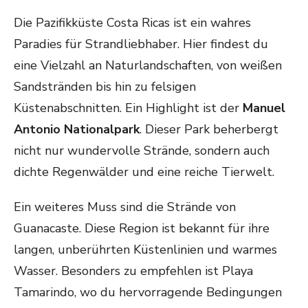
Die Pazifikküste Costa Ricas ist ein wahres
Paradies für Strandliebhaber. Hier findest du
eine Vielzahl an Naturlandschaften, von weißen
Sandstränden bis hin zu felsigen
Küstenabschnitten. Ein Highlight ist der
Manuel
Antonio Nationalpark
. Dieser Park beherbergt
nicht nur wundervolle Strände, sondern auch
dichte Regenwälder und eine reiche Tierwelt.
Ein weiteres Muss sind die Strände von
Guanacaste. Diese Region ist bekannt für ihre
langen, unberührten Küstenlinien und warmes
Wasser. Besonders zu empfehlen ist Playa
Tamarindo, wo du hervorragende Bedingungen