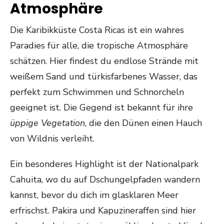
Atmosphäre
Die Karibikküste Costa Ricas ist ein wahres
Paradies für alle, die tropische Atmosphäre
schätzen. Hier findest du endlose Strände mit
weißem Sand und türkisfarbenes Wasser, das
perfekt zum Schwimmen und Schnorcheln
geeignet ist. Die Gegend ist bekannt für ihre
üppige Vegetation
, die den Dünen einen Hauch
von Wildnis verleiht.
Ein besonderes Highlight ist der Nationalpark
Cahuita, wo du auf Dschungelpfaden wandern
kannst, bevor du dich im glasklaren Meer
erfrischst. Pakira und Kapuzineraffen sind hier