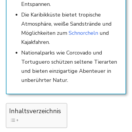
Entspannen.
Die Karibikküste bietet tropische
Atmosphäre, weiße Sandstrände und
Möglichkeiten zum
Schnorcheln
und
Kajakfahren.
Nationalparks wie Corcovado und
Tortuguero schützen seltene Tierarten
und bieten einzigartige Abenteuer in
unberührter Natur.
Inhaltsverzeichnis