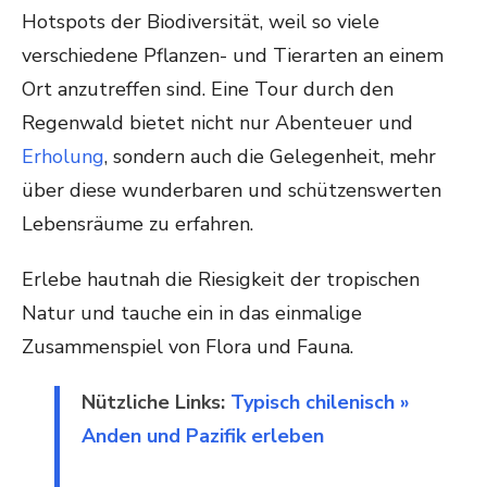
Hotspots der Biodiversität, weil so viele
verschiedene Pflanzen- und Tierarten an einem
Ort anzutreffen sind. Eine Tour durch den
Regenwald bietet nicht nur Abenteuer und
Erholung
, sondern auch die Gelegenheit, mehr
über diese wunderbaren und schützenswerten
Lebensräume zu erfahren.
Erlebe hautnah die Riesigkeit der tropischen
Natur und tauche ein in das einmalige
Zusammenspiel von Flora und Fauna.
Nützliche Links:
Typisch chilenisch »
Anden und Pazifik erleben