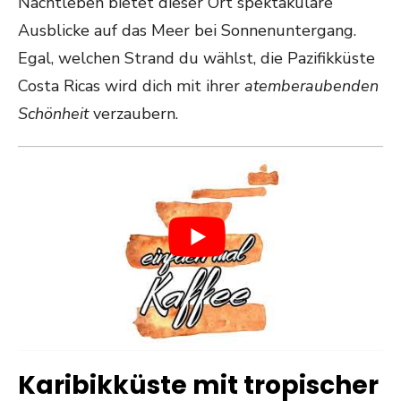
Nachtleben bietet dieser Ort spektakuläre
Ausblicke auf das Meer bei Sonnenuntergang.
Egal, welchen Strand du wählst, die Pazifikküste
Costa Ricas wird dich mit ihrer
atemberaubenden
Schönheit
verzaubern.
Karibikküste mit tropischer