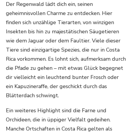
Der Regenwald lädt dich ein, seinen
geheimnisvollen Charme zu entdecken. Hier
finden sich unzählige Tierarten, von winzigen
Insekten bis hin zu majestätischen Säugetieren
wie dem Jaguar oder dem Faultier. Viele dieser
Tiere sind einzigartige Spezies, die nur in Costa
Rica vorkommen. Es lohnt sich, aufmerksam durch
die Pfade zu gehen – mit etwas Glück begegnet
dir vielleicht ein leuchtend bunter Frosch oder
ein Kapuzineraffe, der geschickt durch das
Blätterdach schwingt.
Ein weiteres Highlight sind die Farne und
Orchideen, die in üppiger Vielfalt gedeihen.
Manche Ortschaften in Costa Rica gelten als