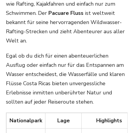
wie Rafting, Kajakfahren und einfach nur zum
Schwimmen. Der
Pacuare Fluss
ist weltweit
bekannt für seine hervorragenden Wildwasser-
Rafting-Strecken und zieht Abenteurer aus aller
Welt an.
Egal ob du dich für einen abenteuerlichen
Ausflug oder einfach nur für das Entspannen am
Wasser entscheidest, die Wasserfälle und klaren
Flüsse Costa Ricas bieten unvergessliche
Erlebnisse inmitten unberührter Natur und
sollten auf jeder Reiseroute stehen.
Nationalpark
Lage
Highlights