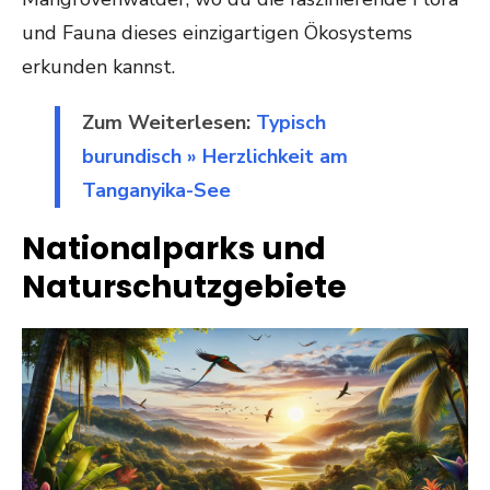
und Fauna dieses einzigartigen Ökosystems
erkunden kannst.
Zum Weiterlesen:
Typisch
burundisch » Herzlichkeit am
Tanganyika-See
Nationalparks und
Naturschutzgebiete