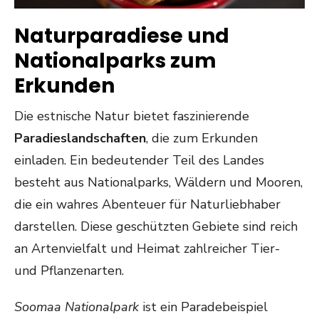
Naturparadiese und
Nationalparks zum
Erkunden
Die estnische Natur bietet faszinierende
Paradieslandschaften
, die zum Erkunden
einladen. Ein bedeutender Teil des Landes
besteht aus Nationalparks, Wäldern und Mooren,
die ein wahres Abenteuer für Naturliebhaber
darstellen. Diese geschützten Gebiete sind reich
an Artenvielfalt und Heimat zahlreicher Tier-
und Pflanzenarten.
Soomaa Nationalpark
ist ein Paradebeispiel