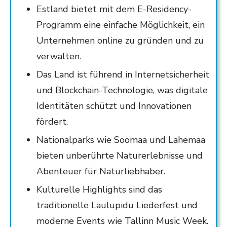
Estland bietet mit dem E-Residency-
Programm eine einfache Möglichkeit, ein
Unternehmen online zu gründen und zu
verwalten.
Das Land ist führend in Internetsicherheit
und Blockchain-Technologie, was digitale
Identitäten schützt und Innovationen
fördert.
Nationalparks wie Soomaa und Lahemaa
bieten unberührte Naturerlebnisse und
Abenteuer für Naturliebhaber.
Kulturelle Highlights sind das
traditionelle Laulupidu Liederfest und
moderne Events wie Tallinn Music Week.