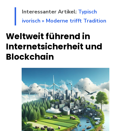
Interessanter Artikel:
Typisch
ivorisch » Moderne trifft Tradition
Weltweit führend in
Internetsicherheit und
Blockchain