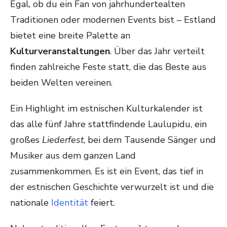
Egal, ob du ein Fan von jahrhundertealten
Traditionen oder modernen Events bist – Estland
bietet eine breite Palette an
Kulturveranstaltungen
. Über das Jahr verteilt
finden zahlreiche Feste statt, die das Beste aus
beiden Welten vereinen.
Ein Highlight im estnischen Kulturkalender ist
das alle fünf Jahre stattfindende Laulupidu, ein
großes
Liederfest
, bei dem Tausende Sänger und
Musiker aus dem ganzen Land
zusammenkommen. Es ist ein Event, das tief in
der estnischen Geschichte verwurzelt ist und die
nationale
Identität
feiert.