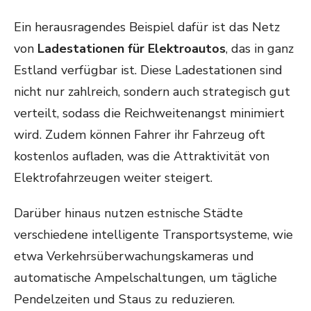
Ein herausragendes Beispiel dafür ist das Netz
von
Ladestationen für Elektroautos
, das in ganz
Estland verfügbar ist. Diese Ladestationen sind
nicht nur zahlreich, sondern auch strategisch gut
verteilt, sodass die Reichweitenangst minimiert
wird. Zudem können Fahrer ihr Fahrzeug oft
kostenlos aufladen, was die Attraktivität von
Elektrofahrzeugen weiter steigert.
Darüber hinaus nutzen estnische Städte
verschiedene intelligente Transportsysteme, wie
etwa Verkehrsüberwachungskameras und
automatische Ampelschaltungen, um tägliche
Pendelzeiten und Staus zu reduzieren.