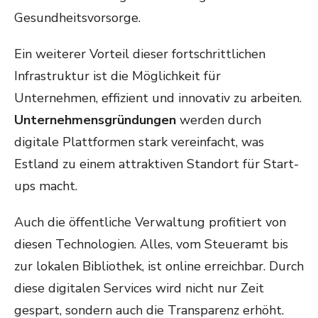
Gesundheitsvorsorge.
Ein weiterer Vorteil dieser fortschrittlichen
Infrastruktur ist die Möglichkeit für
Unternehmen, effizient und innovativ zu arbeiten.
Unternehmensgründungen
werden durch
digitale Plattformen stark vereinfacht, was
Estland zu einem attraktiven Standort für Start-
ups macht.
Auch die öffentliche Verwaltung profitiert von
diesen Technologien. Alles, vom Steueramt bis
zur lokalen Bibliothek, ist online erreichbar. Durch
diese digitalen Services wird nicht nur Zeit
gespart, sondern auch die Transparenz erhöht.