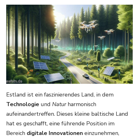
ON
Estland ist ein faszinierendes Land, in dem
Technologie
und
Natur
harmonisch
aufeinandertreffen. Dieses kleine baltische Land
hat es geschafft, eine führende Position im
Bereich
digitale Innovationen
einzunehmen,