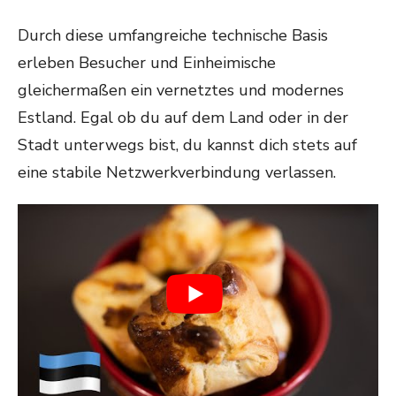
Durch diese umfangreiche technische Basis
erleben Besucher und Einheimische
gleichermaßen ein vernetztes und modernes
Estland. Egal ob du auf dem Land oder in der
Stadt unterwegs bist, du kannst dich stets auf
eine stabile Netzwerkverbindung verlassen.