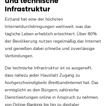
und technische
Infrastruktur
Estland hat eine der höchsten
Internetdurchdringungen weltweit, was das
tägliche Leben erheblich erleichtert. Über 80%
der Bevölkerung nutzen regelmäßig das Internet
und genießen dabei schnelle und zuverlässige
Verbindungen.
Die technische Infrastruktur ist so ausgereift,
dass nahezu jeder Haushalt Zugang zu
hochgeschwindigkeits Breitbandinternet
hat. Das
ermöglicht es den Bürgern, zahlreiche
Dienstleistungen online in Anspruch zu nehmen,
von Online-Banking bis hin zu digitaler