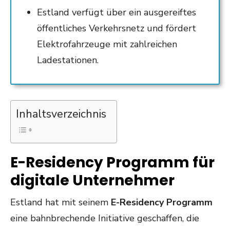
Estland verfügt über ein ausgereiftes
öffentliches Verkehrsnetz und fördert
Elektrofahrzeuge mit zahlreichen
Ladestationen.
Inhaltsverzeichnis
E-Residency Programm für
digitale Unternehmer
Estland hat mit seinem
E-Residency Programm
eine bahnbrechende Initiative geschaffen, die