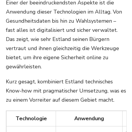
Einer der beeindruckendsten Aspekte ist die
Anwendung dieser Technologien im Alltag. Von
Gesundheitsdaten bis hin zu Wahlsystemen –
fast alles ist digitalisiert und sicher verwaltet.
Das zeigt, wie sehr Estland seinen Bürgern
vertraut und ihnen gleichzeitig die Werkzeuge
bietet, um ihre eigene Sicherheit online zu
gewährleisten.
Kurz gesagt, kombiniert Estland technisches
Know-how mit pragmatischer Umsetzung, was es
zu einem Vorreiter auf diesem Gebiet macht.
Technologie
Anwendung