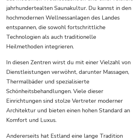
jahrhundertealten Saunakultur. Du kannst in den
hochmodernen Wellnessanlagen des Landes
entspannen, die sowohl fortschrittliche
Technologien als auch traditionelle
Heilmethoden integrieren.
In diesen Zentren wirst du mit einer Vielzahl von
Dienstleistungen verwöhnt, darunter Massagen,
Thermalbäder und spezialisierte
Schönheitsbehandlungen. Viele dieser
Einrichtungen sind stolze Vertreter moderner
Architektur und bieten einen hohen Standard an
Komfort und Luxus.
Andererseits hat Estland eine lange Tradition