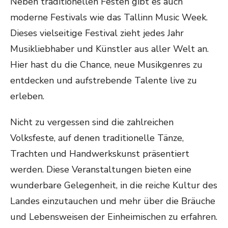
Neben traditionellen Festen gibt es auch
moderne Festivals wie das Tallinn Music Week.
Dieses vielseitige Festival zieht jedes Jahr
Musikliebhaber und Künstler aus aller Welt an.
Hier hast du die Chance, neue Musikgenres zu
entdecken und aufstrebende Talente live zu
erleben.
Nicht zu vergessen sind die zahlreichen
Volksfeste, auf denen traditionelle Tänze,
Trachten und Handwerkskunst präsentiert
werden. Diese Veranstaltungen bieten eine
wunderbare Gelegenheit, in die reiche Kultur des
Landes einzutauchen und mehr über die Bräuche
und Lebensweisen der Einheimischen zu erfahren.