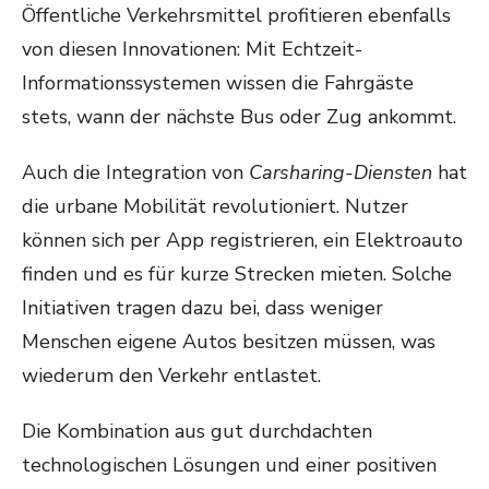
Öffentliche Verkehrsmittel profitieren ebenfalls
von diesen Innovationen: Mit Echtzeit-
Informationssystemen wissen die Fahrgäste
stets, wann der nächste Bus oder Zug ankommt.
Auch die Integration von
Carsharing-Diensten
hat
die urbane Mobilität revolutioniert. Nutzer
können sich per App registrieren, ein Elektroauto
finden und es für kurze Strecken mieten. Solche
Initiativen tragen dazu bei, dass weniger
Menschen eigene Autos besitzen müssen, was
wiederum den Verkehr entlastet.
Die Kombination aus gut durchdachten
technologischen Lösungen und einer positiven