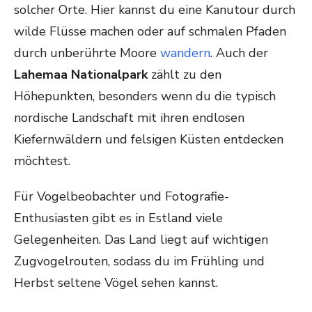
solcher Orte. Hier kannst du eine Kanutour durch
wilde Flüsse machen oder auf schmalen Pfaden
durch unberührte Moore
wandern
. Auch der
Lahemaa Nationalpark
zählt zu den
Höhepunkten, besonders wenn du die typisch
nordische Landschaft mit ihren endlosen
Kiefernwäldern und felsigen Küsten entdecken
möchtest.
Für Vogelbeobachter und Fotografie-
Enthusiasten gibt es in Estland viele
Gelegenheiten. Das Land liegt auf wichtigen
Zugvogelrouten, sodass du im Frühling und
Herbst seltene Vögel sehen kannst.