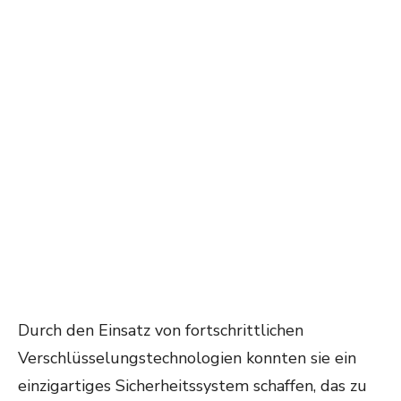
Durch den Einsatz von fortschrittlichen
Verschlüsselungstechnologien konnten sie ein
einzigartiges Sicherheitssystem schaffen, das zu