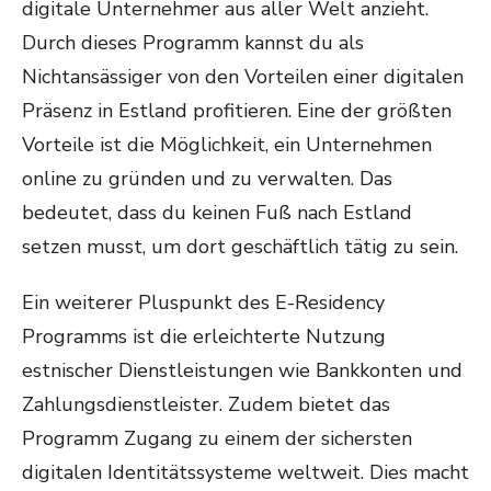
digitale Unternehmer aus aller Welt anzieht.
Durch dieses Programm kannst du als
Nichtansässiger von den Vorteilen einer digitalen
Präsenz in Estland profitieren. Eine der größten
Vorteile ist die Möglichkeit, ein Unternehmen
online zu gründen und zu verwalten. Das
bedeutet, dass du keinen Fuß nach Estland
setzen musst, um dort geschäftlich tätig zu sein.
Ein weiterer Pluspunkt des E-Residency
Programms ist die erleichterte Nutzung
estnischer Dienstleistungen wie Bankkonten und
Zahlungsdienstleister. Zudem bietet das
Programm Zugang zu einem der sichersten
digitalen Identitätssysteme weltweit. Dies macht