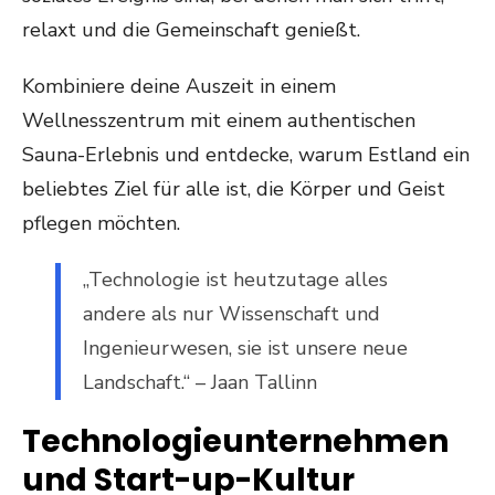
relaxt und die Gemeinschaft genießt.
Kombiniere deine Auszeit in einem
Wellnesszentrum mit einem authentischen
Sauna-Erlebnis und entdecke, warum Estland ein
beliebtes Ziel für alle ist, die Körper und Geist
pflegen möchten.
„Technologie ist heutzutage alles
andere als nur Wissenschaft und
Ingenieurwesen, sie ist unsere neue
Landschaft.“ – Jaan Tallinn
Technologieunternehmen
und Start-up-Kultur