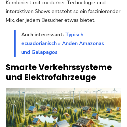
Kombiniert mit moderner Technologie und
interaktiven Shows entsteht so ein faszinierender
Mix, der jedem Besucher etwas bietet.
Auch interessant:
Typisch
ecuadorianisch » Anden Amazonas
und Galapagos
Smarte Verkehrssysteme
und Elektrofahrzeuge