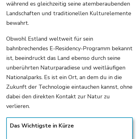
während es gleichzeitig seine atemberaubenden
Landschaften und traditionellen Kulturelemente
bewahrt.
Obwohl Estland weltweit für sein
bahnbrechendes E-Residency-Programm bekannt
ist, beeindruckt das Land ebenso durch seine
unberührten Naturparadiese und weitläufigen
Nationalparks. Es ist ein Ort, an dem du in die
Zukunft der Technologie eintauchen kannst, ohne
dabei den direkten Kontakt zur Natur zu
verlieren.
Das Wichtigste in Kürze