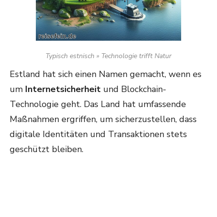
Typisch estnisch » Technologie trifft Natur
Estland hat sich einen Namen gemacht, wenn es
um
Internetsicherheit
und Blockchain-
Technologie geht. Das Land hat umfassende
Maßnahmen ergriffen, um sicherzustellen, dass
digitale Identitäten und Transaktionen stets
geschützt bleiben.