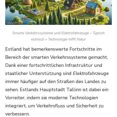
Smarte Verkehrssysteme und Elektrofahrzeuge – Typisch
estnisch » Technologie trifft Natur
Estland hat bemerkenswerte Fortschritte im
Bereich der smarten Verkehrssysteme gemacht.
Dank einer fortschrittlichen Infrastruktur und
staatlicher Unterstützung sind
Elektrofahrzeuge
immer häufiger auf den Straßen des Landes zu
sehen. Estlands Hauptstadt Tallinn ist dabei ein
Vorreiter, indem sie moderne Technologien
integriert, um Verkehrsfluss und Sicherheit zu
verbessern.