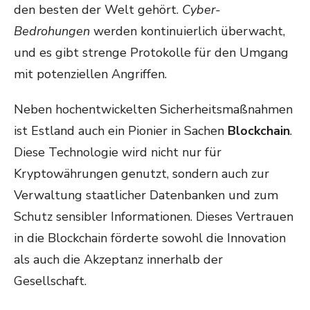
den besten der Welt gehört.
Cyber-
Bedrohungen
werden kontinuierlich überwacht,
und es gibt strenge Protokolle für den Umgang
mit potenziellen Angriffen.
Neben hochentwickelten Sicherheitsmaßnahmen
ist Estland auch ein Pionier in Sachen
Blockchain
.
Diese Technologie wird nicht nur für
Kryptowährungen genutzt, sondern auch zur
Verwaltung staatlicher Datenbanken und zum
Schutz sensibler Informationen. Dieses Vertrauen
in die Blockchain förderte sowohl die Innovation
als auch die Akzeptanz innerhalb der
Gesellschaft.