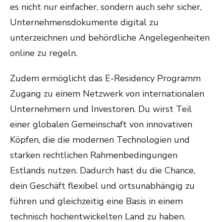
es nicht nur einfacher, sondern auch sehr sicher,
Unternehmensdokumente digital zu
unterzeichnen und behördliche Angelegenheiten
online zu regeln.
Zudem ermöglicht das E-Residency Programm
Zugang zu einem Netzwerk von internationalen
Unternehmern und Investoren. Du wirst Teil
einer globalen Gemeinschaft von innovativen
Köpfen, die die modernen Technologien und
starken rechtlichen Rahmenbedingungen
Estlands nutzen. Dadurch hast du die Chance,
dein Geschäft flexibel und ortsunabhängig zu
führen und gleichzeitig eine Basis in einem
technisch hochentwickelten Land zu haben.