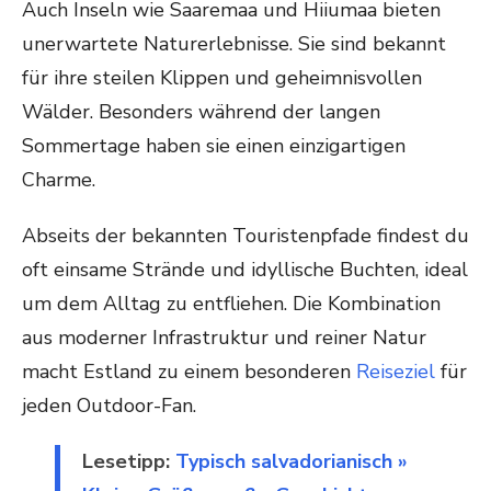
Auch Inseln wie Saaremaa und Hiiumaa bieten
unerwartete Naturerlebnisse. Sie sind bekannt
für ihre steilen Klippen und geheimnisvollen
Wälder. Besonders während der langen
Sommertage haben sie einen einzigartigen
Charme.
Abseits der bekannten Touristenpfade findest du
oft einsame Strände und idyllische Buchten, ideal
um dem Alltag zu entfliehen. Die Kombination
aus moderner Infrastruktur und reiner Natur
macht Estland zu einem besonderen
Reiseziel
für
jeden Outdoor-Fan.
Lesetipp:
Typisch salvadorianisch »