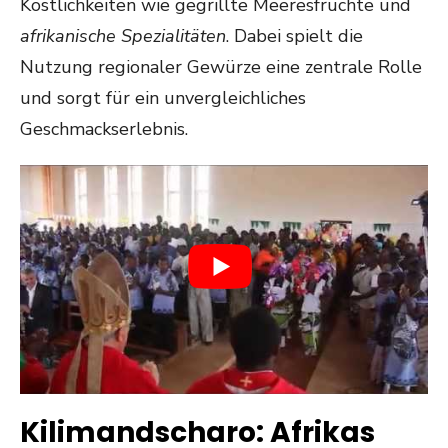
Köstlichkeiten wie gegrillte Meeresfrüchte und
afrikanische Spezialitäten
. Dabei spielt die
Nutzung regionaler Gewürze eine zentrale Rolle
und sorgt für ein unvergleichliches
Geschmackserlebnis.
Kilimandscharo: Afrikas