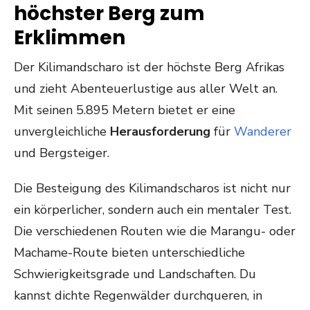
höchster Berg zum
Erklimmen
Der Kilimandscharo ist der höchste Berg Afrikas
und zieht Abenteuerlustige aus aller Welt an.
Mit seinen 5.895 Metern bietet er eine
unvergleichliche
Herausforderung
für
Wanderer
und Bergsteiger.
Die Besteigung des Kilimandscharos ist nicht nur
ein körperlicher, sondern auch ein mentaler Test.
Die verschiedenen Routen wie die Marangu- oder
Machame-Route bieten unterschiedliche
Schwierigkeitsgrade und Landschaften. Du
kannst dichte Regenwälder durchqueren, in