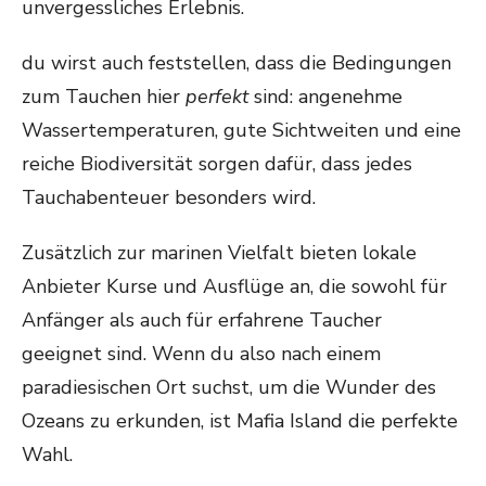
unvergessliches Erlebnis.
du wirst auch feststellen, dass die Bedingungen
zum Tauchen hier
perfekt
sind: angenehme
Wassertemperaturen, gute Sichtweiten und eine
reiche Biodiversität sorgen dafür, dass jedes
Tauchabenteuer besonders wird.
Zusätzlich zur marinen Vielfalt bieten lokale
Anbieter Kurse und Ausflüge an, die sowohl für
Anfänger als auch für erfahrene Taucher
geeignet sind. Wenn du also nach einem
paradiesischen Ort suchst, um die Wunder des
Ozeans zu erkunden, ist Mafia Island die perfekte
Wahl.