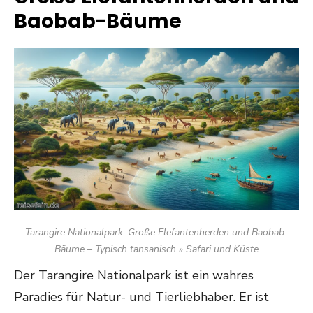
Baobab-Bäume
Tarangire Nationalpark: Große Elefantenherden und Baobab-
Bäume – Typisch tansanisch » Safari und Küste
Der Tarangire Nationalpark ist ein wahres
Paradies für Natur- und Tierliebhaber. Er ist