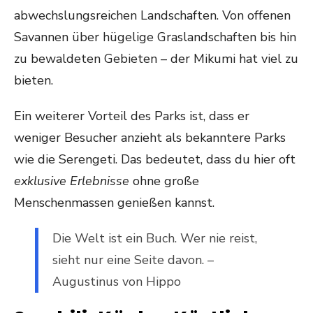
abwechslungsreichen Landschaften. Von offenen
Savannen über hügelige Graslandschaften bis hin
zu bewaldeten Gebieten – der Mikumi hat viel zu
bieten.
Ein weiterer Vorteil des Parks ist, dass er
weniger Besucher anzieht als bekanntere Parks
wie die Serengeti. Das bedeutet, dass du hier oft
exklusive Erlebnisse
ohne große
Menschenmassen genießen kannst.
Die Welt ist ein Buch. Wer nie reist,
sieht nur eine Seite davon. –
Augustinus von Hippo