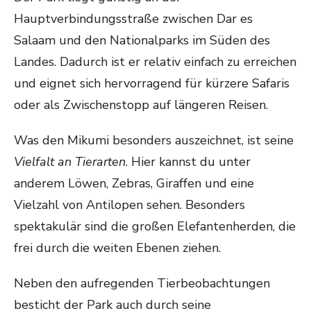
Hauptverbindungsstraße zwischen Dar es
Salaam und den Nationalparks im Süden des
Landes. Dadurch ist er relativ einfach zu erreichen
und eignet sich hervorragend für kürzere Safaris
oder als Zwischenstopp auf längeren Reisen.
Was den Mikumi besonders auszeichnet, ist seine
Vielfalt an Tierarten
. Hier kannst du unter
anderem Löwen, Zebras, Giraffen und eine
Vielzahl von Antilopen sehen. Besonders
spektakulär sind die großen Elefantenherden, die
frei durch die weiten Ebenen ziehen.
Neben den aufregenden Tierbeobachtungen
besticht der Park auch durch seine