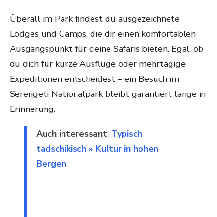
Überall im Park findest du ausgezeichnete
Lodges und Camps, die dir einen komfortablen
Ausgangspunkt für deine Safaris bieten. Egal, ob
du dich für kurze Ausflüge oder mehrtägige
Expeditionen entscheidest – ein Besuch im
Serengeti Nationalpark bleibt garantiert lange in
Erinnerung.
Auch interessant:
Typisch
tadschikisch » Kultur in hohen
Bergen