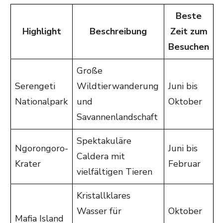
Beste
Highlight
Beschreibung
Zeit zum
Besuchen
Große
Serengeti
Wildtierwanderung
Juni bis
Nationalpark
und
Oktober
Savannenlandschaft
Spektakuläre
Ngorongoro-
Juni bis
Caldera mit
Krater
Februar
vielfältigen Tieren
Kristallklares
Wasser für
Oktober
Mafia Island