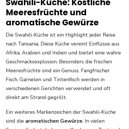
Swahili-Küche: Köstliche
Meeresfrüchte und
aromatische Gewürze
Die Swahili-Küche ist ein Highlight jeder Reise
nach Tansania. Diese Küche vereint Einflüsse aus
Afrika, Arabien und Indien und bietet eine wahre
Geschmacksexplosion. Besonders die frischen
Meeresfrüchte sind ein Genuss. Fangfrischer
Fisch, Garnelen und Tintenfisch werden in
verschiedenen Gerichten verwendet und oft
direkt am Strand gegrillt.
Ein weiteres Markenzeichen der Swahili-Küche
sind die
aromatischen Gewürze
. In vielen