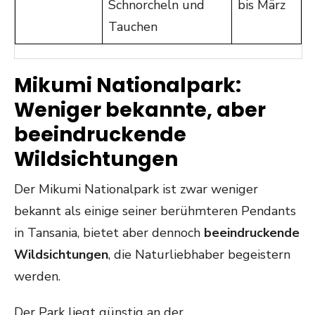
Schnorcheln und
bis März
Tauchen
Mikumi Nationalpark:
Weniger bekannte, aber
beeindruckende
Wildsichtungen
Der Mikumi Nationalpark ist zwar weniger
bekannt als einige seiner berühmteren Pendants
in Tansania, bietet aber dennoch
beeindruckende
Wildsichtungen
, die Naturliebhaber begeistern
werden.
Der Park liegt günstig an der