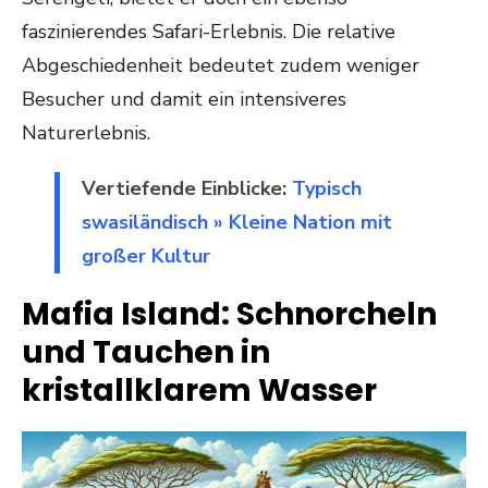
faszinierendes Safari-Erlebnis. Die relative
Abgeschiedenheit bedeutet zudem weniger
Besucher und damit ein intensiveres
Naturerlebnis.
Vertiefende Einblicke:
Typisch
swasiländisch » Kleine Nation mit
großer Kultur
Mafia Island: Schnorcheln
und Tauchen in
kristallklarem Wasser