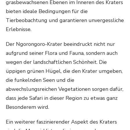
grasbewachsenen Ebenen im Inneren des Kraters
bieten ideale Bedingungen für die
Tierbeobachtung und garantieren unvergessliche
Erlebnisse.
Der Ngorongoro-Krater beeindruckt nicht nur
aufgrund seiner Flora und Fauna, sondern auch
wegen der landschaftlichen Schönheit. Die
üppigen grünen Hügel, die den Krater umgeben,
die funkelnden Seen und die
abwechslungsreichen Vegetationen sorgen dafür,
dass jede Safari in dieser Region zu etwas ganz
Besonderem wird.
Ein weiterer faszinierender Aspekt des Kraters