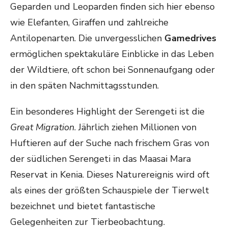
Geparden und Leoparden finden sich hier ebenso
wie Elefanten, Giraffen und zahlreiche
Antilopenarten. Die unvergesslichen
Gamedrives
ermöglichen spektakuläre Einblicke in das Leben
der Wildtiere, oft schon bei Sonnenaufgang oder
in den späten Nachmittagsstunden.
Ein besonderes Highlight der Serengeti ist die
Great Migration
. Jährlich ziehen Millionen von
Huftieren auf der Suche nach frischem Gras von
der südlichen Serengeti in das Maasai Mara
Reservat in Kenia. Dieses Naturereignis wird oft
als eines der größten Schauspiele der Tierwelt
bezeichnet und bietet fantastische
Gelegenheiten zur Tierbeobachtung.