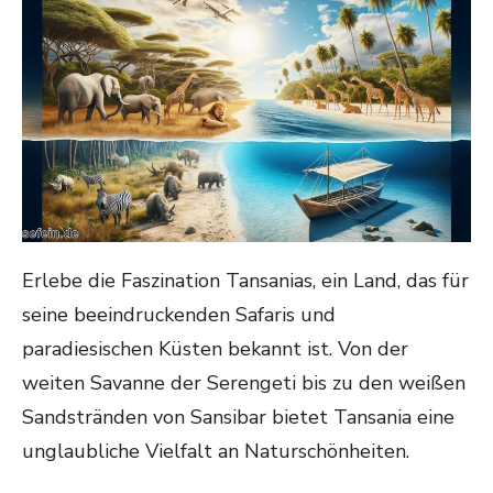
Erlebe die Faszination Tansanias, ein Land, das für
seine beeindruckenden Safaris und
paradiesischen Küsten bekannt ist. Von der
weiten Savanne der Serengeti bis zu den weißen
Sandstränden von Sansibar bietet Tansania eine
unglaubliche Vielfalt an Naturschönheiten.