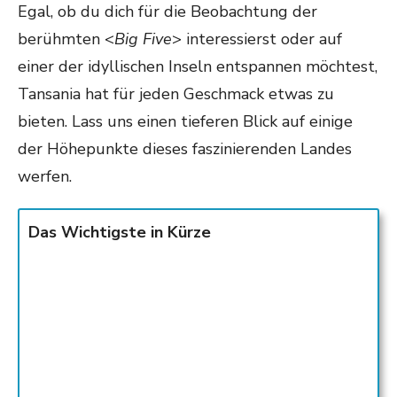
Egal, ob du dich für die Beobachtung der
berühmten <
Big Five
> interessierst oder auf
einer der idyllischen Inseln entspannen möchtest,
Tansania hat für jeden Geschmack etwas zu
bieten. Lass uns einen tieferen Blick auf einige
der Höhepunkte dieses faszinierenden Landes
werfen.
Das Wichtigste in Kürze