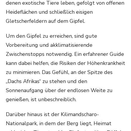
denen exotische Tiere leben, gefolgt von offenen
Heideflächen und schließlich eisigen
Gletscherfeldern auf dem Gipfel.
Um den Gipfel zu erreichen, sind gute
Vorbereitung und akklimatisierende
Zwischenstopps notwendig. Ein erfahrener Guide
kann dabei helfen, die Risiken der Höhenkrankheit
zu minimieren. Das Gefühl, an der Spitze des
„Dachs Afrikas“ zu stehen und den
Sonnenaufgang über der endlosen Weite zu
genießen, ist unbeschreiblich.
Darüber hinaus ist der Kilimandscharo-
Nationalpark, in dem der Berg liegt, Heimat