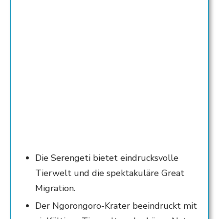
Die Serengeti bietet eindrucksvolle
Tierwelt und die spektakuläre Great
Migration.
Der Ngorongoro-Krater beeindruckt mit