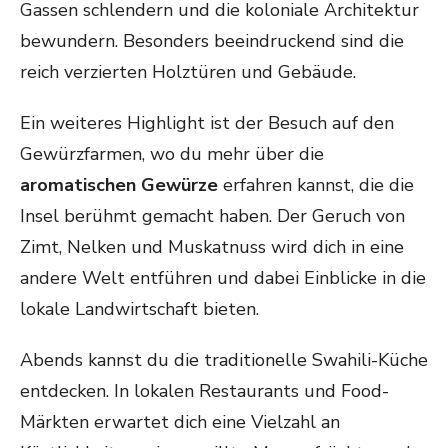
Gassen schlendern und die koloniale Architektur
bewundern. Besonders beeindruckend sind die
reich verzierten Holztüren und Gebäude.
Ein weiteres Highlight ist der Besuch auf den
Gewürzfarmen, wo du mehr über die
aromatischen Gewürze
erfahren kannst, die die
Insel berühmt gemacht haben. Der Geruch von
Zimt, Nelken und Muskatnuss wird dich in eine
andere Welt entführen und dabei Einblicke in die
lokale Landwirtschaft bieten.
Abends kannst du die traditionelle Swahili-Küche
entdecken. In lokalen Restaurants und Food-
Märkten erwartet dich eine Vielzahl an