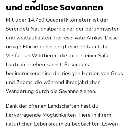
und endlose Savannen
Mit über 14.750 Quadratkilometern ist der
Serengeti Nationalpark einer der berühmtesten
und weitläufigsten Tierreservate Afrikas. Diese
riesige Fläche beherbergt eine erstaunliche
Vielfalt an Wildtieren, die du bei einer Safari
hautnah erleben kannst. Besonders
beeindruckend sind die riesigen Herden von Gnus
und Zebras, die während ihrer jährlichen
Wanderung durch die Savanne ziehen.
Dank der offenen Landschaften hast du
hervorragende Möglichkeiten, Tiere in ihrem
natürlichen Lebensraum zu beobachten. Löwen,