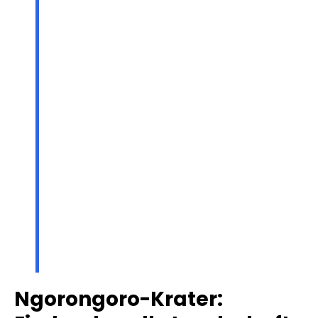
Ngorongoro-Krater: