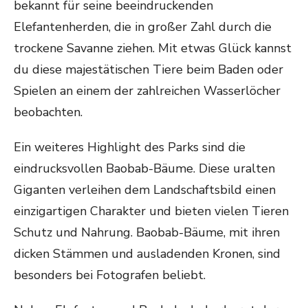
bekannt für seine beeindruckenden
Elefantenherden, die in großer Zahl durch die
trockene Savanne ziehen. Mit etwas Glück kannst
du diese majestätischen Tiere beim Baden oder
Spielen an einem der zahlreichen Wasserlöcher
beobachten.
Ein weiteres Highlight des Parks sind die
eindrucksvollen Baobab-Bäume. Diese uralten
Giganten verleihen dem Landschaftsbild einen
einzigartigen Charakter und bieten vielen Tieren
Schutz und Nahrung. Baobab-Bäume, mit ihren
dicken Stämmen und ausladenden Kronen, sind
besonders bei Fotografen beliebt.