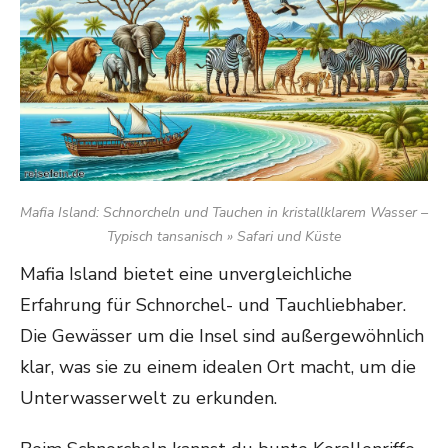
Mafia Island: Schnorcheln und Tauchen in kristallklarem Wasser –
Typisch tansanisch » Safari und Küste
Mafia Island bietet eine unvergleichliche
Erfahrung für Schnorchel- und Tauchliebhaber.
Die Gewässer um die Insel sind außergewöhnlich
klar, was sie zu einem idealen Ort macht, um die
Unterwasserwelt zu erkunden.