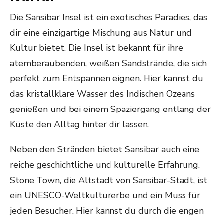
Die Sansibar Insel ist ein exotisches Paradies, das
dir eine einzigartige Mischung aus Natur und
Kultur bietet. Die Insel ist bekannt für ihre
atemberaubenden, weißen Sandstrände, die sich
perfekt zum Entspannen eignen. Hier kannst du
das kristallklare Wasser des Indischen Ozeans
genießen und bei einem Spaziergang entlang der
Küste den Alltag hinter dir lassen.
Neben den Stränden bietet Sansibar auch eine
reiche geschichtliche und kulturelle Erfahrung.
Stone Town, die Altstadt von Sansibar-Stadt, ist
ein UNESCO-Weltkulturerbe und ein Muss für
jeden Besucher. Hier kannst du durch die engen