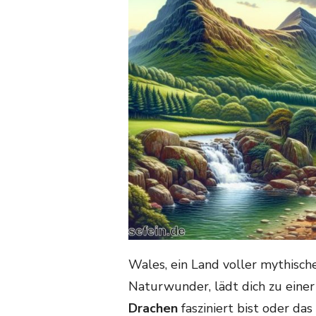
Wales, ein Land voller mythisc
Naturwunder, lädt dich zu einer
Drachen
fasziniert bist oder das