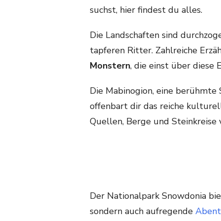
suchst, hier findest du alles.
Die Landschaften sind durchzog
tapferen Ritter. Zahlreiche Erz
Monstern
, die einst über diese
Die Mabinogion, eine berühmte 
offenbart dir das reiche kulture
Quellen, Berge und Steinkreise 
Der Nationalpark Snowdonia bie
sondern auch aufregende
Abent