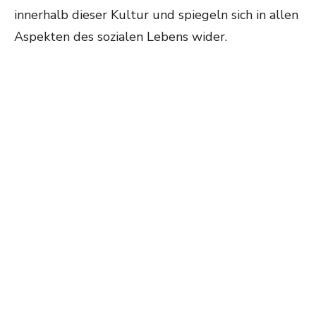
innerhalb dieser Kultur und spiegeln sich in allen
Aspekten des sozialen Lebens wider.