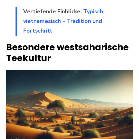
Vertiefende Einblicke:
Typisch
vietnamesisch » Tradition und
Fortschritt
Besondere westsaharische
Teekultur