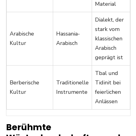
Material
Dialekt, der
stark vom
Arabische
Hassania-
klassischen
Kultur
Arabisch
Arabisch
geprägt ist
Tbal und
Berberische
Traditionelle
Tidinit bei
Kultur
Instrumente
feierlichen
Anlässen
Berühmte