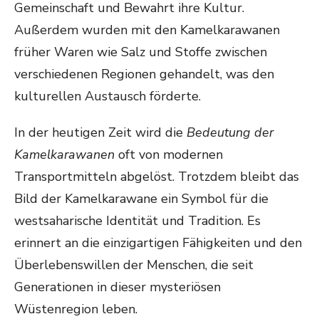
Gemeinschaft und Bewahrt ihre Kultur.
Außerdem wurden mit den Kamelkarawanen
früher Waren wie Salz und Stoffe zwischen
verschiedenen Regionen gehandelt, was den
kulturellen Austausch förderte.
In der heutigen Zeit wird die
Bedeutung der
Kamelkarawanen
oft von modernen
Transportmitteln abgelöst. Trotzdem bleibt das
Bild der Kamelkarawane ein Symbol für die
westsaharische Identität und Tradition. Es
erinnert an die einzigartigen Fähigkeiten und den
Überlebenswillen der Menschen, die seit
Generationen in dieser mysteriösen
Wüstenregion leben.