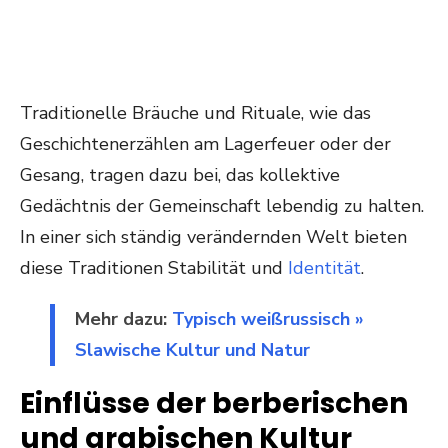
Traditionelle Bräuche und Rituale, wie das
Geschichtenerzählen am Lagerfeuer oder der
Gesang, tragen dazu bei, das kollektive
Gedächtnis der Gemeinschaft lebendig zu halten.
In einer sich ständig verändernden Welt bieten
diese Traditionen Stabilität und
Identität
.
Mehr dazu:
Typisch weißrussisch »
Slawische Kultur und Natur
Einflüsse der berberischen
und arabischen Kultur