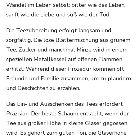
Wandel im Leben selbst: bitter wie das Leben,
sanft wie die Liebe und süß wie der Tod.
Die Teezubereitung erfolgt langsam und
sorgfältig. Die lose Blättermischung aus grünem
Tee, Zucker und manchmal Minze wird in einem
speziellen Metallkessel auf offenen Flammen
erhitzt. Während dieser Prozedur kommen oft
Freunde und Familie zusammen, um zu plaudern
und Geschichten zu erzählen.
Das Ein- und Ausschenken des Tees erfordert
Präzision. Der beste Schaum entsteht, wenn der
Tee aus großer Höhe in kleine Gläser gegossen
wird. Es gehört zum guten Ton, die Glaserhöhe