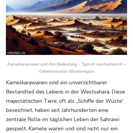
Kamelkarawanen und ihre Bedeutung – Typisch westsaharisch »
Geheimnisvolle Wüstenregion
Kamelkarawanen sind ein unverzichtbarer
Bestandteil des Lebens in der Westsahara. Diese
majestätischen Tiere, oft als „Schiffe der Wüste“
bezeichnet, haben seit Jahrhunderten eine
zentrale Rolle im täglichen Leben der Sahrawi
gespielt. Kamele waren und sind nicht nur ein