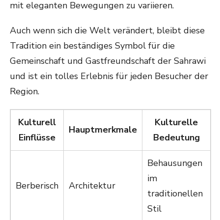
mit eleganten Bewegungen zu variieren.
Auch wenn sich die Welt verändert, bleibt diese
Tradition ein beständiges Symbol für die
Gemeinschaft und Gastfreundschaft der Sahrawi
und ist ein tolles Erlebnis für jeden Besucher der
Region.
Kulturell
Kulturelle
Hauptmerkmale
Einflüsse
Bedeutung
Behausungen
im
Berberisch
Architektur
traditionellen
Stil