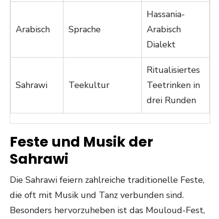
Hassania-
Arabisch
Sprache
Arabisch
Dialekt
Ritualisiertes
Sahrawi
Teekultur
Teetrinken in
drei Runden
Feste und Musik der
Sahrawi
Die Sahrawi feiern zahlreiche traditionelle Feste,
die oft mit Musik und Tanz verbunden sind.
Besonders hervorzuheben ist das Mouloud-Fest,