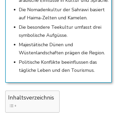
arabische Einflüsse in Kultur und Sprache.
Die Nomadenkultur der Sahrawi basiert
auf Haima-Zelten und Kamelen.
Die besondere Teekultur umfasst drei
symbolische Aufgüsse.
Majestätische Dünen und
Wüstenlandschaften prägen die Region.
Politische Konflikte beeinflussen das
tägliche Leben und den Tourismus.
Inhaltsverzeichnis