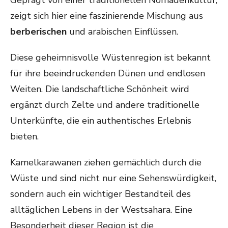
Geprägt von einer traditionellen Nomadenkultur,
zeigt sich hier eine faszinierende Mischung aus
berberischen
und arabischen Einflüssen.
Diese geheimnisvolle Wüstenregion ist bekannt
für ihre beeindruckenden Dünen und endlosen
Weiten. Die landschaftliche Schönheit wird
ergänzt durch Zelte und andere traditionelle
Unterkünfte, die ein authentisches Erlebnis
bieten.
Kamelkarawanen ziehen gemächlich durch die
Wüste und sind nicht nur eine Sehenswürdigkeit,
sondern auch ein wichtiger Bestandteil des
alltäglichen Lebens in der Westsahara. Eine
Besonderheit dieser Region ist die