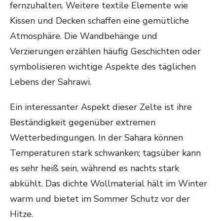
fernzuhalten. Weitere textile Elemente wie
Kissen und Decken schaffen eine gemütliche
Atmosphäre. Die Wandbehänge und
Verzierungen erzählen häufig Geschichten oder
symbolisieren wichtige Aspekte des täglichen
Lebens der Sahrawi.
Ein interessanter Aspekt dieser Zelte ist ihre
Beständigkeit gegenüber extremen
Wetterbedingungen. In der Sahara können
Temperaturen stark schwanken; tagsüber kann
es sehr heiß sein, während es nachts stark
abkühlt. Das dichte Wollmaterial hält im Winter
warm und bietet im Sommer Schutz vor der
Hitze.