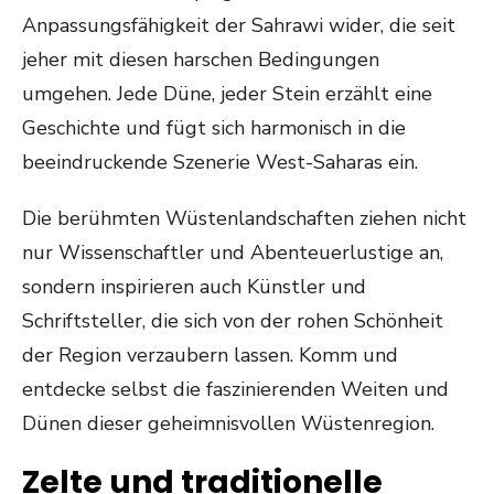
Anpassungsfähigkeit der Sahrawi wider, die seit
jeher mit diesen harschen Bedingungen
umgehen. Jede Düne, jeder Stein erzählt eine
Geschichte und fügt sich harmonisch in die
beeindruckende Szenerie West-Saharas ein.
Die berühmten Wüstenlandschaften ziehen nicht
nur Wissenschaftler und Abenteuerlustige an,
sondern inspirieren auch Künstler und
Schriftsteller, die sich von der rohen Schönheit
der Region verzaubern lassen. Komm und
entdecke selbst die faszinierenden Weiten und
Dünen dieser geheimnisvollen Wüstenregion.
Zelte und traditionelle