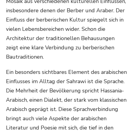
Mosaik aus verschiedenen kulturellen Einflüssen,
insbesondere denen der Berber und Araber. Der
Einfluss der berberischen Kultur spiegelt sich in
vielen Lebensbereichen wider. Schon die
Architektur der traditionellen Behausungen
zeigt eine klare Verbindung zu berberischen
Bautraditionen.
Ein besonders sichtbares Element des arabischen
Einflusses im Alltag der Sahrawi ist die Sprache.
Die Mehrheit der Bevölkerung spricht Hassania-
Arabisch, einen Dialekt, der stark vom klassischen
Arabisch geprägt ist. Diese Sprachverbindung
bringt auch viele Aspekte der arabischen
Literatur und Poesie mit sich, die tief in den