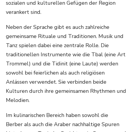
sozialen und kulturellen Gefügen der Region
verankert sind.
Neben der Sprache gibt es auch zahlreiche
gemeinsame Rituale und Traditionen. Musik und
Tanz spielen dabei eine zentrale Rolle. Die
traditionellen Instrumente wie die Tbal (eine Art
Trommel) und die Tidinit (eine Laute) werden
sowohl bei feierlichen als auch religiösen
Anlässen verwendet. Sie verbinden beide
Kulturen durch ihre gemeinsamen Rhythmen und
Melodien.
Im kulinarischen Bereich haben sowohl die
Berber als auch die Araber nachhaltige Spuren