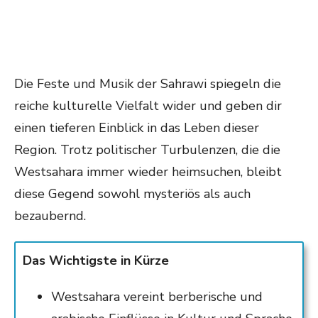
Die Feste und Musik der Sahrawi spiegeln die
reiche kulturelle Vielfalt wider und geben dir
einen tieferen Einblick in das Leben dieser
Region. Trotz politischer Turbulenzen, die die
Westsahara immer wieder heimsuchen, bleibt
diese Gegend sowohl mysteriös als auch
bezaubernd.
Das Wichtigste in Kürze
Westsahara vereint berberische und