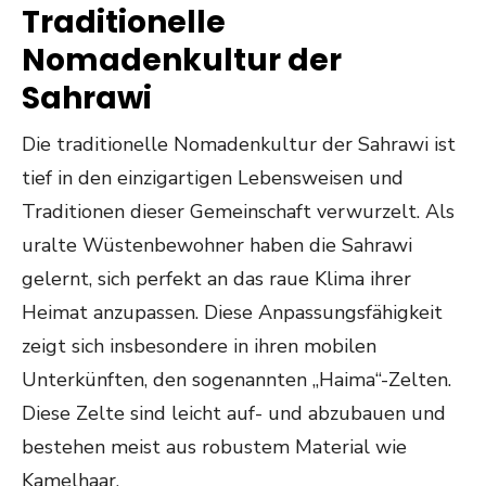
Traditionelle
Nomadenkultur der
Sahrawi
Die traditionelle Nomadenkultur der Sahrawi ist
tief in den einzigartigen Lebensweisen und
Traditionen dieser Gemeinschaft verwurzelt. Als
uralte Wüstenbewohner haben die Sahrawi
gelernt, sich perfekt an das raue Klima ihrer
Heimat anzupassen. Diese Anpassungsfähigkeit
zeigt sich insbesondere in ihren mobilen
Unterkünften, den sogenannten „Haima“-Zelten.
Diese Zelte sind leicht auf- und abzubauen und
bestehen meist aus robustem Material wie
Kamelhaar.