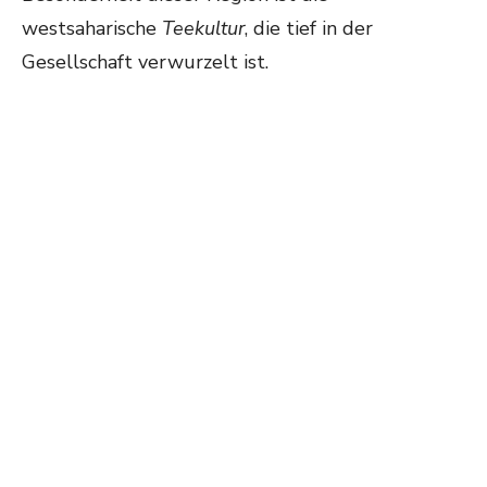
westsaharische
Teekultur
, die tief in der
Gesellschaft verwurzelt ist.