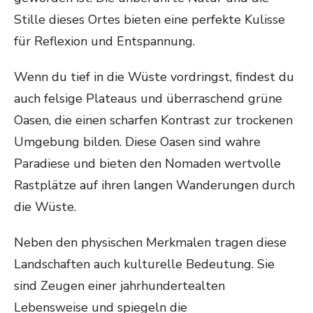
Stille dieses Ortes bieten eine perfekte Kulisse
für Reflexion und Entspannung.
Wenn du tief in die Wüste vordringst, findest du
auch felsige Plateaus und überraschend grüne
Oasen, die einen scharfen Kontrast zur trockenen
Umgebung bilden. Diese Oasen sind wahre
Paradiese und bieten den Nomaden wertvolle
Rastplätze auf ihren langen Wanderungen durch
die Wüste.
Neben den physischen Merkmalen tragen diese
Landschaften auch kulturelle Bedeutung. Sie
sind Zeugen einer jahrhundertealten
Lebensweise und spiegeln die