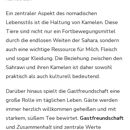
Ein zentraler Aspekt des nomadischen
Lebensstils ist die Haltung von Kamelen. Diese
Tiere sind nicht nur ein Fortbewegungsmittel
durch die endlosen Weiten der Sahara, sondern
auch eine wichtige Ressource für Milch, Fleisch
und sogar Kleidung. Die Beziehung zwischen den
Sahrawi und ihren Kamelen ist daher sowohl
praktisch als auch kulturell bedeutend.
Darüber hinaus spielt die Gastfreundschaft eine
große Rolle im täglichen Leben. Gäste werden
immer herzlich willkommen geheißen und mit
starkem, süßem Tee bewirtet.
Gastfreundschaft
und
Zusammenhalt
sind zentrale Werte