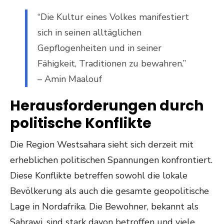
“Die Kultur eines Volkes manifestiert
sich in seinen alltäglichen
Gepflogenheiten und in seiner
Fähigkeit, Traditionen zu bewahren.”
– Amin Maalouf
Herausforderungen durch
politische Konflikte
Die Region Westsahara sieht sich derzeit mit
erheblichen politischen Spannungen konfrontiert.
Diese Konflikte betreffen sowohl die lokale
Bevölkerung als auch die gesamte geopolitische
Lage in Nordafrika. Die Bewohner, bekannt als
Sahrawi, sind stark davon betroffen und viele