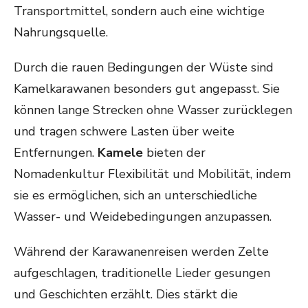
Transportmittel, sondern auch eine wichtige
Nahrungsquelle.
Durch die rauen Bedingungen der Wüste sind
Kamelkarawanen besonders gut angepasst. Sie
können lange Strecken ohne Wasser zurücklegen
und tragen schwere Lasten über weite
Entfernungen.
Kamele
bieten der
Nomadenkultur Flexibilität und Mobilität, indem
sie es ermöglichen, sich an unterschiedliche
Wasser- und Weidebedingungen anzupassen.
Während der Karawanenreisen werden Zelte
aufgeschlagen, traditionelle Lieder gesungen
und Geschichten erzählt. Dies stärkt die