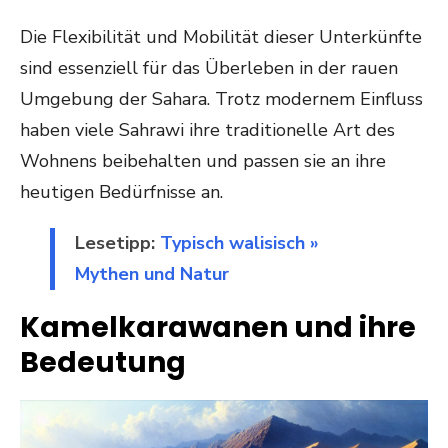
Die Flexibilität und Mobilität dieser Unterkünfte
sind essenziell für das Überleben in der rauen
Umgebung der Sahara. Trotz modernem Einfluss
haben viele Sahrawi ihre traditionelle Art des
Wohnens beibehalten und passen sie an ihre
heutigen Bedürfnisse an.
Lesetipp:
Typisch walisisch »
Mythen und Natur
Kamelkarawanen und ihre
Bedeutung