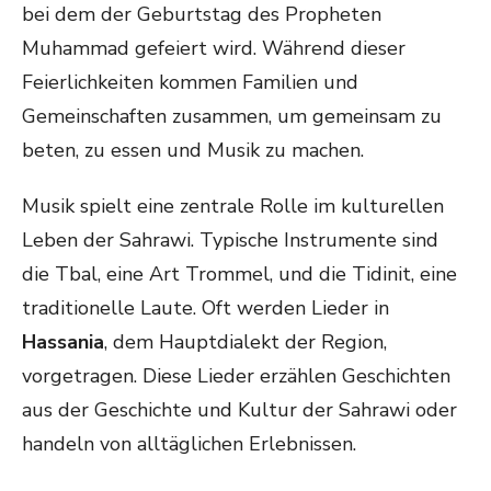
bei dem der Geburtstag des Propheten
Muhammad gefeiert wird. Während dieser
Feierlichkeiten kommen Familien und
Gemeinschaften zusammen, um gemeinsam zu
beten, zu essen und Musik zu machen.
Musik spielt eine zentrale Rolle im kulturellen
Leben der Sahrawi. Typische Instrumente sind
die Tbal, eine Art Trommel, und die Tidinit, eine
traditionelle Laute. Oft werden Lieder in
Hassania
, dem Hauptdialekt der Region,
vorgetragen. Diese Lieder erzählen Geschichten
aus der Geschichte und Kultur der Sahrawi oder
handeln von alltäglichen Erlebnissen.