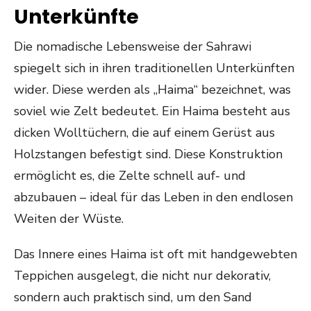
Unterkünfte
Die nomadische Lebensweise der Sahrawi
spiegelt sich in ihren traditionellen Unterkünften
wider. Diese werden als „Haima“ bezeichnet, was
soviel wie Zelt bedeutet. Ein Haima besteht aus
dicken Wolltüchern, die auf einem Gerüst aus
Holzstangen befestigt sind. Diese Konstruktion
ermöglicht es, die Zelte schnell auf- und
abzubauen – ideal für das Leben in den endlosen
Weiten der Wüste.
Das Innere eines Haima ist oft mit handgewebten
Teppichen ausgelegt, die nicht nur dekorativ,
sondern auch praktisch sind, um den Sand