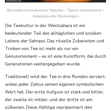
Besondere westsaharische Teekultur – Typisch westsaharisch »
Geheimnisvolle Wüstenregion
Die Teekultur in der Westsahara ist ein
bedeutender Teil des alltäglichen und sozialen
Lebens der Sahrawi. Das rituelle Zubereiten und
Trinken von Tee ist mehr als nur ein
Genussmoment – es ist eine Kunstform, die durch
Generationen weitergegeben wurde.
Traditionell wird der Tee in drei Runden serviert,
wobei jeder Zyklus seinen eigenen symbolischen
Wert hat. Der erste Aufguss ist stark und bitter,
der zweite ist milder, und der dritte ist am
süßesten. Diese Abfolge repräsentiert den