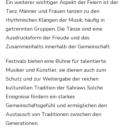
Ein weiterer wichtiger Aspekt der Feiern ist der
Tanz. Männer und Frauen tanzen zu den
rhythmischen Klängen der Musik, häufig in
getrennten Gruppen. Die Tänze sind eine
Ausdrucksform der Freude und des
Zusammenhalts innerhalb der Gemeinschaft.
Festivals bieten eine Bühne für talentierte
Musiker und Künstler, sie dienen auch zum
Schutz und zur Weitergabe der reichen
kulturellen Tradition der Sahrawi. Solche
Ereignisse fördern ein starkes
Gemeinschaftsgefühl und ermöglichen den
Austausch von Traditionen zwischen den
Generationen.