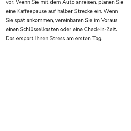
vor. Wenn Sie mit dem Auto anreisen, planen Sie
eine Kaffeepause auf halber Strecke ein. Wenn
Sie spät ankommen, vereinbaren Sie im Voraus
einen Schlüsselkasten oder eine Check-in-Zeit.
Das erspart Ihnen Stress am ersten Tag.