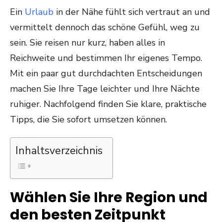
Ein
Urlaub
in der Nähe fühlt sich vertraut an und
vermittelt dennoch das schöne Gefühl, weg zu
sein. Sie reisen nur kurz, haben alles in
Reichweite und bestimmen Ihr eigenes Tempo.
Mit ein paar gut durchdachten Entscheidungen
machen Sie Ihre Tage leichter und Ihre Nächte
ruhiger. Nachfolgend finden Sie klare, praktische
Tipps, die Sie sofort umsetzen können.
Inhaltsverzeichnis
Wählen Sie Ihre Region und
den besten Zeitpunkt