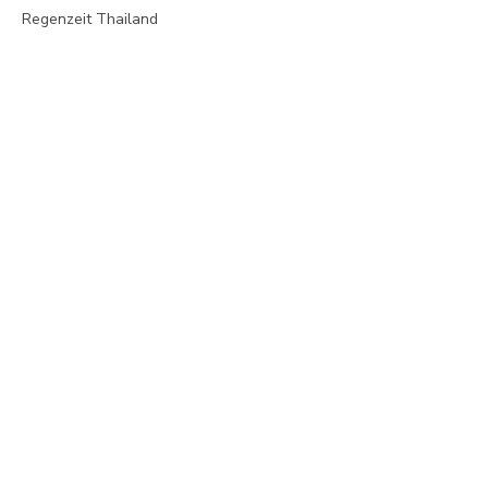
Regenzeit Thailand