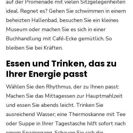
auf der Promenade mit vielen Sitzgelegenheiten
ideal. Regnet es? Gehen Sie schwimmen in einem
beheizten Hallenbad, besuchen Sie ein kleines
Museum oder machen Sie es sich in einer
Buchhandlung mit Café-Ecke gemütlich. So
bleiben Sie bei Kräften.
Essen und Trinken, das zu
Ihrer Energie passt
Wählen Sie den Rhythmus, der zu Ihnen passt:
Machen Sie das Mittagessen zur Hauptmahlzeit
und essen Sie abends leicht. Trinken Sie
ausreichend Wasser; eine Thermoskanne mit Tee
oder Suppe in Ihrer Tagestasche hilft sofort nach
einem Spaziergang. Schauen Sie sich die