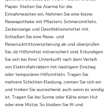
Papier. Stellen Sie Alarme für die
Einnahmezeiten ein. Nehmen Sie eine kleine
Reiseapotheke mit Pflastern, Schmerzmitteln,
Zeckenzange und Desinfektionsmittel mit.
Schließen Sie eine Reise- und
Reiserücktrittsversicherung ab und überprüfen
Sie, ob Hilfsmittel mitversichert sind. Erkundigen
Sie sich bei Ihrer Unterkunft nach dem Verleih
von Elektrofahrrädern mit niedrigem Einstieg
oder temporären Hilfsmitteln. Tragen Sie
mehrere Schichten Kleidung, cremen Sie sich ein
und trinken Sie ausreichend, auch wenn es windig
ist. Tragen Sie bei Sonne oder Kälte einen Hut
oder eine Mütze. So bleiben Sie fit und