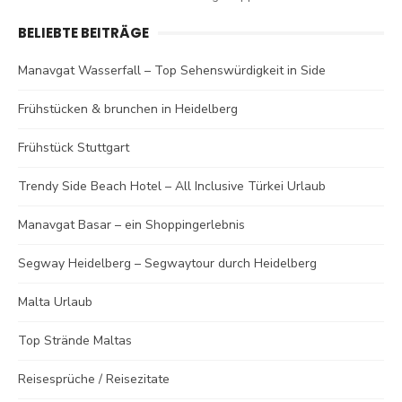
BELIEBTE BEITRÄGE
Manavgat Wasserfall – Top Sehenswürdigkeit in Side
Frühstücken & brunchen in Heidelberg
Frühstück Stuttgart
Trendy Side Beach Hotel – All Inclusive Türkei Urlaub
Manavgat Basar – ein Shoppingerlebnis
Segway Heidelberg – Segwaytour durch Heidelberg
Malta Urlaub
Top Strände Maltas
Reisesprüche / Reisezitate