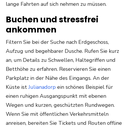
lange Fahrten auf sich nehmen zu müssen.
Buchen und stressfrei
ankommen
Filtern Sie bei der Suche nach Erdgeschoss,
Aufzug und begehbarer Dusche. Rufen Sie kurz
an, um Details zu Schwellen, Haltegriffen und
Betthöhe zu erfahren. Reservieren Sie einen
Parkplatz in der Nähe des Eingangs. An der
Küste ist
Julianadorp
ein schönes Beispiel für
einen ruhigen Ausgangspunkt mit ebenen
Wegen und kurzen, geschützten Rundwegen.
Wenn Sie mit öffentlichen Verkehrsmitteln
anreisen, bereiten Sie Tickets und Routen offline