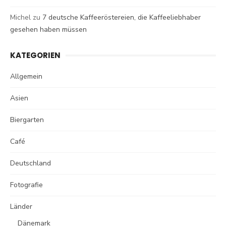
Michel
zu
7 deutsche Kaffeeröstereien, die Kaffeeliebhaber
gesehen haben müssen
KATEGORIEN
Allgemein
Asien
Biergarten
Café
Deutschland
Fotografie
Länder
Dänemark