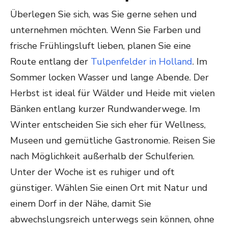
Überlegen Sie sich, was Sie gerne sehen und
unternehmen möchten. Wenn Sie Farben und
frische Frühlingsluft lieben, planen Sie eine
Route entlang der
Tulpenfelder in Holland
. Im
Sommer locken Wasser und lange Abende. Der
Herbst ist ideal für Wälder und Heide mit vielen
Bänken entlang kurzer Rundwanderwege. Im
Winter entscheiden Sie sich eher für Wellness,
Museen und gemütliche Gastronomie. Reisen Sie
nach Möglichkeit außerhalb der Schulferien.
Unter der Woche ist es ruhiger und oft
günstiger. Wählen Sie einen Ort mit Natur und
einem Dorf in der Nähe, damit Sie
abwechslungsreich unterwegs sein können, ohne