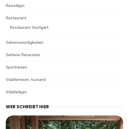
Reisetipps
Restaurant
Restaurant Stuttgart
Sehenswürdigkeiten
Seltene Reiseziele
Sportreisen
Städtereisen Ausland
Städtetipps
WER SCHREIBT HIER