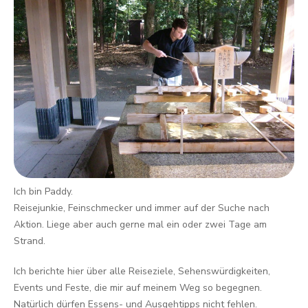
Ich bin Paddy.
Reisejunkie, Feinschmecker und immer auf der Suche nach
Aktion. Liege aber auch gerne mal ein oder zwei Tage am
Strand.
Ich berichte hier über alle Reiseziele, Sehenswürdigkeiten,
Events und Feste, die mir auf meinem Weg so begegnen.
Natürlich dürfen Essens- und Ausgehtipps nicht fehlen.