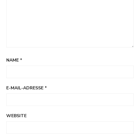
NAME
*
E-MAIL-ADRESSE
*
WEBSITE