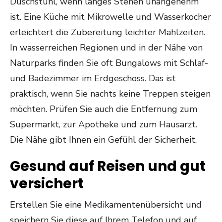
Duschstuhl, wenn langes Stehen unangenehm
ist. Eine Küche mit Mikrowelle und Wasserkocher
erleichtert die Zubereitung leichter Mahlzeiten.
In wasserreichen Regionen und in der Nähe von
Naturparks finden Sie oft Bungalows mit Schlaf-
und Badezimmer im Erdgeschoss. Das ist
praktisch, wenn Sie nachts keine Treppen steigen
möchten. Prüfen Sie auch die Entfernung zum
Supermarkt, zur Apotheke und zum Hausarzt.
Die Nähe gibt Ihnen ein Gefühl der Sicherheit.
Gesund auf Reisen und gut
versichert
Erstellen Sie eine Medikamentenübersicht und
speichern Sie diese auf Ihrem Telefon und auf