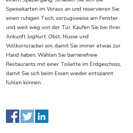
Speisekarten im Voraus an und reservieren Sie
einen ruhigen Tisch, vorzugsweise am Fenster
und weit weg von der Tür. Kaufen Sie bei Ihrer
Ankunft Joghurt, Obst, Nüsse und
Vollkorncracker ein, damit Sie immer etwas zur
Hand haben. Wählen Sie barrierefreie
Restaurants mit einer Toilette im Erdgeschoss,
damit Sie sich beim Essen wieder entspannt
fühlen können.