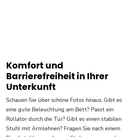
Komfort und
Barrierefreiheit in Ihrer
Unterkunft
Schauen Sie über schöne Fotos hinaus. Gibt es
eine gute Beleuchtung am Bett? Passt ein
Rollator durch die Tür? Gibt es einen stabilen
Stuhl mit Armlehnen? Fragen Sie nach einem