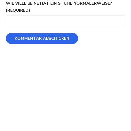
WIE VIELE BEINE HAT EIN STUHL NORMALERWEISE?
(REQUIRED)