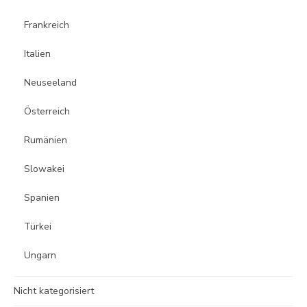
Frankreich
Italien
Neuseeland
Österreich
Rumänien
Slowakei
Spanien
Türkei
Ungarn
Nicht kategorisiert