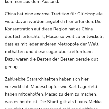
kommen aus dem Ausland.
China hat eine enorme Tradition für Glücksspiele,
viele davon wurden angeblich hier erfunden. Die
Konzentration auf diese Region hat es China
deutlich erleichtert, Macao so weit zu entwickeln,
dass es mit jeder anderen Metropole der Welt
mithalten und diese sogar übertreffen kann.
Dazu waren die Besten der Besten gerade gut
genug.
Zahlreiche Stararchitekten haben sich hier
verwirklicht, Modeschöpfer wie Karl Lagerfeld
haben mitgeholfen, Macao zu dem zu machen,
was es heute ist. Die Stadt gilt als Luxus-Mekka