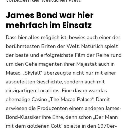
Vorbildern der westlichen Welt.
James Bond war hier
mehrfach im Einsatz
Dass hier alles möglich ist, bewies auch einer der
berühmtesten Briten der Welt. Natürlich spielt
der beste und erfolgreichste Film der Reihe rund
um den Geheimagenten ihrer Majestät auch in
Macao. „Skyfall“ überzeugte nicht nur mit einer
ausgefeilten Geschichte, sondern auch mit
einzigartigen Locations. Eine davon war das
ehemalige Casino „The Macao Palace“. Damit
erwiesen die Produzenten einem anderen James-
Bond-Klassiker ihre Ehre, denn schon „Der Mann
mit dem goldenen Colt“ spielte in den 1970er-