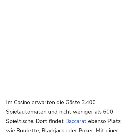
Im Casino erwarten die Gäste 3.400
Spielautomaten und nicht weniger als 600
Spieltische. Dort findet
Baccarat
ebenso Platz,
wie Roulette, Blackjack oder Poker. Mit einer