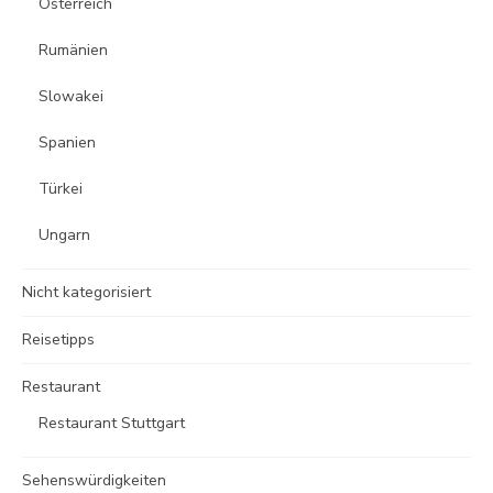
Österreich
Rumänien
Slowakei
Spanien
Türkei
Ungarn
Nicht kategorisiert
Reisetipps
Restaurant
Restaurant Stuttgart
Sehenswürdigkeiten