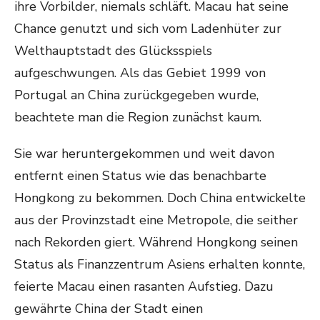
ihre Vorbilder, niemals schläft. Macau hat seine
Chance genutzt und sich vom Ladenhüter zur
Welthauptstadt des Glücksspiels
aufgeschwungen. Als das Gebiet 1999 von
Portugal an China zurückgegeben wurde,
beachtete man die Region zunächst kaum.
Sie war heruntergekommen und weit davon
entfernt einen Status wie das benachbarte
Hongkong zu bekommen. Doch China entwickelte
aus der Provinzstadt eine Metropole, die seither
nach Rekorden giert. Während Hongkong seinen
Status als Finanzzentrum Asiens erhalten konnte,
feierte Macau einen rasanten Aufstieg. Dazu
gewährte China der Stadt einen