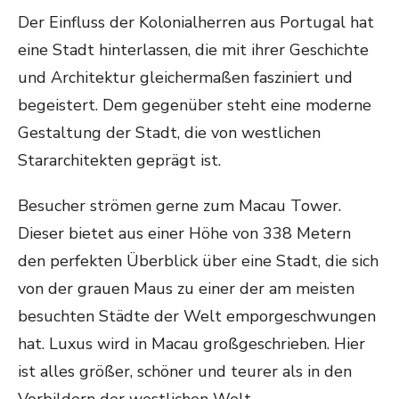
Der Einfluss der Kolonialherren aus Portugal hat
eine Stadt hinterlassen, die mit ihrer Geschichte
und Architektur gleichermaßen fasziniert und
begeistert. Dem gegenüber steht eine moderne
Gestaltung der Stadt, die von westlichen
Stararchitekten geprägt ist.
Besucher strömen gerne zum Macau Tower.
Dieser bietet aus einer Höhe von 338 Metern
den perfekten Überblick über eine Stadt, die sich
von der grauen Maus zu einer der am meisten
besuchten Städte der Welt emporgeschwungen
hat. Luxus wird in Macau großgeschrieben. Hier
ist alles größer, schöner und teurer als in den