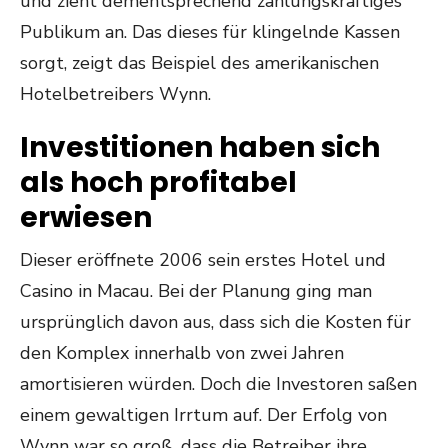
und zieht dementsprechend zahlungskräftiges
Publikum an. Das dieses für klingelnde Kassen
sorgt, zeigt das Beispiel des amerikanischen
Hotelbetreibers Wynn.
Investitionen haben sich
als hoch profitabel
erwiesen
Dieser eröffnete 2006 sein erstes Hotel und
Casino in Macau. Bei der Planung ging man
ursprünglich davon aus, dass sich die Kosten für
den Komplex innerhalb von zwei Jahren
amortisieren würden. Doch die Investoren saßen
einem gewaltigen Irrtum auf. Der Erfolg von
Wynn war so groß, dass die Betreiber ihre