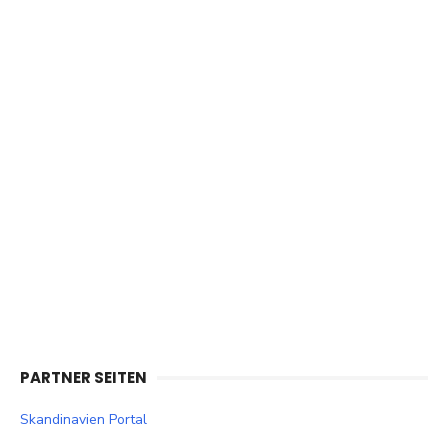
PARTNER SEITEN
Skandinavien Portal