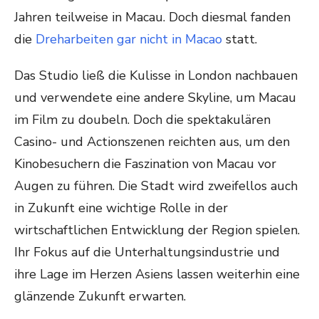
Jahren teilweise in Macau. Doch diesmal fanden
die
Dreharbeiten gar nicht in Macao
statt.
Das Studio ließ die Kulisse in London nachbauen
und verwendete eine andere Skyline, um Macau
im Film zu doubeln. Doch die spektakulären
Casino- und Actionszenen reichten aus, um den
Kinobesuchern die Faszination von Macau vor
Augen zu führen. Die Stadt wird zweifellos auch
in Zukunft eine wichtige Rolle in der
wirtschaftlichen Entwicklung der Region spielen.
Ihr Fokus auf die Unterhaltungsindustrie und
ihre Lage im Herzen Asiens lassen weiterhin eine
glänzende Zukunft erwarten.