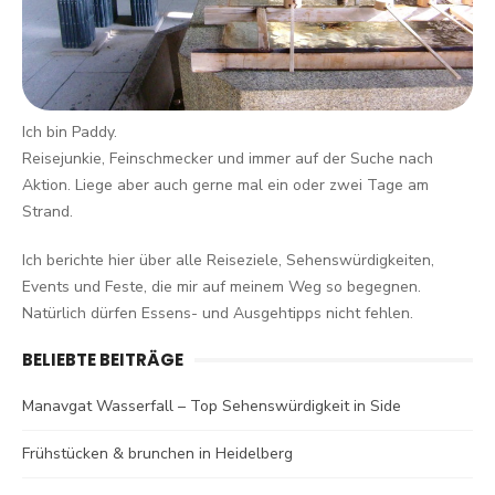
Ich bin Paddy.
Reisejunkie, Feinschmecker und immer auf der Suche nach
Aktion. Liege aber auch gerne mal ein oder zwei Tage am
Strand.
Ich berichte hier über alle Reiseziele, Sehenswürdigkeiten,
Events und Feste, die mir auf meinem Weg so begegnen.
Natürlich dürfen Essens- und Ausgehtipps nicht fehlen.
BELIEBTE BEITRÄGE
Manavgat Wasserfall – Top Sehenswürdigkeit in Side
Frühstücken & brunchen in Heidelberg