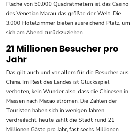
Fläche von 50.000 Quadratmetern ist das Casino
des Venetian Macau das größte der Welt. Die
3.000 Hotelzimmer bieten ausreichend Platz, um
sich am Abend zurückzuziehen.
21 Millionen Besucher pro
Jahr
Das gilt auch und vor allem für die Besucher aus
China. Im Rest des Landes ist Glücksspiel
verboten, kein Wunder also, dass die Chinesen in
Massen nach Macao strömen. Die Zahlen der
Touristen haben sich in wenigen Jahren
verdreifacht, heute zählt die Stadt rund 21
Millionen Gäste pro Jahr, fast sechs Millionen