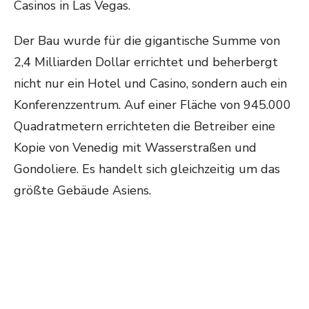
Casinos in Las Vegas.
Der Bau wurde für die gigantische Summe von
2,4 Milliarden Dollar errichtet und beherbergt
nicht nur ein Hotel und Casino, sondern auch ein
Konferenzzentrum. Auf einer Fläche von 945.000
Quadratmetern errichteten die Betreiber eine
Kopie von Venedig mit Wasserstraßen und
Gondoliere. Es handelt sich gleichzeitig um das
größte Gebäude Asiens.