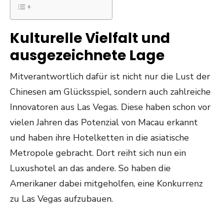
Kulturelle Vielfalt und
ausgezeichnete Lage
Mitverantwortlich dafür ist nicht nur die Lust der
Chinesen am Glücksspiel, sondern auch zahlreiche
Innovatoren aus Las Vegas. Diese haben schon vor
vielen Jahren das Potenzial von Macau erkannt
und haben ihre Hotelketten in die asiatische
Metropole gebracht. Dort reiht sich nun ein
Luxushotel an das andere. So haben die
Amerikaner dabei mitgeholfen, eine Konkurrenz
zu Las Vegas aufzubauen.