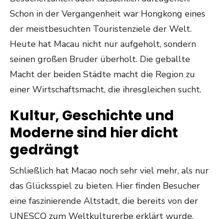
Schon in der Vergangenheit war Hongkong eines
der meistbesuchten Touristenziele der Welt.
Heute hat Macau nicht nur aufgeholt, sondern
seinen großen Bruder überholt. Die geballte
Macht der beiden Städte macht die Region zu
einer Wirtschaftsmacht, die ihresgleichen sucht.
Kultur, Geschichte und
Moderne sind hier dicht
gedrängt
Schließlich hat Macao noch sehr viel mehr, als nur
das Glücksspiel zu bieten. Hier finden Besucher
eine faszinierende Altstadt, die bereits von der
UNESCO zum Weltkulturerbe erklärt wurde.