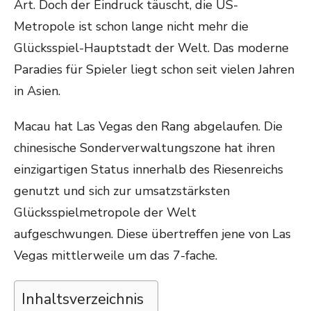
Art. Doch der Eindruck täuscht, die US-
Metropole ist schon lange nicht mehr die
Glücksspiel-Hauptstadt der Welt. Das moderne
Paradies für Spieler liegt schon seit vielen Jahren
in Asien.
Macau hat Las Vegas den Rang abgelaufen. Die
chinesische Sonderverwaltungszone hat ihren
einzigartigen Status innerhalb des Riesenreichs
genutzt und sich zur umsatzstärksten
Glücksspielmetropole der Welt
aufgeschwungen. Diese übertreffen jene von Las
Vegas mittlerweile um das 7-fache.
Inhaltsverzeichnis