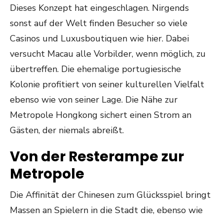
Dieses Konzept hat eingeschlagen. Nirgends
sonst auf der Welt finden Besucher so viele
Casinos und Luxusboutiquen wie hier. Dabei
versucht Macau alle Vorbilder, wenn möglich, zu
übertreffen. Die ehemalige portugiesische
Kolonie profitiert von seiner kulturellen Vielfalt
ebenso wie von seiner Lage. Die Nähe zur
Metropole Hongkong sichert einen Strom an
Gästen, der niemals abreißt.
Von der Resterampe zur
Metropole
Die Affinität der Chinesen zum Glücksspiel bringt
Massen an Spielern in die Stadt die, ebenso wie