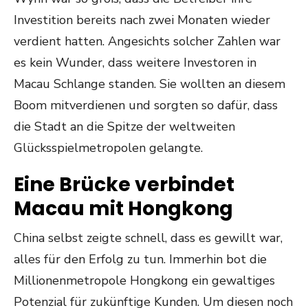
Investition bereits nach zwei Monaten wieder
verdient hatten. Angesichts solcher Zahlen war
es kein Wunder, dass weitere Investoren in
Macau Schlange standen. Sie wollten an diesem
Boom mitverdienen und sorgten so dafür, dass
die Stadt an die Spitze der weltweiten
Glücksspielmetropolen gelangte.
Eine Brücke verbindet
Macau mit Hongkong
China selbst zeigte schnell, dass es gewillt war,
alles für den Erfolg zu tun. Immerhin bot die
Millionenmetropole Hongkong ein gewaltiges
Potenzial für zukünftige Kunden. Um diesen noch