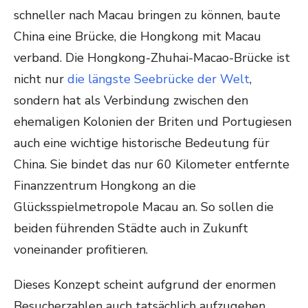
schneller nach Macau bringen zu können, baute
China eine Brücke, die Hongkong mit Macau
verband. Die Hongkong-Zhuhai-Macao-Brücke ist
nicht nur
die längste Seebrücke der Welt
,
sondern hat als Verbindung zwischen den
ehemaligen Kolonien der Briten und Portugiesen
auch eine wichtige historische Bedeutung für
China. Sie bindet das nur 60 Kilometer entfernte
Finanzzentrum Hongkong an die
Glücksspielmetropole Macau an. So sollen die
beiden führenden Städte auch in Zukunft
voneinander profitieren.
Dieses Konzept scheint aufgrund der enormen
Besucherzahlen auch tatsächlich aufzugehen.