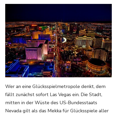
ON
Wer an eine Glücksspielmetropole denkt, dem
fällt zunächst sofort Las Vegas ein. Die Stadt,
mitten in der Wüste des US-Bundesstaats
Nevada gilt als das Mekka für Glücksspiele aller