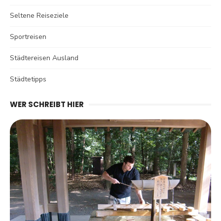
Seltene Reiseziele
Sportreisen
Städtereisen Ausland
Städtetipps
WER SCHREIBT HIER