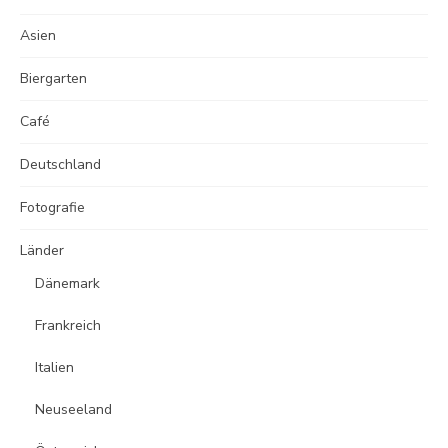
Asien
Biergarten
Café
Deutschland
Fotografie
Länder
Dänemark
Frankreich
Italien
Neuseeland