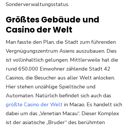
Sonderverwaltungsstatus.
Größtes Gebäude und
Casino der Welt
Man fasste den Plan, die Stadt zum führenden
Vergnügungszentrum Asiens auszubauen. Dies
ist vollinhaltlich gelungen. Mittlerweile hat die
rund 650.000 Einwohner zählende Stadt 42
Casinos, die Besucher aus aller Welt anlocken.
Hier stehen unzählige Spieltische und
Automaten. Natürlich befindet sich auch das
größte Casino der Welt
in Macao. Es handelt sich
dabei um das „Venetian Macau“. Dieser Komplex
ist der asiatische „Bruder“ des berühmten