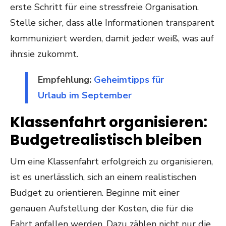
erste Schritt für eine stressfreie Organisation.
Stelle sicher, dass alle Informationen transparent
kommuniziert werden, damit jede:r weiß, was auf
ihn:sie zukommt.
Empfehlung:
Geheimtipps für
Urlaub im September
Klassenfahrt organisieren:
Budgetrealistisch bleiben
Um eine Klassenfahrt erfolgreich zu organisieren,
ist es unerlässlich, sich an einem realistischen
Budget zu orientieren. Beginne mit einer
genauen Aufstellung der Kosten, die für die
Fahrt anfallen werden. Dazu zählen nicht nur die