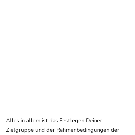
Alles in allem ist das Festlegen Deiner
Zielgruppe und der Rahmenbedingungen der