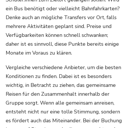
ein Bus benötigt oder vielleicht Bahnfahrkarten?
Denke auch an mögliche Transfers vor Ort, falls
mehrere Aktivitäten geplant sind. Preise und
Verfügbarkeiten können schnell schwanken;
daher ist es sinnvoll, diese Punkte bereits einige
Monate im Voraus zu klären.
Vergleiche verschiedene Anbieter, um die besten
Konditionen zu finden. Dabei ist es besonders
wichtig, in Betracht zu ziehen, das gemeinsame
Reisen für den Zusammenhalt innerhalb der
Gruppe sorgt. Wenn alle gemeinsam anreisen,
entsteht nicht nur eine tolle Stimmung, sondern
es fördert auch das Miteinander. Bei der Buchung