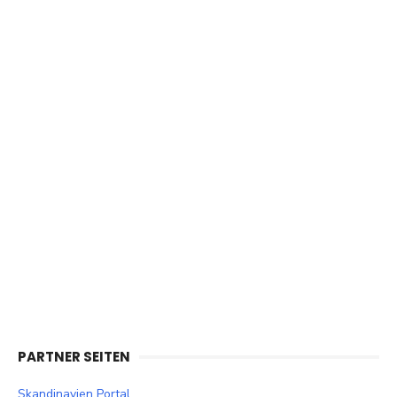
PARTNER SEITEN
Skandinavien Portal