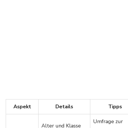
Aspekt
Details
Tipps
Umfrage zur
Alter und Klasse