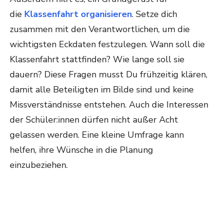
die
Klassenfahrt organisieren
. Setze dich
zusammen mit den Verantwortlichen, um die
wichtigsten Eckdaten festzulegen. Wann soll die
Klassenfahrt stattfinden? Wie lange soll sie
dauern? Diese Fragen musst Du frühzeitig klären,
damit alle Beteiligten im Bilde sind und keine
Missverständnisse entstehen. Auch die Interessen
der Schüler:innen dürfen nicht außer Acht
gelassen werden. Eine kleine Umfrage kann
helfen, ihre Wünsche in die Planung
einzubeziehen.