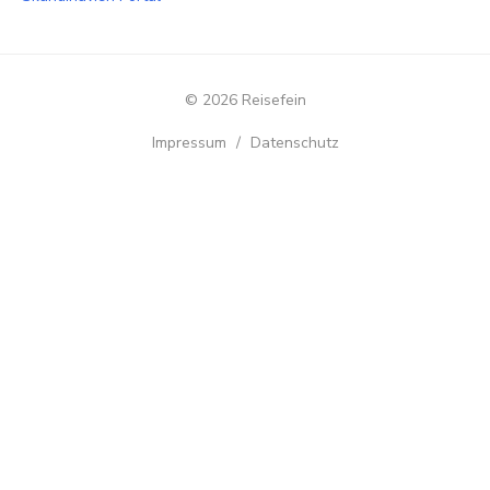
© 2026 Reisefein
Impressum
/
Datenschutz