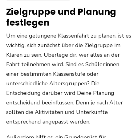
Zielgruppe und Planung
festlegen
Um eine gelungene Klassenfahrt zu planen, ist es
wichtig, sich zunächst über die Zielgruppe im
Klaren zu sein. Überlege dir, wer alles an der
Fahrt teilnehmen wird. Sind es Schüler:innen
einer bestimmten Klassenstufe oder
unterschiedliche Altersgruppen? Die
Entscheidung darüber wird Deine Planung
entscheidend beeinflussen. Denn je nach Alter
sollten die Aktivitäten und Unterkünfte
entsprechend angepasst werden.
Außerdem hilft es, ein Grundgerüst für