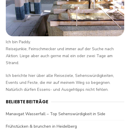
Ich bin Paddy.
Reisejunkie, Feinschmecker und immer auf der Suche nach
Aktion. Liege aber auch gerne mal ein oder zwei Tage am
Strand.
Ich berichte hier über alle Reiseziele, Sehenswürdigkeiten,
Events und Feste, die mir auf meinem Weg so begegnen.
Natürlich dürfen Essens- und Ausgehtipps nicht fehlen.
BELIEBTE BEITRÄGE
Manavgat Wasserfall – Top Sehenswürdigkeit in Side
Frühstücken & brunchen in Heidelberg