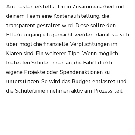
Am besten erstellst Du in Zusammenarbeit mit
deinem Team eine Kostenaufstellung, die
transparent gestaltet wird. Diese sollte den
Eltern zugänglich gemacht werden, damit sie sich
über mögliche finanzielle Verpflichtungen im
Klaren sind. Ein weiterer Tipp: Wenn möglich,
biete den Schüler:innen an, die Fahrt durch
eigene Projekte oder Spendenaktionen zu
unterstützen. So wird das Budget entlastet und
die Schüler:innen nehmen aktiv am Prozess teil.