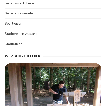
Sehenswürdigkeiten
Seltene Reiseziele
Sportreisen
Städtereisen Ausland
Städtetipps
WER SCHREIBT HIER