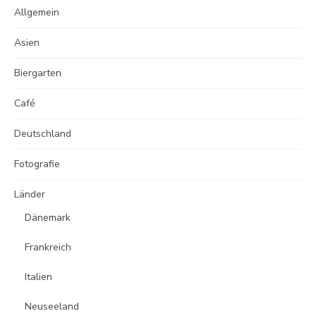
Allgemein
Asien
Biergarten
Café
Deutschland
Fotografie
Länder
Dänemark
Frankreich
Italien
Neuseeland