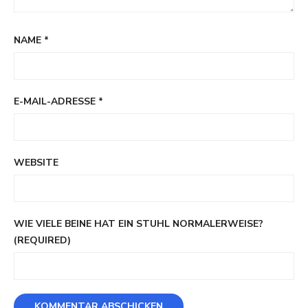
NAME
*
E-MAIL-ADRESSE
*
WEBSITE
WIE VIELE BEINE HAT EIN STUHL NORMALERWEISE?
(REQUIRED)