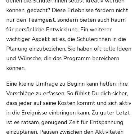
denen die Schüler:innen selbst kreativ werden
können, gedacht? Diese Erlebnisse fördern nicht
nur den Teamgeist, sondern bieten auch Raum
für persönliche Entwicklung. Ein weiterer
wichtiger Aspekt ist es, die Schüler:innen in die
Planung einzubeziehen. Sie haben oft tolle Ideen
und Wünsche, die das Programm bereichern
können.
Eine kleine Umfrage zu Beginn kann helfen, ihre
Vorschläge zu erfassen. So fühlst Du dich sicher,
dass jeder auf seine Kosten kommt und sich aktiv
in die Ereignisse einbringen kann. Zu guter Letzt
ist es ratsam, genügend Zeit für Entspannung
einzuplanen. Pausen zwischen den Aktivitäten