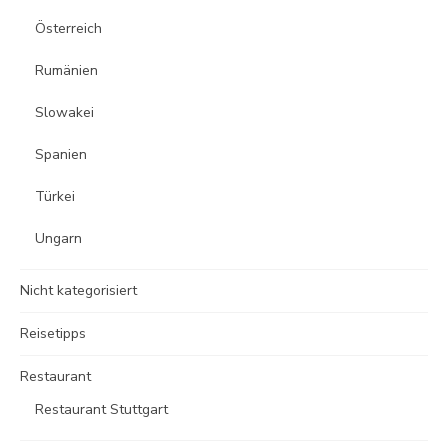
Österreich
Rumänien
Slowakei
Spanien
Türkei
Ungarn
Nicht kategorisiert
Reisetipps
Restaurant
Restaurant Stuttgart