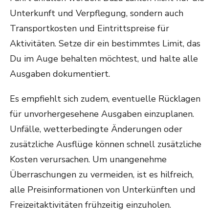
Unterkunft und Verpflegung, sondern auch
Transportkosten und Eintrittspreise für
Aktivitäten. Setze dir ein bestimmtes Limit, das
Du im Auge behalten möchtest, und halte alle
Ausgaben dokumentiert.
Es empfiehlt sich zudem, eventuelle Rücklagen
für unvorhergesehene Ausgaben einzuplanen.
Unfälle, wetterbedingte Änderungen oder
zusätzliche Ausflüge können schnell zusätzliche
Kosten verursachen. Um unangenehme
Überraschungen zu vermeiden, ist es hilfreich,
alle Preisinformationen von Unterkünften und
Freizeitaktivitäten frühzeitig einzuholen.