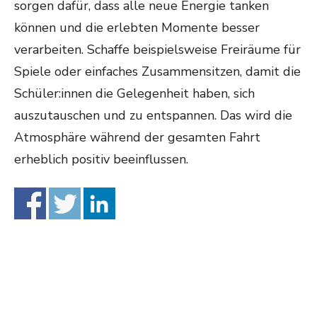
sorgen dafür, dass alle neue Energie tanken
können und die erlebten Momente besser
verarbeiten. Schaffe beispielsweise Freiräume für
Spiele oder einfaches Zusammensitzen, damit die
Schüler:innen die Gelegenheit haben, sich
auszutauschen und zu entspannen. Das wird die
Atmosphäre während der gesamten Fahrt
erheblich positiv beeinflussen.