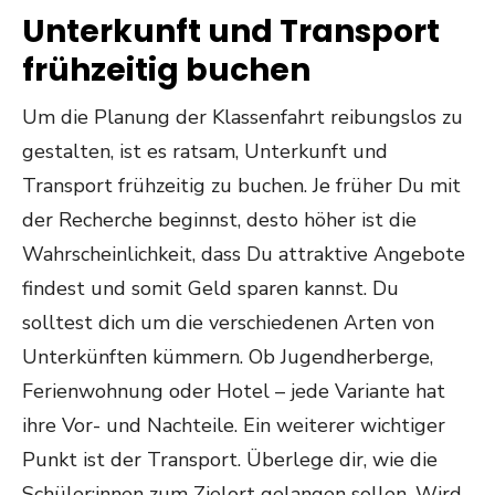
Unterkunft und Transport
frühzeitig buchen
Um die Planung der Klassenfahrt reibungslos zu
gestalten, ist es ratsam, Unterkunft und
Transport frühzeitig zu buchen. Je früher Du mit
der Recherche beginnst, desto höher ist die
Wahrscheinlichkeit, dass Du attraktive Angebote
findest und somit Geld sparen kannst. Du
solltest dich um die verschiedenen Arten von
Unterkünften kümmern. Ob Jugendherberge,
Ferienwohnung oder Hotel – jede Variante hat
ihre Vor- und Nachteile. Ein weiterer wichtiger
Punkt ist der Transport. Überlege dir, wie die
Schüler:innen zum Zielort gelangen sollen. Wird