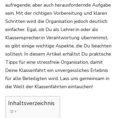
aufregende, aber auch herausfordernde Aufgabe
sein. Mit der richtigen Vorbereitung und klaren
Schritten wird die Organisation jedoch deutlich
einfacher. Egal, ob Du als Lehrer:in oder als
Klassensprecher:in Verantwortung übernimmst,
es gibt einige wichtige Aspekte, die Du beachten
solltest. In diesem Artikel erhältst Du praktische
Tipps für eine stressfreie Organisation, damit
Deine Klassenfahrt ein unvergessliches Erlebnis
für alle Beteiligten wird. Lass uns gemeinsam in
die Welt der Klassenfahrten eintauchen!
Inhaltsverzeichnis