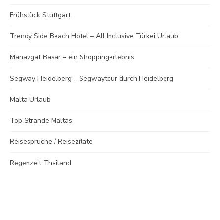
Frühstück Stuttgart
Trendy Side Beach Hotel – All Inclusive Türkei Urlaub
Manavgat Basar – ein Shoppingerlebnis
Segway Heidelberg – Segwaytour durch Heidelberg
Malta Urlaub
Top Strände Maltas
Reisesprüche / Reisezitate
Regenzeit Thailand