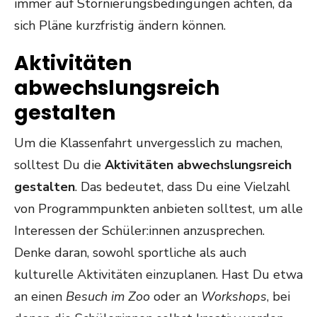
immer auf Stornierungsbedingungen achten, da
sich Pläne kurzfristig ändern können.
Aktivitäten
abwechslungsreich
gestalten
Um die Klassenfahrt unvergesslich zu machen,
solltest Du die
Aktivitäten abwechslungsreich
gestalten
. Das bedeutet, dass Du eine Vielzahl
von Programmpunkten anbieten solltest, um alle
Interessen der Schüler:innen anzusprechen.
Denke daran, sowohl sportliche als auch
kulturelle Aktivitäten einzuplanen. Hast Du etwa
an einen
Besuch im Zoo
oder an
Workshops
, bei