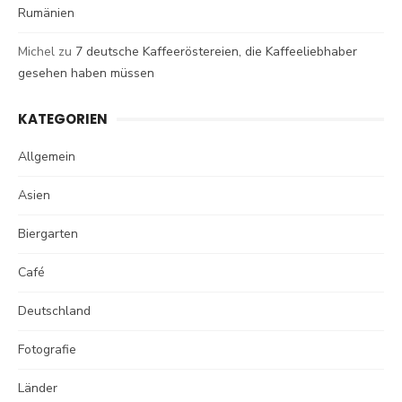
Rumänien
Michel
zu
7 deutsche Kaffeeröstereien, die Kaffeeliebhaber
gesehen haben müssen
KATEGORIEN
Allgemein
Asien
Biergarten
Café
Deutschland
Fotografie
Länder