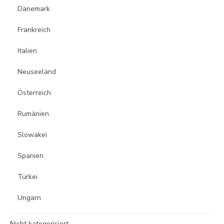
Dänemark
Frankreich
Italien
Neuseeland
Österreich
Rumänien
Slowakei
Spanien
Türkei
Ungarn
Nicht kategorisiert