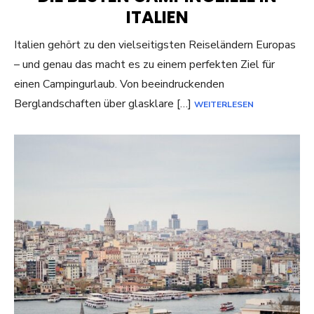
ITALIEN
Italien gehört zu den vielseitigsten Reiseländern Europas
– und genau das macht es zu einem perfekten Ziel für
einen Campingurlaub. Von beeindruckenden
Berglandschaften über glasklare […]
WEITERLESEN