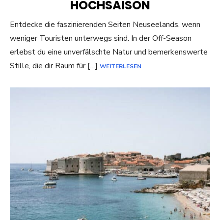
HOCHSAISON
Entdecke die faszinierenden Seiten Neuseelands, wenn
weniger Touristen unterwegs sind. In der Off-Season
erlebst du eine unverfälschte Natur und bemerkenswerte
Stille, die dir Raum für […]
WEITERLESEN