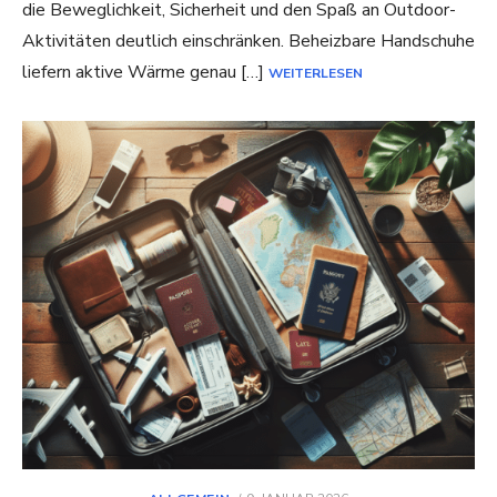
die Beweglichkeit, Sicherheit und den Spaß an Outdoor-
Aktivitäten deutlich einschränken. Beheizbare Handschuhe
liefern aktive Wärme genau […]
WEITERLESEN