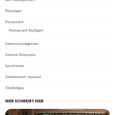
Reisetipps
Restaurant
Restaurant Stuttgart
Sehenswürdigkeiten
Seltene Reiseziele
Sportreisen
Städtereisen Ausland
Städtetipps
WER SCHREIBT HIER