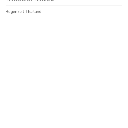
Regenzeit Thailand