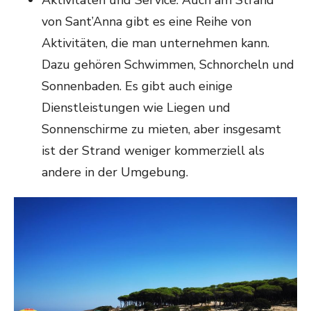
Aktivitäten und Service: Auch am Strand
von Sant’Anna gibt es eine Reihe von
Aktivitäten, die man unternehmen kann.
Dazu gehören Schwimmen, Schnorcheln und
Sonnenbaden. Es gibt auch einige
Dienstleistungen wie Liegen und
Sonnenschirme zu mieten, aber insgesamt
ist der Strand weniger kommerziell als
andere in der Umgebung.