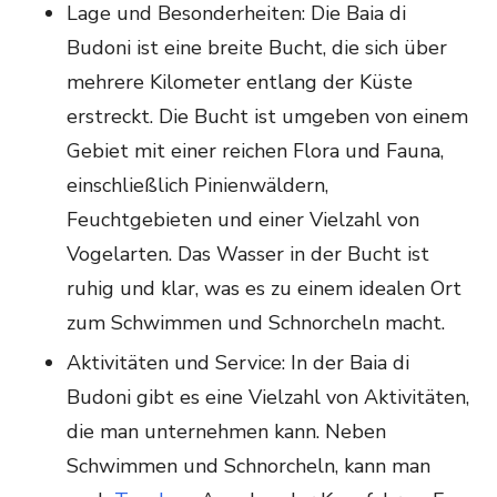
Lage und Besonderheiten: Die Baia di
Budoni ist eine breite Bucht, die sich über
mehrere Kilometer entlang der Küste
erstreckt. Die Bucht ist umgeben von einem
Gebiet mit einer reichen Flora und Fauna,
einschließlich Pinienwäldern,
Feuchtgebieten und einer Vielzahl von
Vogelarten. Das Wasser in der Bucht ist
ruhig und klar, was es zu einem idealen Ort
zum Schwimmen und Schnorcheln macht.
Aktivitäten und Service: In der Baia di
Budoni gibt es eine Vielzahl von Aktivitäten,
die man unternehmen kann. Neben
Schwimmen und Schnorcheln, kann man