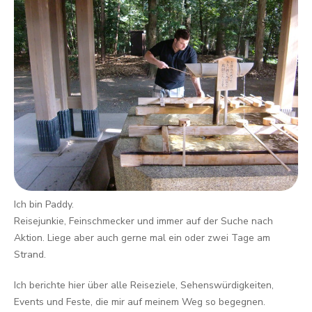
Ich bin Paddy.
Reisejunkie, Feinschmecker und immer auf der Suche nach
Aktion. Liege aber auch gerne mal ein oder zwei Tage am
Strand.
Ich berichte hier über alle Reiseziele, Sehenswürdigkeiten,
Events und Feste, die mir auf meinem Weg so begegnen.