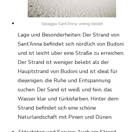
Spiaggia Sant’Anna: wenig belebt
Lage und Besonderheiten: Der Strand von
Sant’Anna befindet sich nördlich von Budoni
und ist leicht über eine Straße zu erreichen.
Der Strand ist weniger belebt als der
Hauptstrand von Budoni und ist ideal für
diejenigen, die Ruhe und Entspannung
suchen. Der Sand ist weiß und fein, das
Wasser klar und türkisfarben. Hinter dem
Strand befindet sich eine schöne
Naturlandschaft mit Pinien und Dünen.