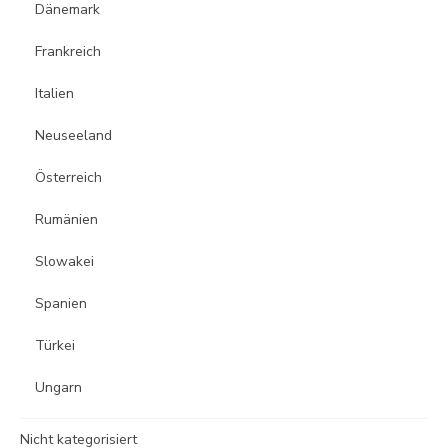
Dänemark
Frankreich
Italien
Neuseeland
Österreich
Rumänien
Slowakei
Spanien
Türkei
Ungarn
Nicht kategorisiert