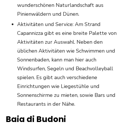
wunderschönen Naturlandschaft aus
Pinienwäldern und Dünen.
Aktivitäten und Service: Am Strand
Capannizza gibt es eine breite Palette von
Aktivitäten zur Auswahl. Neben den
üblichen Aktivitäten wie Schwimmen und
Sonnenbaden, kann man hier auch
Windsurfen, Segeln und Beachvolleyball
spielen. Es gibt auch verschiedene
Einrichtungen wie Liegestühle und
Sonnenschirme zu mieten, sowie Bars und
Restaurants in der Nähe.
Baia di Budoni