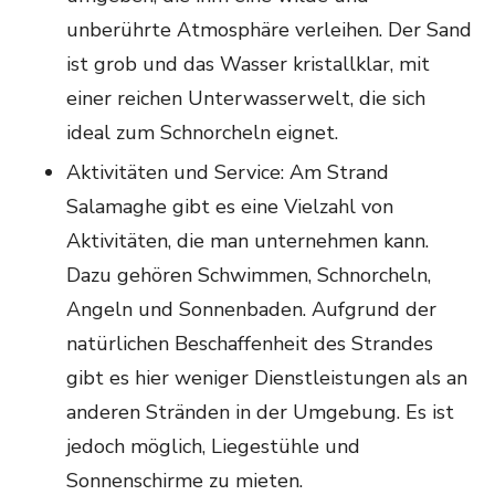
unberührte Atmosphäre verleihen. Der Sand
ist grob und das Wasser kristallklar, mit
einer reichen Unterwasserwelt, die sich
ideal zum Schnorcheln eignet.
Aktivitäten und Service: Am Strand
Salamaghe gibt es eine Vielzahl von
Aktivitäten, die man unternehmen kann.
Dazu gehören Schwimmen, Schnorcheln,
Angeln und Sonnenbaden. Aufgrund der
natürlichen Beschaffenheit des Strandes
gibt es hier weniger Dienstleistungen als an
anderen Stränden in der Umgebung. Es ist
jedoch möglich, Liegestühle und
Sonnenschirme zu mieten.