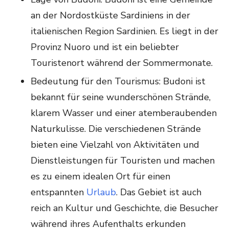
an der Nordostküste Sardiniens in der
italienischen Region Sardinien. Es liegt in der
Provinz Nuoro und ist ein beliebter
Touristenort während der Sommermonate.
Bedeutung für den Tourismus: Budoni ist
bekannt für seine wunderschönen Strände,
klarem Wasser und einer atemberaubenden
Naturkulisse. Die verschiedenen Strände
bieten eine Vielzahl von Aktivitäten und
Dienstleistungen für Touristen und machen
es zu einem idealen Ort für einen
entspannten
Urlaub
. Das Gebiet ist auch
reich an Kultur und Geschichte, die Besucher
während ihres Aufenthalts erkunden