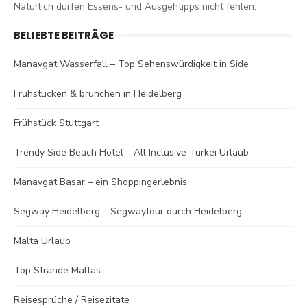
Natürlich dürfen Essens- und Ausgehtipps nicht fehlen.
BELIEBTE BEITRÄGE
Manavgat Wasserfall – Top Sehenswürdigkeit in Side
Frühstücken & brunchen in Heidelberg
Frühstück Stuttgart
Trendy Side Beach Hotel – All Inclusive Türkei Urlaub
Manavgat Basar – ein Shoppingerlebnis
Segway Heidelberg – Segwaytour durch Heidelberg
Malta Urlaub
Top Strände Maltas
Reisesprüche / Reisezitate