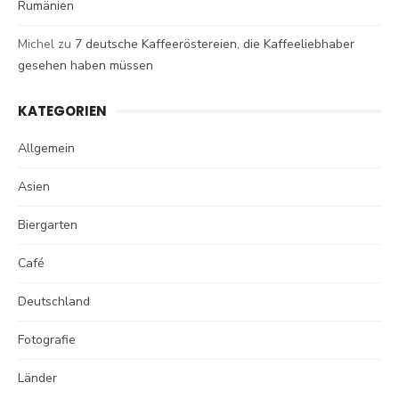
Rumänien
Michel
zu
7 deutsche Kaffeeröstereien, die Kaffeeliebhaber
gesehen haben müssen
KATEGORIEN
Allgemein
Asien
Biergarten
Café
Deutschland
Fotografie
Länder