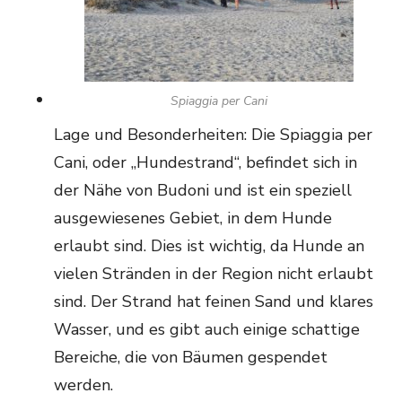
Spiaggia per Cani
Lage und Besonderheiten: Die Spiaggia per
Cani, oder „Hundestrand“, befindet sich in
der Nähe von Budoni und ist ein speziell
ausgewiesenes Gebiet, in dem Hunde
erlaubt sind. Dies ist wichtig, da Hunde an
vielen Stränden in der Region nicht erlaubt
sind. Der Strand hat feinen Sand und klares
Wasser, und es gibt auch einige schattige
Bereiche, die von Bäumen gespendet
werden.