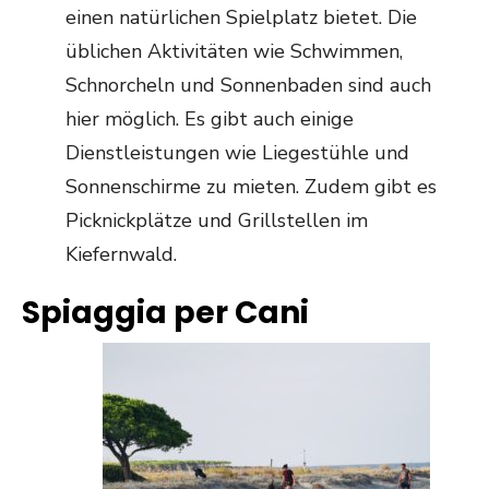
einen natürlichen Spielplatz bietet. Die
üblichen Aktivitäten wie Schwimmen,
Schnorcheln und Sonnenbaden sind auch
hier möglich. Es gibt auch einige
Dienstleistungen wie Liegestühle und
Sonnenschirme zu mieten. Zudem gibt es
Picknickplätze und Grillstellen im
Kiefernwald.
Spiaggia per Cani