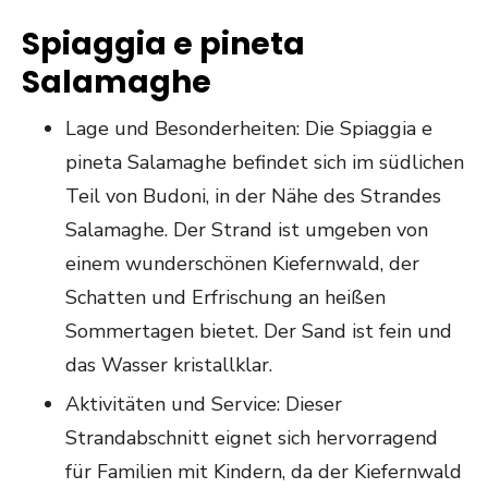
Spiaggia e pineta
Salamaghe
Lage und Besonderheiten: Die Spiaggia e
pineta Salamaghe befindet sich im südlichen
Teil von Budoni, in der Nähe des Strandes
Salamaghe. Der Strand ist umgeben von
einem wunderschönen Kiefernwald, der
Schatten und Erfrischung an heißen
Sommertagen bietet. Der Sand ist fein und
das Wasser kristallklar.
Aktivitäten und Service: Dieser
Strandabschnitt eignet sich hervorragend
für Familien mit Kindern, da der Kiefernwald