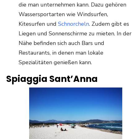
die man unternehmen kann. Dazu gehören
Wassersportarten wie Windsurfen,
Kitesurfen und
Schnorcheln
. Zudem gibt es
Liegen und Sonnenschirme zu mieten. In der
Nähe befinden sich auch Bars und
Restaurants, in denen man lokale
Spezialitäten genießen kann.
Spiaggia Sant’Anna