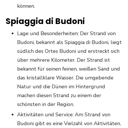
können.
Spiaggia di Budoni
Lage und Besonderheiten: Der Strand von
Budoni, bekannt als Spiaggia di Budoni, liegt
südlich des Ortes Budoni und erstreckt sich
über mehrere Kilometer. Der Strand ist
bekannt für seinen feinen, weißen Sand und
das kristallklare Wasser. Die umgebende
Natur und die Dünen im Hintergrund
machen diesen Strand zu einem der
schönsten in der Region.
Aktivitäten und Service: Am Strand von
Budoni gibt es eine Vielzahl von Aktivitäten,