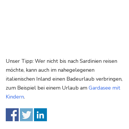
Unser Tipp: Wer nicht bis nach Sardinien reisen
möchte, kann auch im nahegelegenen
italienischen Inland einen Badeurlaub verbringen,
zum Beispiel bei einem Urlaub am
Gardasee mit
Kindern
.