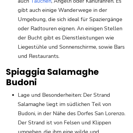
auch
Tauchen
, Angeln oder Kanufahren. Es
gibt auch einige Wanderwege in der
Umgebung, die sich ideal für Spaziergänge
oder Radtouren eignen. An einigen Stellen
der Bucht gibt es Dienstleistungen wie
Liegestühle und Sonnenschirme, sowie Bars
und Restaurants.
Spiaggia Salamaghe
Budoni
Lage und Besonderheiten: Der Strand
Salamaghe liegt im südlichen Teil von
Budoni, in der Nähe des Dorfes San Lorenzo.
Der Strand ist von Felsen und Klippen
umgeben, die ihm eine wilde und