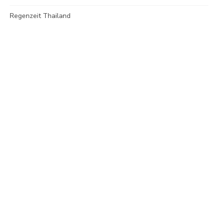
Regenzeit Thailand