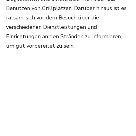
Benutzen von Grillplätzen. Darüber hinaus ist es
ratsam, sich vor dem Besuch über die
verschiedenen Dienstleistungen und
Einrichtungen an den Stränden zu informieren,
um gut vorbereitet zu sein.