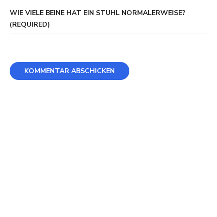
WIE VIELE BEINE HAT EIN STUHL NORMALERWEISE?
(REQUIRED)