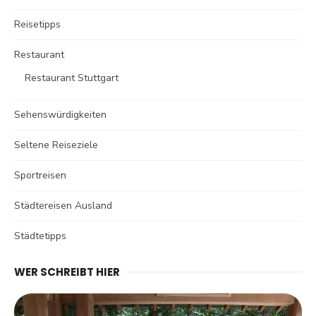
Reisetipps
Restaurant
Restaurant Stuttgart
Sehenswürdigkeiten
Seltene Reiseziele
Sportreisen
Städtereisen Ausland
Städtetipps
WER SCHREIBT HIER