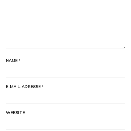
NAME
*
E-MAIL-ADRESSE
*
WEBSITE