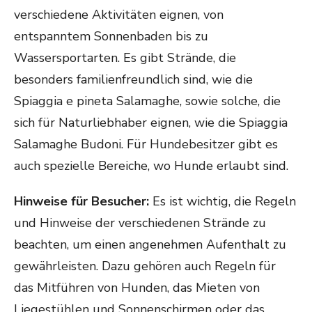
verschiedene Aktivitäten eignen, von
entspanntem Sonnenbaden bis zu
Wassersportarten. Es gibt Strände, die
besonders familienfreundlich sind, wie die
Spiaggia e pineta Salamaghe, sowie solche, die
sich für Naturliebhaber eignen, wie die Spiaggia
Salamaghe Budoni. Für Hundebesitzer gibt es
auch spezielle Bereiche, wo Hunde erlaubt sind.
Hinweise für Besucher:
Es ist wichtig, die Regeln
und Hinweise der verschiedenen Strände zu
beachten, um einen angenehmen Aufenthalt zu
gewährleisten. Dazu gehören auch Regeln für
das Mitführen von Hunden, das Mieten von
Liegestühlen und Sonnenschirmen oder das