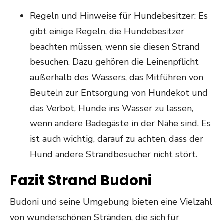
Regeln und Hinweise für Hundebesitzer: Es
gibt einige Regeln, die Hundebesitzer
beachten müssen, wenn sie diesen Strand
besuchen. Dazu gehören die Leinenpflicht
außerhalb des Wassers, das Mitführen von
Beuteln zur Entsorgung von Hundekot und
das Verbot, Hunde ins Wasser zu lassen,
wenn andere Badegäste in der Nähe sind. Es
ist auch wichtig, darauf zu achten, dass der
Hund andere Strandbesucher nicht stört.
Fazit Strand Budoni
Budoni und seine Umgebung bieten eine Vielzahl
von wunderschönen Stränden, die sich für