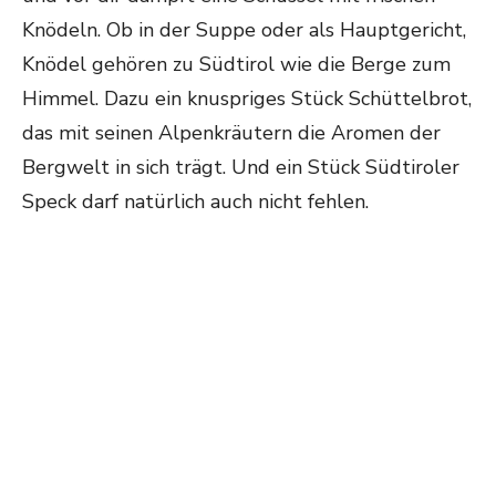
Knödeln. Ob in der Suppe oder als Hauptgericht,
Knödel gehören zu Südtirol wie die Berge zum
Himmel. Dazu ein knuspriges Stück Schüttelbrot,
das mit seinen Alpenkräutern die Aromen der
Bergwelt in sich trägt. Und ein Stück Südtiroler
Speck darf natürlich auch nicht fehlen.