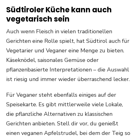
Südtiroler Küche kann auch
vegetarisch sein
Auch wenn Fleisch in vielen traditionellen
Gerichten eine Rolle spielt, hat Südtirol auch für
Vegetarier und Veganer eine Menge zu bieten.
Käseknödel, saisonales Gemüse oder
pflanzenbasierte Interpretationen – die Auswahl
ist riesig und immer wieder überraschend lecker.
Für Veganer steht ebenfalls einiges auf der
Speisekarte. Es gibt mittlerweile viele Lokale,
die pflanzliche Alternativen zu klassischen
Gerichten anbieten. Stell dir vor, du genießt
einen veganen Apfelstrudel, bei dem der Teig so