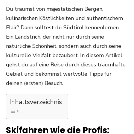
ON
Du träumst von majestätischen Bergen,
kulinarischen Köstlichkeiten und authentischem
Flair? Dann solltest du Südtirol kennenlernen.
Ein Landstrich, der nicht nur durch seine
natürliche Schönheit, sondern auch durch seine
kulturelle Vielfalt bezaubert. In diesem Artikel
gehst du auf eine Reise durch dieses traumhafte
Gebiet und bekommst wertvolle Tipps für
deinen (ersten) Besuch.
Inhaltsverzeichnis
Skifahren wie die Profis: