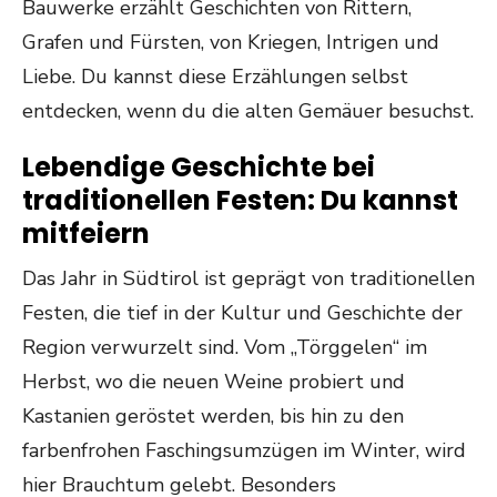
Bauwerke erzählt Geschichten von Rittern,
Grafen und Fürsten, von Kriegen, Intrigen und
Liebe. Du kannst diese Erzählungen selbst
entdecken, wenn du die alten Gemäuer besuchst.
Lebendige Geschichte bei
traditionellen Festen: Du kannst
mitfeiern
Das Jahr in Südtirol ist geprägt von traditionellen
Festen, die tief in der Kultur und Geschichte der
Region verwurzelt sind. Vom „Törggelen“ im
Herbst, wo die neuen Weine probiert und
Kastanien geröstet werden, bis hin zu den
farbenfrohen Faschingsumzügen im Winter, wird
hier Brauchtum gelebt. Besonders