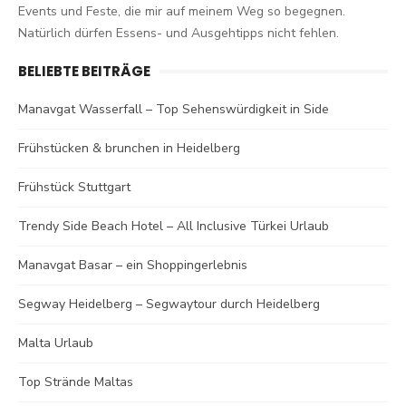
Events und Feste, die mir auf meinem Weg so begegnen.
Natürlich dürfen Essens- und Ausgehtipps nicht fehlen.
BELIEBTE BEITRÄGE
Manavgat Wasserfall – Top Sehenswürdigkeit in Side
Frühstücken & brunchen in Heidelberg
Frühstück Stuttgart
Trendy Side Beach Hotel – All Inclusive Türkei Urlaub
Manavgat Basar – ein Shoppingerlebnis
Segway Heidelberg – Segwaytour durch Heidelberg
Malta Urlaub
Top Strände Maltas