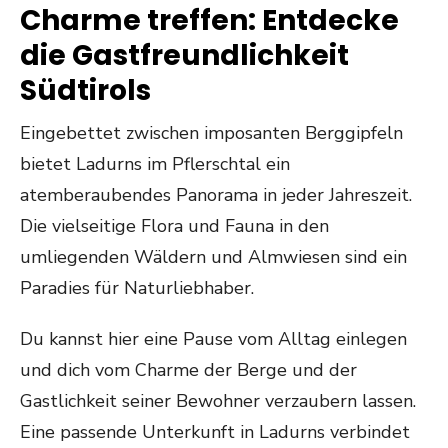
Charme treffen: Entdecke
die Gastfreundlichkeit
Südtirols
Eingebettet zwischen imposanten Berggipfeln
bietet Ladurns im Pflerschtal ein
atemberaubendes Panorama in jeder Jahreszeit.
Die vielseitige Flora und Fauna in den
umliegenden Wäldern und Almwiesen sind ein
Paradies für Naturliebhaber.
Du kannst hier eine Pause vom Alltag einlegen
und dich vom Charme der Berge und der
Gastlichkeit seiner Bewohner verzaubern lassen.
Eine passende Unterkunft in Ladurns verbindet