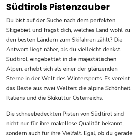
Südtirols Pistenzauber
Du bist auf der Suche nach dem perfekten
Skigebiet und fragst dich, welches Land wohl zu
den besten Ländern zum Skifahren zählt? Die
Antwort liegt näher, als du vielleicht denkst.
Südtirol, eingebettet in die majestätischen
Alpen, erhebt sich als einer der glänzenden
Sterne in der Welt des Wintersports. Es vereint
das Beste aus zwei Welten: die alpine Schönheit
Italiens und die Skikultur Österreichs.
Die schneebedeckten Pisten von Südtirol sind
nicht nur für ihre makellose Qualität bekannt,
sondern auch für ihre Vielfalt. Egal, ob du gerade