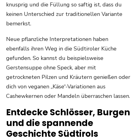
knusprig und die Füllung so saftig ist, dass du
keinen Unterschied zur traditionellen Variante
bemerkst.
Neue pflanzliche Interpretationen haben
ebenfalls ihren Weg in die Südtiroler Küche
gefunden. So kannst du beispielsweise
Gerstensuppe ohne Speck, aber mit
getrockneten Pilzen und Kräutern genießen oder
dich von veganen „Käse“-Variationen aus
Cashewkernen oder Mandeln überraschen lassen.
Entdecke Schlösser, Burgen
und die spannende
Geschichte Südtirols