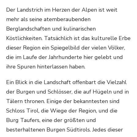
Der Landstrich im Herzen der Alpen ist weit
mehr als seine atemberaubenden
Berglandschaften und kulinarischen
Köstlichkeiten. Tatsächlich ist das kulturelle Erbe
dieser Region ein Spiegelbild der vielen Völker,
die im Laufe der Jahrhunderte hier gelebt und
ihre Spuren hinterlassen haben.
Ein Blick in die Landschaft offenbart die Vielzahl
der Burgen und Schlösser, die auf Hügeln und in
Tälern thronen. Einige der bekanntesten sind
Schloss Tirol, die Wiege der Region, und die
Burg Taufers, eine der größten und
besterhaltenen Burgen Südtirols. Jedes dieser