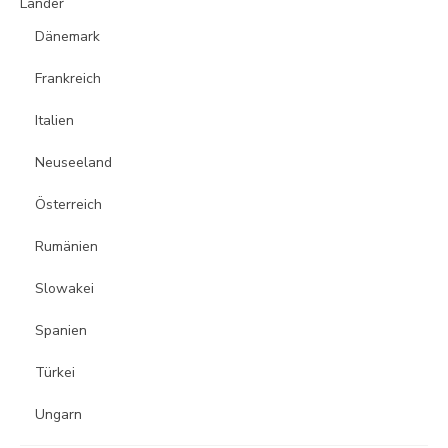
Länder
Dänemark
Frankreich
Italien
Neuseeland
Österreich
Rumänien
Slowakei
Spanien
Türkei
Ungarn