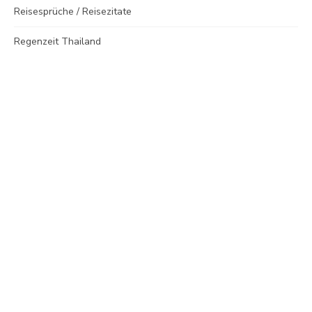
Reisesprüche / Reisezitate
Regenzeit Thailand