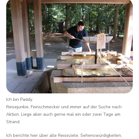
Ich bin Paddy.
Reisejunkie, Feinschmecker und immer auf der Suche nach
Aktion. Liege aber auch gerne mal ein oder zwei Tage am
Strand.
Ich berichte hier über alle Reiseziele, Sehenswürdigkeiten,