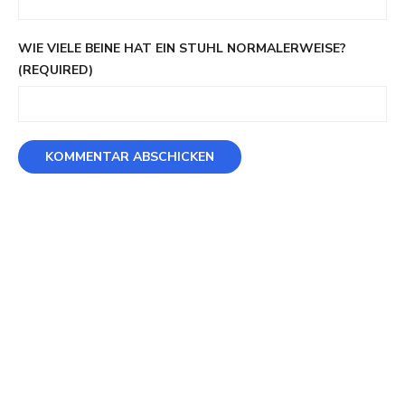
WIE VIELE BEINE HAT EIN STUHL NORMALERWEISE?
(REQUIRED)