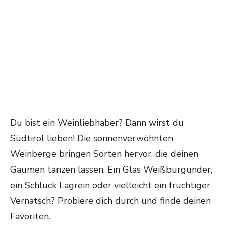
Du bist ein Weinliebhaber? Dann wirst du
Südtirol lieben! Die sonnenverwöhnten
Weinberge bringen Sorten hervor, die deinen
Gaumen tanzen lassen. Ein Glas Weißburgunder,
ein Schluck Lagrein oder vielleicht ein fruchtiger
Vernatsch? Probiere dich durch und finde deinen
Favoriten.