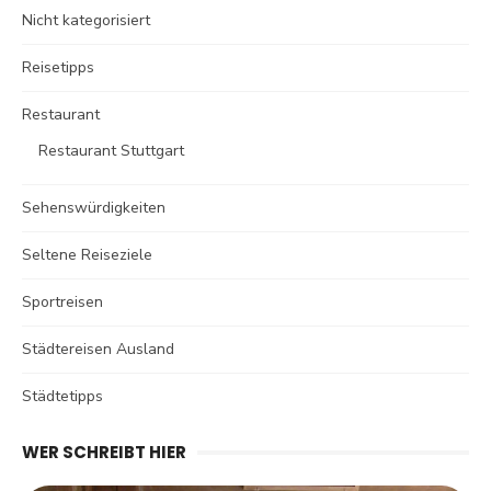
Nicht kategorisiert
Reisetipps
Restaurant
Restaurant Stuttgart
Sehenswürdigkeiten
Seltene Reiseziele
Sportreisen
Städtereisen Ausland
Städtetipps
WER SCHREIBT HIER