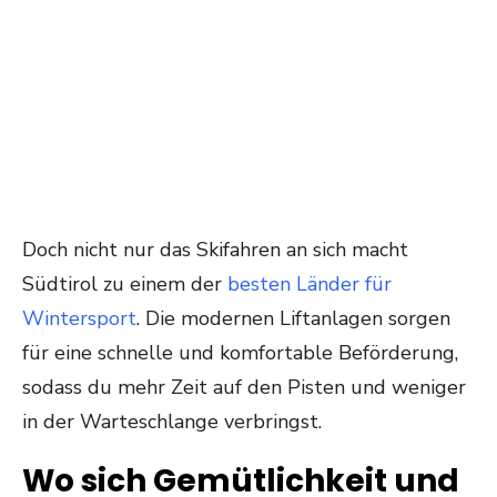
Doch nicht nur das Skifahren an sich macht
Südtirol zu einem der
besten Länder für
Wintersport
. Die modernen Liftanlagen sorgen
für eine schnelle und komfortable Beförderung,
sodass du mehr Zeit auf den Pisten und weniger
in der Warteschlange verbringst.
Wo sich Gemütlichkeit und