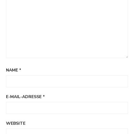
NAME
*
E-MAIL-ADRESSE
*
WEBSITE