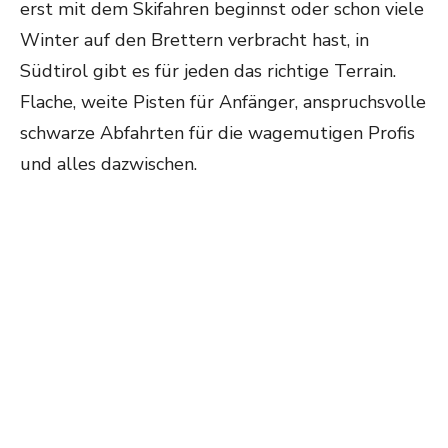
erst mit dem Skifahren beginnst oder schon viele
Winter auf den Brettern verbracht hast, in
Südtirol gibt es für jeden das richtige Terrain.
Flache, weite Pisten für Anfänger, anspruchsvolle
schwarze Abfahrten für die wagemutigen Profis
und alles dazwischen.