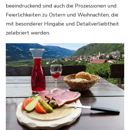
beeindruckend sind auch die Prozessionen und
Feierlichkeiten zu Ostern und Weihnachten, die
mit besonderer Hingabe und Detailverliebtheit
zelebriert werden.