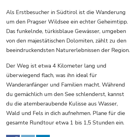
Als Erstbesucher in Südtirol ist die Wanderung
um den Pragser Wildsee ein echter Geheimtipp.
Das funkelnde, türkisblaue Gewässer, umgeben
von den majestätischen Dolomiten, zählt zu den
beeindruckendsten Naturerlebnissen der Region.
Der Weg ist etwa 4 Kilometer lang und
überwiegend flach, was ihn ideal für
Wanderanfänger und Familien macht. Während
du gemächlich um den See schlenderst, kannst
du die atemberaubende Kulisse aus Wasser,
Wald und Fels in dich aufnehmen. Plane für die
gesamte Rundtour etwa 1 bis 1,5 Stunden ein.