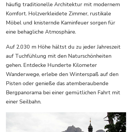
häufig traditionelle Architektur mit modernem
Komfort. Holzverkleidete Zimmer, rustikale
Möbel und knisternde Kaminfeuer sorgen für
eine behagliche Atmosphäre.
Auf 2.030 m Höhe hältst du zu jeder Jahreszeit
auf Tuchfühlung mit den Naturschönheiten
gehen. Entdecke Hunderte Kilometer
Wanderwege, erlebe den Winterspaß auf den
Pisten oder genieße das atemberaubende
Bergpanorama bei einer gemütlichen Fahrt mit
einer Seilbahn.