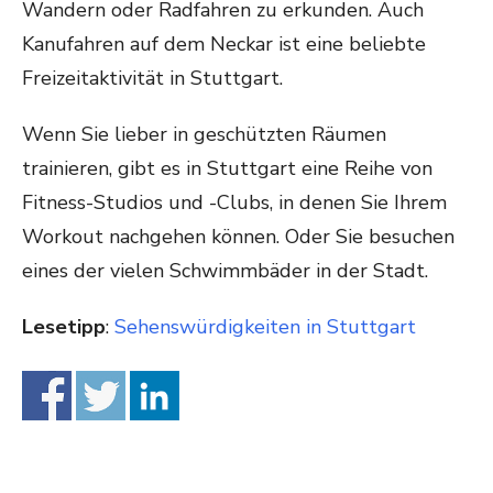
Wandern oder Radfahren zu erkunden. Auch
Kanufahren auf dem Neckar ist eine beliebte
Freizeitaktivität in Stuttgart.
Wenn Sie lieber in geschützten Räumen
trainieren, gibt es in Stuttgart eine Reihe von
Fitness-Studios und -Clubs, in denen Sie Ihrem
Workout nachgehen können. Oder Sie besuchen
eines der vielen Schwimmbäder in der Stadt.
Lesetipp
:
Sehenswürdigkeiten in Stuttgart