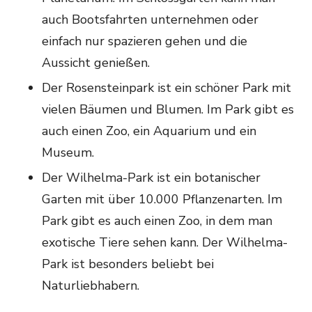
auch Bootsfahrten unternehmen oder
einfach nur spazieren gehen und die
Aussicht genießen.
Der Rosensteinpark ist ein schöner Park mit
vielen Bäumen und Blumen. Im Park gibt es
auch einen Zoo, ein Aquarium und ein
Museum.
Der Wilhelma-Park ist ein botanischer
Garten mit über 10.000 Pflanzenarten. Im
Park gibt es auch einen Zoo, in dem man
exotische Tiere sehen kann. Der Wilhelma-
Park ist besonders beliebt bei
Naturliebhabern.