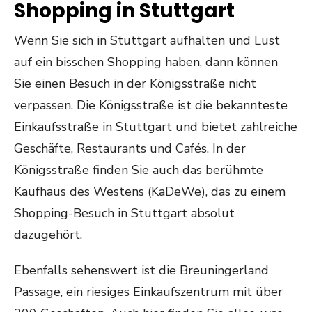
Shopping in Stuttgart
Wenn Sie sich in Stuttgart aufhalten und Lust
auf ein bisschen Shopping haben, dann können
Sie einen Besuch in der Königsstraße nicht
verpassen. Die Königsstraße ist die bekannteste
Einkaufsstraße in Stuttgart und bietet zahlreiche
Geschäfte, Restaurants und Cafés. In der
Königsstraße finden Sie auch das berühmte
Kaufhaus des Westens (KaDeWe), das zu einem
Shopping-Besuch in Stuttgart absolut
dazugehört.
Ebenfalls sehenswert ist die Breuningerland
Passage, ein riesiges Einkaufszentrum mit über