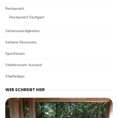
Restaurant
Restaurant Stuttgart
Sehenswürdigkeiten
Seltene Reiseziele
Sportreisen
Städtereisen Ausland
Städtetipps
WER SCHREIBT HIER