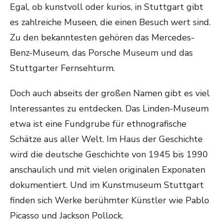
Egal, ob kunstvoll oder kurios, in Stuttgart gibt
es zahlreiche Museen, die einen Besuch wert sind.
Zu den bekanntesten gehören das Mercedes-
Benz-Museum, das Porsche Museum und das
Stuttgarter Fernsehturm.
Doch auch abseits der großen Namen gibt es viel
Interessantes zu entdecken. Das Linden-Museum
etwa ist eine Fundgrube für ethnografische
Schätze aus aller Welt. Im Haus der Geschichte
wird die deutsche Geschichte von 1945 bis 1990
anschaulich und mit vielen originalen Exponaten
dokumentiert. Und im Kunstmuseum Stuttgart
finden sich Werke berühmter Künstler wie Pablo
Picasso und Jackson Pollock.