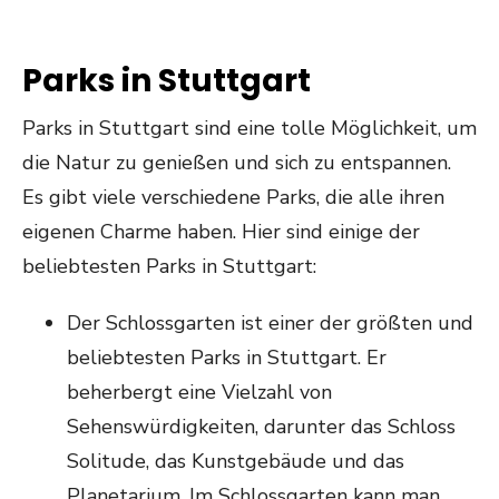
Parks in Stuttgart
Parks in Stuttgart sind eine tolle Möglichkeit, um
die Natur zu genießen und sich zu entspannen.
Es gibt viele verschiedene Parks, die alle ihren
eigenen Charme haben. Hier sind einige der
beliebtesten Parks in Stuttgart:
Der Schlossgarten ist einer der größten und
beliebtesten Parks in Stuttgart. Er
beherbergt eine Vielzahl von
Sehenswürdigkeiten, darunter das Schloss
Solitude, das Kunstgebäude und das
Planetarium. Im Schlossgarten kann man