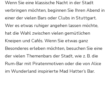
Wenn Sie eine klassische Nacht in der Stadt
verbringen möchten, beginnen Sie Ihren Abend in
einer der vielen Bars oder Clubs in Stuttgart.
Wer es etwas ruhiger angehen lassen möchte,
hat die Wahl zwischen vielen gemütlichen
Kneipen und Cafés. Wenn Sie etwas ganz
Besonderes erleben möchten, besuchen Sie eine
der vielen Themenbars der Stadt, wie z. B. die
Rum-Bar mit Piratenmotiven oder die von Alice
im Wunderland inspirierte Mad Hatter’s Bar.