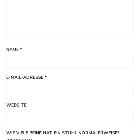
NAME
*
E-MAIL-ADRESSE
*
WEBSITE
WIE VIELE BEINE HAT EIN STUHL NORMALERWEISE?