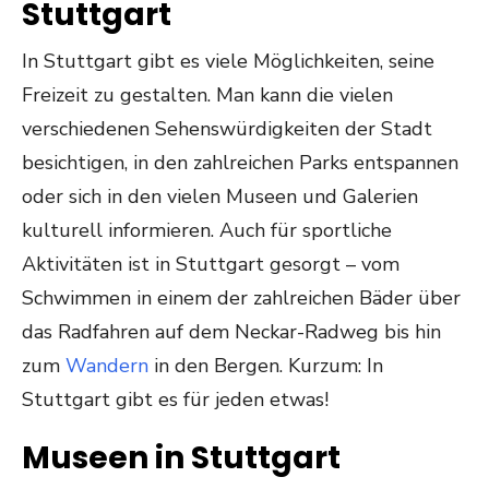
Stuttgart
In Stuttgart gibt es viele Möglichkeiten, seine
Freizeit zu gestalten. Man kann die vielen
verschiedenen Sehenswürdigkeiten der Stadt
besichtigen, in den zahlreichen Parks entspannen
oder sich in den vielen Museen und Galerien
kulturell informieren. Auch für sportliche
Aktivitäten ist in Stuttgart gesorgt – vom
Schwimmen in einem der zahlreichen Bäder über
das Radfahren auf dem Neckar-Radweg bis hin
zum
Wandern
in den Bergen. Kurzum: In
Stuttgart gibt es für jeden etwas!
Museen in Stuttgart