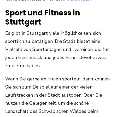
Sport und Fitness in
Stuttgart
Es gibt in Stuttgart viele Möglichkeiten, sich
sportlich zu betätigen. Die Stadt bietet eine
Vielzahl von Sportanlagen und -vereinen, die für
jeden Geschmack und jedes Fitnesslevel etwas
zu bieten haben.
Wenn Sie gerne im Freien sporteln, dann können
Sie sich zum Beispiel auf einer der vielen
Laufstrecken in der Stadt austoben. Oder Sie
nutzen die Gelegenheit, um die schöne
Landschaft des Schwäbischen Waldes beim