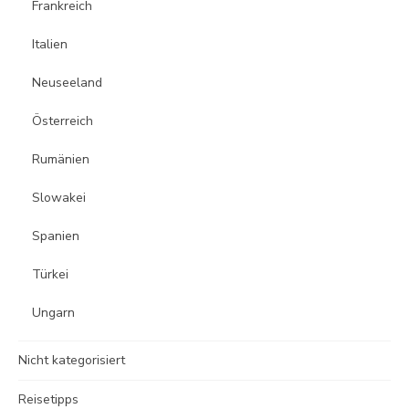
Frankreich
Italien
Neuseeland
Österreich
Rumänien
Slowakei
Spanien
Türkei
Ungarn
Nicht kategorisiert
Reisetipps