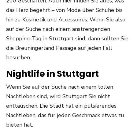
200 Geschäften. Auch hier finden Sie alles, was
das Herz begehrt – von Mode über Schuhe bis
hin zu Kosmetik und Accessoires. Wenn Sie also
auf der Suche nach einem anstrengenden
Shopping-Tag in Stuttgart sind, dann sollten Sie
die Breuningerland Passage auf jeden Fall
besuchen.
Nightlife in Stuttgart
Wenn Sie auf der Suche nach einem tollen
Nachtleben sind, wird Stuttgart Sie nicht
enttäuschen. Die Stadt hat ein pulsierendes
Nachtleben, das für jeden Geschmack etwas zu
bieten hat.