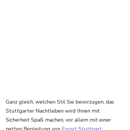
Ganz gleich, welchen Stil Sie bevorzugen, das
Stuttgarter Nachtleben wird Ihnen mit
Sicherheit Spaß machen, vor allem mit einer
netten Begleitung von
Escort Stuttgart
.