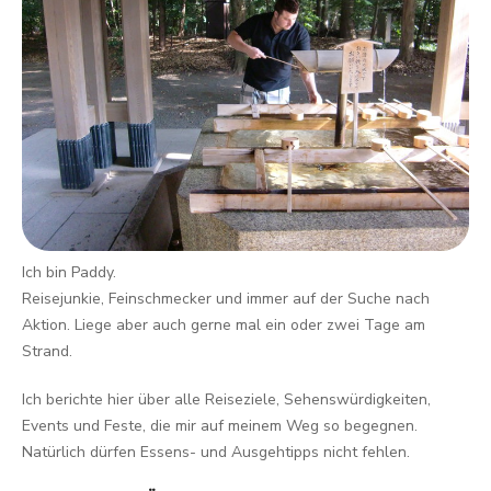
Ich bin Paddy.
Reisejunkie, Feinschmecker und immer auf der Suche nach
Aktion. Liege aber auch gerne mal ein oder zwei Tage am
Strand.
Ich berichte hier über alle Reiseziele, Sehenswürdigkeiten,
Events und Feste, die mir auf meinem Weg so begegnen.
Natürlich dürfen Essens- und Ausgehtipps nicht fehlen.