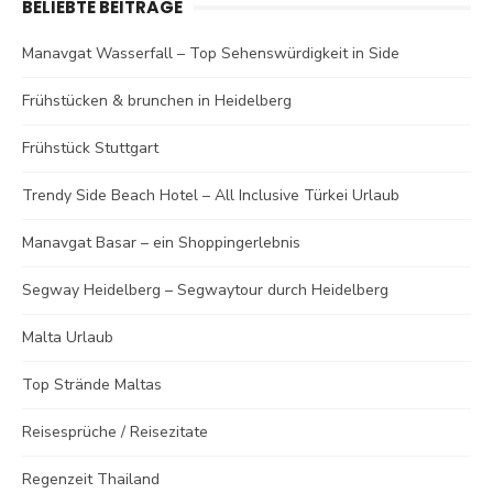
BELIEBTE BEITRÄGE
Manavgat Wasserfall – Top Sehenswürdigkeit in Side
Frühstücken & brunchen in Heidelberg
Frühstück Stuttgart
Trendy Side Beach Hotel – All Inclusive Türkei Urlaub
Manavgat Basar – ein Shoppingerlebnis
Segway Heidelberg – Segwaytour durch Heidelberg
Malta Urlaub
Top Strände Maltas
Reisesprüche / Reisezitate
Regenzeit Thailand