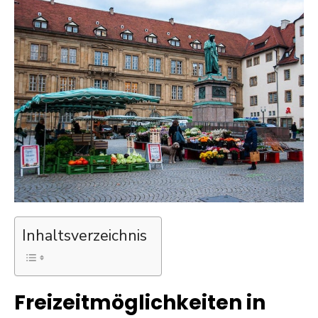
Inhaltsverzeichnis
Freizeitmöglichkeiten in