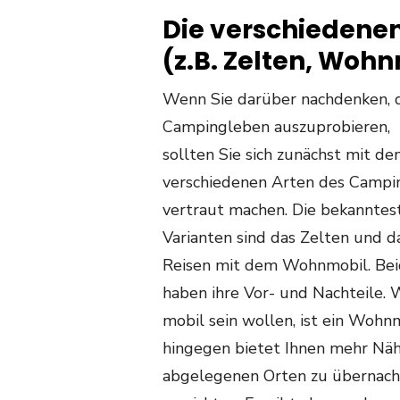
Die verschiedene
(z.B. Zelten, Woh
Wenn Sie darüber nachdenken, 
Campingleben auszuprobieren,
sollten Sie sich zunächst mit de
verschiedenen Arten des Campi
vertraut machen. Die bekanntes
Varianten sind das Zelten und d
Reisen mit dem Wohnmobil. Be
haben ihre Vor- und Nachteile. 
mobil sein wollen, ist ein Wohn
hingegen bietet Ihnen mehr Näh
abgelegenen Orten zu übernacht