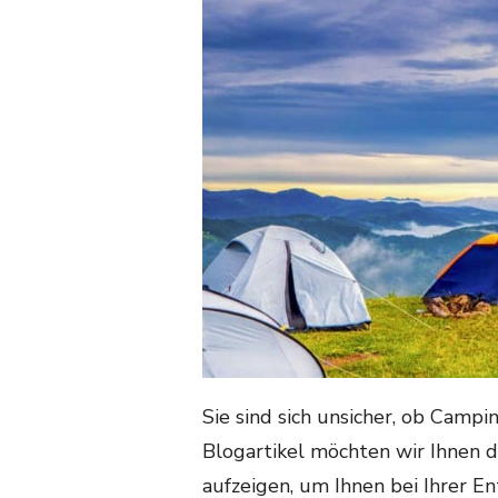
Sie sind sich unsicher, ob Campin
Blogartikel möchten wir Ihnen 
aufzeigen, um Ihnen bei Ihrer E