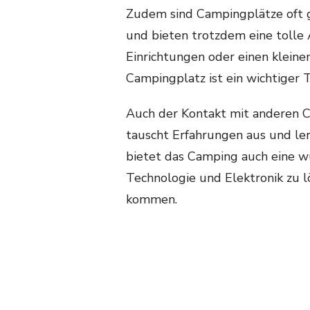
Zudem sind Campingplätze oft 
und bieten trotzdem eine tolle 
Einrichtungen oder einen kleinen
Campingplatz ist ein wichtiger 
Auch der Kontakt mit anderen C
tauscht Erfahrungen aus und le
bietet das Camping auch eine w
Technologie und Elektronik zu l
kommen.