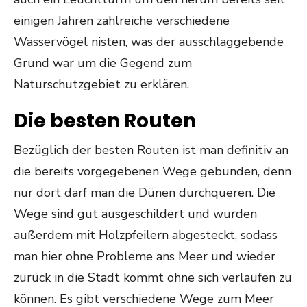
einigen Jahren zahlreiche verschiedene
Wasservögel nisten, was der ausschlaggebende
Grund war um die Gegend zum
Naturschutzgebiet zu erklären.
Die besten Routen
Bezüglich der besten Routen ist man definitiv an
die bereits vorgegebenen Wege gebunden, denn
nur dort darf man die Dünen durchqueren. Die
Wege sind gut ausgeschildert und wurden
außerdem mit Holzpfeilern abgesteckt, sodass
man hier ohne Probleme ans Meer und wieder
zurück in die Stadt kommt ohne sich verlaufen zu
können. Es gibt verschiedene Wege zum Meer