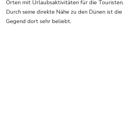
Orten mit Urlaubsaktivitäten für die Touristen.
Durch seine direkte Nähe zu den Dünen ist die
Gegend dort sehr beliebt.