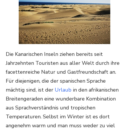
Die Kanarischen Inseln ziehen bereits seit
Jahrzehnten Touristen aus aller Welt durch ihre
facettenreiche Natur und Gastfreundschaft an.
Für diejenigen, die der spanischen Sprache
mächtig sind, ist der
Urlaub
in den afrikanischen
Breitengeraden eine wunderbare Kombination
aus Sprachverständnis und tropischen
Temperaturen. Selbst im Winter ist es dort
angenehm warm und man muss weder zu viel