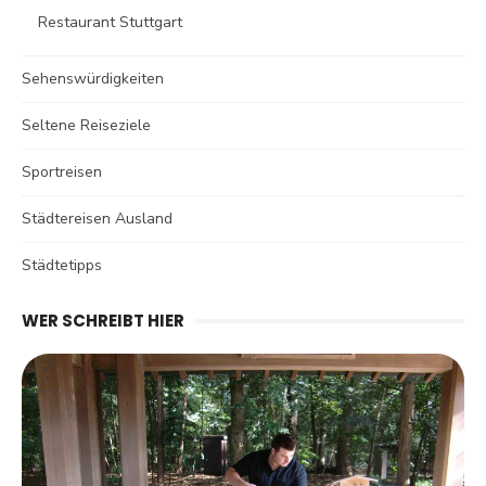
Restaurant Stuttgart
Sehenswürdigkeiten
Seltene Reiseziele
Sportreisen
Städtereisen Ausland
Städtetipps
WER SCHREIBT HIER