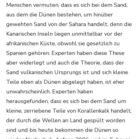
Menschen vermuten, dass es sich bei dem Sand,
aus dem die Dünen bestehen, um hinüber
gewehten Sand von der Sahara handelt, denn die
Kanarischen Inseln liegen unmittelbar vor der
afrikanischen Küste, obwohl sie gesetzlich zu
Spanien gehören. Experten haben diese These
aber widerlegt und auch die Theorie, dass der
Sand vulkanischen Ursprungs ist und sich kleine
Teile eben als Dünen abgelegt haben, ist eher
unwahrscheinlich. Experten haben
herausgefunden, dass es sich bei dem Sand um
kleine, zerriebene Teile von Korallenkalk handelt,
der durch die Wellen an Land gespült worden
sind und bis heute bekommen die Dünen so