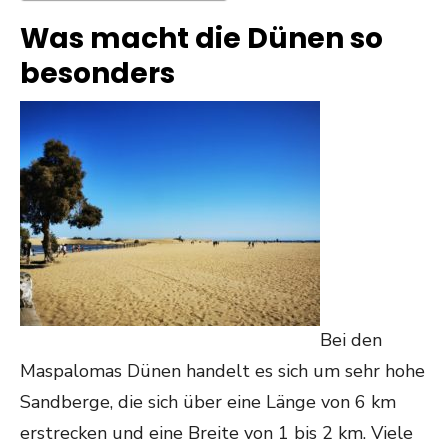
Was macht die Dünen so
besonders
Bei den
Maspalomas Dünen handelt es sich um sehr hohe
Sandberge, die sich über eine Länge von 6 km
erstrecken und eine Breite von 1 bis 2 km. Viele