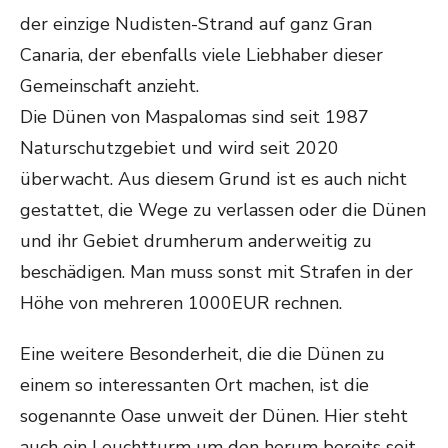
der einzige Nudisten-Strand auf ganz Gran
Canaria, der ebenfalls viele Liebhaber dieser
Gemeinschaft anzieht.
Die Dünen von Maspalomas sind seit 1987
Naturschutzgebiet und wird seit 2020
überwacht. Aus diesem Grund ist es auch nicht
gestattet, die Wege zu verlassen oder die Dünen
und ihr Gebiet drumherum anderweitig zu
beschädigen. Man muss sonst mit Strafen in der
Höhe von mehreren 1000EUR rechnen.
Eine weitere Besonderheit, die die Dünen zu
einem so interessanten Ort machen, ist die
sogenannte Oase unweit der Dünen. Hier steht
auch ein Leuchtturm um den herum bereits seit