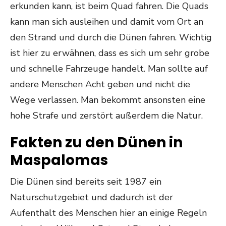
erkunden kann, ist beim Quad fahren. Die Quads
kann man sich ausleihen und damit vom Ort an
den Strand und durch die Dünen fahren. Wichtig
ist hier zu erwähnen, dass es sich um sehr grobe
und schnelle Fahrzeuge handelt. Man sollte auf
andere Menschen Acht geben und nicht die
Wege verlassen. Man bekommt ansonsten eine
hohe Strafe und zerstört außerdem die Natur.
Fakten zu den Dünen in
Maspalomas
Die Dünen sind bereits seit 1987 ein
Naturschutzgebiet und dadurch ist der
Aufenthalt des Menschen hier an einige Regeln