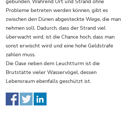
gebunden. Während Ort und Strand ohne
Probleme betreten werden können, gibt es
zwischen den Dünen abgesteckte Wege, die man
nehmen soll. Dadurch, dass der Strand viel
überwacht wird, ist die Chance hoch, dass man
sonst erwischt wird und eine hohe Geldstrafe
zahlen muss.
Die Oase neben dem Leuchtturm ist die
Brutstätte vieler Wasservögel, dessen
Lebensraum ebenfalls geschützt ist.