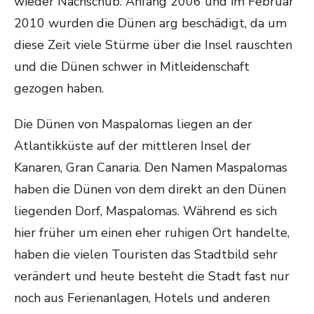
wieder Nachschub. Anfang 2006 und im Februar
2010 wurden die Dünen arg beschädigt, da um
diese Zeit viele Stürme über die Insel rauschten
und die Dünen schwer in Mitleidenschaft
gezogen haben.
Die Dünen von Maspalomas liegen an der
Atlantikküste auf der mittleren Insel der
Kanaren, Gran Canaria. Den Namen Maspalomas
haben die Dünen von dem direkt an den Dünen
liegenden Dorf, Maspalomas. Während es sich
hier früher um einen eher ruhigen Ort handelte,
haben die vielen Touristen das Stadtbild sehr
verändert und heute besteht die Stadt fast nur
noch aus Ferienanlagen, Hotels und anderen