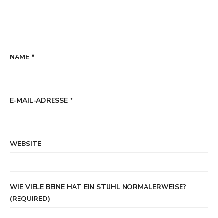
NAME
*
E-MAIL-ADRESSE
*
WEBSITE
WIE VIELE BEINE HAT EIN STUHL NORMALERWEISE?
(REQUIRED)