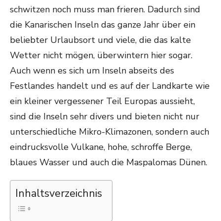
schwitzen noch muss man frieren. Dadurch sind
die Kanarischen Inseln das ganze Jahr über ein
beliebter Urlaubsort und viele, die das kalte
Wetter nicht mögen, überwintern hier sogar.
Auch wenn es sich um Inseln abseits des
Festlandes handelt und es auf der Landkarte wie
ein kleiner vergessener Teil Europas aussieht,
sind die Inseln sehr divers und bieten nicht nur
unterschiedliche Mikro-Klimazonen, sondern auch
eindrucksvolle Vulkane, hohe, schroffe Berge,
blaues Wasser und auch die Maspalomas Dünen.
Inhaltsverzeichnis