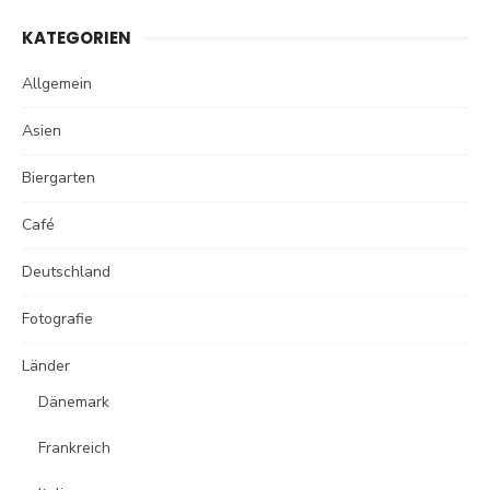
KATEGORIEN
Allgemein
Asien
Biergarten
Café
Deutschland
Fotografie
Länder
Dänemark
Frankreich