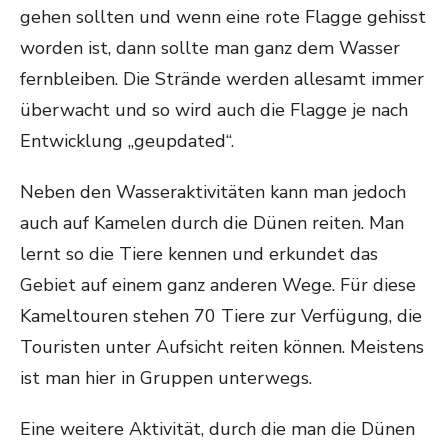
gehen sollten und wenn eine rote Flagge gehisst
worden ist, dann sollte man ganz dem Wasser
fernbleiben. Die Strände werden allesamt immer
überwacht und so wird auch die Flagge je nach
Entwicklung „geupdated“.
Neben den Wasseraktivitäten kann man jedoch
auch auf Kamelen durch die Dünen reiten. Man
lernt so die Tiere kennen und erkundet das
Gebiet auf einem ganz anderen Wege. Für diese
Kameltouren stehen 70 Tiere zur Verfügung, die
Touristen unter Aufsicht reiten können. Meistens
ist man hier in Gruppen unterwegs.
Eine weitere Aktivität, durch die man die Dünen