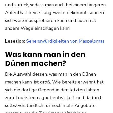
und zurück, sodass man auch bei einem längeren
Aufenthalt keine Langeweile bekommt, sondern
sich weiter ausprobieren kann und auch mal
andere Wege einschlagen kann.
Lesetipp
:
Sehenswürdigkeiten von Maspalomas
Was kann man in den
Dünen machen?
Die Auswahl dessen, was man in den Dünen
machen kann, ist groß. Wie bereits erwähnt hat
sich die dortige Gegend in den letzten Jahren
zum Touristenmagnet entwickelt und dadurch
selbstverständlich für noch mehr Angebote