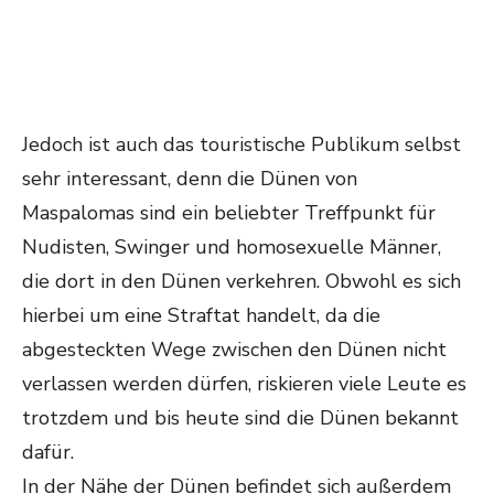
Jedoch ist auch das touristische Publikum selbst
sehr interessant, denn die Dünen von
Maspalomas sind ein beliebter Treffpunkt für
Nudisten, Swinger und homosexuelle Männer,
die dort in den Dünen verkehren. Obwohl es sich
hierbei um eine Straftat handelt, da die
abgesteckten Wege zwischen den Dünen nicht
verlassen werden dürfen, riskieren viele Leute es
trotzdem und bis heute sind die Dünen bekannt
dafür.
In der Nähe der Dünen befindet sich außerdem