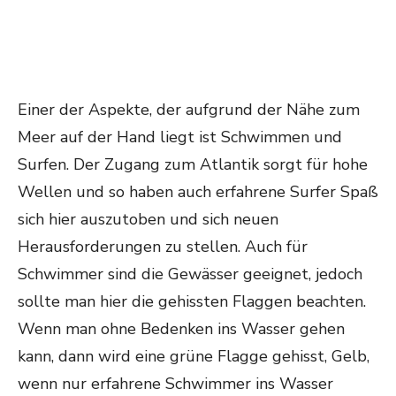
Einer der Aspekte, der aufgrund der Nähe zum
Meer auf der Hand liegt ist Schwimmen und
Surfen. Der Zugang zum Atlantik sorgt für hohe
Wellen und so haben auch erfahrene Surfer Spaß
sich hier auszutoben und sich neuen
Herausforderungen zu stellen. Auch für
Schwimmer sind die Gewässer geeignet, jedoch
sollte man hier die gehissten Flaggen beachten.
Wenn man ohne Bedenken ins Wasser gehen
kann, dann wird eine grüne Flagge gehisst, Gelb,
wenn nur erfahrene Schwimmer ins Wasser