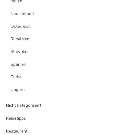
Italien
Neuseeland
Österreich
Rumänien
Slowakei
Spanien
Türkei
Ungarn
Nicht kategorisiert
Reisetipps
Restaurant