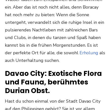
ein. Aber das ist noch nicht alles, denn Boracay
hat noch mehr zu bieten: Wenn die Sonne
untergeht, verwandelt sich die ruhige Insel in ein
pulsierendes Nachtleben mit zahlreichen Bars
und Clubs, in denen du tanzen und Spaß haben
kannst bis in die frühen Morgenstunden. Es ist
der perfekte Ort für alle, die sowohl
Erholung
als
auch Unterhaltung suchen.
Davao City: Exotische Flora
und Fauna, berühmtes
Durian Obst.
Hast du schon einmal von der Stadt Davao City
auf den Philippinen gehört? Sie ist vor allem