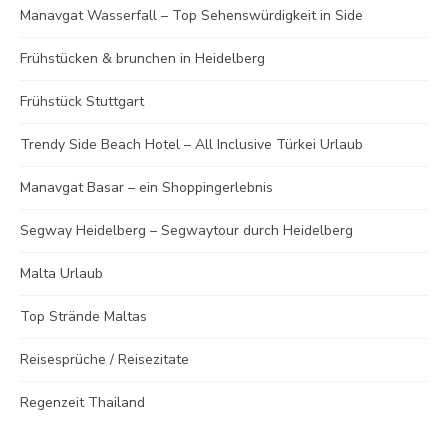
Manavgat Wasserfall – Top Sehenswürdigkeit in Side
Frühstücken & brunchen in Heidelberg
Frühstück Stuttgart
Trendy Side Beach Hotel – All Inclusive Türkei Urlaub
Manavgat Basar – ein Shoppingerlebnis
Segway Heidelberg – Segwaytour durch Heidelberg
Malta Urlaub
Top Strände Maltas
Reisesprüche / Reisezitate
Regenzeit Thailand