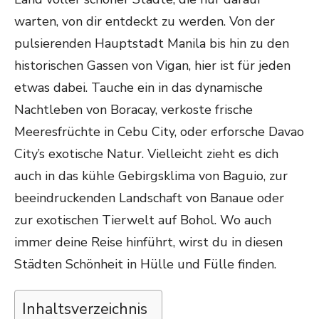
warten, von dir entdeckt zu werden. Von der
pulsierenden Hauptstadt Manila bis hin zu den
historischen Gassen von Vigan, hier ist für jeden
etwas dabei. Tauche ein in das dynamische
Nachtleben von Boracay, verkoste frische
Meeresfrüchte in Cebu City, oder erforsche Davao
City’s exotische Natur. Vielleicht zieht es dich
auch in das kühle Gebirgsklima von Baguio, zur
beeindruckenden Landschaft von Banaue oder
zur exotischen Tierwelt auf Bohol. Wo auch
immer deine Reise hinführt, wirst du in diesen
Städten Schönheit in Hülle und Fülle finden.
Inhaltsverzeichnis