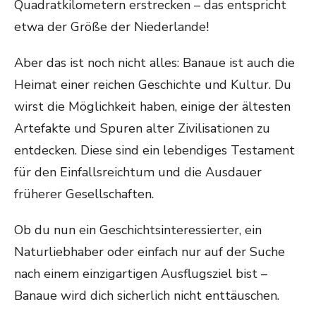
Quadratkilometern erstrecken – das entspricht
etwa der Größe der Niederlande!
Aber das ist noch nicht alles: Banaue ist auch die
Heimat einer reichen Geschichte und Kultur. Du
wirst die Möglichkeit haben, einige der ältesten
Artefakte und Spuren alter Zivilisationen zu
entdecken. Diese sind ein lebendiges Testament
für den Einfallsreichtum und die Ausdauer
früherer Gesellschaften.
Ob du nun ein Geschichtsinteressierter, ein
Naturliebhaber oder einfach nur auf der Suche
nach einem einzigartigen Ausflugsziel bist –
Banaue wird dich sicherlich nicht enttäuschen.