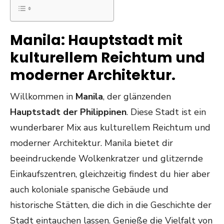
Manila: Hauptstadt mit
kulturellem Reichtum und
moderner Architektur.
Willkommen in
Manila
, der glänzenden
Hauptstadt der Philippinen
. Diese Stadt ist ein
wunderbarer Mix aus kulturellem Reichtum und
moderner Architektur. Manila bietet dir
beeindruckende Wolkenkratzer und glitzernde
Einkaufszentren, gleichzeitig findest du hier aber
auch koloniale spanische Gebäude und
historische Stätten, die dich in die Geschichte der
Stadt eintauchen lassen. Genieße die Vielfalt von