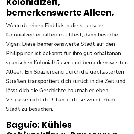
Kolonialzeit,
bemerkenswerte Alleen.
Wenn du einen Einblick in die spanische
Kolonialzeit erhalten möchtest, dann besuche
Vigan. Diese bemerkenswerte Stadt auf den
Philippinen ist bekannt für ihre gut erhaltenen
spanischen Kolonialhäuser und bemerkenswerten
Alleen. Ein Spaziergang durch die gepflasterten
Straßen transportiert dich zurück in die Zeit und
lässt dich die Geschichte hautnah erleben.
Verpasse nicht die Chance, diese wunderbare
Stadt zu besuchen.
Baguio: Kühles