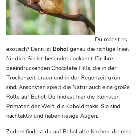
Du magst es
exotisch? Dann ist
Bohol
genau die richtige Insel
für dich. Sie ist besonders bekannt für ihre
beeindruckenden Chocolate Hills, die in der
Trockenzeit braun und in der Regenzeit grün
sind. Ansonsten spielt die Natur auch eine große
Rolle auf Bohol: Du findest hier die kleinsten
Primaten der Welt, die Koboldmakis. Sie sind
nachtaktiv und haben riesige Augen.
Zudem findest du auf Bohol alte Kirchen, die eine