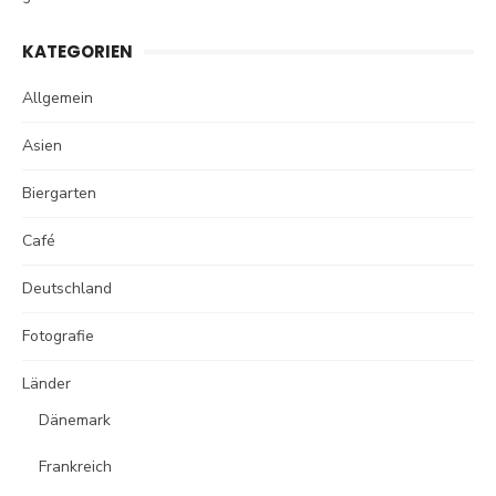
KATEGORIEN
Allgemein
Asien
Biergarten
Café
Deutschland
Fotografie
Länder
Dänemark
Frankreich