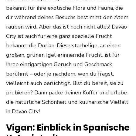
bekannt für ihre exotische Flora und Fauna, die
dir während deines Besuchs bestimmt den Atem
rauben wird. Aber das ist noch nicht alles! Davao
City ist auch für eine ganz spezielle Frucht
bekannt: die Durian. Diese stachelige, an einen
großen, grünen Igel erinnernde Frucht, ist für
ihren einzigartigen Geruch und Geschmack
berühmt – oder je nachdem, wen du fragst,
vielleicht auch berüchtigt. Bist du bereit, sie zu
probieren? Dann packe deinen Koffer und erlebe
die natürliche Schönheit und kulinarische Vielfalt
in Davao City!
Vigan: Einblick in Spanische