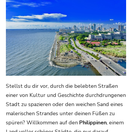
Stellst du dir vor, durch die belebten Straßen
einer von Kultur und Geschichte durchdrungenen
Stadt zu spazieren oder den weichen Sand eines
malerischen Strandes unter deinen Füßen zu
spüren? Willkommen auf den
Philippinen
, einem
Land voller schöner Städte, die nur darauf