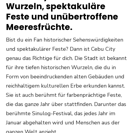
Wurzeln, spektakuläre
Feste und unübertroffene
Meeresfrüchte.
Bist du ein Fan historischer Sehenswürdigkeiten
und spektakulärer Feste? Dann ist Cebu City
genau das Richtige für dich. Die Stadt ist bekannt
für ihre tiefen historischen Wurzeln, die du in
Form von beeindruckenden alten Gebäuden und
reichhaltigem kulturellen Erbe erkunden kannst.
Sie ist auch berühmt für farbenprächtige Feste,
die das ganze Jahr über stattfinden. Darunter das
berühmte Sinulog-Festival, das jedes Jahr im
Januar abgehalten wird und Menschen aus der
ganzen Welt anzieht.