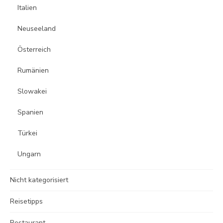
Italien
Neuseeland
Österreich
Rumänien
Slowakei
Spanien
Türkei
Ungarn
Nicht kategorisiert
Reisetipps
Restaurant