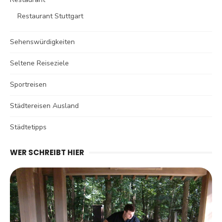
Restaurant Stuttgart
Sehenswürdigkeiten
Seltene Reiseziele
Sportreisen
Städtereisen Ausland
Städtetipps
WER SCHREIBT HIER