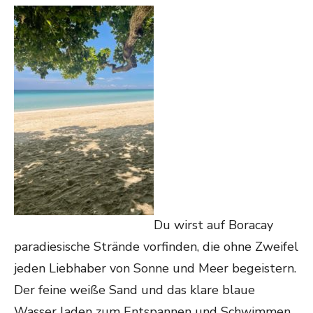
Du wirst auf Boracay
paradiesische Strände vorfinden, die ohne Zweifel
jeden Liebhaber von Sonne und Meer begeistern.
Der feine weiße Sand und das klare blaue
Wasser laden zum Entspannen und Schwimmen