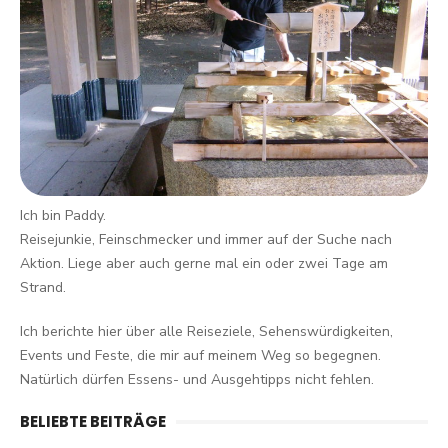
Ich bin Paddy.
Reisejunkie, Feinschmecker und immer auf der Suche nach
Aktion. Liege aber auch gerne mal ein oder zwei Tage am
Strand.
Ich berichte hier über alle Reiseziele, Sehenswürdigkeiten,
Events und Feste, die mir auf meinem Weg so begegnen.
Natürlich dürfen Essens- und Ausgehtipps nicht fehlen.
BELIEBTE BEITRÄGE