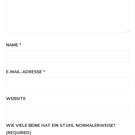
NAME
*
E-MAIL-ADRESSE
*
WEBSITE
WIE VIELE BEINE HAT EIN STUHL NORMALERWEISE?
(REQUIRED)