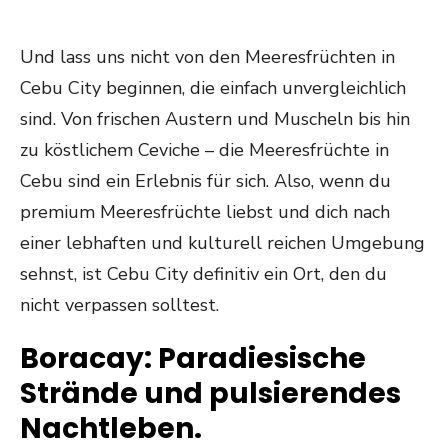
Und lass uns nicht von den Meeresfrüchten in
Cebu City beginnen, die einfach unvergleichlich
sind. Von frischen Austern und Muscheln bis hin
zu köstlichem Ceviche – die Meeresfrüchte in
Cebu sind ein Erlebnis für sich. Also, wenn du
premium Meeresfrüchte liebst und dich nach
einer lebhaften und kulturell reichen Umgebung
sehnst, ist Cebu City definitiv ein Ort, den du
nicht verpassen solltest.
Boracay: Paradiesische
Strände und pulsierendes
Nachtleben.