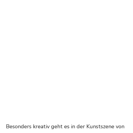
Besonders kreativ geht es in der Kunstszene von