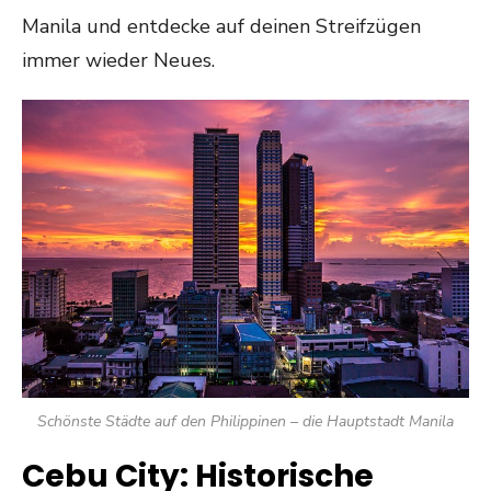
Manila und entdecke auf deinen Streifzügen
immer wieder Neues.
Schönste Städte auf den Philippinen – die Hauptstadt Manila
Cebu City: Historische