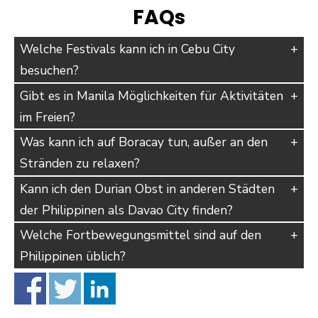
FAQs
Welche Festivals kann ich in Cebu City
besuchen?
Gibt es in Manila Möglichkeiten für Aktivitäten
im Freien?
Was kann ich auf Boracay tun, außer an den
Stränden zu relaxen?
Kann ich den Durian Obst in anderen Städten
der Philippinen als Davao City finden?
Welche Fortbewegungsmittel sind auf den
Philippinen üblich?