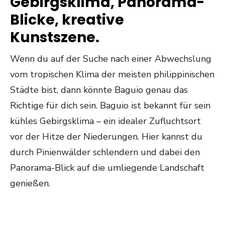
Gebirgsklima, Panorama-
Blicke, kreative
Kunstszene.
Wenn du auf der Suche nach einer Abwechslung
vom tropischen Klima der meisten philippinischen
Städte bist, dann könnte Baguio genau das
Richtige für dich sein. Baguio ist bekannt für sein
kühles Gebirgsklima – ein idealer Zufluchtsort
vor der Hitze der Niederungen. Hier kannst du
durch Pinienwälder schlendern und dabei den
Panorama-Blick auf die umliegende Landschaft
genießen.