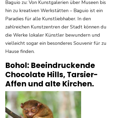
Baguio zu: Von Kunstgalerien über Museen bis
hin zu kreativen Werkstätten – Baguio ist ein
Paradies für alle Kunstliebhaber. In den
zahlreichen Kunstzentren der Stadt können du
die Werke lokaler Künstler bewundern und
vielleicht sogar ein besonderes Souvenir für zu
Hause finden.
Bohol: Beeindruckende
Chocolate Hills, Tarsier-
Affen und alte Kirchen.