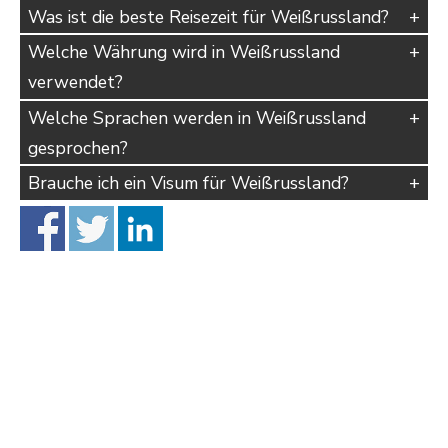
Was ist die beste Reisezeit für Weißrussland?
Welche Währung wird in Weißrussland
verwendet?
Welche Sprachen werden in Weißrussland
gesprochen?
Brauche ich ein Visum für Weißrussland?