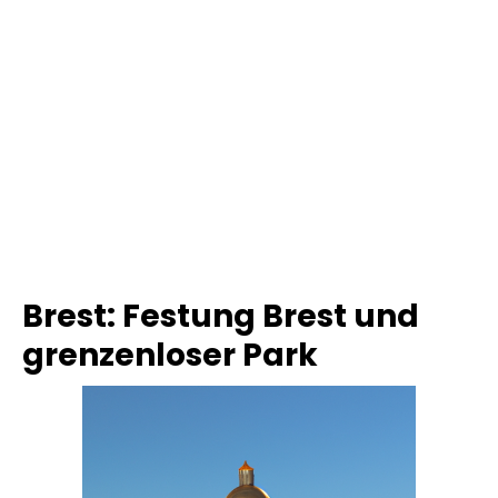
Brest: Festung Brest und
grenzenloser Park