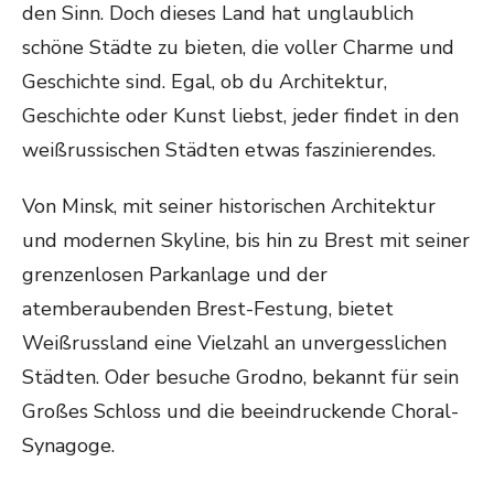
den Sinn. Doch dieses Land hat unglaublich
schöne Städte zu bieten, die voller Charme und
Geschichte sind. Egal, ob du Architektur,
Geschichte oder Kunst liebst, jeder findet in den
weißrussischen Städten etwas faszinierendes.
Von Minsk, mit seiner historischen Architektur
und modernen Skyline, bis hin zu Brest mit seiner
grenzenlosen Parkanlage und der
atemberaubenden Brest-Festung, bietet
Weißrussland eine Vielzahl an unvergesslichen
Städten. Oder besuche Grodno, bekannt für sein
Großes Schloss und die beeindruckende Choral-
Synagoge.