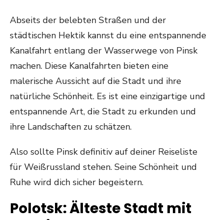
Abseits der belebten Straßen und der
städtischen Hektik kannst du eine entspannende
Kanalfahrt entlang der Wasserwege von Pinsk
machen. Diese Kanalfahrten bieten eine
malerische Aussicht auf die Stadt und ihre
natürliche Schönheit. Es ist eine einzigartige und
entspannende Art, die Stadt zu erkunden und
ihre Landschaften zu schätzen.
Also sollte Pinsk definitiv auf deiner Reiseliste
für Weißrussland stehen. Seine Schönheit und
Ruhe wird dich sicher begeistern.
Polotsk: Älteste Stadt mit