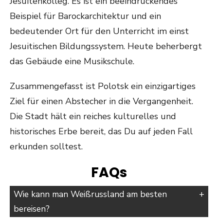
Jesuitenkolleg. Es ist ein beeindruckendes
Beispiel für Barockarchitektur und ein
bedeutender Ort für den Unterricht im einst
Jesuitischen Bildungssystem. Heute beherbergt
das Gebäude eine Musikschule.
Zusammengefasst ist Polotsk ein einzigartiges
Ziel für einen Abstecher in die Vergangenheit.
Die Stadt hält ein reiches kulturelles und
historisches Erbe bereit, das Du auf jeden Fall
erkunden solltest.
FAQs
Wie kann man Weißrussland am besten
bereisen?