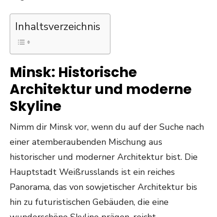
Inhaltsverzeichnis
Minsk: Historische
Architektur und moderne
Skyline
Nimm dir Minsk vor, wenn du auf der Suche nach
einer atemberaubenden Mischung aus
historischer und moderner Architektur bist. Die
Hauptstadt Weißrusslands ist ein reiches
Panorama, das von sowjetischer Architektur bis
hin zu futuristischen Gebäuden, die eine