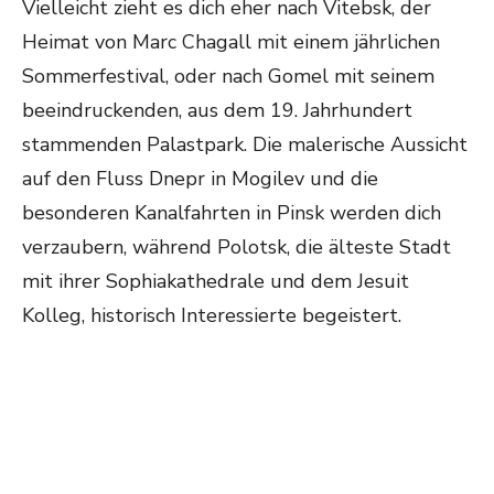
Vielleicht zieht es dich eher nach Vitebsk, der
Heimat von Marc Chagall mit einem jährlichen
Sommerfestival, oder nach Gomel mit seinem
beeindruckenden, aus dem 19. Jahrhundert
stammenden Palastpark. Die malerische Aussicht
auf den Fluss Dnepr in Mogilev und die
besonderen Kanalfahrten in Pinsk werden dich
verzaubern, während Polotsk, die älteste Stadt
mit ihrer Sophiakathedrale und dem Jesuit
Kolleg, historisch Interessierte begeistert.