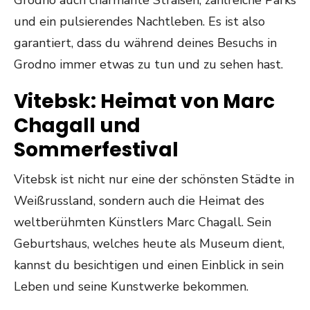
Grodno auch charmante Straßen, zahlreiche Parks
und ein pulsierendes Nachtleben. Es ist also
garantiert, dass du während deines Besuchs in
Grodno immer etwas zu tun und zu sehen hast.
Vitebsk: Heimat von Marc
Chagall und
Sommerfestival
Vitebsk ist nicht nur eine der schönsten Städte in
Weißrussland, sondern auch die Heimat des
weltberühmten Künstlers Marc Chagall. Sein
Geburtshaus, welches heute als Museum dient,
kannst du besichtigen und einen Einblick in sein
Leben und seine Kunstwerke bekommen.