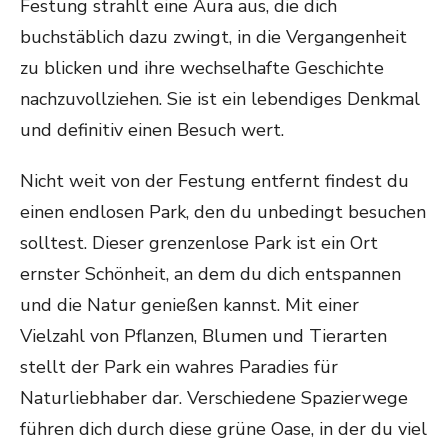
Festung strahlt eine Aura aus, die dich
buchstäblich dazu zwingt, in die Vergangenheit
zu blicken und ihre wechselhafte Geschichte
nachzuvollziehen. Sie ist ein lebendiges Denkmal
und definitiv einen Besuch wert.
Nicht weit von der Festung entfernt findest du
einen endlosen Park, den du unbedingt besuchen
solltest. Dieser grenzenlose Park ist ein Ort
ernster Schönheit, an dem du dich entspannen
und die Natur genießen kannst. Mit einer
Vielzahl von Pflanzen, Blumen und Tierarten
stellt der Park ein wahres Paradies für
Naturliebhaber dar. Verschiedene Spazierwege
führen dich durch diese grüne Oase, in der du viel