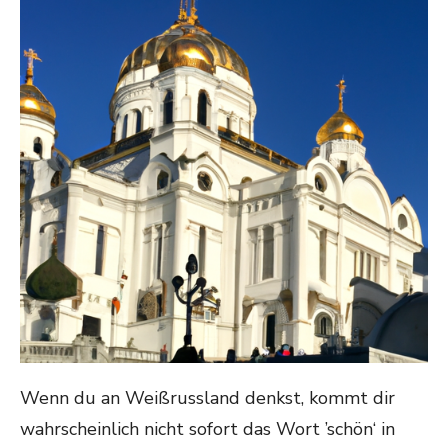
Wenn du an Weißrussland denkst, kommt dir
wahrscheinlich nicht sofort das Wort ’schön‘ in