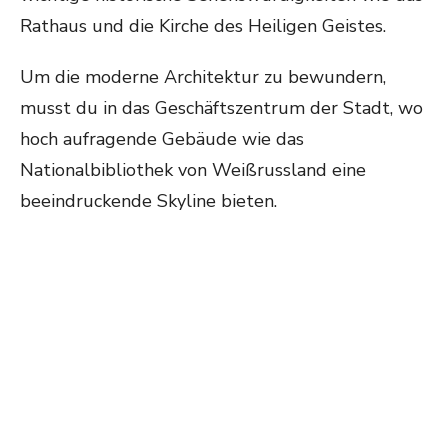
Rathaus und die Kirche des Heiligen Geistes.
Um die moderne Architektur zu bewundern,
musst du in das Geschäftszentrum der Stadt, wo
hoch aufragende Gebäude wie das
Nationalbibliothek von Weißrussland eine
beeindruckende Skyline bieten.