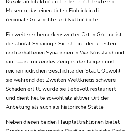
Rokokoarchitektur und beherbergt heute ein
Museum, das einen tiefen Einblick in die
regionale Geschichte und Kultur bietet.
Ein weiterer bemerkenswerter Ort in Grodno ist
die Choral-Synagoge. Sie ist eine der ältesten
noch erhaltenen Synagogen in Weißrussland und
ein beeindruckendes Zeugnis der langen und
reichen jüdischen Geschichte der Stadt. Obwohl
sie während des Zweiten Weltkriegs schwere
Schäden erlitt, wurde sie liebevoll restauriert
und dient heute sowohl als aktiver Ort der
Anbetung als auch als historische Stätte.
Neben diesen beiden Hauptattraktionen bietet