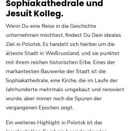
Sophiakathedrale und
Jesuit Kolleg.
Wenn Du eine Reise in die Geschichte
unternehmen möchtest, findest Du Dein ideales
Ziel in Polotsk. Es handelt sich hierbei um die
älteste Stadt in Weißrussland, und sie punktet
mit ihrem reichen historischen Erbe. Eines der
markantesten Bauwerke der Stadt ist die
Sophiakathedrale, eine Kirche, die im Laufe der
Jahrhunderte mehrmals umgebaut und renoviert
wurde, aber immer noch die Spuren der
vergangenen Epochen zeigt.
Ein weiteres Highlight in Polotsk ist das