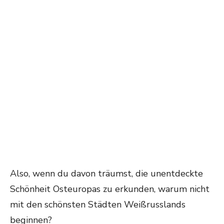
Also, wenn du davon träumst, die unentdeckte
Schönheit Osteuropas zu erkunden, warum nicht
mit den schönsten Städten Weißrusslands
beginnen?