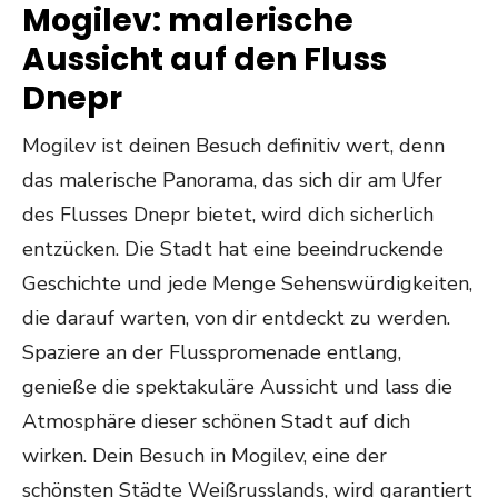
Mogilev: malerische
Aussicht auf den Fluss
Dnepr
Mogilev ist deinen Besuch definitiv wert, denn
das malerische Panorama, das sich dir am Ufer
des Flusses Dnepr bietet, wird dich sicherlich
entzücken. Die Stadt hat eine beeindruckende
Geschichte und jede Menge Sehenswürdigkeiten,
die darauf warten, von dir entdeckt zu werden.
Spaziere an der Flusspromenade entlang,
genieße die spektakuläre Aussicht und lass die
Atmosphäre dieser schönen Stadt auf dich
wirken. Dein Besuch in Mogilev, eine der
schönsten Städte Weißrusslands, wird garantiert