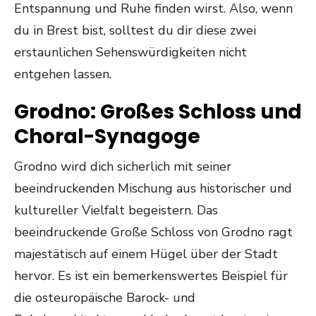
Entspannung und Ruhe finden wirst. Also, wenn
du in Brest bist, solltest du dir diese zwei
erstaunlichen Sehenswürdigkeiten nicht
entgehen lassen.
Grodno: Großes Schloss und
Choral-Synagoge
Grodno wird dich sicherlich mit seiner
beeindruckenden Mischung aus historischer und
kultureller Vielfalt begeistern. Das
beeindruckende Große Schloss von Grodno ragt
majestätisch auf einem Hügel über der Stadt
hervor. Es ist ein bemerkenswertes Beispiel für
die osteuropäische Barock- und