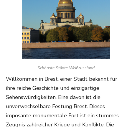
Schönste Städte Weißrussland
Willkommen in Brest, einer Stadt bekannt für
ihre reiche Geschichte und einzigartige
Sehenswürdigkeiten. Eine davon ist die
unverwechselbare Festung Brest. Dieses
imposante monumentale Fort ist ein stummes
Zeugnis zahlreicher Kriege und Konflikte. Die