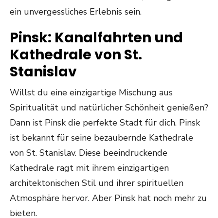
ein unvergessliches Erlebnis sein.
Pinsk: Kanalfahrten und
Kathedrale von St.
Stanislav
Willst du eine einzigartige Mischung aus
Spiritualität und natürlicher Schönheit genießen?
Dann ist Pinsk die perfekte Stadt für dich. Pinsk
ist bekannt für seine bezaubernde Kathedrale
von St. Stanislav. Diese beeindruckende
Kathedrale ragt mit ihrem einzigartigen
architektonischen Stil und ihrer spirituellen
Atmosphäre hervor. Aber Pinsk hat noch mehr zu
bieten.