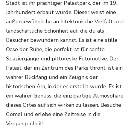
Stadt ist ihr prächtiger Palastpark, der im 19.
Jahrhundert erbaut wurde. Dieser weist eine
außergewöhnliche architektonische Vielfalt und
landschaftliche Schönheit auf, die du als
Besucher bewundern kannst. Es ist eine stille
Oase der Ruhe, die perfekt ist für sanfte
Spaziergänge und pittoreske Fotomotive. Der
Palast, der im Zentrum des Parks thront, ist ein
wahrer Blickfang und ein Zeugnis der
historischen Ära, in der er erstellt wurde. Es ist
ein wahrer Genuss, die einzigartige Atmosphäre
dieses Ortes auf sich wirken zu lassen. Besuche
Gomel und erlebe eine Zeitreise in die
Vergangenheit!