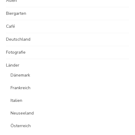
Asien
Biergarten
Café
Deutschland
Fotografie
Länder
Dänemark
Frankreich
Italien
Neuseeland
Österreich