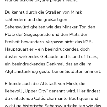
wunderschöne Skyline prägen, reicht.
Du kannst durch die Straßen von Minsk
schlendern und die großartigen
Sehenswürdigkeiten wie das Minsker Tor, den
Platz der Siegesparade und den Platz der
Freiheit bewundern. Verpasse nicht das KGB-
Hauptquartier – ein beeindruckendes, doch
düster wirkendes Gebäude und Island of Tears,
ein beeindruckendes Denkmal, das an die im
Afghanistankrieg gestorbenen Soldaten erinnert.
Erkunde auch die Altstadt von Minsk, die
liebevoll „Upper City“ genannt wird. Hier findest
du einladende Cafés, charmante Boutiquen und
wichtige historische Sehenswürdigkeiten wie das