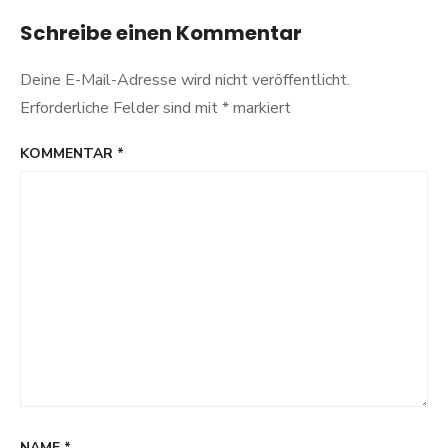
Schreibe einen Kommentar
Deine E-Mail-Adresse wird nicht veröffentlicht.
Erforderliche Felder sind mit
*
markiert
KOMMENTAR
*
NAME
*