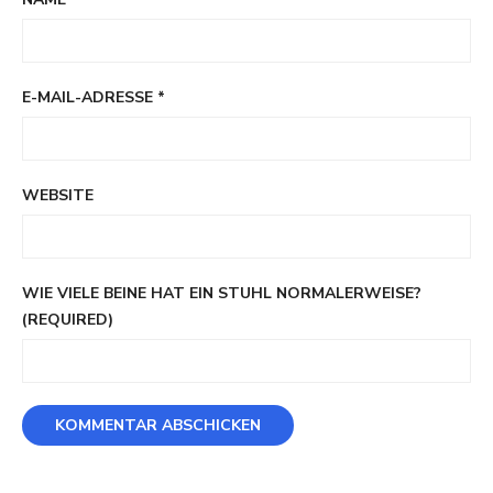
E-MAIL-ADRESSE
*
WEBSITE
WIE VIELE BEINE HAT EIN STUHL NORMALERWEISE?
(REQUIRED)