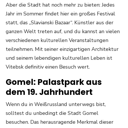
Aber die Stadt hat noch mehr zu bieten: Jedes
Jahr im Sommer findet hier ein großes Festival
statt, das „Slavianski Bazaar“. Künstler aus der
ganzen Welt treten auf, und du kannst an vielen
verschiedenen kulturellen Veranstaltungen
teilnehmen. Mit seiner einzigartigen Architektur
und seinem lebendigen kulturellen Leben ist
Vitebsk definitiv einen Besuch wert.
Gomel: Palastpark aus
dem 19. Jahrhundert
Wenn du in Weißrussland unterwegs bist,
solltest du unbedingt die Stadt Gomel
besuchen. Das herausragende Merkmal dieser