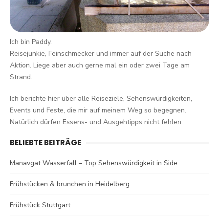
Ich bin Paddy.
Reisejunkie, Feinschmecker und immer auf der Suche nach
Aktion. Liege aber auch gerne mal ein oder zwei Tage am
Strand.
Ich berichte hier über alle Reiseziele, Sehenswürdigkeiten,
Events und Feste, die mir auf meinem Weg so begegnen.
Natürlich dürfen Essens- und Ausgehtipps nicht fehlen.
BELIEBTE BEITRÄGE
Manavgat Wasserfall – Top Sehenswürdigkeit in Side
Frühstücken & brunchen in Heidelberg
Frühstück Stuttgart