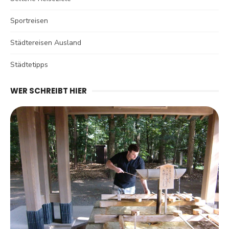
Sportreisen
Städtereisen Ausland
Städtetipps
WER SCHREIBT HIER