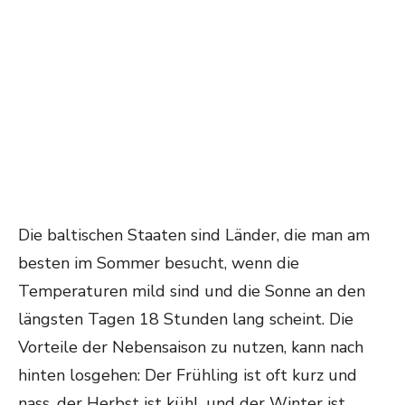
Die baltischen Staaten sind Länder, die man am
besten im Sommer besucht, wenn die
Temperaturen mild sind und die Sonne an den
längsten Tagen 18 Stunden lang scheint. Die
Vorteile der Nebensaison zu nutzen, kann nach
hinten losgehen: Der Frühling ist oft kurz und
nass, der Herbst ist kühl, und der Winter ist