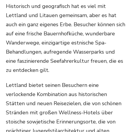
Historisch und geografisch hat es viel mit
Lettland und Litauen gemeinsam, aber es hat
auch ein ganz eigenes Erbe. Besucher können sich
auf eine frische Bauernhofküche, wunderbare
Wanderwege, einzigartige estnische Spa-
Behandlungen, aufregende Wasserparks und
eine faszinierende Seefahrerkultur freuen, die es
zu entdecken gilt.
Lettland bietet seinen Besuchern eine
verlockende Kombination aus historischen
Stätten und neuen Reisezielen, die von schönen
Stränden mit großen Wellness-Hotels über
stoische sowjetische Erinnerungsorte, die von
prächtiger Jugendstilarchitektur und alten