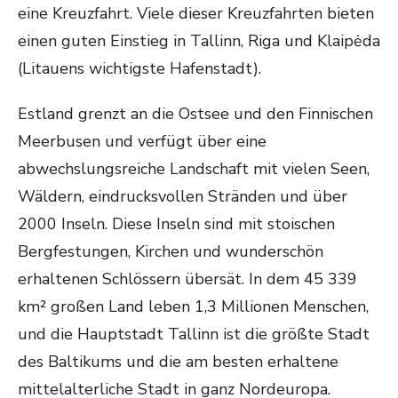
eine Kreuzfahrt. Viele dieser Kreuzfahrten bieten
einen guten Einstieg in Tallinn, Riga und Klaipėda
(Litauens wichtigste Hafenstadt).
Estland grenzt an die Ostsee und den Finnischen
Meerbusen und verfügt über eine
abwechslungsreiche Landschaft mit vielen Seen,
Wäldern, eindrucksvollen Stränden und über
2000 Inseln. Diese Inseln sind mit stoischen
Bergfestungen, Kirchen und wunderschön
erhaltenen Schlössern übersät. In dem 45 339
km² großen Land leben 1,3 Millionen Menschen,
und die Hauptstadt Tallinn ist die größte Stadt
des Baltikums und die am besten erhaltene
mittelalterliche Stadt in ganz Nordeuropa.