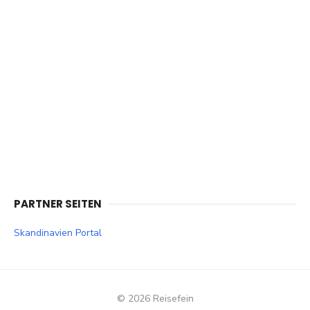
PARTNER SEITEN
Skandinavien Portal
© 2026 Reisefein