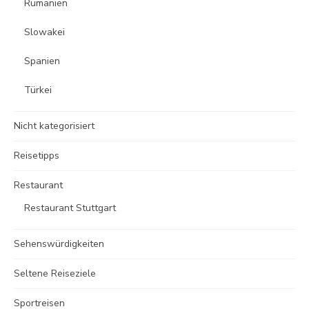
Rumänien
Slowakei
Spanien
Türkei
Nicht kategorisiert
Reisetipps
Restaurant
Restaurant Stuttgart
Sehenswürdigkeiten
Seltene Reiseziele
Sportreisen