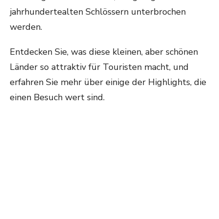
jahrhundertealten Schlössern unterbrochen
werden.
Entdecken Sie, was diese kleinen, aber schönen
Länder so attraktiv für Touristen macht, und
erfahren Sie mehr über einige der Highlights, die
einen Besuch wert sind.