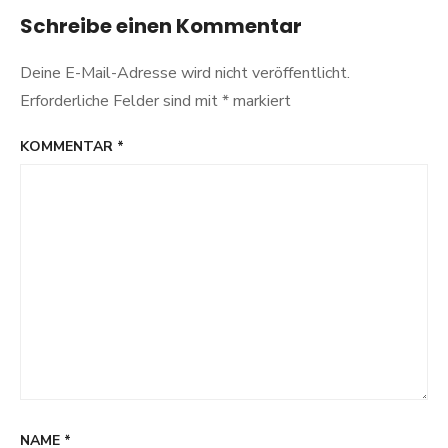
Schreibe einen Kommentar
Deine E-Mail-Adresse wird nicht veröffentlicht.
Erforderliche Felder sind mit
*
markiert
KOMMENTAR
*
NAME
*