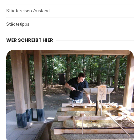
Städtereisen Ausland
Städtetipps
WER SCHREIBT HIER