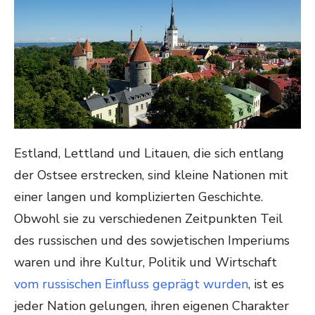
Estland, Lettland und Litauen, die sich entlang
der Ostsee erstrecken, sind kleine Nationen mit
einer langen und komplizierten Geschichte.
Obwohl sie zu verschiedenen Zeitpunkten Teil
des russischen und des sowjetischen Imperiums
waren und ihre Kultur, Politik und Wirtschaft
vom russischen Einfluss geprägt wurden
, ist es
jeder Nation gelungen, ihren eigenen Charakter