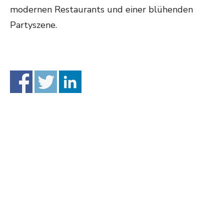
modernen Restaurants und einer blühenden
Partyszene.