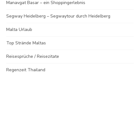
Manavgat Basar – ein Shoppingerlebnis
Segway Heidelberg – Segwaytour durch Heidelberg
Malta Urlaub
Top Strände Maltas
Reisesprüche / Reisezitate
Regenzeit Thailand