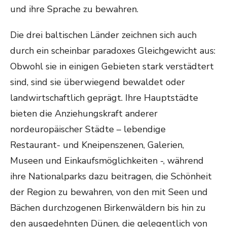
und ihre Sprache zu bewahren.
Die drei baltischen Länder zeichnen sich auch
durch ein scheinbar paradoxes Gleichgewicht aus:
Obwohl sie in einigen Gebieten stark verstädtert
sind, sind sie überwiegend bewaldet oder
landwirtschaftlich geprägt. Ihre Hauptstädte
bieten die Anziehungskraft anderer
nordeuropäischer Städte – lebendige
Restaurant- und Kneipenszenen, Galerien,
Museen und Einkaufsmöglichkeiten -, während
ihre Nationalparks dazu beitragen, die Schönheit
der Region zu bewahren, von den mit Seen und
Bächen durchzogenen Birkenwäldern bis hin zu
den ausgedehnten Dünen, die gelegentlich von