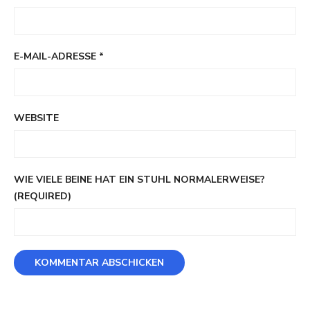
E-MAIL-ADRESSE
*
WEBSITE
WIE VIELE BEINE HAT EIN STUHL NORMALERWEISE?
(REQUIRED)