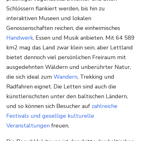
Schlössern flankiert werden, bis hin zu
interaktiven Museen und lokalen
Genossenschaften reichen, die einheimisches
Handwerk
, Essen und Musik anbieten. Mit 64 589
km2 mag das Land zwar klein sein, aber Lettland
bietet dennoch viel persönlichen Freiraum mit
ausgedehnten Wäldern und unberührter Natur,
die sich ideal zum
Wandern
, Trekking und
Radfahren eignet. Die Letten sind auch die
künstlerischsten unter den baltischen Ländern,
und so können sich Besucher auf
zahlreiche
Festivals und gesellige kulturelle
Veranstaltungen
freuen.