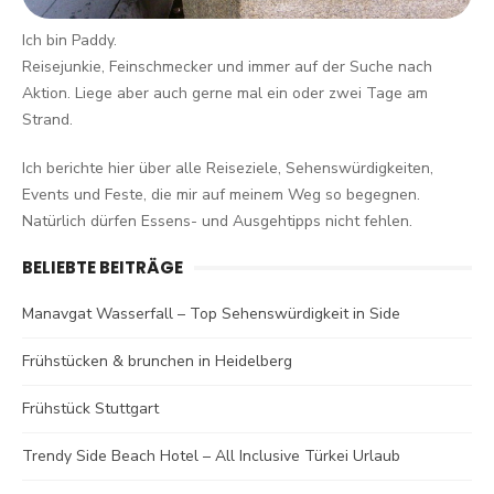
Ich bin Paddy.
Reisejunkie, Feinschmecker und immer auf der Suche nach
Aktion. Liege aber auch gerne mal ein oder zwei Tage am
Strand.
Ich berichte hier über alle Reiseziele, Sehenswürdigkeiten,
Events und Feste, die mir auf meinem Weg so begegnen.
Natürlich dürfen Essens- und Ausgehtipps nicht fehlen.
BELIEBTE BEITRÄGE
Manavgat Wasserfall – Top Sehenswürdigkeit in Side
Frühstücken & brunchen in Heidelberg
Frühstück Stuttgart
Trendy Side Beach Hotel – All Inclusive Türkei Urlaub