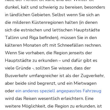
dunkel, kalt und schwierig zu bereisen, besonders
in ländlichen Gebieten. Selbst wenn Sie sich an
die milderen Küstenregionen halten (in denen
sich die estnischen und lettischen Hauptstädte
Tallinn und Riga befinden), müssen Sie in den
kälteren Monaten oft mit Schneefällen rechnen.
Wenn Sie vorhaben, die Region jenseits der
Hauptstädte zu erkunden – und dafür gibt es
viele Gründe -, sollten Sie wissen, dass der
Busverkehr umfangreicher ist als der Zugverkehr,
aber beide sind begrenzt, und ein Mietwagen
oder
ein anderes speziell angepasstes Fahrzeug
wird das Reisen wesentlich erleichtern. Eine
weitere Möglichkeit, die Region zu erkunden, ist