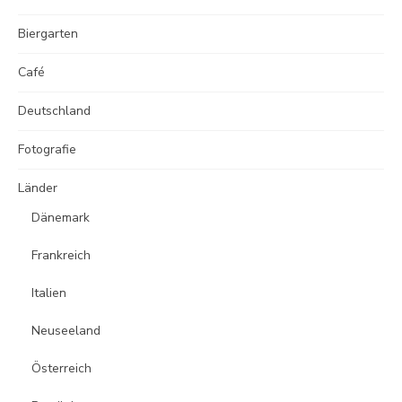
Biergarten
Café
Deutschland
Fotografie
Länder
Dänemark
Frankreich
Italien
Neuseeland
Österreich