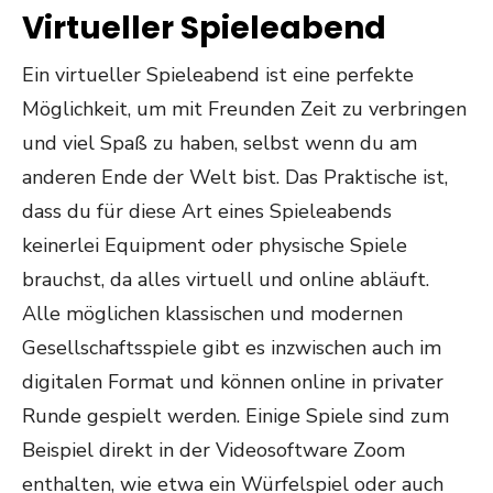
Virtueller Spieleabend
Ein virtueller Spieleabend ist eine perfekte
Möglichkeit, um mit Freunden Zeit zu verbringen
und viel Spaß zu haben, selbst wenn du am
anderen Ende der Welt bist. Das Praktische ist,
dass du für diese Art eines Spieleabends
keinerlei Equipment oder physische Spiele
brauchst, da alles virtuell und online abläuft.
Alle möglichen klassischen und modernen
Gesellschaftsspiele gibt es inzwischen auch im
digitalen Format und können online in privater
Runde gespielt werden. Einige Spiele sind zum
Beispiel direkt in der Videosoftware Zoom
enthalten, wie etwa ein Würfelspiel oder auch