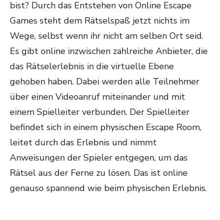
bist? Durch das Entstehen von Online Escape
Games steht dem Rätselspaß jetzt nichts im
Wege, selbst wenn ihr nicht am selben Ort seid.
Es gibt online inzwischen zahlreiche Anbieter, die
das Rätselerlebnis in die virtuelle Ebene
gehoben haben. Dabei werden alle Teilnehmer
über einen Videoanruf miteinander und mit
einem Spielleiter verbunden. Der Spielleiter
befindet sich in einem physischen Escape Room,
leitet durch das Erlebnis und nimmt
Anweisungen der Spieler entgegen, um das
Rätsel aus der Ferne zu lösen. Das ist online
genauso spannend wie beim physischen Erlebnis.