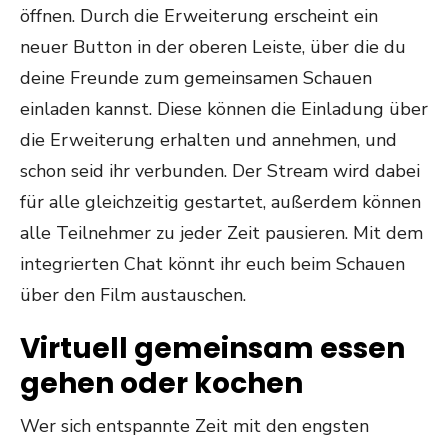
öffnen. Durch die Erweiterung erscheint ein
neuer Button in der oberen Leiste, über die du
deine Freunde zum gemeinsamen Schauen
einladen kannst. Diese können die Einladung über
die Erweiterung erhalten und annehmen, und
schon seid ihr verbunden. Der Stream wird dabei
für alle gleichzeitig gestartet, außerdem können
alle Teilnehmer zu jeder Zeit pausieren. Mit dem
integrierten Chat könnt ihr euch beim Schauen
über den Film austauschen.
Virtuell gemeinsam essen
gehen oder kochen
Wer sich entspannte Zeit mit den engsten