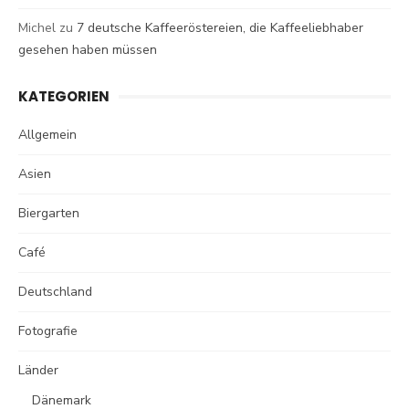
Michel
zu
7 deutsche Kaffeeröstereien, die Kaffeeliebhaber
gesehen haben müssen
KATEGORIEN
Allgemein
Asien
Biergarten
Café
Deutschland
Fotografie
Länder
Dänemark