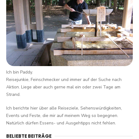
Ich bin Paddy.
Reisejunkie, Feinschmecker und immer auf der Suche nach
Aktion. Liege aber auch gerne mal ein oder zwei Tage am
Strand.
Ich berichte hier über alle Reiseziele, Sehenswürdigkeiten,
Events und Feste, die mir auf meinem Weg so begegnen.
Natürlich dürfen Essens- und Ausgehtipps nicht fehlen.
BELIEBTE BEITRÄGE