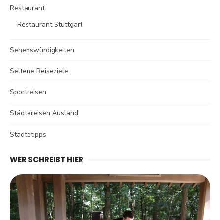
Restaurant
Restaurant Stuttgart
Sehenswürdigkeiten
Seltene Reiseziele
Sportreisen
Städtereisen Ausland
Städtetipps
WER SCHREIBT HIER