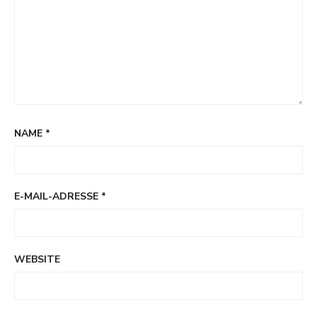
NAME
*
E-MAIL-ADRESSE
*
WEBSITE