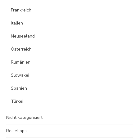
Frankreich
Italien
Neuseeland
Österreich
Rumänien
Slowakei
Spanien
Türkei
Nicht kategorisiert
Reisetipps