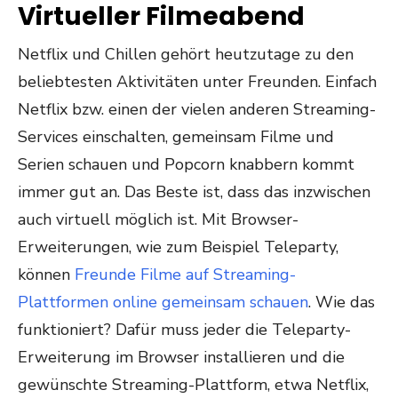
Virtueller Filmeabend
Netflix und Chillen gehört heutzutage zu den
beliebtesten Aktivitäten unter Freunden. Einfach
Netflix bzw. einen der vielen anderen Streaming-
Services einschalten, gemeinsam Filme und
Serien schauen und Popcorn knabbern kommt
immer gut an. Das Beste ist, dass das inzwischen
auch virtuell möglich ist. Mit Browser-
Erweiterungen, wie zum Beispiel Teleparty,
können
Freunde Filme auf Streaming-
Plattformen online gemeinsam schauen
. Wie das
funktioniert? Dafür muss jeder die Teleparty-
Erweiterung im Browser installieren und die
gewünschte Streaming-Plattform, etwa Netflix,