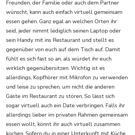
Freunden, der Familie oder auch dem Partner
wünscht, kann auch einfach virtuell gemeinsam
essen gehen. Ganz egal an welchen Orten ihr
seid, jeder nimmt lediglich seinen Laptop oder
sein Handy mit ins Restaurant und stellt es
gegenüber von euch auf dem Tisch auf. Damit
fühlt es sich fast so an, als würdet ihr euch
wirklich gegenübersitzen. Wichtig ist es
allerdings, Kopfhörer mit Mikrofon zu verwenden
und leise zu sprechen, um nicht die anderen
Gäste im Restaurant zu stören. So lässt sich
sogar virtuell auch ein Date verbringen. Falls ihr
allerdings lieber im privaten Rahmen gemeinsam
essen wollt, könnt ihr auch virtuell zusammen
kochen. Sofern du in einer Unterkunft mit Küche