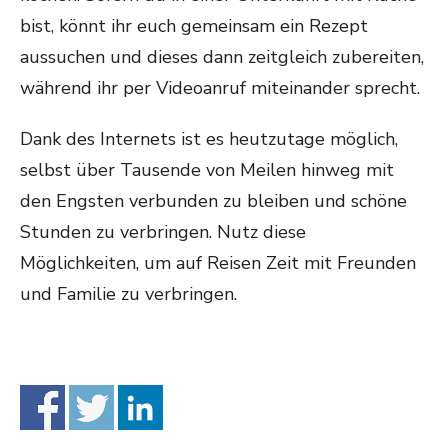
bist, könnt ihr euch gemeinsam ein Rezept
aussuchen und dieses dann zeitgleich zubereiten,
während ihr per Videoanruf miteinander sprecht.
Dank des Internets ist es heutzutage möglich,
selbst über Tausende von Meilen hinweg mit
den Engsten verbunden zu bleiben und schöne
Stunden zu verbringen. Nutz diese
Möglichkeiten, um auf Reisen Zeit mit Freunden
und Familie zu verbringen.