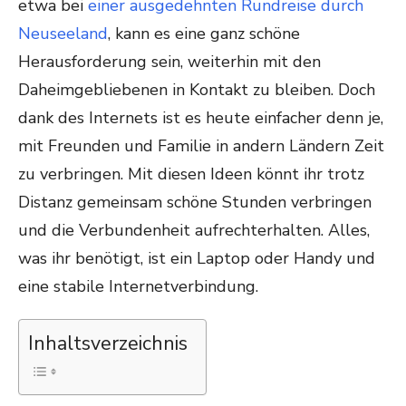
etwa bei
einer ausgedehnten Rundreise durch
Neuseeland
, kann es eine ganz schöne
Herausforderung sein, weiterhin mit den
Daheimgebliebenen in Kontakt zu bleiben. Doch
dank des Internets ist es heute einfacher denn je,
mit Freunden und Familie in andern Ländern Zeit
zu verbringen. Mit diesen Ideen könnt ihr trotz
Distanz gemeinsam schöne Stunden verbringen
und die Verbundenheit aufrechterhalten. Alles,
was ihr benötigt, ist ein Laptop oder Handy und
eine stabile Internetverbindung.
Inhaltsverzeichnis