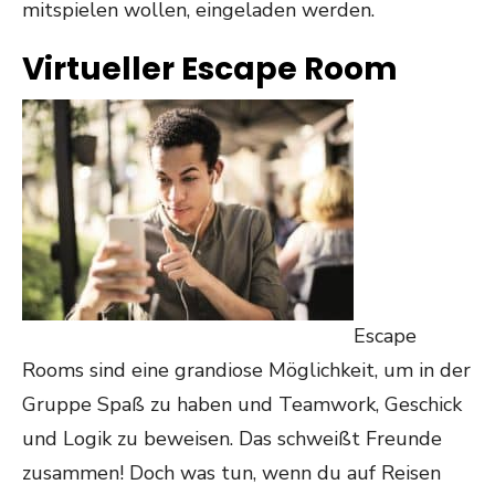
mitspielen wollen, eingeladen werden.
Virtueller Escape Room
Escape
Rooms sind eine grandiose Möglichkeit, um in der
Gruppe Spaß zu haben und Teamwork, Geschick
und Logik zu beweisen. Das schweißt Freunde
zusammen! Doch was tun, wenn du auf Reisen