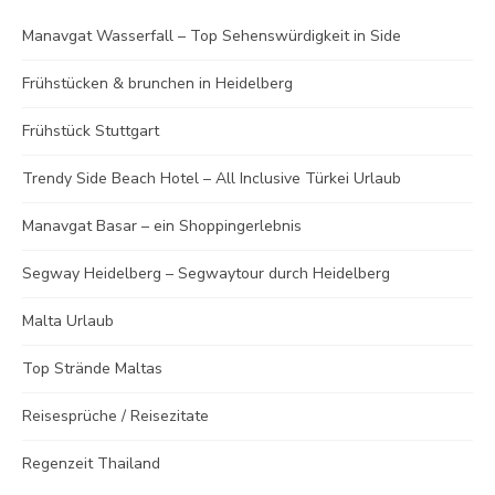
Manavgat Wasserfall – Top Sehenswürdigkeit in Side
Frühstücken & brunchen in Heidelberg
Frühstück Stuttgart
Trendy Side Beach Hotel – All Inclusive Türkei Urlaub
Manavgat Basar – ein Shoppingerlebnis
Segway Heidelberg – Segwaytour durch Heidelberg
Malta Urlaub
Top Strände Maltas
Reisesprüche / Reisezitate
Regenzeit Thailand