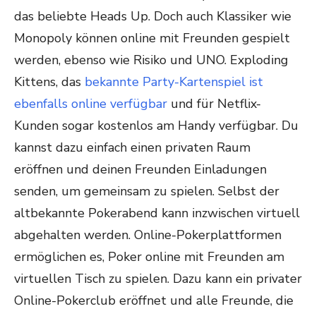
das beliebte Heads Up. Doch auch Klassiker wie
Monopoly können online mit Freunden gespielt
werden, ebenso wie Risiko und UNO. Exploding
Kittens, das
bekannte Party-Kartenspiel ist
ebenfalls online verfügbar
und für Netflix-
Kunden sogar kostenlos am Handy verfügbar. Du
kannst dazu einfach einen privaten Raum
eröffnen und deinen Freunden Einladungen
senden, um gemeinsam zu spielen. Selbst der
altbekannte Pokerabend kann inzwischen virtuell
abgehalten werden. Online-Pokerplattformen
ermöglichen es, Poker online mit Freunden am
virtuellen Tisch zu spielen. Dazu kann ein privater
Online-Pokerclub eröffnet und alle Freunde, die