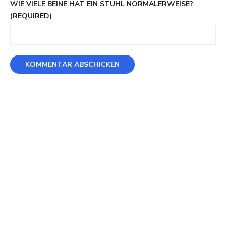
WIE VIELE BEINE HAT EIN STUHL NORMALERWEISE?
(REQUIRED)