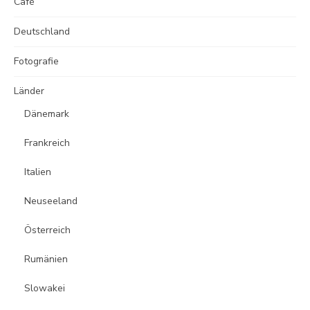
Café
Deutschland
Fotografie
Länder
Dänemark
Frankreich
Italien
Neuseeland
Österreich
Rumänien
Slowakei