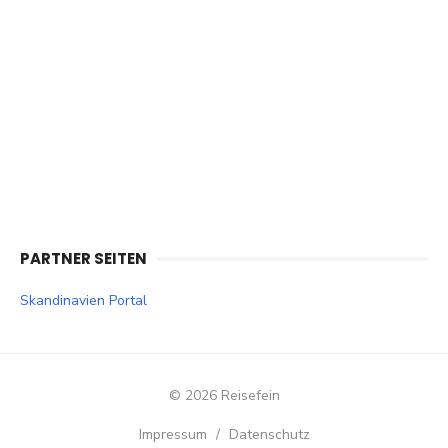
PARTNER SEITEN
Skandinavien Portal
© 2026 Reisefein
Impressum
/
Datenschutz