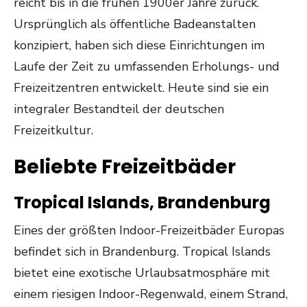
reicht bis in die frühen 1900er Jahre zurück.
Ursprünglich als öffentliche Badeanstalten
konzipiert, haben sich diese Einrichtungen im
Laufe der Zeit zu umfassenden Erholungs- und
Freizeitzentren entwickelt. Heute sind sie ein
integraler Bestandteil der deutschen
Freizeitkultur.
Beliebte Freizeitbäder
Tropical Islands, Brandenburg
Eines der größten Indoor-Freizeitbäder Europas
befindet sich in Brandenburg. Tropical Islands
bietet eine exotische Urlaubsatmosphäre mit
einem riesigen Indoor-Regenwald, einem Strand,