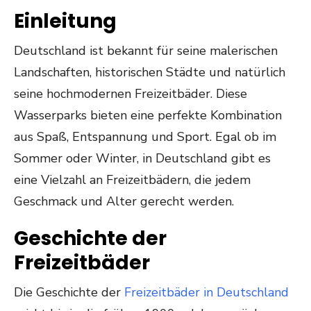
Einleitung
Deutschland ist bekannt für seine malerischen
Landschaften, historischen Städte und natürlich
seine hochmodernen Freizeitbäder. Diese
Wasserparks bieten eine perfekte Kombination
aus Spaß, Entspannung und Sport. Egal ob im
Sommer oder Winter, in Deutschland gibt es
eine Vielzahl an Freizeitbädern, die jedem
Geschmack und Alter gerecht werden.
Geschichte der
Freizeitbäder
Die Geschichte der
Freizeitbäder in Deutschland