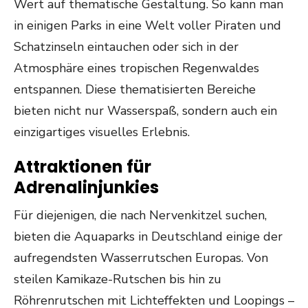
Wert auf thematische Gestaltung. So kann man
in einigen Parks in eine Welt voller Piraten und
Schatzinseln eintauchen oder sich in der
Atmosphäre eines tropischen Regenwaldes
entspannen. Diese thematisierten Bereiche
bieten nicht nur Wasserspaß, sondern auch ein
einzigartiges visuelles Erlebnis.
Attraktionen für
Adrenalinjunkies
Für diejenigen, die nach Nervenkitzel suchen,
bieten die Aquaparks in Deutschland einige der
aufregendsten Wasserrutschen Europas. Von
steilen Kamikaze-Rutschen bis hin zu
Röhrenrutschen mit Lichteffekten und Loopings –