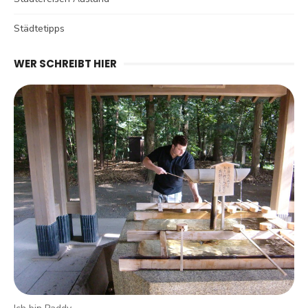
Städtetipps
WER SCHREIBT HIER