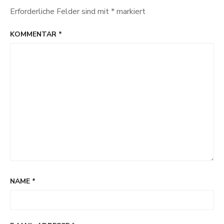
Erforderliche Felder sind mit
*
markiert
KOMMENTAR
*
NAME
*