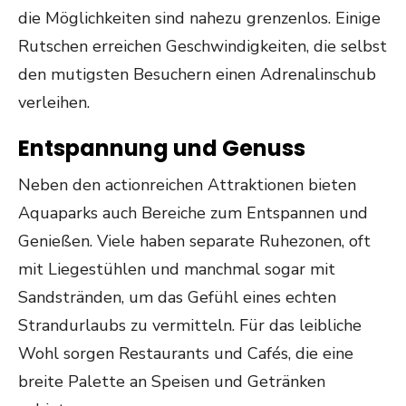
die Möglichkeiten sind nahezu grenzenlos. Einige
Rutschen erreichen Geschwindigkeiten, die selbst
den mutigsten Besuchern einen Adrenalinschub
verleihen.
Entspannung und Genuss
Neben den actionreichen Attraktionen bieten
Aquaparks auch Bereiche zum Entspannen und
Genießen. Viele haben separate Ruhezonen, oft
mit Liegestühlen und manchmal sogar mit
Sandstränden, um das Gefühl eines echten
Strandurlaubs zu vermitteln. Für das leibliche
Wohl sorgen Restaurants und Cafés, die eine
breite Palette an Speisen und Getränken