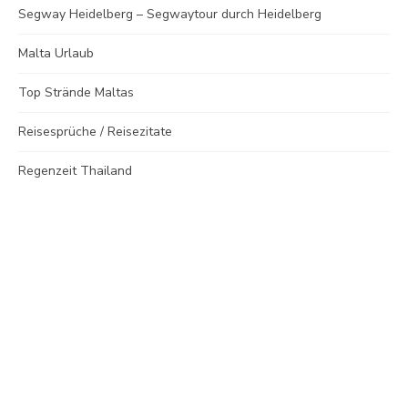
Segway Heidelberg – Segwaytour durch Heidelberg
Malta Urlaub
Top Strände Maltas
Reisesprüche / Reisezitate
Regenzeit Thailand