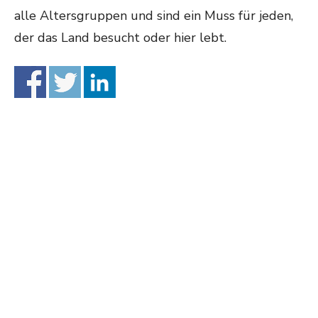
alle Altersgruppen und sind ein Muss für jeden,
der das Land besucht oder hier lebt.