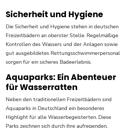
Sicherheit und Hygiene
Die Sicherheit und Hygiene stehen in deutschen
Freizeitbädern an oberster Stelle. Regelmäßige
Kontrollen des Wassers und der Anlagen sowie
gut ausgebildetes Rettungsschwimmerpersonal
sorgen für ein sicheres Badeerlebnis.
Aquaparks: Ein Abenteuer
für Wasserratten
Neben den traditionellen Freizeitbädern sind
Aquaparks in Deutschland ein besonderes
Highlight für alle Wasserbegeisterten. Diese
Parks zeichnen sich durch ihre aufregenden,