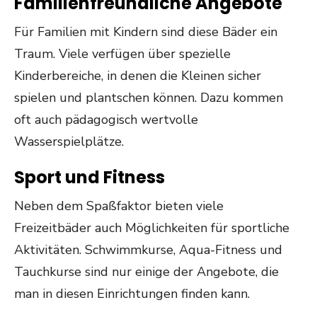
Familienfreundliche Angebote
Für Familien mit Kindern sind diese Bäder ein
Traum. Viele verfügen über spezielle
Kinderbereiche, in denen die Kleinen sicher
spielen und plantschen können. Dazu kommen
oft auch pädagogisch wertvolle
Wasserspielplätze.
Sport und Fitness
Neben dem Spaßfaktor bieten viele
Freizeitbäder auch Möglichkeiten für sportliche
Aktivitäten. Schwimmkurse, Aqua-Fitness und
Tauchkurse sind nur einige der Angebote, die
man in diesen Einrichtungen finden kann.