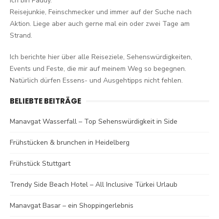
Ich bin Paddy.
Reisejunkie, Feinschmecker und immer auf der Suche nach
Aktion. Liege aber auch gerne mal ein oder zwei Tage am
Strand.
Ich berichte hier über alle Reiseziele, Sehenswürdigkeiten,
Events und Feste, die mir auf meinem Weg so begegnen.
Natürlich dürfen Essens- und Ausgehtipps nicht fehlen.
BELIEBTE BEITRÄGE
Manavgat Wasserfall – Top Sehenswürdigkeit in Side
Frühstücken & brunchen in Heidelberg
Frühstück Stuttgart
Trendy Side Beach Hotel – All Inclusive Türkei Urlaub
Manavgat Basar – ein Shoppingerlebnis