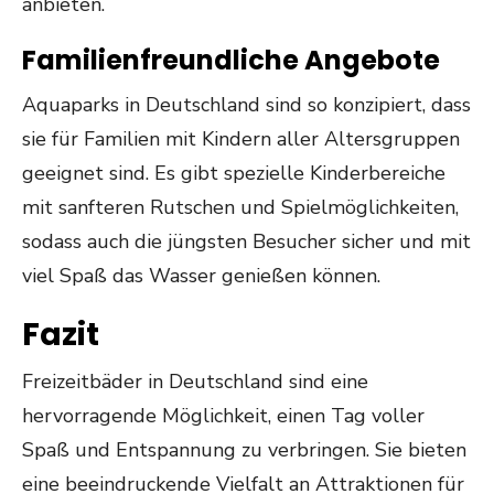
anbieten.
Familienfreundliche Angebote
Aquaparks in Deutschland sind so konzipiert, dass
sie für Familien mit Kindern aller Altersgruppen
geeignet sind. Es gibt spezielle Kinderbereiche
mit sanfteren Rutschen und Spielmöglichkeiten,
sodass auch die jüngsten Besucher sicher und mit
viel Spaß das Wasser genießen können.
Fazit
Freizeitbäder in Deutschland sind eine
hervorragende Möglichkeit, einen Tag voller
Spaß und Entspannung zu verbringen. Sie bieten
eine beeindruckende Vielfalt an Attraktionen für