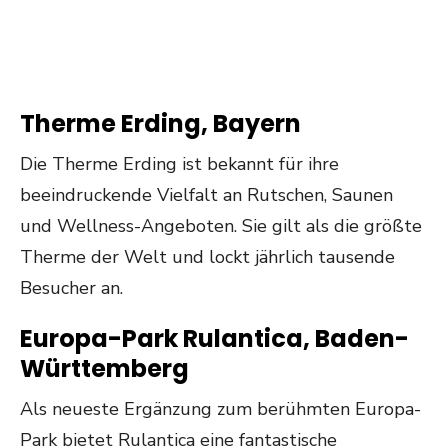
Therme Erding, Bayern
Die Therme Erding ist bekannt für ihre
beeindruckende Vielfalt an Rutschen, Saunen
und Wellness-Angeboten. Sie gilt als die größte
Therme der Welt und lockt jährlich tausende
Besucher an.
Europa-Park Rulantica, Baden-
Württemberg
Als neueste Ergänzung zum berühmten Europa-
Park bietet Rulantica eine fantastische