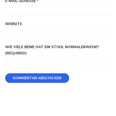
E-MAIL-ADRESSE
*
WEBSITE
WIE VIELE BEINE HAT EIN STUHL NORMALERWEISE?
(REQUIRED)