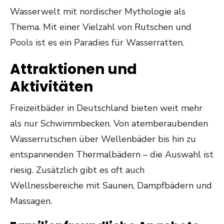
Wasserwelt mit nordischer Mythologie als
Thema. Mit einer Vielzahl von Rutschen und
Pools ist es ein Paradies für Wasserratten.
Attraktionen und
Aktivitäten
Freizeitbäder in Deutschland bieten weit mehr
als nur Schwimmbecken. Von atemberaubenden
Wasserrutschen über Wellenbäder bis hin zu
entspannenden Thermalbädern – die Auswahl ist
riesig. Zusätzlich gibt es oft auch
Wellnessbereiche mit Saunen, Dampfbädern und
Massagen.