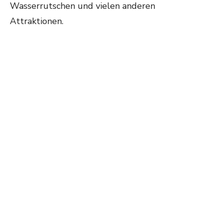
Wasserrutschen und vielen anderen
Attraktionen.