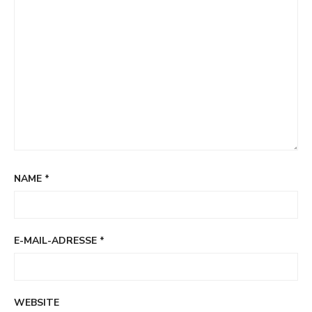
NAME
*
E-MAIL-ADRESSE
*
WEBSITE