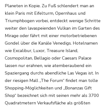
Planeten in Kopie. Zu Fuß schlendert man an
klein Paris mit Eifelturm, Opernhaus und
Triumphbogen vorbei, entdeckt wenige Schritte
weiter den lavaspeienden Vulkan im Garten des
Mirage oder fährt mit einer motorbetriebenen
Gondel über die Kanäle Venedigs. Hotelnamen
wie Excalibur, Luxor, Treasure Island,
Cosmopolitan, Bellagio oder Caesars Palace
lassen nur erahnen, wie atemberaubend ein
Spaziergang durchs abendliche Las Vegas ist. In
der riesigen Mall „The Forum“ findet man tolle
Shopping-Möglichkeiten und „Bonanzas Gift
Shop“ bezeichnet sich mit seinen mehr als 3700
Quadratmetern Verkaufsfläche als größten