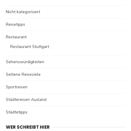
Nicht kategorisiert
Reisetipps
Restaurant
Restaurant Stuttgart
Sehenswürdigkeiten
Seltene Reiseziele
Sportreisen
Städtereisen Ausland
Städtetipps
WER SCHREIBT HIER