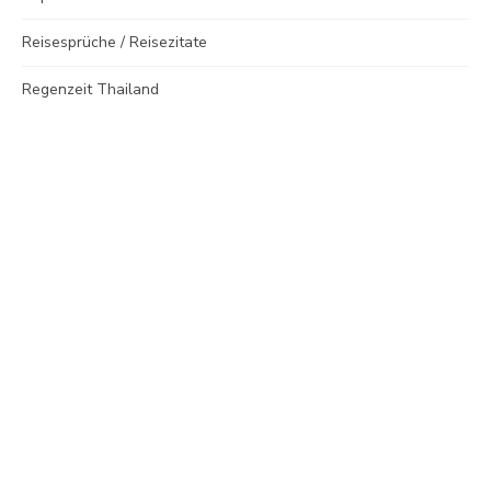
Reisesprüche / Reisezitate
Regenzeit Thailand