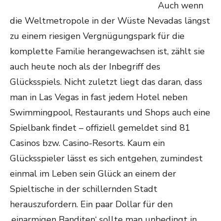
Auch wenn
die Weltmetropole in der Wüste Nevadas längst
zu einem riesigen Vergnügungspark für die
komplette Familie herangewachsen ist, zählt sie
auch heute noch als der Inbegriff des
Glücksspiels. Nicht zuletzt liegt das daran, dass
man in Las Vegas in fast jedem Hotel neben
Swimmingpool, Restaurants und Shops auch eine
Spielbank findet – offiziell gemeldet sind 81
Casinos bzw. Casino-Resorts. Kaum ein
Glücksspieler lässt es sich entgehen, zumindest
einmal im Leben sein Glück an einem der
Spieltische in der schillernden Stadt
herauszufordern. Ein paar Dollar für den
‚einarmigen Banditen‘ sollte man unbedingt in