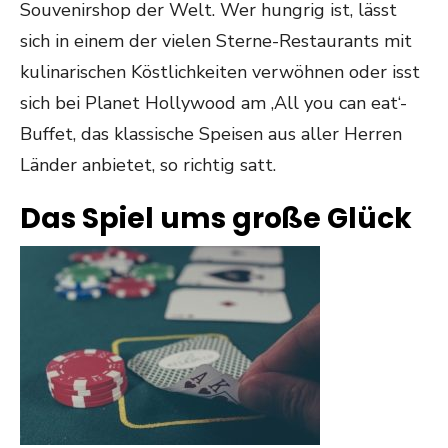
Souvenirshop der Welt. Wer hungrig ist, lässt
sich in einem der vielen Sterne-Restaurants mit
kulinarischen Köstlichkeiten verwöhnen oder isst
sich bei Planet Hollywood am ‚All you can eat‘-
Buffet, das klassische Speisen aus aller Herren
Länder anbietet, so richtig satt.
Das Spiel ums große Glück