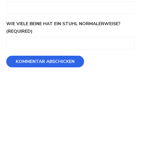
WIE VIELE BEINE HAT EIN STUHL NORMALERWEISE?
(REQUIRED)