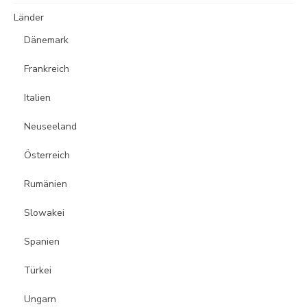
Länder
Dänemark
Frankreich
Italien
Neuseeland
Österreich
Rumänien
Slowakei
Spanien
Türkei
Ungarn