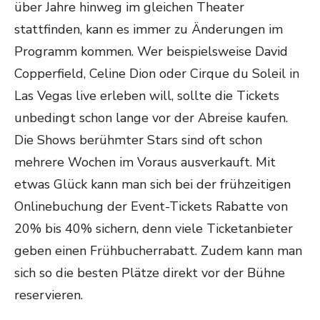
über Jahre hinweg im gleichen Theater
stattfinden, kann es immer zu Änderungen im
Programm kommen. Wer beispielsweise David
Copperfield, Celine Dion oder Cirque du Soleil in
Las Vegas live erleben will, sollte die Tickets
unbedingt schon lange vor der Abreise kaufen.
Die Shows berühmter Stars sind oft schon
mehrere Wochen im Voraus ausverkauft. Mit
etwas Glück kann man sich bei der frühzeitigen
Onlinebuchung der Event-Tickets Rabatte von
20% bis 40% sichern, denn viele Ticketanbieter
geben einen Frühbucherrabatt. Zudem kann man
sich so die besten Plätze direkt vor der Bühne
reservieren.