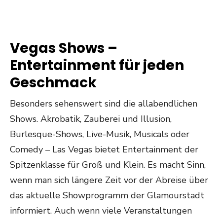
Vegas Shows –
Entertainment für jeden
Geschmack
Besonders sehenswert sind die allabendlichen
Shows. Akrobatik, Zauberei und Illusion,
Burlesque-Shows, Live-Musik, Musicals oder
Comedy – Las Vegas bietet Entertainment der
Spitzenklasse für Groß und Klein. Es macht Sinn,
wenn man sich längere Zeit vor der Abreise über
das aktuelle Showprogramm der Glamourstadt
informiert. Auch wenn viele Veranstaltungen