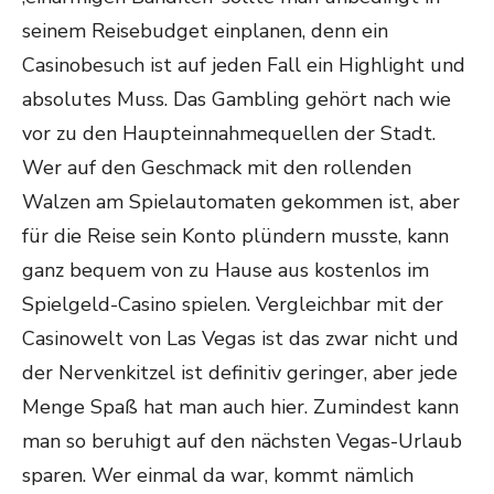
seinem Reisebudget einplanen, denn ein
Casinobesuch ist auf jeden Fall ein Highlight und
absolutes Muss. Das Gambling gehört nach wie
vor zu den Haupteinnahmequellen der Stadt.
Wer auf den Geschmack mit den rollenden
Walzen am Spielautomaten gekommen ist, aber
für die Reise sein Konto plündern musste, kann
ganz bequem von zu Hause aus kostenlos im
Spielgeld-Casino spielen. Vergleichbar mit der
Casinowelt von Las Vegas ist das zwar nicht und
der Nervenkitzel ist definitiv geringer, aber jede
Menge Spaß hat man auch hier. Zumindest kann
man so beruhigt auf den nächsten Vegas-Urlaub
sparen. Wer einmal da war, kommt nämlich