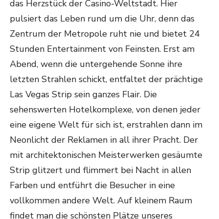
das Herzstück der Casino-Weltstadt. Hier
pulsiert das Leben rund um die Uhr, denn das
Zentrum der Metropole ruht nie und bietet 24
Stunden Entertainment von Feinsten. Erst am
Abend, wenn die untergehende Sonne ihre
letzten Strahlen schickt, entfaltet der prächtige
Las Vegas Strip sein ganzes Flair. Die
sehenswerten Hotelkomplexe, von denen jeder
eine eigene Welt für sich ist, erstrahlen dann im
Neonlicht der Reklamen in all ihrer Pracht. Der
mit architektonischen Meisterwerken gesäumte
Strip glitzert und flimmert bei Nacht in allen
Farben und entführt die Besucher in eine
vollkommen andere Welt. Auf kleinem Raum
findet man die schönsten Plätze unseres