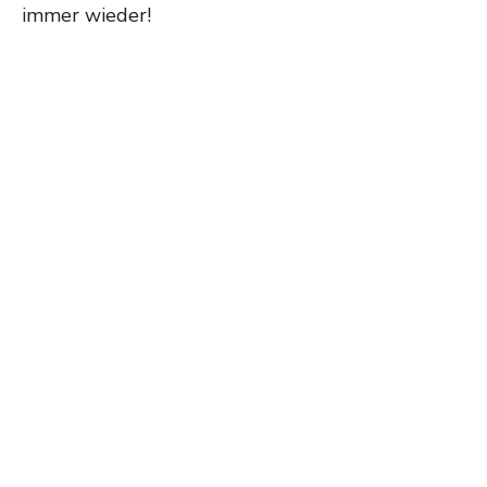
immer wieder!