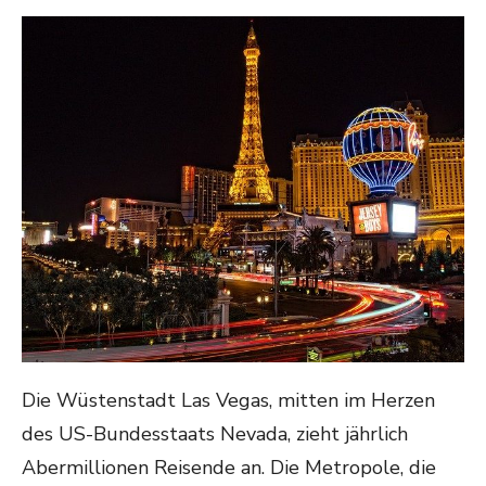
ON
Die Wüstenstadt Las Vegas, mitten im Herzen
des US-Bundesstaats Nevada, zieht jährlich
Abermillionen Reisende an. Die Metropole, die