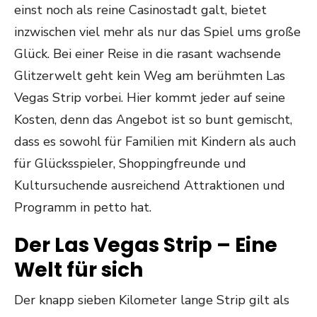
einst noch als reine Casinostadt galt, bietet
inzwischen viel mehr als nur das Spiel ums große
Glück. Bei einer Reise in die rasant wachsende
Glitzerwelt geht kein Weg am berühmten Las
Vegas Strip vorbei. Hier kommt jeder auf seine
Kosten, denn das Angebot ist so bunt gemischt,
dass es sowohl für Familien mit Kindern als auch
für Glücksspieler, Shoppingfreunde und
Kultursuchende ausreichend Attraktionen und
Programm in petto hat.
Der Las Vegas Strip – Eine
Welt für sich
Der knapp sieben Kilometer lange Strip gilt als