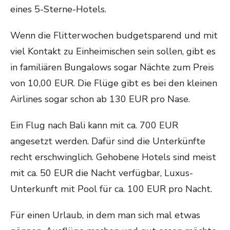
eines 5-Sterne-Hotels.
Wenn die Flitterwochen budgetsparend und mit
viel Kontakt zu Einheimischen sein sollen, gibt es
in familiären Bungalows sogar Nächte zum Preis
von 10,00 EUR. Die Flüge gibt es bei den kleinen
Airlines sogar schon ab 130 EUR pro Nase.
Ein Flug nach Bali kann mit ca. 700 EUR
angesetzt werden. Dafür sind die Unterkünfte
recht erschwinglich. Gehobene Hotels sind meist
mit ca. 50 EUR die Nacht verfügbar, Luxus-
Unterkunft mit Pool für ca. 100 EUR pro Nacht.
Für einen Urlaub, in dem man sich mal etwas