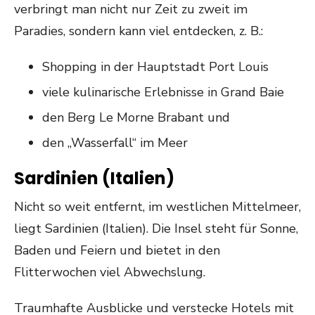
verbringt man nicht nur Zeit zu zweit im
Paradies, sondern kann viel entdecken, z. B.:
Shopping in der Hauptstadt Port Louis
viele kulinarische Erlebnisse in Grand Baie
den Berg Le Morne Brabant und
den „Wasserfall“ im Meer
Sardinien (Italien)
Nicht so weit entfernt, im westlichen Mittelmeer,
liegt Sardinien (Italien). Die Insel steht für Sonne,
Baden und Feiern und bietet in den
Flitterwochen viel Abwechslung.
Traumhafte Ausblicke und verstecke Hotels mit