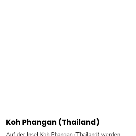
Koh Phangan (Thailand)
Auf der Insel Koh Phangan (Thailand) werden