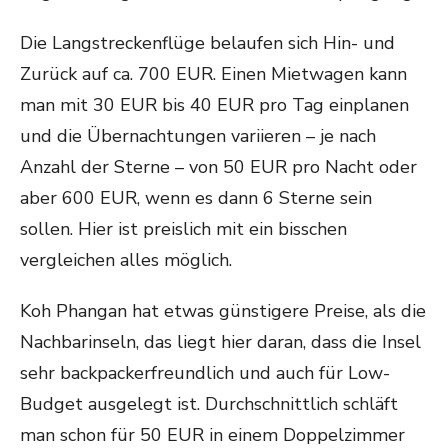
Die Langstreckenflüge belaufen sich Hin- und
Zurück auf ca. 700 EUR. Einen Mietwagen kann
man mit 30 EUR bis 40 EUR pro Tag einplanen
und die Übernachtungen variieren – je nach
Anzahl der Sterne – von 50 EUR pro Nacht oder
aber 600 EUR, wenn es dann 6 Sterne sein
sollen. Hier ist preislich mit ein bisschen
vergleichen alles möglich.
Koh Phangan hat etwas günstigere Preise, als die
Nachbarinseln, das liegt hier daran, dass die Insel
sehr backpackerfreundlich und auch für Low-
Budget ausgelegt ist. Durchschnittlich schläft
man schon für 50 EUR in einem Doppelzimmer