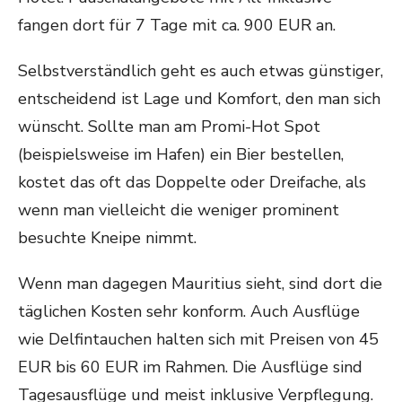
fangen dort für 7 Tage mit ca. 900 EUR an.
Selbstverständlich geht es auch etwas günstiger,
entscheidend ist Lage und Komfort, den man sich
wünscht. Sollte man am Promi-Hot Spot
(beispielsweise im Hafen) ein Bier bestellen,
kostet das oft das Doppelte oder Dreifache, als
wenn man vielleicht die weniger prominent
besuchte Kneipe nimmt.
Wenn man dagegen Mauritius sieht, sind dort die
täglichen Kosten sehr konform. Auch Ausflüge
wie Delfintauchen halten sich mit Preisen von 45
EUR bis 60 EUR im Rahmen. Die Ausflüge sind
Tagesausflüge und meist inklusive Verpflegung.