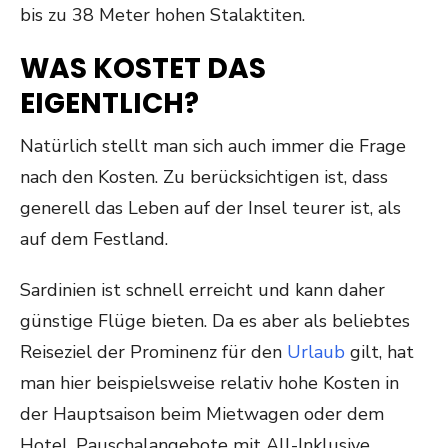
bis zu 38 Meter hohen Stalaktiten.
WAS KOSTET DAS
EIGENTLICH?
Natürlich stellt man sich auch immer die Frage
nach den Kosten. Zu berücksichtigen ist, dass
generell das Leben auf der Insel teurer ist, als
auf dem Festland.
Sardinien ist schnell erreicht und kann daher
günstige Flüge bieten. Da es aber als beliebtes
Reiseziel der Prominenz für den
Urlaub
gilt, hat
man hier beispielsweise relativ hohe Kosten in
der Hauptsaison beim Mietwagen oder dem
Hotel. Pauschalangebote mit All-Inklusive