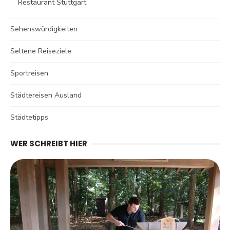
Restaurant Stuttgart
Sehenswürdigkeiten
Seltene Reiseziele
Sportreisen
Städtereisen Ausland
Städtetipps
WER SCHREIBT HIER