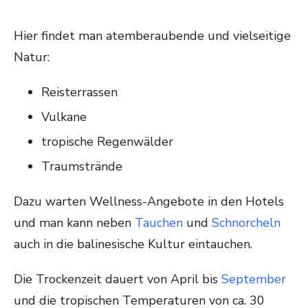
Hier findet man atemberaubende und vielseitige
Natur:
Reisterrassen
Vulkane
tropische Regenwälder
Traumstrände
Dazu warten Wellness-Angebote in den Hotels
und man kann neben
Tauchen
und
Schnorcheln
auch in die balinesische Kultur eintauchen.
Die Trockenzeit dauert von April bis
September
und die tropischen Temperaturen von ca. 30