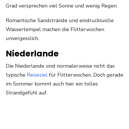
Grad versprechen viel Sonne und wenig Regen.
Romantische Sandstrände und eindrucksvolle
Wassertempel machen die Flitterwochen
unvergesslich.
Niederlande
Die Niederlande sind normalerweise nicht das
typische
Reiseziel
für Flitterwochen. Doch gerade
im Sommer kommt auch hier ein tolles
Strandgefühl auf.