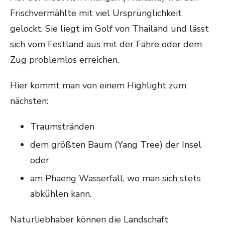
Frischvermählte mit viel Ursprünglichkeit
gelockt. Sie liegt im Golf von Thailand und lässt
sich vom Festland aus mit der Fähre oder dem
Zug problemlos erreichen.
Hier kommt man von einem Highlight zum
nächsten:
Traumstränden
dem größten Baum (Yang Tree) der Insel
oder
am Phaeng Wasserfall, wo man sich stets
abkühlen kann.
Naturliebhaber können die Landschaft