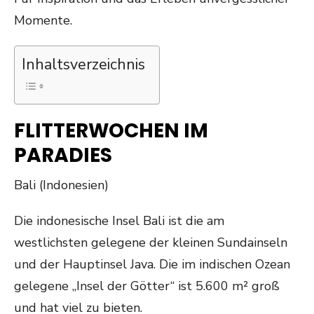
Momente.
Inhaltsverzeichnis
FLITTERWOCHEN IM
PARADIES
Bali (Indonesien)
Die indonesische Insel Bali ist die am
westlichsten gelegene der kleinen Sundainseln
und der Hauptinsel Java. Die im indischen Ozean
gelegene „Insel der Götter“ ist 5.600 m² groß
und hat viel zu bieten.