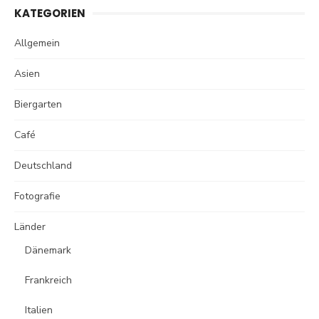
KATEGORIEN
Allgemein
Asien
Biergarten
Café
Deutschland
Fotografie
Länder
Dänemark
Frankreich
Italien