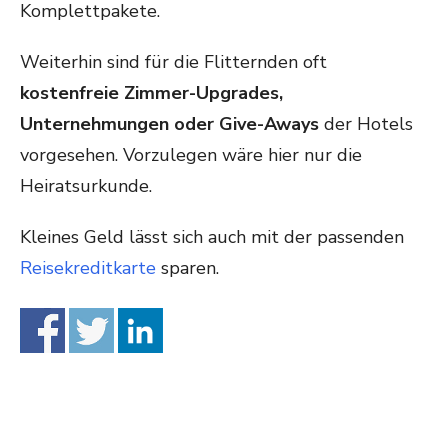
Komplettpakete.
Weiterhin sind für die Flitternden oft
kostenfreie Zimmer-Upgrades,
Unternehmungen oder Give-Aways
der Hotels
vorgesehen. Vorzulegen wäre hier nur die
Heiratsurkunde.
Kleines Geld lässt sich auch mit der passenden
Reisekreditkarte
sparen.