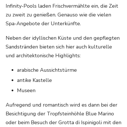
Infinity-Pools laden Frischvermählte ein, die Zeit
zu zweit zu genießen. Genauso wie die vielen
Spa-Angebote der Unterkünfte.
Neben der idyllischen Küste und den gepflegten
Sandstränden bieten sich hier auch kulturelle
und architektonische Highlights:
arabische Aussichtstürme
antike Kastelle
Museen
Aufregend und romantisch wird es dann bei der
Besichtigung der Tropfsteinhöhle Blue Marino
oder beim Besuch der Grotta di Ispinigoli mit den