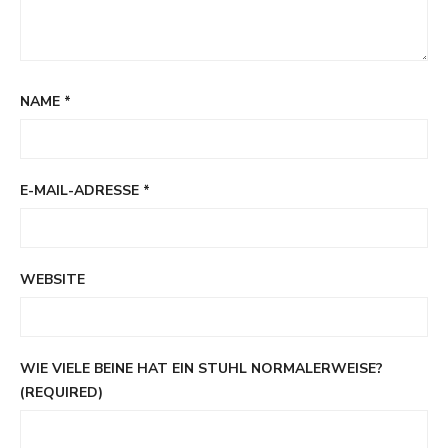
NAME
*
E-MAIL-ADRESSE
*
WEBSITE
WIE VIELE BEINE HAT EIN STUHL NORMALERWEISE?
(REQUIRED)