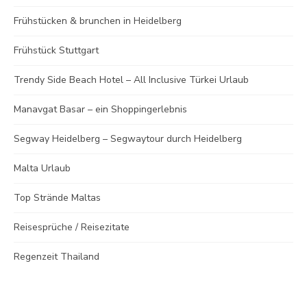
Frühstücken & brunchen in Heidelberg
Frühstück Stuttgart
Trendy Side Beach Hotel – All Inclusive Türkei Urlaub
Manavgat Basar – ein Shoppingerlebnis
Segway Heidelberg – Segwaytour durch Heidelberg
Malta Urlaub
Top Strände Maltas
Reisesprüche / Reisezitate
Regenzeit Thailand