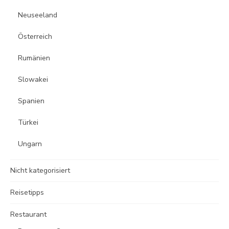
Neuseeland
Österreich
Rumänien
Slowakei
Spanien
Türkei
Ungarn
Nicht kategorisiert
Reisetipps
Restaurant