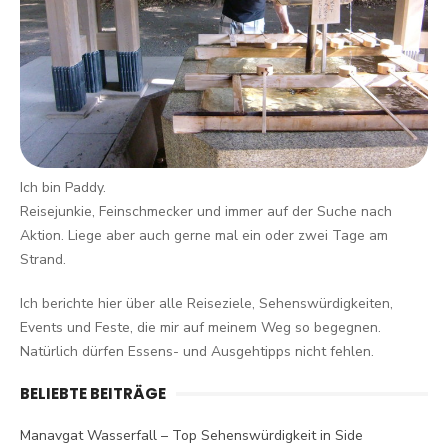
Ich bin Paddy.
Reisejunkie, Feinschmecker und immer auf der Suche nach
Aktion. Liege aber auch gerne mal ein oder zwei Tage am
Strand.
Ich berichte hier über alle Reiseziele, Sehenswürdigkeiten,
Events und Feste, die mir auf meinem Weg so begegnen.
Natürlich dürfen Essens- und Ausgehtipps nicht fehlen.
BELIEBTE BEITRÄGE
Manavgat Wasserfall – Top Sehenswürdigkeit in Side