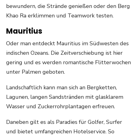
bewundern, die Strände genießen oder den Berg
Khao Ra erklimmen und Teamwork testen.
Mauritius
Oder man entdeckt Mauritius im Südwesten des
indischen Ozeans. Die Zeitverschiebung ist hier
gering und es werden romantische Flitterwochen
unter Palmen geboten.
Landschaftlich kann man sich an Bergketten,
Lagunen, langen Sandstränden mit glasklarem
Wasser und Zuckerrohrplantagen erfreuen.
Daneben gilt es als Paradies für Golfer, Surfer
und bietet umfangreichen Hotelservice. So