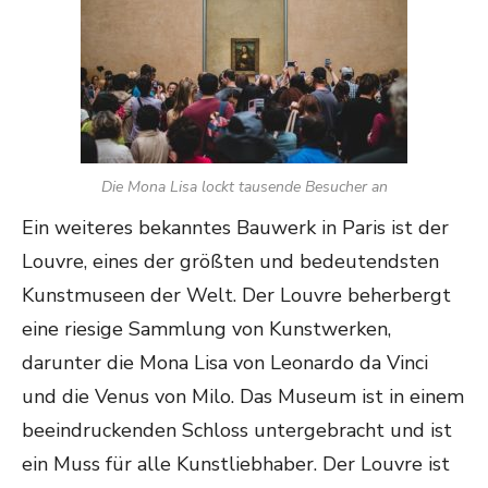
Die Mona Lisa lockt tausende Besucher an
Ein weiteres bekanntes Bauwerk in Paris ist der
Louvre, eines der größten und bedeutendsten
Kunstmuseen der Welt. Der Louvre beherbergt
eine riesige Sammlung von Kunstwerken,
darunter die Mona Lisa von Leonardo da Vinci
und die Venus von Milo. Das Museum ist in einem
beeindruckenden Schloss untergebracht und ist
ein Muss für alle Kunstliebhaber. Der Louvre ist