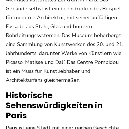
Gebäude selbst ist ein beeindruckendes Beispiel
für moderne Architektur, mit seiner auffälligen
Fassade aus Stahl, Glas und buntem
Rohrleitungssystemen. Das Museum beherbergt
eine Sammlung von Kunstwerken des 20. und 21.
Jahrhunderts, darunter Werke von Künstlern wie
Picasso, Matisse und Dalí. Das Centre Pompidou
ist ein Muss für Kunstliebhaber und
Architekturfans gleichermaßen.
Historische
Sehenswürdigkeiten in
Paris
Paris ist eine Stadt mit einer reichen Geschichte