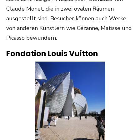
Claude Monet, die in zwei ovalen Räumen
ausgestellt sind. Besucher können auch Werke
von anderen Künstlern wie Cézanne, Matisse und
Picasso bewundern.
Fondation Louis Vuitton