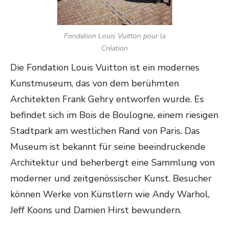
Fondation Louis Vuitton pour la
Création
Die Fondation Louis Vuitton ist ein modernes
Kunstmuseum, das von dem berühmten
Architekten Frank Gehry entworfen wurde. Es
befindet sich im Bois de Boulogne, einem riesigen
Stadtpark am westlichen Rand von Paris. Das
Museum ist bekannt für seine beeindruckende
Architektur und beherbergt eine Sammlung von
moderner und zeitgenössischer Kunst. Besucher
können Werke von Künstlern wie Andy Warhol,
Jeff Koons und Damien Hirst bewundern.