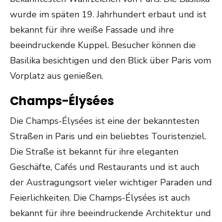
wurde im späten 19. Jahrhundert erbaut und ist
bekannt für ihre weiße Fassade und ihre
beeindruckende Kuppel. Besucher können die
Basilika besichtigen und den Blick über Paris vom
Vorplatz aus genießen.
Champs-Élysées
Die Champs-Élysées ist eine der bekanntesten
Straßen in Paris und ein beliebtes Touristenziel.
Die Straße ist bekannt für ihre eleganten
Geschäfte, Cafés und Restaurants und ist auch
der Austragungsort vieler wichtiger Paraden und
Feierlichkeiten. Die Champs-Élysées ist auch
bekannt für ihre beeindruckende Architektur und