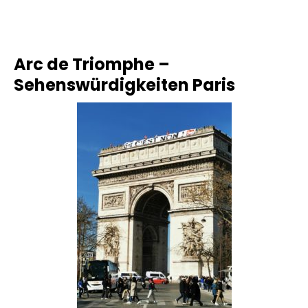
Arc de Triomphe –
Sehenswürdigkeiten Paris