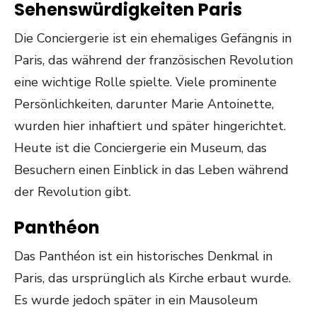
Sehenswürdigkeiten Paris
Die Conciergerie ist ein ehemaliges Gefängnis in
Paris, das während der französischen Revolution
eine wichtige Rolle spielte. Viele prominente
Persönlichkeiten, darunter Marie Antoinette,
wurden hier inhaftiert und später hingerichtet.
Heute ist die Conciergerie ein Museum, das
Besuchern einen Einblick in das Leben während
der Revolution gibt.
Panthéon
Das Panthéon ist ein historisches Denkmal in
Paris, das ursprünglich als Kirche erbaut wurde.
Es wurde jedoch später in ein Mausoleum