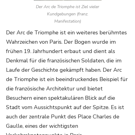
Der Arc de Triomphe ist Ziel vieler
Kundgebungen (franz.
Manifestation)
Der Arc de Triomphe ist ein weiteres berühmtes
Wahrzeichen von Paris. Der Bogen wurde im
frühen 19. Jahrhundert erbaut und dient als
Denkmal für die französischen Soldaten, die im
Laufe der Geschichte gekämpft haben. Der Arc
de Triomphe ist ein beeindruckendes Beispiel für
die französische Architektur und bietet
Besuchern einen spektakulären Blick auf die
Stadt vom Aussichtspunkt auf der Spitze. Es ist
auch der zentrale Punkt des Place Charles de
Gaulle, eines der wichtigsten