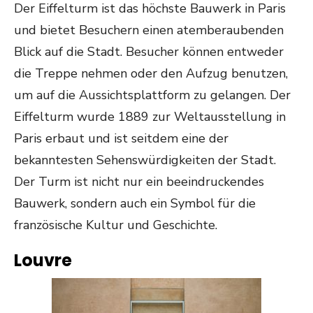
Der Eiffelturm ist das höchste Bauwerk in Paris
und bietet Besuchern einen atemberaubenden
Blick auf die Stadt. Besucher können entweder
die Treppe nehmen oder den Aufzug benutzen,
um auf die Aussichtsplattform zu gelangen. Der
Eiffelturm wurde 1889 zur Weltausstellung in
Paris erbaut und ist seitdem eine der
bekanntesten Sehenswürdigkeiten der Stadt.
Der Turm ist nicht nur ein beeindruckendes
Bauwerk, sondern auch ein Symbol für die
französische Kultur und Geschichte.
Louvre