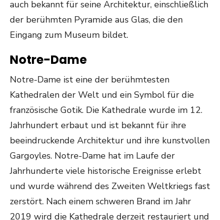
auch bekannt für seine Architektur, einschließlich
der berühmten Pyramide aus Glas, die den
Eingang zum Museum bildet.
Notre-Dame
Notre-Dame ist eine der berühmtesten
Kathedralen der Welt und ein Symbol für die
französische Gotik. Die Kathedrale wurde im 12.
Jahrhundert erbaut und ist bekannt für ihre
beeindruckende Architektur und ihre kunstvollen
Gargoyles. Notre-Dame hat im Laufe der
Jahrhunderte viele historische Ereignisse erlebt
und wurde während des Zweiten Weltkriegs fast
zerstört. Nach einem schweren Brand im Jahr
2019 wird die Kathedrale derzeit restauriert und