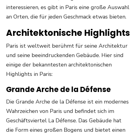
interessieren, es gibt in Paris eine große Auswahl
an Orten, die für jeden Geschmack etwas bieten.
Architektonische Highlights
Paris ist weltweit berühmt für seine Architektur
und seine beeindruckenden Gebäude. Hier sind
einige der bekanntesten architektonischen
Highlights in Paris:
Grande Arche de la Défense
Die Grande Arche de la Défense ist ein modernes
Wahrzeichen von Paris und befindet sich im
Geschäftsviertel La Défense. Das Gebäude hat
die Form eines großen Bogens und bietet einen