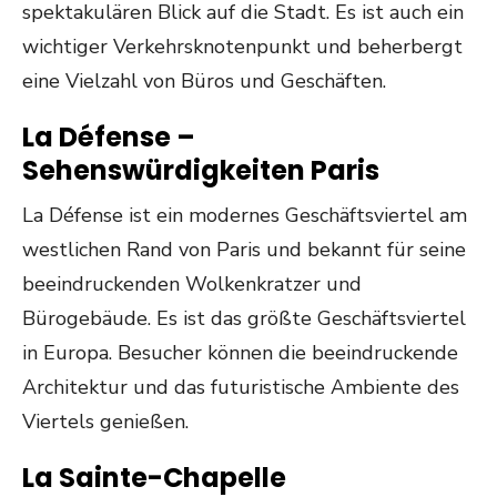
spektakulären Blick auf die Stadt. Es ist auch ein
wichtiger Verkehrsknotenpunkt und beherbergt
eine Vielzahl von Büros und Geschäften.
La Défense –
Sehenswürdigkeiten Paris
La Défense ist ein modernes Geschäftsviertel am
westlichen Rand von Paris und bekannt für seine
beeindruckenden Wolkenkratzer und
Bürogebäude. Es ist das größte Geschäftsviertel
in Europa. Besucher können die beeindruckende
Architektur und das futuristische Ambiente des
Viertels genießen.
La Sainte-Chapelle