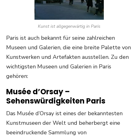
Kunst ist allgegenwärtig in Paris
Paris ist auch bekannt für seine zahlreichen
Museen und Galerien, die eine breite Palette von
Kunstwerken und Artefakten ausstellen. Zu den
wichtigsten Museen und Galerien in Paris
gehören:
Musée d’Orsay –
Sehenswürdigkeiten Paris
Das Musée d’Orsay ist eines der bekanntesten
Kunstmuseen der Welt und beherbergt eine
beeindruckende Sammlung von