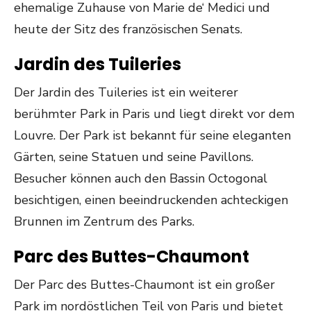
ehemalige Zuhause von Marie de‘ Medici und
heute der Sitz des französischen Senats.
Jardin des Tuileries
Der Jardin des Tuileries ist ein weiterer
berühmter Park in Paris und liegt direkt vor dem
Louvre. Der Park ist bekannt für seine eleganten
Gärten, seine Statuen und seine Pavillons.
Besucher können auch den Bassin Octogonal
besichtigen, einen beeindruckenden achteckigen
Brunnen im Zentrum des Parks.
Parc des Buttes-Chaumont
Der Parc des Buttes-Chaumont ist ein großer
Park im nordöstlichen Teil von Paris und bietet