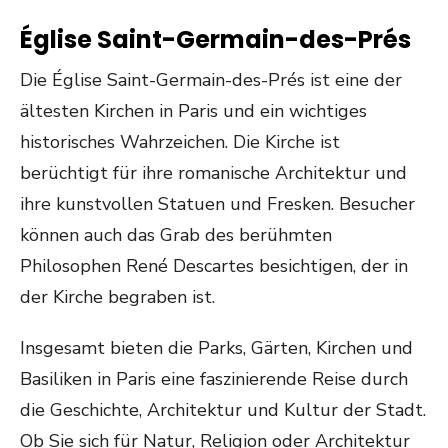
Église Saint-Germain-des-Prés
Die Église Saint-Germain-des-Prés ist eine der
ältesten Kirchen in Paris und ein wichtiges
historisches Wahrzeichen. Die Kirche ist
berüchtigt für ihre romanische Architektur und
ihre kunstvollen Statuen und Fresken. Besucher
können auch das Grab des berühmten
Philosophen René Descartes besichtigen, der in
der Kirche begraben ist.
Insgesamt bieten die Parks, Gärten, Kirchen und
Basiliken in Paris eine faszinierende Reise durch
die Geschichte, Architektur und Kultur der Stadt.
Ob Sie sich für Natur, Religion oder Architektur