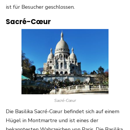
ist für Besucher geschlossen.
Sacré-Cœur
Sacré-Cœur
Die Basilika Sacré-Cœur befindet sich auf einem
Hügel in Montmartre und ist eines der
bekanntesten Wahrzeichen von Paris. Die Basilika