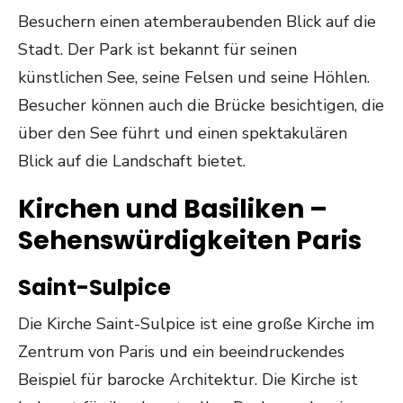
Besuchern einen atemberaubenden Blick auf die
Stadt. Der Park ist bekannt für seinen
künstlichen See, seine Felsen und seine Höhlen.
Besucher können auch die Brücke besichtigen, die
über den See führt und einen spektakulären
Blick auf die Landschaft bietet.
Kirchen und Basiliken –
Sehenswürdigkeiten Paris
Saint-Sulpice
Die Kirche Saint-Sulpice ist eine große Kirche im
Zentrum von Paris und ein beeindruckendes
Beispiel für barocke Architektur. Die Kirche ist