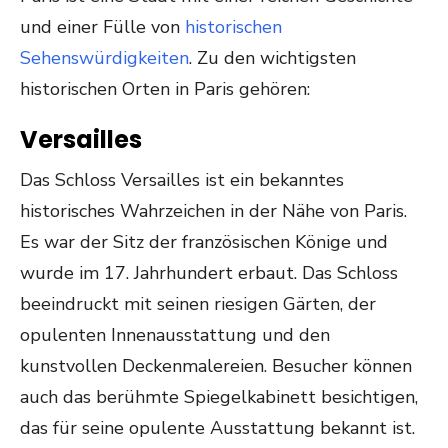
und einer Fülle von
historischen
Sehenswürdigkeiten
. Zu den wichtigsten
historischen Orten in Paris gehören:
Versailles
Das Schloss Versailles ist ein bekanntes
historisches Wahrzeichen in der Nähe von Paris.
Es war der Sitz der französischen Könige und
wurde im 17. Jahrhundert erbaut. Das Schloss
beeindruckt mit seinen riesigen Gärten, der
opulenten Innenausstattung und den
kunstvollen Deckenmalereien. Besucher können
auch das berühmte Spiegelkabinett besichtigen,
das für seine opulente Ausstattung bekannt ist.