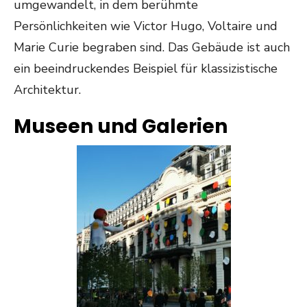
umgewandelt, in dem berühmte
Persönlichkeiten wie Victor Hugo, Voltaire und
Marie Curie begraben sind. Das Gebäude ist auch
ein beeindruckendes Beispiel für klassizistische
Architektur.
Museen und Galerien