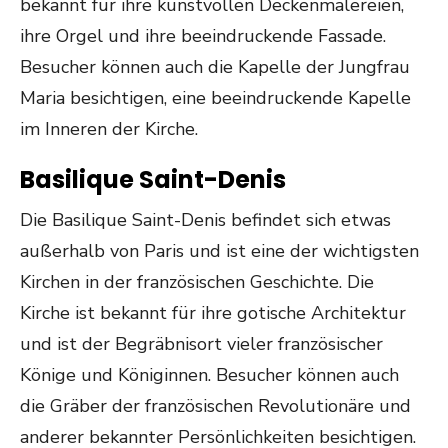
bekannt für ihre kunstvollen Deckenmalereien,
ihre Orgel und ihre beeindruckende Fassade.
Besucher können auch die Kapelle der Jungfrau
Maria besichtigen, eine beeindruckende Kapelle
im Inneren der Kirche.
Basilique Saint-Denis
Die Basilique Saint-Denis befindet sich etwas
außerhalb von Paris und ist eine der wichtigsten
Kirchen in der französischen Geschichte. Die
Kirche ist bekannt für ihre gotische Architektur
und ist der Begräbnisort vieler französischer
Könige und Königinnen. Besucher können auch
die Gräber der französischen Revolutionäre und
anderer bekannter Persönlichkeiten besichtigen.