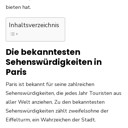
bieten hat.
Inhaltsverzeichnis
Die bekanntesten
Sehenswürdigkeiten in
Paris
Paris ist bekannt für seine zahlreichen
Sehenswürdigkeiten, die jedes Jahr Touristen aus
aller Welt anziehen. Zu den bekanntesten
Sehenswürdigkeiten zählt zweifelsohne der
Eiffelturm, ein Wahrzeichen der Stadt.