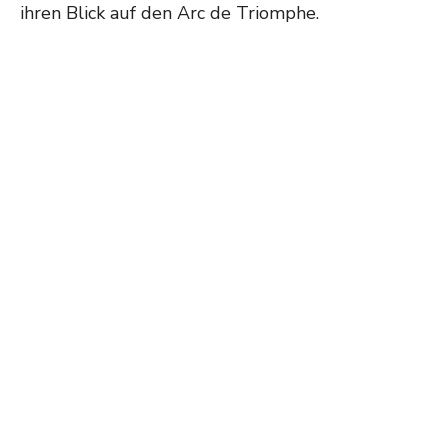
ihren Blick auf den Arc de Triomphe.