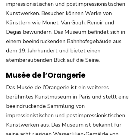
impressionistischen und postimpressionistischen
Kunstwerken. Besucher können Werke von
Künstlern wie Monet, Van Gogh, Renoir und
Degas bewundern. Das Museum befindet sich in
einem beeindruckenden Bahnhofsgebäude aus
dem 19. Jahrhundert und bietet einen
atemberaubenden Blick auf die Seine.
Musée de l’Orangerie
Das Musée de l’Orangerie ist ein weiteres
berühmtes Kunstmuseum in Paris und stellt eine
beeindruckende Sammlung von
impressionistischen und postimpressionistischen
Kunstwerken aus. Das Museum ist bekannt für
seine acht riesigen Wasserlilien-Gemälde von