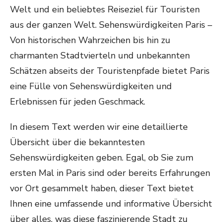
Welt und ein beliebtes Reiseziel für Touristen
aus der ganzen Welt. Sehenswürdigkeiten Paris –
Von historischen Wahrzeichen bis hin zu
charmanten Stadtvierteln und unbekannten
Schätzen abseits der Touristenpfade bietet Paris
eine Fülle von Sehenswürdigkeiten und
Erlebnissen für jeden Geschmack.
In diesem Text werden wir eine detaillierte
Übersicht über die bekanntesten
Sehenswürdigkeiten geben. Egal, ob Sie zum
ersten Mal in Paris sind oder bereits Erfahrungen
vor Ort gesammelt haben, dieser Text bietet
Ihnen eine umfassende und informative Übersicht
über alles, was diese faszinierende Stadt zu