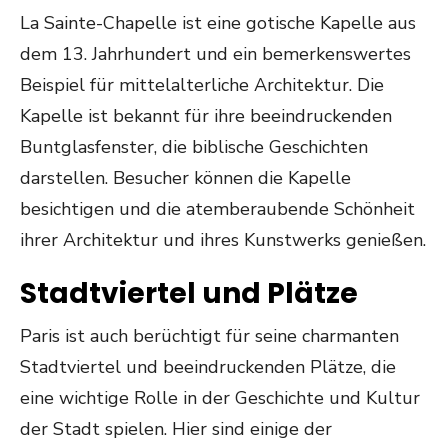
La Sainte-Chapelle ist eine gotische Kapelle aus
dem 13. Jahrhundert und ein bemerkenswertes
Beispiel für mittelalterliche Architektur. Die
Kapelle ist bekannt für ihre beeindruckenden
Buntglasfenster, die biblische Geschichten
darstellen. Besucher können die Kapelle
besichtigen und die atemberaubende Schönheit
ihrer Architektur und ihres Kunstwerks genießen.
Stadtviertel und Plätze
Paris ist auch berüchtigt für seine charmanten
Stadtviertel und beeindruckenden Plätze, die
eine wichtige Rolle in der Geschichte und Kultur
der Stadt spielen. Hier sind einige der