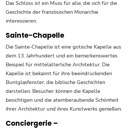
Das Schloss ist ein Muss für alle, die sich für die
Geschichte der französischen Monarchie
interessieren.
Sainte-Chapelle
Die Sainte-Chapelle ist eine gotische Kapelle aus
dem 13. Jahrhundert und ein bemerkenswertes
Beispiel für mittelalterliche Architektur. Die
Kapelle ist bekannt für ihre beeindruckenden
Buntglasfenster, die biblische Geschichten
darstellen. Besucher können die Kapelle
besichtigen und die atemberaubende Schönheit
ihrer Architektur und ihres Kunstwerks genießen.
Conciergerie –