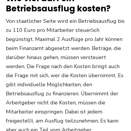
Betriebsausflug kosten?
Von staatlicher Seite wird ein Betriebsausflug bis
zu 110 Euro pro Mitarbeiter steuerlich
begünstigt. Maximal 2 Ausflüge pro Jahr können
beim Finanzamt abgesetzt werden. Beträge, die
darüber hinaus gehen, müssen versteuert
werden. Die Frage nach den Kosten bringt auch
die Frage mit sich, wer die Kosten übernimmt. Es
gibt individuelle Möglichkeiten, den
Betriebsausflug zu finanzieren. Übernimmt der
Arbeitgeber nicht die Kosten, müssen die
Mitarbeiter einspringen. Dabei ist jedem
freigestellt, am Ausflug teilzunehmen. Es kann
aber auch ein Teil vom Arbeitgeber