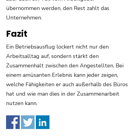
übernommen werden, den Rest zahlt das
Unternehmen.
Fazit
Ein Betriebsausflug lockert nicht nur den
Arbeitsalltag auf, sondern stärkt den
Zusammenhalt zwischen den Angestellten. Bei
einem amüsanten Erlebnis kann jeder zeigen,
welche Fähigkeiten er auch außerhalb des Büros
hat und wie man dies in der Zusammenarbeit
nutzen kann.