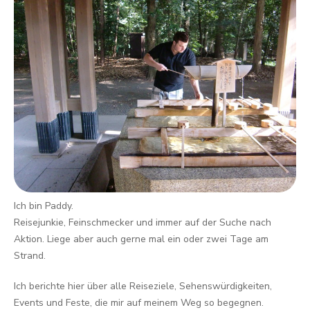
Ich bin Paddy.
Reisejunkie, Feinschmecker und immer auf der Suche nach
Aktion. Liege aber auch gerne mal ein oder zwei Tage am
Strand.
Ich berichte hier über alle Reiseziele, Sehenswürdigkeiten,
Events und Feste, die mir auf meinem Weg so begegnen.