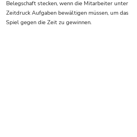
Belegschaft stecken, wenn die Mitarbeiter unter
Zeitdruck Aufgaben bewältigen müssen, um das
Spiel gegen die Zeit zu gewinnen.