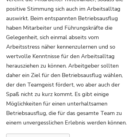
positive Stimmung sich auch im Arbeitsalltag
auswirkt. Beim entspannten Betriebsausflug
haben Mitarbeiter und Führungskräfte die
Gelegenheit, sich einmal abseits vom
Arbeitsstress näher kennenzulernen und so
wertvolle Kenntnisse für den Arbeitsalltag
herausziehen zu können. Arbeitgeber sollten
daher ein Ziel für den Betriebsausflug wählen,
der den Teamgeist fördert, wo aber auch der
Spaß nicht zu kurz kommt. Es gibt einige
Möglichkeiten für einen unterhaltsamen
Betriebsausflug, die für das gesamte Team zu
einem unvergesslichen Erlebnis werden können.