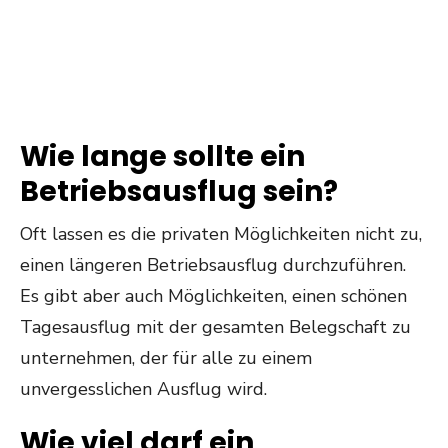
Wie lange sollte ein
Betriebsausflug sein?
Oft lassen es die privaten Möglichkeiten nicht zu,
einen längeren Betriebsausflug durchzuführen.
Es gibt aber auch Möglichkeiten, einen schönen
Tagesausflug mit der gesamten Belegschaft zu
unternehmen, der für alle zu einem
unvergesslichen Ausflug wird.
Wie viel darf ein