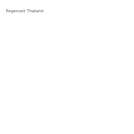
Regenzeit Thailand