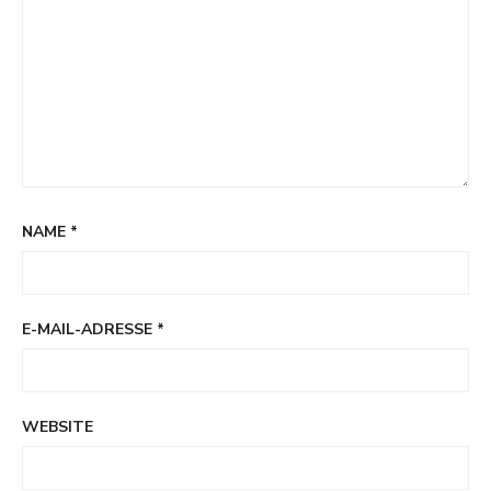
NAME
*
E-MAIL-ADRESSE
*
WEBSITE