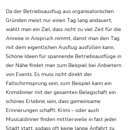
Da der Betriebsausflug aus organisatorischen
Gründen meist nur einen Tag lang andauert,
wählt man ein Ziel, dass nicht zu viel Zeit für die
Anreise in Anspruch nimmt, damit man den Tag
mit dem eigentlichen Ausflug ausfüllen kann.
Schöne Ideen für spannende Betriebsausflüge in
der Nähe findet man zum Beispiel bei Anbietern
von Events. Es muss nicht direkt der
Fallschirmsprung sein, zum Beispiel kann ein
Krimidinner mit der gesamten Belegschaft ein
schönes Erlebnis sein, dass gemeinsame
Erinnerungen schafft. Krimi – oder auch
Musicaldinner finden mittlerweile in fast jeder
Stadt statt, sodass oft keine lange Anfahrt zu