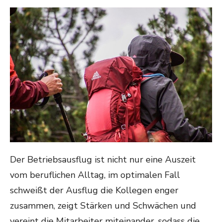
ON
Der Betriebsausflug ist nicht nur eine Auszeit
vom beruflichen Alltag, im optimalen Fall
schweißt der Ausflug die Kollegen enger
zusammen, zeigt Stärken und Schwächen und
vereint die Mitarbeiter miteinander, sodass die