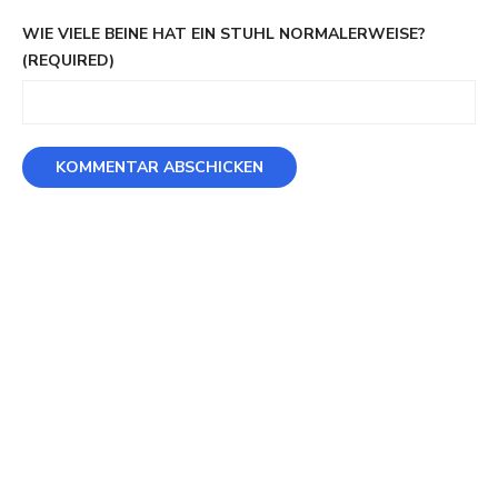
WIE VIELE BEINE HAT EIN STUHL NORMALERWEISE?
(REQUIRED)