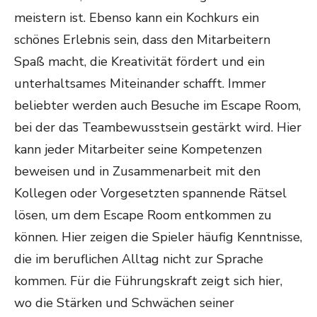
meistern ist. Ebenso kann ein Kochkurs ein
schönes Erlebnis sein, dass den Mitarbeitern
Spaß macht, die Kreativität fördert und ein
unterhaltsames Miteinander schafft. Immer
beliebter werden auch Besuche im Escape Room,
bei der das Teambewusstsein gestärkt wird. Hier
kann jeder Mitarbeiter seine Kompetenzen
beweisen und in Zusammenarbeit mit den
Kollegen oder Vorgesetzten spannende Rätsel
lösen, um dem Escape Room entkommen zu
können. Hier zeigen die Spieler häufig Kenntnisse,
die im beruflichen Alltag nicht zur Sprache
kommen. Für die Führungskraft zeigt sich hier,
wo die Stärken und Schwächen seiner