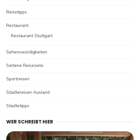
Reisetipps
Restaurant
Restaurant Stuttgart
Sehenswürdigkeiten
Seltene Reiseziele
Sportreisen
Städtereisen Ausland
Städtetipps
WER SCHREIBT HIER