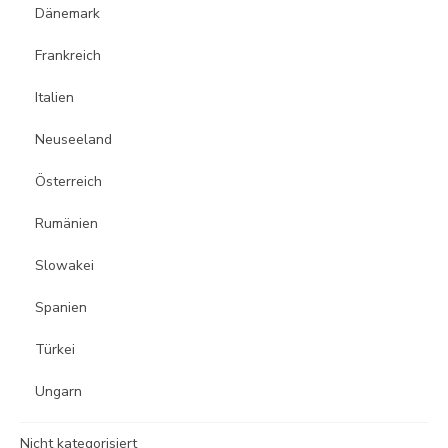
Dänemark
Frankreich
Italien
Neuseeland
Österreich
Rumänien
Slowakei
Spanien
Türkei
Ungarn
Nicht kategorisiert