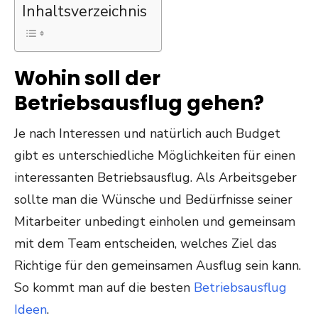
Inhaltsverzeichnis
Wohin soll der
Betriebsausflug gehen?
Je nach Interessen und natürlich auch Budget
gibt es unterschiedliche Möglichkeiten für einen
interessanten Betriebsausflug. Als Arbeitsgeber
sollte man die Wünsche und Bedürfnisse seiner
Mitarbeiter unbedingt einholen und gemeinsam
mit dem Team entscheiden, welches Ziel das
Richtige für den gemeinsamen Ausflug sein kann.
So kommt man auf die besten
Betriebsausflug
Ideen
.