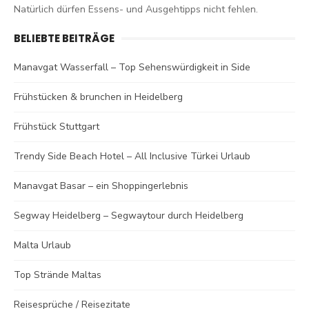
Natürlich dürfen Essens- und Ausgehtipps nicht fehlen.
BELIEBTE BEITRÄGE
Manavgat Wasserfall – Top Sehenswürdigkeit in Side
Frühstücken & brunchen in Heidelberg
Frühstück Stuttgart
Trendy Side Beach Hotel – All Inclusive Türkei Urlaub
Manavgat Basar – ein Shoppingerlebnis
Segway Heidelberg – Segwaytour durch Heidelberg
Malta Urlaub
Top Strände Maltas
Reisesprüche / Reisezitate