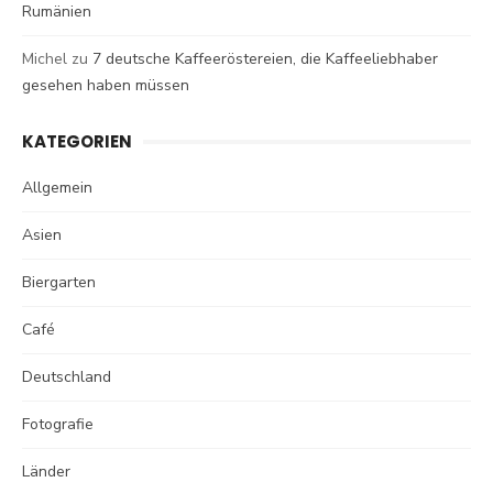
Rumänien
Michel
zu
7 deutsche Kaffeeröstereien, die Kaffeeliebhaber
gesehen haben müssen
KATEGORIEN
Allgemein
Asien
Biergarten
Café
Deutschland
Fotografie
Länder