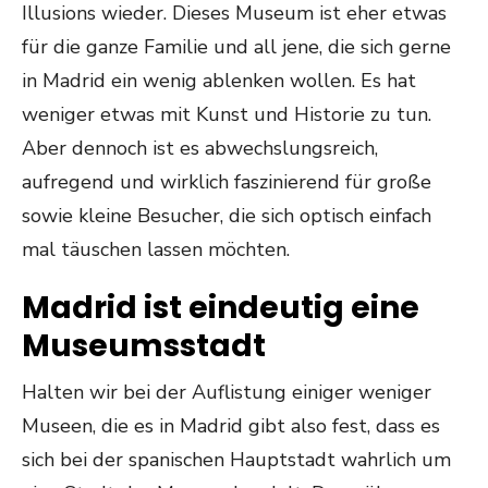
Illusions wieder. Dieses Museum ist eher etwas
für die ganze Familie und all jene, die sich gerne
in Madrid ein wenig ablenken wollen. Es hat
weniger etwas mit Kunst und Historie zu tun.
Aber dennoch ist es abwechslungsreich,
aufregend und wirklich faszinierend für große
sowie kleine Besucher, die sich optisch einfach
mal täuschen lassen möchten.
Madrid ist eindeutig eine
Museumsstadt
Halten wir bei der Auflistung einiger weniger
Museen, die es in Madrid gibt also fest, dass es
sich bei der spanischen Hauptstadt wahrlich um