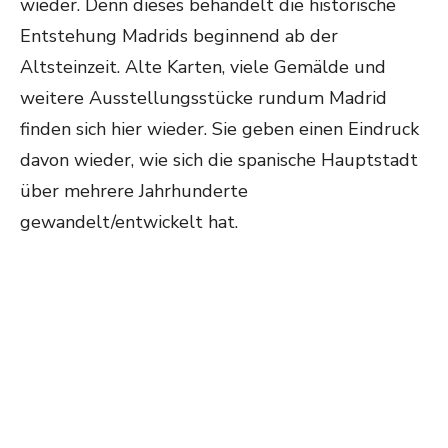
wieder. Denn dieses behandelt die historische
Entstehung Madrids beginnend ab der
Altsteinzeit. Alte Karten, viele Gemälde und
weitere Ausstellungsstücke rundum Madrid
finden sich hier wieder. Sie geben einen Eindruck
davon wieder, wie sich die spanische Hauptstadt
über mehrere Jahrhunderte
gewandelt/entwickelt hat.