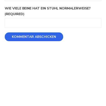
WIE VIELE BEINE HAT EIN STUHL NORMALERWEISE?
(REQUIRED)