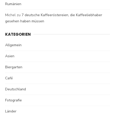
Rumänien
Michel
zu
7 deutsche Kaffeeröstereien, die Kaffeeliebhaber
gesehen haben müssen
KATEGORIEN
Allgemein
Asien
Biergarten
Café
Deutschland
Fotografie
Länder