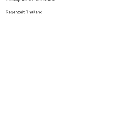
Regenzeit Thailand