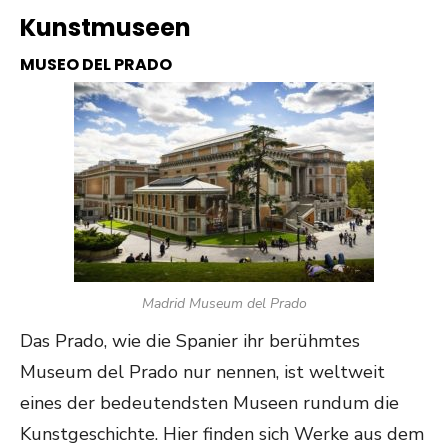
Kunstmuseen
MUSEO DEL PRADO
Madrid Museum del Prado
Das Prado, wie die Spanier ihr berühmtes
Museum del Prado nur nennen, ist weltweit
eines der bedeutendsten Museen rundum die
Kunstgeschichte. Hier finden sich Werke aus dem