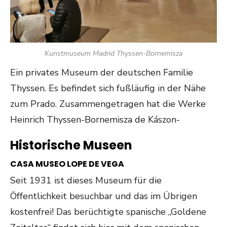
Kunstmuseum Madrid Thyssen-Bornemisza
Ein privates Museum der deutschen Familie
Thyssen. Es befindet sich fußläufig in der Nähe
zum Prado. Zusammengetragen hat die Werke
Heinrich Thyssen-Bornemisza de Kászon-
Historische Museen
CASA MUSEO LOPE DE VEGA
Seit 1931 ist dieses Museum für die
Öffentlichkeit besuchbar und das im Übrigen
kostenfrei! Das berüchtigte spanische „Goldene