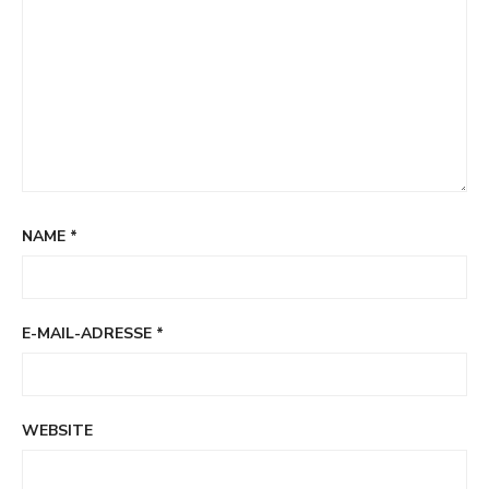
NAME
*
E-MAIL-ADRESSE
*
WEBSITE