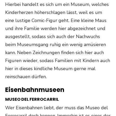
Hierbei handelt es sich um ein Museum, welches
Kinderherzen höherschlagen lässt, weil es um
eine lustige Comic-Figur geht. Eine kleine Maus
und ihre Familie werden hier abgezeichnet und
ausgestellt, sodass sich auch der Nachwuchs
beim Museumsgang ruhig ein wenig amüsieren
kann. Neben Zeichnungen finden sich hier auch
Figuren wieder, sodass Familien mit Kindern auch
hier in dieses kindliche Museum gerne mal
reinschauen dürfen.
Eisenbahnmuseen
MUSEO DEL FERROCARRIL
Wer Eisenbahnen liebt, der muss das Museo del
Ferrocarril doch kennen. Immerhin ist es eines der