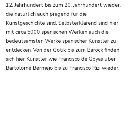
12. Jahrhundert bis zum 20. Jahrhundert wieder,
die natürlich auch prägend für die
Kunstgeschichte sind. Selbsterklärend sind hier
mit circa 5000 spanischen Werken auch die
bedeutsamsten Werke spanischer Künstler zu
entdecken. Von der Gotik bis zum Barock finden
sich hier Künstler wie Francisco de Goyas über
Bartolomé Bermejo bis zu Francisco Rizi wieder.