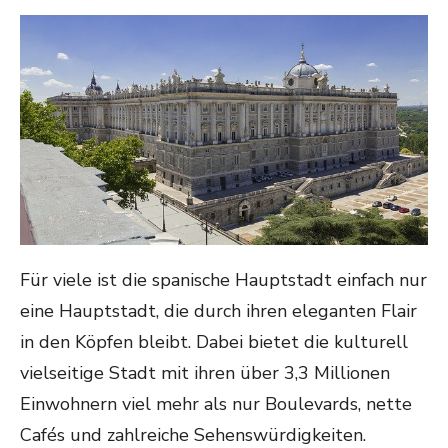
ON
Für viele ist die spanische Hauptstadt einfach nur
eine Hauptstadt, die durch ihren eleganten Flair
in den Köpfen bleibt. Dabei bietet die kulturell
vielseitige Stadt mit ihren über 3,3 Millionen
Einwohnern viel mehr als nur Boulevards, nette
Cafés und zahlreiche Sehenswürdigkeiten.