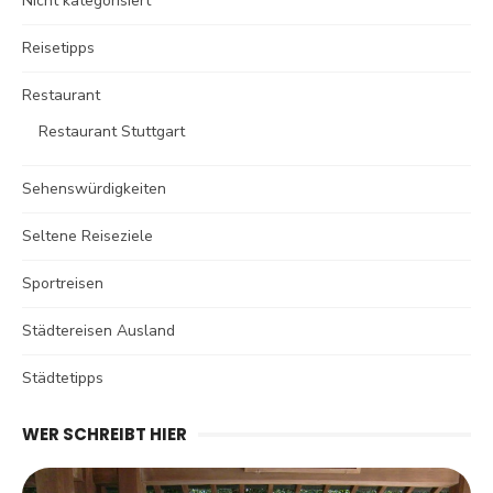
Nicht kategorisiert
Reisetipps
Restaurant
Restaurant Stuttgart
Sehenswürdigkeiten
Seltene Reiseziele
Sportreisen
Städtereisen Ausland
Städtetipps
WER SCHREIBT HIER