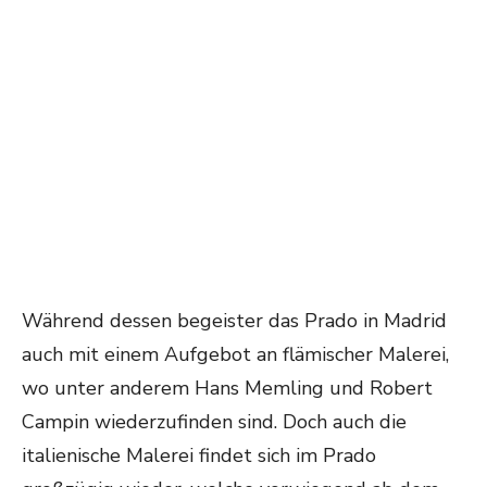
Während dessen begeister das Prado in Madrid
auch mit einem Aufgebot an flämischer Malerei,
wo unter anderem Hans Memling und Robert
Campin wiederzufinden sind. Doch auch die
italienische Malerei findet sich im Prado