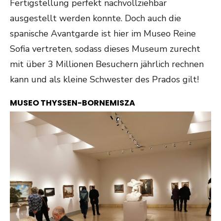
Fertigstellung perfekt nachvollziehbar
ausgestellt werden konnte. Doch auch die
spanische Avantgarde ist hier im Museo Reine
Sofia vertreten, sodass dieses Museum zurecht
mit über 3 Millionen Besuchern jährlich rechnen
kann und als kleine Schwester des Prados gilt!
MUSEO THYSSEN-BORNEMISZA