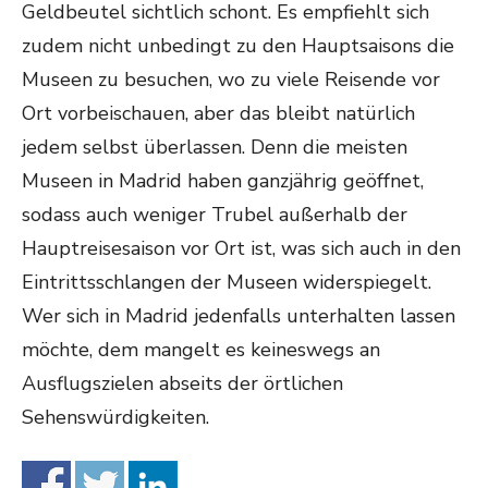
Geldbeutel sichtlich schont. Es empfiehlt sich
zudem nicht unbedingt zu den Hauptsaisons die
Museen zu besuchen, wo zu viele Reisende vor
Ort vorbeischauen, aber das bleibt natürlich
jedem selbst überlassen. Denn die meisten
Museen in Madrid haben ganzjährig geöffnet,
sodass auch weniger Trubel außerhalb der
Hauptreisesaison vor Ort ist, was sich auch in den
Eintrittsschlangen der Museen widerspiegelt.
Wer sich in Madrid jedenfalls unterhalten lassen
möchte, dem mangelt es keineswegs an
Ausflugszielen abseits der örtlichen
Sehenswürdigkeiten.