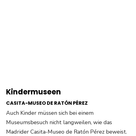
Kindermuseen
CASITA-MUSEO DE RATÓN PÉREZ
Auch Kinder müssen sich bei einem
Museumsbesuch nicht langweilen, wie das
Madrider Casita-Museo de Ratón Pérez beweist.