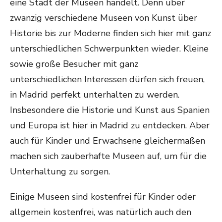
eine Stadt der Museen handelt. Denn über
zwanzig verschiedene Museen von Kunst über
Historie bis zur Moderne finden sich hier mit ganz
unterschiedlichen Schwerpunkten wieder. Kleine
sowie große Besucher mit ganz
unterschiedlichen Interessen dürfen sich freuen,
in Madrid perfekt unterhalten zu werden.
Insbesondere die Historie und Kunst aus Spanien
und Europa ist hier in Madrid zu entdecken. Aber
auch für Kinder und Erwachsene gleichermaßen
machen sich zauberhafte Museen auf, um für die
Unterhaltung zu sorgen.
Einige Museen sind kostenfrei für Kinder oder
allgemein kostenfrei, was natürlich auch den