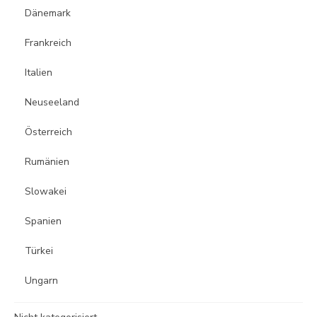
Dänemark
Frankreich
Italien
Neuseeland
Österreich
Rumänien
Slowakei
Spanien
Türkei
Ungarn