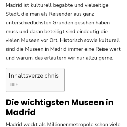
Madrid ist kulturell begabte und vielseitige
Stadt, die man als Reisender aus ganz
unterschiedlichsten Gründen gesehen haben
muss und daran beteiligt sind eindeutig die
vielen Museen vor Ort. Historisch sowie kulturell
sind die Museen in Madrid immer eine Reise wert
und warum, das erläutern wir nur allzu gerne.
Inhaltsverzeichnis
Die wichtigsten Museen in
Madrid
Madrid weckt als Millionenmetropole schon viele