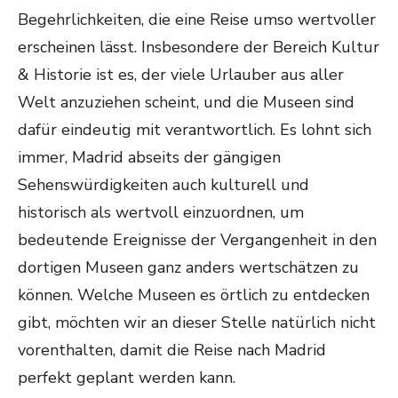
Begehrlichkeiten, die eine Reise umso wertvoller
erscheinen lässt. Insbesondere der Bereich Kultur
& Historie ist es, der viele Urlauber aus aller
Welt anzuziehen scheint, und die Museen sind
dafür eindeutig mit verantwortlich. Es lohnt sich
immer, Madrid abseits der gängigen
Sehenswürdigkeiten auch kulturell und
historisch als wertvoll einzuordnen, um
bedeutende Ereignisse der Vergangenheit in den
dortigen Museen ganz anders wertschätzen zu
können. Welche Museen es örtlich zu entdecken
gibt, möchten wir an dieser Stelle natürlich nicht
vorenthalten, damit die Reise nach Madrid
perfekt geplant werden kann.