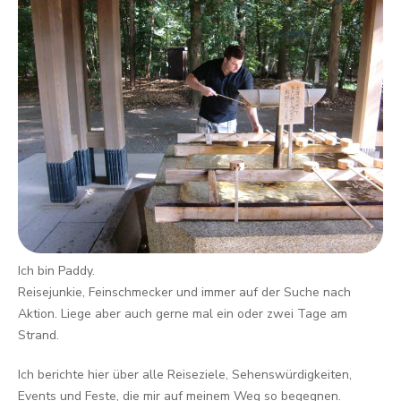
Ich bin Paddy.
Reisejunkie, Feinschmecker und immer auf der Suche nach
Aktion. Liege aber auch gerne mal ein oder zwei Tage am
Strand.
Ich berichte hier über alle Reiseziele, Sehenswürdigkeiten,
Events und Feste, die mir auf meinem Weg so begegnen.