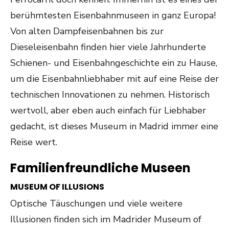
berühmtesten Eisenbahnmuseen in ganz Europa!
Von alten Dampfeisenbahnen bis zur
Dieseleisenbahn finden hier viele Jahrhunderte
Schienen- und Eisenbahngeschichte ein zu Hause,
um die Eisenbahnliebhaber mit auf eine Reise der
technischen Innovationen zu nehmen. Historisch
wertvoll, aber eben auch einfach für Liebhaber
gedacht, ist dieses Museum in Madrid immer eine
Reise wert.
Familienfreundliche Museen
MUSEUM OF ILLUSIONS
Optische Täuschungen und viele weitere
Illusionen finden sich im Madrider Museum of