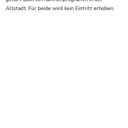
Altstadt. Für beide wird kein Eintritt erhoben.