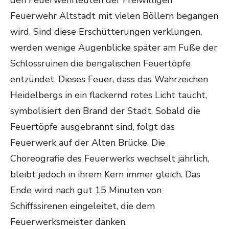
den Feuerwehrleuten der Freiwilligen
Feuerwehr Altstadt mit vielen Böllern begangen
wird. Sind diese Erschütterungen verklungen,
werden wenige Augenblicke später am Fuße der
Schlossruinen die bengalischen Feuertöpfe
entzündet. Dieses Feuer, dass das Wahrzeichen
Heidelbergs in ein flackernd rotes Licht taucht,
symbolisiert den Brand der Stadt. Sobald die
Feuertöpfe ausgebrannt sind, folgt das
Feuerwerk auf der Alten Brücke. Die
Choreografie des Feuerwerks wechselt jährlich,
bleibt jedoch in ihrem Kern immer gleich. Das
Ende wird nach gut 15 Minuten von
Schiffssirenen eingeleitet, die dem
Feuerwerksmeister danken.