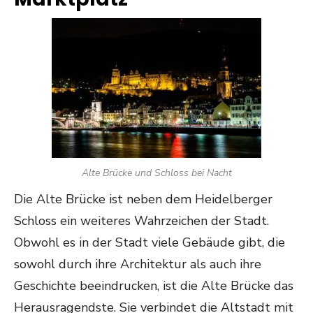
Alte Brücke und Schloss bei Nacht
Die Alte Brücke ist neben dem Heidelberger
Schloss ein weiteres Wahrzeichen der Stadt.
Obwohl es in der Stadt viele Gebäude gibt, die
sowohl durch ihre Architektur als auch ihre
Geschichte beeindrucken, ist die Alte Brücke das
Herausragendste. Sie verbindet die Altstadt mit