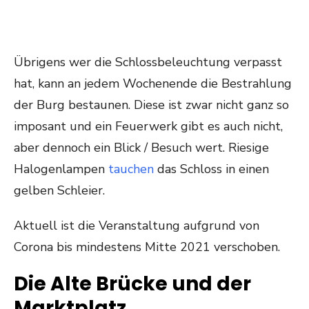
Übrigens wer die Schlossbeleuchtung verpasst
hat, kann an jedem Wochenende die Bestrahlung
der Burg bestaunen. Diese ist zwar nicht ganz so
imposant und ein Feuerwerk gibt es auch nicht,
aber dennoch ein Blick / Besuch wert. Riesige
Halogenlampen
tauchen
das Schloss in einen
gelben Schleier.
Aktuell ist die Veranstaltung aufgrund von
Corona bis mindestens Mitte 2021 verschoben.
Die Alte Brücke und der
Marktplatz