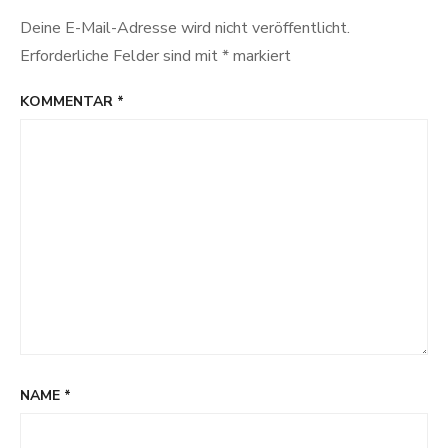
Deine E-Mail-Adresse wird nicht veröffentlicht.
Erforderliche Felder sind mit
*
markiert
KOMMENTAR
*
NAME
*