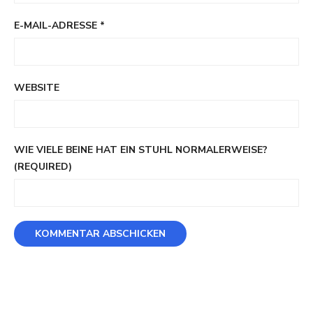
E-MAIL-ADRESSE
*
WEBSITE
WIE VIELE BEINE HAT EIN STUHL NORMALERWEISE?
(REQUIRED)