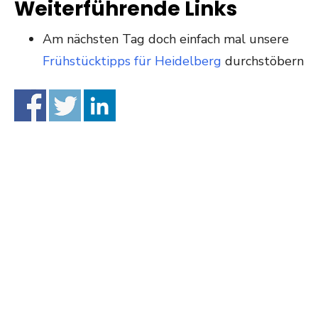
Weiterführende Links
Am nächsten Tag doch einfach mal unsere
Frühstücktipps für Heidelberg
durchstöbern