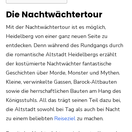
Die Nachtwächtertour
Mit der Nachtwächtertour ist es möglich,
Heidelberg von einer ganz neuen Seite zu
entdecken. Denn während des Rundgangs durch
die romantische Altstadt Heidelbergs erzählt
der kostümierte Nachtwächter fantastische
Geschichten über Morde, Monster und Mythen.
Kleine, verwinkelte Gassen, Barock-Altbauten
sowie die herrschaftlichen Bauten am Hang des
Königsstuhls. All das trägt seinen Teil dazu bei,
die Altstadt sowohl bei Tag als auch bei Nacht
zu einem beliebten
Reiseziel
zu machen.