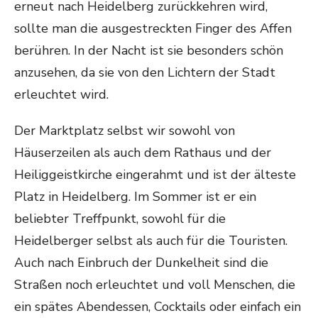
erneut nach Heidelberg zurückkehren wird,
sollte man die ausgestreckten Finger des Affen
berühren. In der Nacht ist sie besonders schön
anzusehen, da sie von den Lichtern der Stadt
erleuchtet wird.
Der Marktplatz selbst wir sowohl von
Häuserzeilen als auch dem Rathaus und der
Heiliggeistkirche eingerahmt und ist der älteste
Platz in Heidelberg. Im Sommer ist er ein
beliebter Treffpunkt, sowohl für die
Heidelberger selbst als auch für die Touristen.
Auch nach Einbruch der Dunkelheit sind die
Straßen noch erleuchtet und voll Menschen, die
ein spätes Abendessen, Cocktails oder einfach ein