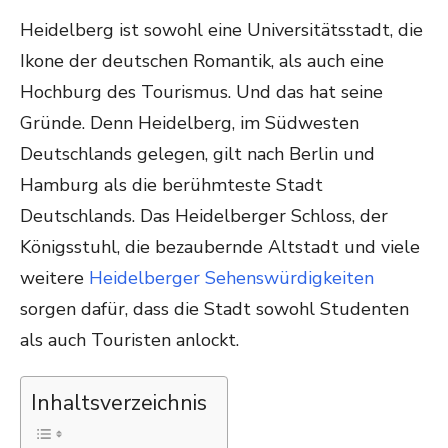
ON
Heidelberg ist sowohl eine Universitätsstadt, die
Ikone der deutschen Romantik, als auch eine
Hochburg des Tourismus. Und das hat seine
Gründe. Denn Heidelberg, im Südwesten
Deutschlands gelegen, gilt nach Berlin und
Hamburg als die berühmteste Stadt
Deutschlands. Das Heidelberger Schloss, der
Königsstuhl, die bezaubernde Altstadt und viele
weitere
Heidelberger Sehenswürdigkeiten
sorgen dafür, dass die Stadt sowohl Studenten
als auch Touristen anlockt.
Inhaltsverzeichnis