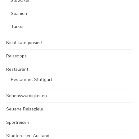
Slowakei
Spanien
Türkei
Nicht kategorisiert
Reisetipps
Restaurant
Restaurant Stuttgart
Sehenswürdigkeiten
Seltene Reiseziele
Sportreisen
Städtereisen Ausland