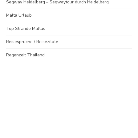
Segway Heidelberg – Segwaytour durch Heidelberg
Malta Urlaub
Top Strände Maltas
Reisesprüche / Reisezitate
Regenzeit Thailand