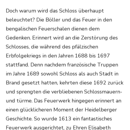
Doch warum wird das Schloss überhaupt
beleuchtet? Die Böller und das Feuer in den
bengalischen Feuerschalen dienen dem
Gedenken. Erinnert wird an die Zerstörung des
Schlosses, die während des pfälzischen
Erbfolgekriegs in den Jahren 1688 bis 1697
stattfand. Denn nachdem französische Truppen
im Jahre 1689 sowohl Schloss als auch Stadt in
Brand gesetzt hatten, kehrten diese 1692 zurück
und sprengten die verbliebenen Schlossmauern-
und türme. Das Feuerwerk hingegen erinnert an
einen glücklicheren Moment der Heidelberger
Geschichte. So wurde 1613 ein fantastisches
Feuerwerk ausgerichtet, zu Ehren Elisabeth