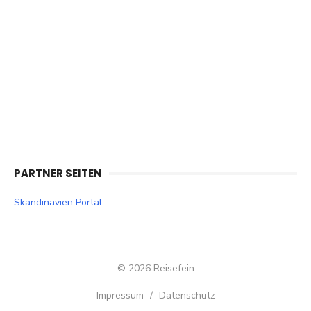
PARTNER SEITEN
Skandinavien Portal
© 2026 Reisefein
Impressum
/
Datenschutz