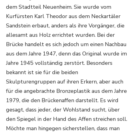
dem Stadtteil Neuenheim. Sie wurde vom
Kurfürsten Karl Theodor aus dem Neckartäler
Sandstein erbaut, anders als ihre Vorgänger, die
allesamt aus Holz errichtet wurden. Bei der
Brücke handelt es sich jedoch um einen Nachbau
aus dem Jahre 1947, denn das Original wurde im
Jahre 1945 vollständig zerstört. Besonders
bekannt ist sie für die beiden
Skulpturengruppen auf ihren Erkern, aber auch
für die angebrachte Bronzeplastik aus dem Jahre
1979, die den Brückenaffen darstellt. Es wird
gesagt, dass jeder, der Wohlstand sucht, über
den Spiegel in der Hand des Affen streichen soll.
Möchte man hingegen sicherstellen, dass man