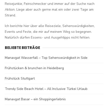
Reisejunkie, Feinschmecker und immer auf der Suche nach
Aktion. Liege aber auch gerne mal ein oder zwei Tage am
Strand.
Ich berichte hier über alle Reiseziele, Sehenswürdigkeiten,
Events und Feste, die mir auf meinem Weg so begegnen.
Natürlich dürfen Essens- und Ausgehtipps nicht fehlen.
BELIEBTE BEITRÄGE
Manavgat Wasserfall – Top Sehenswürdigkeit in Side
Frühstücken & brunchen in Heidelberg
Frühstück Stuttgart
Trendy Side Beach Hotel – All Inclusive Türkei Urlaub
Manavgat Basar – ein Shoppingerlebnis