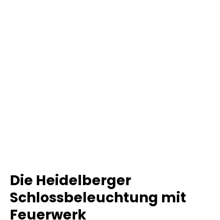
Die Heidelberger
Schlossbeleuchtung mit
Feuerwerk