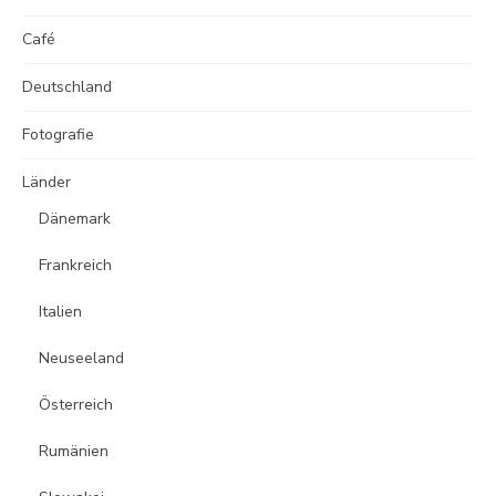
Café
Deutschland
Fotografie
Länder
Dänemark
Frankreich
Italien
Neuseeland
Österreich
Rumänien