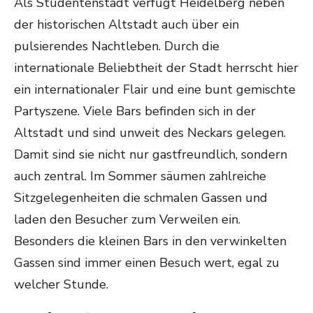
Als Studentenstadt verfügt Heidelberg neben
der historischen Altstadt auch über ein
pulsierendes Nachtleben. Durch die
internationale Beliebtheit der Stadt herrscht hier
ein internationaler Flair und eine bunt gemischte
Partyszene. Viele Bars befinden sich in der
Altstadt und sind unweit des Neckars gelegen.
Damit sind sie nicht nur gastfreundlich, sondern
auch zentral. Im Sommer säumen zahlreiche
Sitzgelegenheiten die schmalen Gassen und
laden den Besucher zum Verweilen ein.
Besonders die kleinen Bars in den verwinkelten
Gassen sind immer einen Besuch wert, egal zu
welcher Stunde.