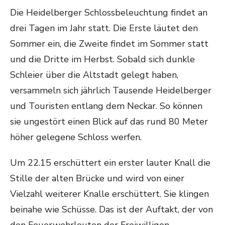
Die Heidelberger Schlossbeleuchtung findet an
drei Tagen im Jahr statt. Die Erste läutet den
Sommer ein, die Zweite findet im Sommer statt
und die Dritte im Herbst. Sobald sich dunkle
Schleier über die Altstadt gelegt haben,
versammeln sich jährlich Tausende Heidelberger
und Touristen entlang dem Neckar. So können
sie ungestört einen Blick auf das rund 80 Meter
höher gelegene Schloss werfen.
Um 22.15 erschüttert ein erster lauter Knall die
Stille der alten Brücke und wird von einer
Vielzahl weiterer Knalle erschüttert. Sie klingen
beinahe wie Schüsse. Das ist der Auftakt, der von