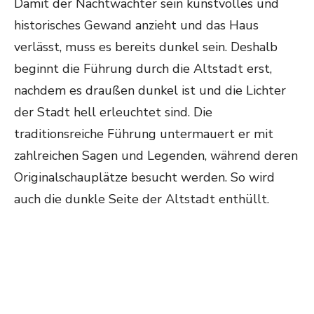
Damit der Nachtwächter sein kunstvolles und
historisches Gewand anzieht und das Haus
verlässt, muss es bereits dunkel sein. Deshalb
beginnt die Führung durch die Altstadt erst,
nachdem es draußen dunkel ist und die Lichter
der Stadt hell erleuchtet sind. Die
traditionsreiche Führung untermauert er mit
zahlreichen Sagen und Legenden, während deren
Originalschauplätze besucht werden. So wird
auch die dunkle Seite der Altstadt enthüllt.