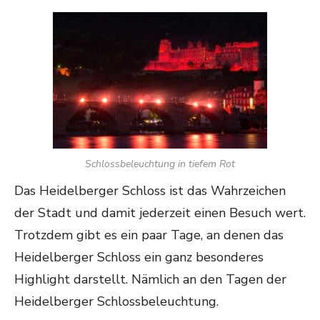
Schlossbeleuchtung in tiefem Rot
Das Heidelberger Schloss ist das Wahrzeichen
der Stadt und damit jederzeit einen Besuch wert.
Trotzdem gibt es ein paar Tage, an denen das
Heidelberger Schloss ein ganz besonderes
Highlight darstellt. Nämlich an den Tagen der
Heidelberger Schlossbeleuchtung.