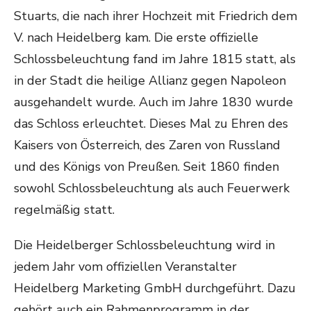
Stuarts, die nach ihrer Hochzeit mit Friedrich dem
V. nach Heidelberg kam. Die erste offizielle
Schlossbeleuchtung fand im Jahre 1815 statt, als
in der Stadt die heilige Allianz gegen Napoleon
ausgehandelt wurde. Auch im Jahre 1830 wurde
das Schloss erleuchtet. Dieses Mal zu Ehren des
Kaisers von Österreich, des Zaren von Russland
und des Königs von Preußen. Seit 1860 finden
sowohl Schlossbeleuchtung als auch Feuerwerk
regelmäßig statt.
Die Heidelberger Schlossbeleuchtung wird in
jedem Jahr vom offiziellen Veranstalter
Heidelberg Marketing GmbH durchgeführt. Dazu
gehört auch ein Rahmenprogramm in der