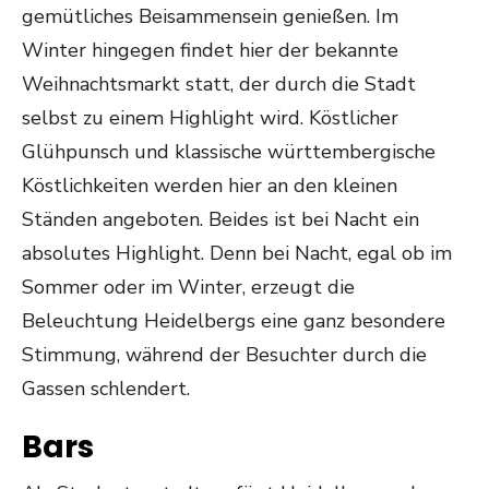
gemütliches Beisammensein genießen. Im
Winter hingegen findet hier der bekannte
Weihnachtsmarkt statt, der durch die Stadt
selbst zu einem Highlight wird. Köstlicher
Glühpunsch und klassische württembergische
Köstlichkeiten werden hier an den kleinen
Ständen angeboten. Beides ist bei Nacht ein
absolutes Highlight. Denn bei Nacht, egal ob im
Sommer oder im Winter, erzeugt die
Beleuchtung Heidelbergs eine ganz besondere
Stimmung, während der Besuchter durch die
Gassen schlendert.
Bars