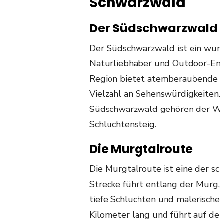
Schwarzwald
Der Südschwarzwald
Der Südschwarzwald ist ein wu
Naturliebhaber und Outdoor-Ent
Region bietet atemberaubende L
Vielzahl an Sehenswürdigkeiten
Südschwarzwald gehören der W
Schluchtensteig.
Die Murgtalroute
Die Murgtalroute ist eine der 
Strecke führt entlang der Murg,
tiefe Schluchten und malerische 
Kilometer lang und führt auf 