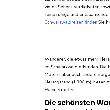
vielen Sehenswürdigkeiten sowi
seine ruhige und entspannende
Schwarzwaldreisen finden
Sie hi
Wanderer, die etwas mehr Hera
im Schwarzwald erkunden. Die h
Metern, aber auch andere Berge
Herzogstand (1.386 m) bieten to
Wanderrouten.
Die schönsten Wa