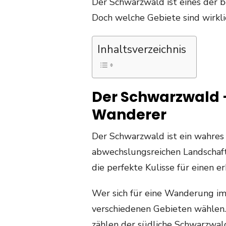
Der Schwarzwald ist eines der 
Doch welche Gebiete sind wirkl
Inhaltsverzeichnis
Der Schwarzwald –
Wanderer
Der Schwarzwald ist ein wahres
abwechslungsreichen Landschaft
die perfekte Kulisse für einen
Wer sich für eine Wanderung im
verschiedenen Gebieten wählen.
zählen der südliche Schwarzwal