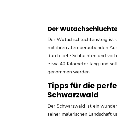
Der Wutachschluchte
Der Wutachschluchtensteig ist 
mit ihren atemberaubenden Ausb
durch tiefe Schluchten und vorb
etwa 40 Kilometer lang und sol
genommen werden.
Tipps für die per
Schwarzwald
Der Schwarzwald ist ein wunde
seiner malerischen Landschaft